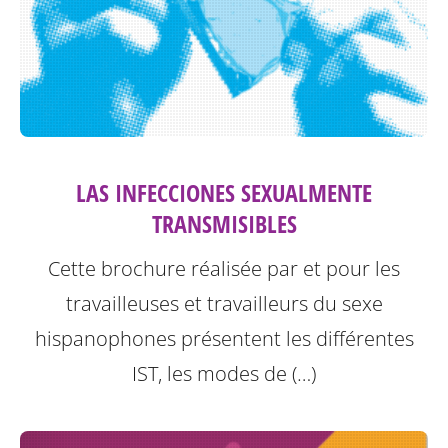
LAS INFECCIONES SEXUALMENTE
TRANSMISIBLES
Cette brochure réalisée par et pour les
travailleuses et travailleurs du sexe
hispanophones présentent les différentes
IST, les modes de (…)