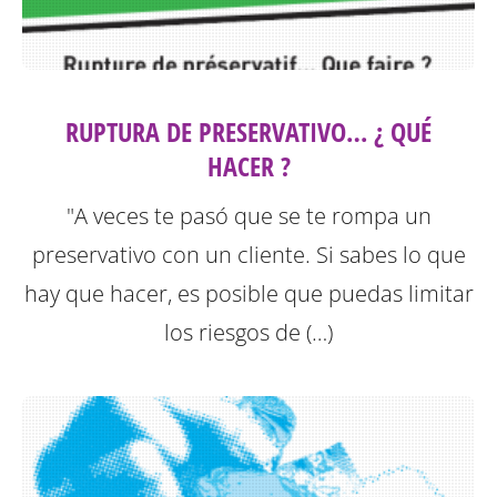
RUPTURA DE PRESERVATIVO… ¿ QUÉ
HACER ?
"A veces te pasó que se te rompa un
preservativo con un cliente. Si sabes lo que
hay que hacer, es posible que puedas limitar
los riesgos de (…)