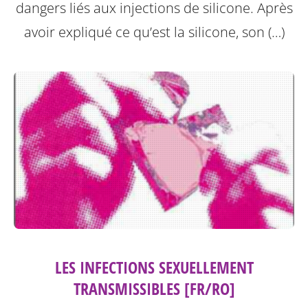
dangers liés aux injections de silicone.
Après
avoir expliqué ce qu’est la silicone, son (…)
LES INFECTIONS SEXUELLEMENT
TRANSMISSIBLES [FR/RO]