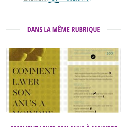
DANS LA MÊME RUBRIQUE