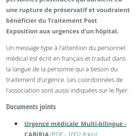
une rupture de préservatif et voudraient
bénéficier du Traitement Post
Exposition aux urgences d’un hôpital.
Un message type à l’attention du personnel
médical est écrit en français et traduit dans
la langue de la personne qui a besoin du
traitement d’urgence.
Les coordonnées de
l’association sont aussi indiquées sur le flyer.
Documents joints
Urgence médicale_Multi-bilingue -
CABIRIA
(
PDF
-
1002.8 kio
)