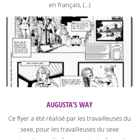
en français, (…)
AUGUSTA’S WAY
Ce flyer a été réalisé par les travailleuses du
sexe, pour les travailleuses du sexe