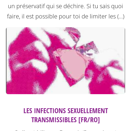
un préservatif qui se déchire. Si tu sais quoi
faire, il est possible pour toi de limiter les (…)
LES INFECTIONS SEXUELLEMENT
TRANSMISSIBLES [FR/RO]