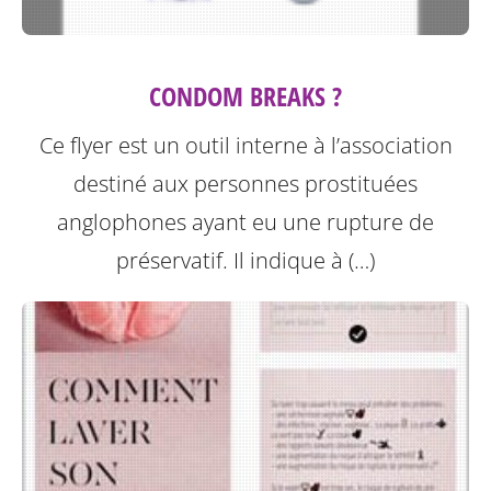
CONDOM BREAKS ?
Ce flyer est un outil interne à l’association
destiné aux personnes prostituées
anglophones ayant eu une rupture de
préservatif.
Il indique à (…)