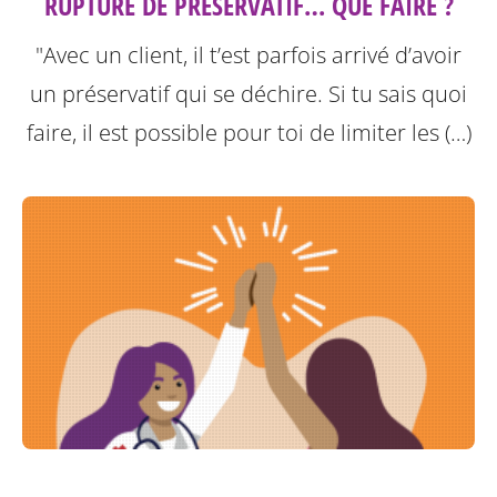
RUPTURE DE PRÉSERVATIF… QUE FAIRE ?
"Avec un client, il t’est parfois arrivé d’avoir
un préservatif qui se déchire. Si tu sais quoi
faire, il est possible pour toi de limiter les (…)