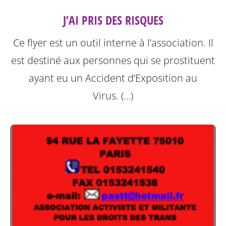
J’AI PRIS DES RISQUES
Ce flyer est un outil interne à l’association. Il
est destiné aux personnes qui se prostituent
ayant eu un Accident d’Exposition au
Virus. (…)