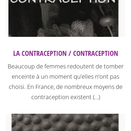
LA CONTRACEPTION / CONTRACEPTION
Beaucoup de femmes redoutent de tomber
enceinte à un moment qu’elles n’ont pas
choisi. En France, de nombreux moyens de
contraception existent (…)