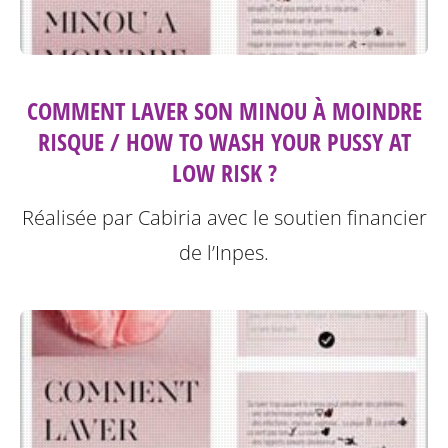
COMMENT LAVER SON MINOU À MOINDRE
RISQUE / HOW TO WASH YOUR PUSSY AT
LOW RISK ?
Réalisée par Cabiria avec le soutien financier
de l’Inpes.