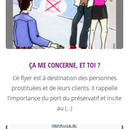
ÇA ME CONCERNE, ET TOI ?
Ce flyer est à destination des personnes
prostituées et de leurs clients.
Il rappelle
l’importance du port du préservatif et incite
au (…)