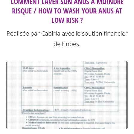
COMMENT LAVER SON ANUS À MOINDRE
RISQUE / HOW TO WASH YOUR ANUS AT
LOW RISK ?
Réalisée par Cabiria avec le soutien financier
de l’Inpes.