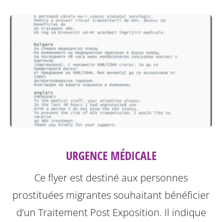
URGENCE MÉDICALE
Ce flyer est destiné aux personnes
prostituées migrantes souhaitant bénéficier
d’un Traitement Post Exposition.
Il indique