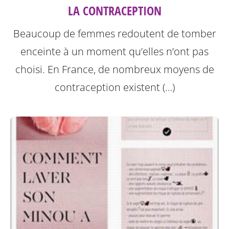
LA CONTRACEPTION
Beaucoup de femmes redoutent de tomber
enceinte à un moment qu’elles n’ont pas
choisi. En France, de nombreux moyens de
contraception existent (…)