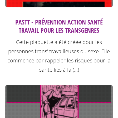
PASTT - PRÉVENTION ACTION SANTÉ
TRAVAIL POUR LES TRANSGENRES
Cette plaquette a été créée pour les
personnes trans’ travailleuses du sexe.
Elle
commence par rappeler les risques pour la
santé liés à la (…)