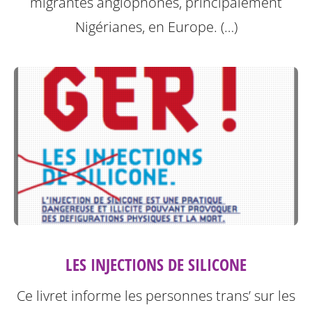
migrantes anglophones, principalement
Nigérianes, en Europe. (…)
LES INJECTIONS DE SILICONE
Ce livret informe les personnes trans’ sur les