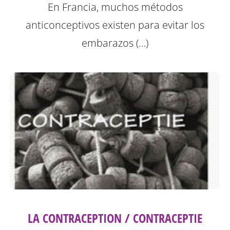
En Francia, muchos métodos
anticonceptivos existen para evitar los
embarazos (…)
LA CONTRACEPTION / CONTRACEPTIE