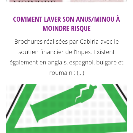
COMMENT LAVER SON ANUS/MINOU À
MOINDRE RISQUE
Brochures réalisées par Cabiria avec le
soutien financier de l’Inpes.
Existent
également en anglais, espagnol, bulgare et
roumain : (…)