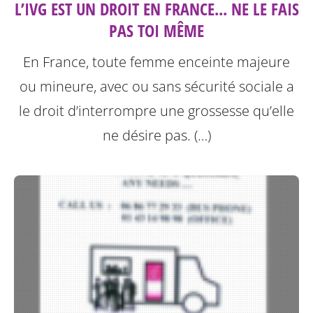
L’IVG EST UN DROIT EN FRANCE... NE LE FAIS
PAS TOI MÊME
En France, toute femme enceinte majeure
ou mineure, avec ou sans sécurité sociale a
le droit d’interrompre une grossesse qu’elle
ne désire pas. (…)