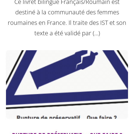
Ce livret bilingue Français/Roumain est
destiné à la communauté des femmes
roumaines en France. Il traite des IST et son
texte a été validé par (…)