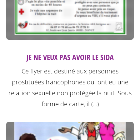
JE NE VEUX PAS AVOIR LE SIDA
Ce flyer est destiné aux personnes
prostituées francophones qui ont eu une
relation sexuelle non protégée la nuit.
Sous
forme de carte, il (…)