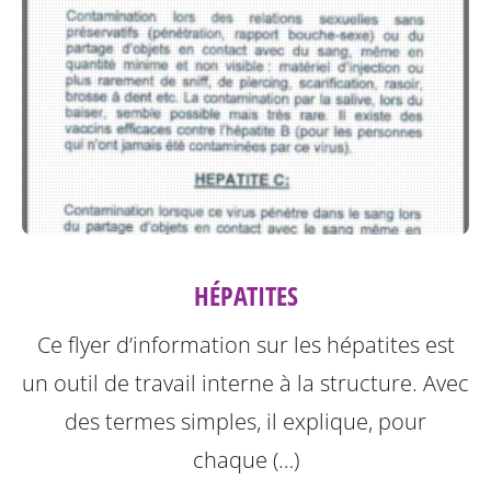
HÉPATITES
Ce flyer d’information sur les hépatites est
un outil de travail interne à la structure.
Avec
des termes simples, il explique, pour
chaque (…)