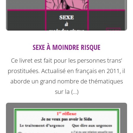
SEXE À MOINDRE RISQUE
Ce livret est fait pour les personnes trans’
prostituées. Actualisé en français en 2011, il
aborde un grand nombre de thématiques
sur la (…)