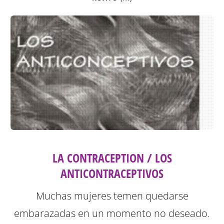
LA CONTRACEPTION / LOS
ANTICONTRACEPTIVOS
Muchas mujeres temen quedarse
embarazadas en un momento no deseado.