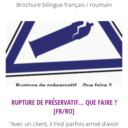
Brochure bilingue français / roumain
RUPTURE DE PRÉSERVATIF… QUE FAIRE ?
[FR/RO]
"Avec un client, il t’est parfois arrivé d’avoir