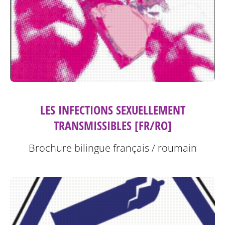
LES INFECTIONS SEXUELLEMENT
TRANSMISSIBLES [FR/RO]
Brochure bilingue français / roumain