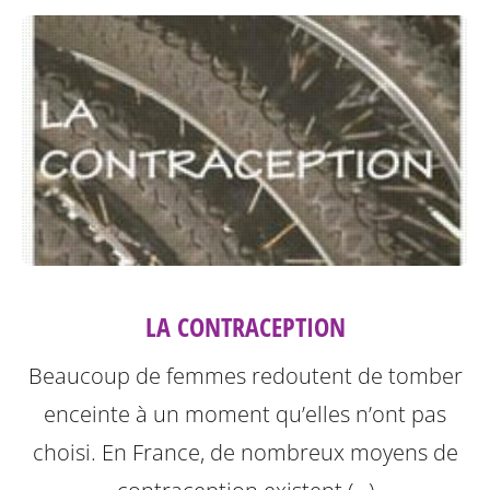
LA CONTRACEPTION
Beaucoup de femmes redoutent de tomber
enceinte à un moment qu’elles n’ont pas
choisi. En France, de nombreux moyens de