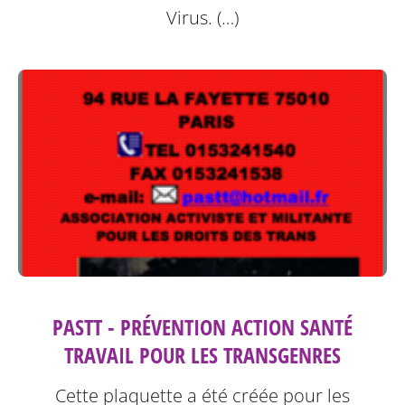
Virus. (…)
PASTT - PRÉVENTION ACTION SANTÉ
TRAVAIL POUR LES TRANSGENRES
Cette plaquette a été créée pour les