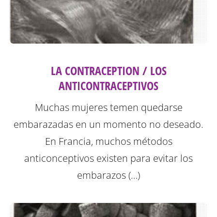
LA CONTRACEPTION / LOS
ANTICONTRACEPTIVOS
Muchas mujeres temen quedarse
embarazadas en un momento no deseado.
En Francia, muchos métodos
anticonceptivos existen para evitar los
embarazos (…)