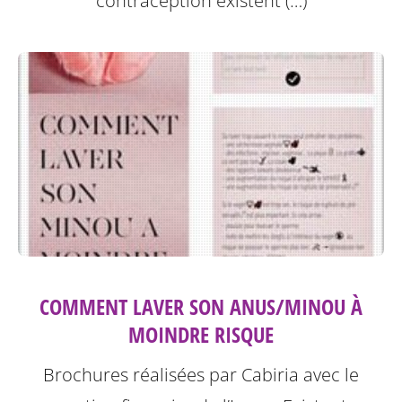
contraception existent (…)
COMMENT LAVER SON ANUS/MINOU À
MOINDRE RISQUE
Brochures réalisées par Cabiria avec le