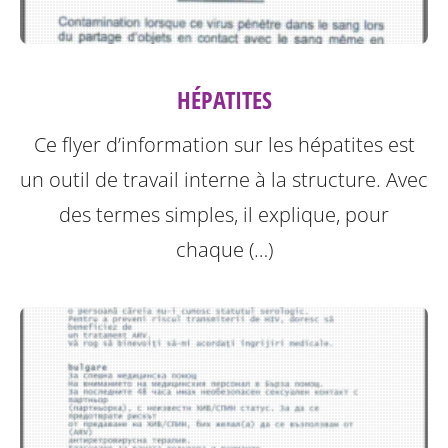
HÉPATITES
Ce flyer d’information sur les hépatites est
un outil de travail interne à la structure.
Avec
des termes simples, il explique, pour
chaque (…)