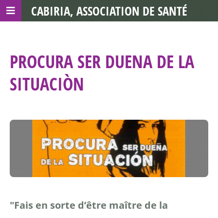
CABIRIA, ASSOCIATION DE SANTÉ
COMMUNAUTAIRE AVEC LES TDS
PROCURA SER DUENA DE LA
SITUACIÒN
"Fais en sorte d’être maître de la