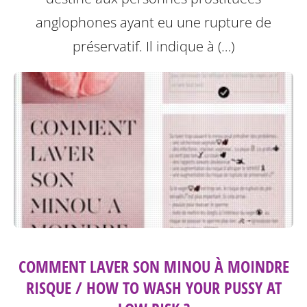
anglophones ayant eu une rupture de
préservatif.
Il indique à (…)
COMMENT LAVER SON MINOU À MOINDRE
RISQUE / HOW TO WASH YOUR PUSSY AT