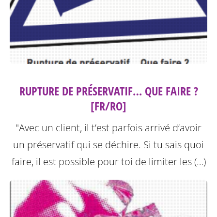
RUPTURE DE PRÉSERVATIF… QUE FAIRE ?
[FR/RO]
"Avec un client, il t’est parfois arrivé d’avoir
un préservatif qui se déchire. Si tu sais quoi
faire, il est possible pour toi de limiter les (…)