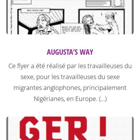
AUGUSTA’S WAY
Ce flyer a été réalisé par les travailleuses du
sexe, pour les travailleuses du sexe
migrantes anglophones, principalement
Nigérianes, en Europe. (…)