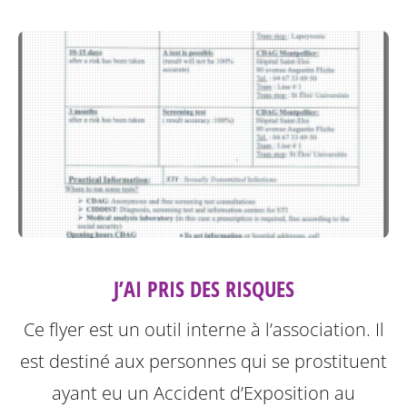
J’AI PRIS DES RISQUES
Ce flyer est un outil interne à l’association. Il
est destiné aux personnes qui se prostituent
ayant eu un Accident d’Exposition au