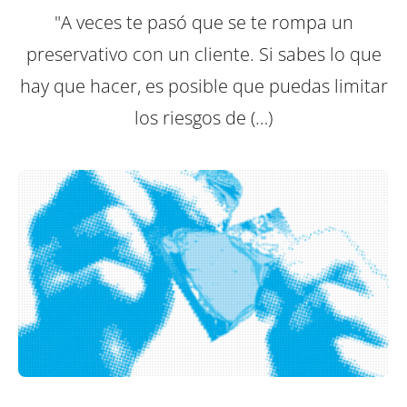
"A veces te pasó que se te rompa un
preservativo con un cliente. Si sabes lo que
hay que hacer, es posible que puedas limitar
los riesgos de (…)