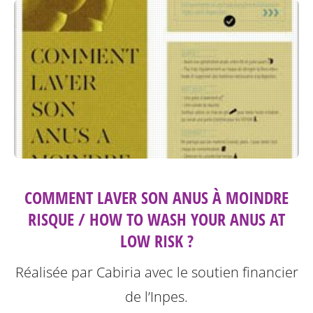
COMMENT LAVER SON ANUS À MOINDRE
RISQUE / HOW TO WASH YOUR ANUS AT
LOW RISK ?
Réalisée par Cabiria avec le soutien financier
de l’Inpes.