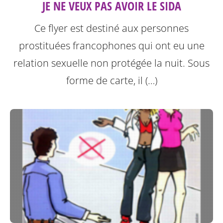
JE NE VEUX PAS AVOIR LE SIDA
Ce flyer est destiné aux personnes
prostituées francophones qui ont eu une
relation sexuelle non protégée la nuit.
Sous
forme de carte, il (…)