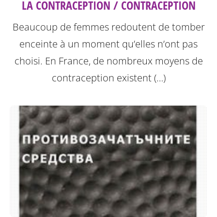
LA CONTRACEPTION / CONTRACEPTION
Beaucoup de femmes redoutent de tomber
enceinte à un moment qu’elles n’ont pas
choisi. En France, de nombreux moyens de
contraception existent (…)