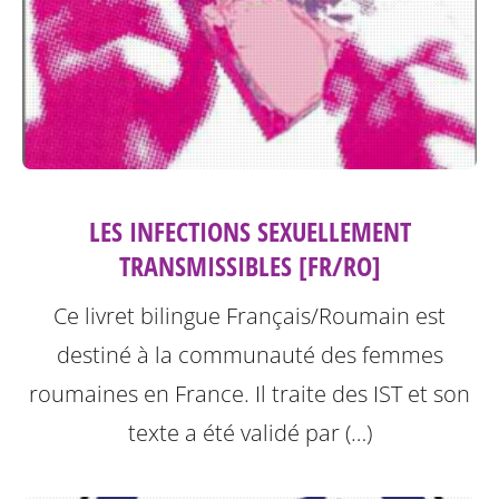
LES INFECTIONS SEXUELLEMENT
TRANSMISSIBLES [FR/RO]
Ce livret bilingue Français/Roumain est
destiné à la communauté des femmes
roumaines en France. Il traite des IST et son
texte a été validé par (…)