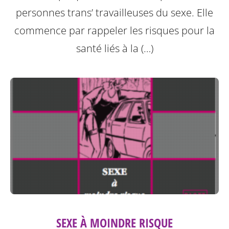
personnes trans’ travailleuses du sexe.
Elle
commence par rappeler les risques pour la
santé liés à la (…)
SEXE À MOINDRE RISQUE