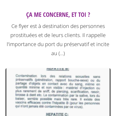
ÇA ME CONCERNE, ET TOI ?
Ce flyer est à destination des personnes
prostituées et de leurs clients.
Il rappelle
l’importance du port du préservatif et incite
au (…)