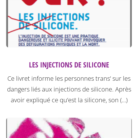
LES INJECTIONS DE SILICONE
Ce livret informe les personnes trans’ sur les
dangers liés aux injections de silicone.
Après
avoir expliqué ce qu’est la silicone, son (…)