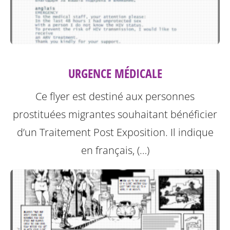
URGENCE MÉDICALE
Ce flyer est destiné aux personnes
prostituées migrantes souhaitant bénéficier
d’un Traitement Post Exposition.
Il indique
en français, (…)