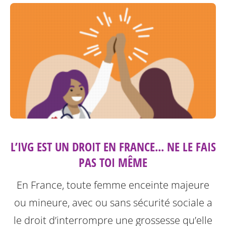
L’IVG EST UN DROIT EN FRANCE... NE LE FAIS
PAS TOI MÊME
En France, toute femme enceinte majeure
ou mineure, avec ou sans sécurité sociale a
le droit d’interrompre une grossesse qu’elle