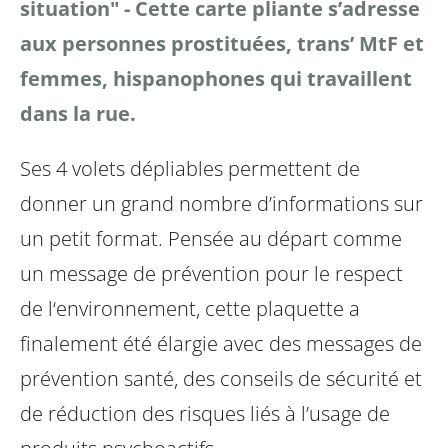
situation" - Cette carte pliante s’adresse
aux personnes prostituées, trans’ MtF et
femmes, hispanophones qui travaillent
dans la rue.
Ses 4 volets dépliables permettent de
donner un grand nombre d’informations sur
un petit format.
Pensée au départ comme
un message de prévention pour le respect
de l‘environnement, cette plaquette a
finalement été élargie avec des messages de
prévention santé, des conseils de sécurité et
de réduction des risques liés à l’usage de