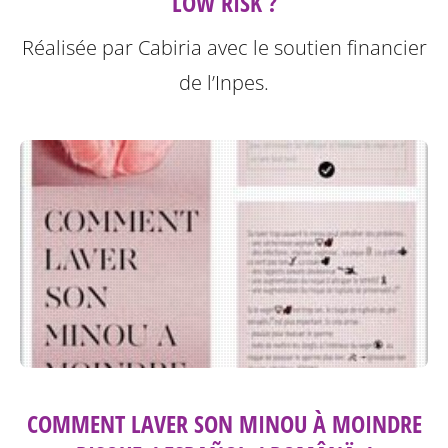
LOW RISK ?
Réalisée par Cabiria avec le soutien financier
de l’Inpes.
COMMENT LAVER SON MINOU À MOINDRE