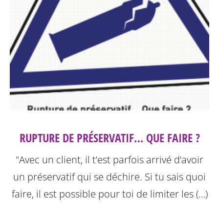
RUPTURE DE PRÉSERVATIF… QUE FAIRE ?
"Avec un client, il t’est parfois arrivé d’avoir
un préservatif qui se déchire. Si tu sais quoi
faire, il est possible pour toi de limiter les (…)