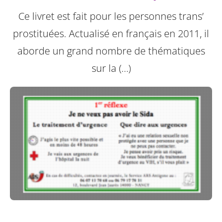
Ce livret est fait pour les personnes trans’
prostituées. Actualisé en français en 2011, il
aborde un grand nombre de thématiques
sur la (…)