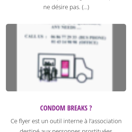
ne désire pas. (…)
CONDOM BREAKS ?
Ce flyer est un outil interne à l’association
destiné aux personnes prostituées