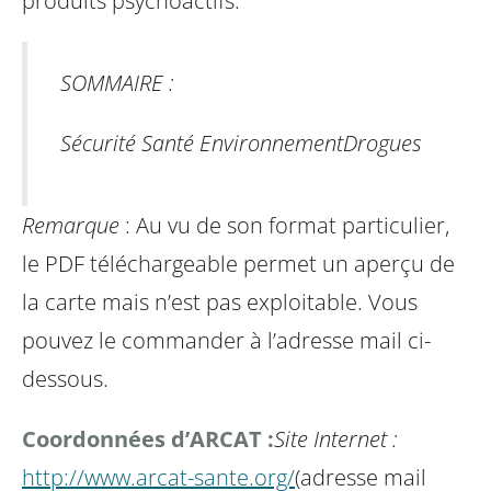
produits psychoactifs.
SOMMAIRE :
Sécurité
Santé
Environnement
Drogues
Remarque
: Au vu de son format particulier,
le PDF téléchargeable permet un aperçu de
la carte mais n’est pas exploitable. Vous
pouvez le commander à l’adresse mail ci-
dessous.
Coordonnées d’ARCAT :
Site Internet :
http://www.arcat-sante.org/
(adresse mail