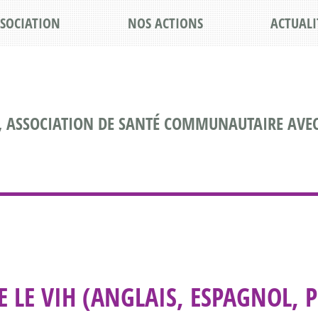
SSOCIATION
NOS ACTIONS
ACTUALI
, ASSOCIATION DE SANTÉ COMMUNAUTAIRE AVEC
 LE VIH (ANGLAIS, ESPAGNOL, 