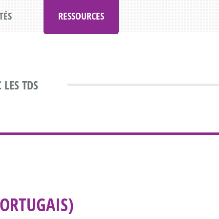
TÉS
RESSOURCES
 LES TDS
PORTUGAIS)