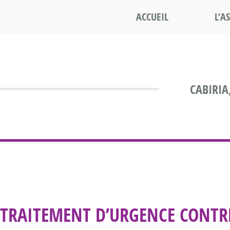
ACCUEIL
L’A
CABIRIA
TRAITEMENT D’URGENCE CONTRE