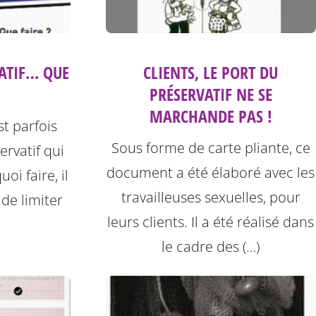
ATIF… QUE
CLIENTS, LE PORT DU
PRÉSERVATIF NE SE
MARCHANDE PAS !
est parfois
Sous forme de carte pliante, ce
ervatif qui
document a été élaboré avec les
uoi faire, il
travailleuses sexuelles, pour
 de limiter
leurs clients. Il a été réalisé dans
le cadre des (…)