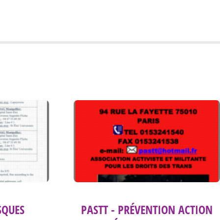
ISQUES
PASTT - PRÉVENTION ACTION