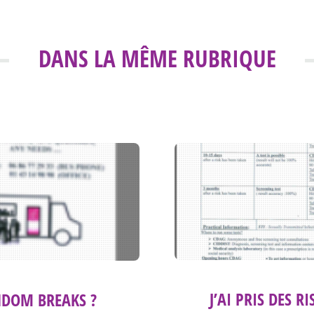
DANS LA MÊME RUBRIQUE
J’AI PRIS DES R
DOM BREAKS ?