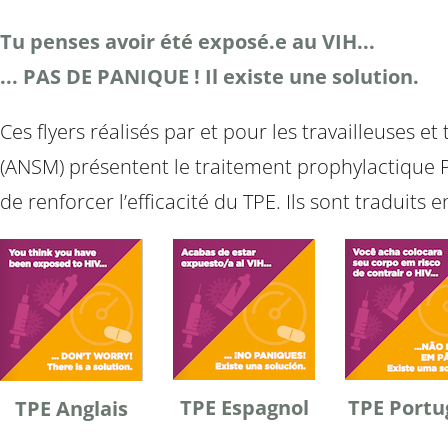
Tu penses avoir été exposé.e au VIH...
... PAS DE PANIQUE ! Il existe une solution.
Ces flyers réalisés par et pour les travailleuses 
(ANSM) présentent le traitement prophylactique Po
de renforcer l’efficacité du TPE. Ils sont traduits 
TPE Espagnol
TPE Portu
TPE Anglais