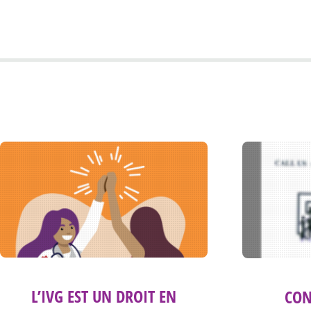
L’IVG EST UN DROIT EN
CON