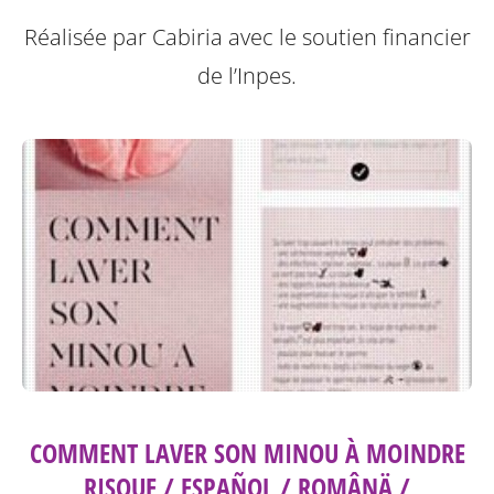
Réalisée par Cabiria avec le soutien financier
de l’Inpes.
COMMENT LAVER SON MINOU À MOINDRE
RISQUE / ESPAÑOL / ROMÂNÄ /