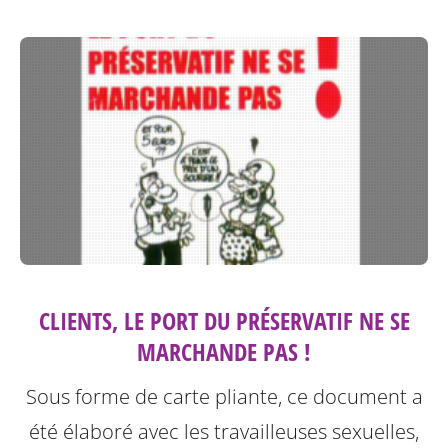
CLIENTS, LE PORT DU PRÉSERVATIF NE SE
MARCHANDE PAS !
Sous forme de carte pliante, ce document a
été élaboré avec les travailleuses sexuelles,