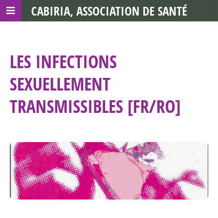
CABIRIA, ASSOCIATION DE SANTÉ
COMMUNAUTAIRE AVEC LES TDS
LES INFECTIONS
SEXUELLEMENT
TRANSMISSIBLES [FR/RO]