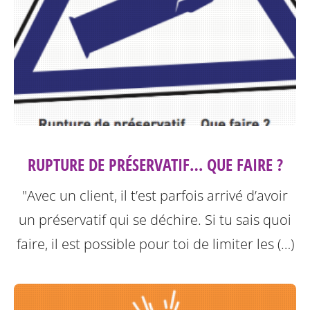
RUPTURE DE PRÉSERVATIF… QUE FAIRE ?
"Avec un client, il t’est parfois arrivé d’avoir
un préservatif qui se déchire. Si tu sais quoi
faire, il est possible pour toi de limiter les (…)