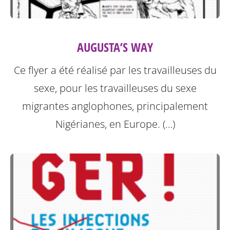
AUGUSTA’S WAY
Ce flyer a été réalisé par les travailleuses du
sexe, pour les travailleuses du sexe
migrantes anglophones, principalement
Nigérianes, en Europe. (…)