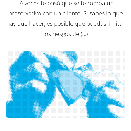
"A veces te pasó que se te rompa un
preservativo con un cliente. Si sabes lo que
hay que hacer, es posible que puedas limitar
los riesgos de (…)