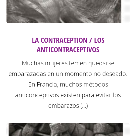
LA CONTRACEPTION / LOS
ANTICONTRACEPTIVOS
Muchas mujeres temen quedarse
embarazadas en un momento no deseado.
En Francia, muchos métodos
anticonceptivos existen para evitar los
embarazos (…)