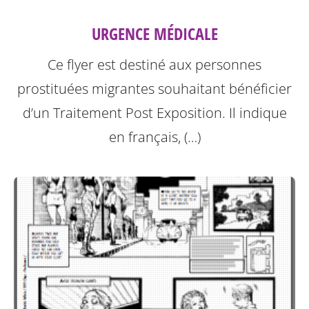
URGENCE MÉDICALE
Ce flyer est destiné aux personnes
prostituées migrantes souhaitant bénéficier
d’un Traitement Post Exposition.
Il indique
en français, (…)