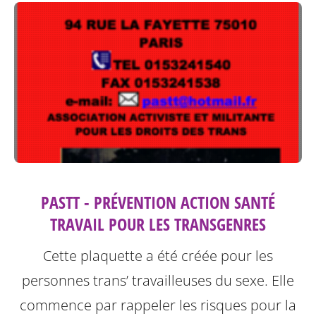
PASTT - PRÉVENTION ACTION SANTÉ
TRAVAIL POUR LES TRANSGENRES
Cette plaquette a été créée pour les
personnes trans’ travailleuses du sexe.
Elle
commence par rappeler les risques pour la