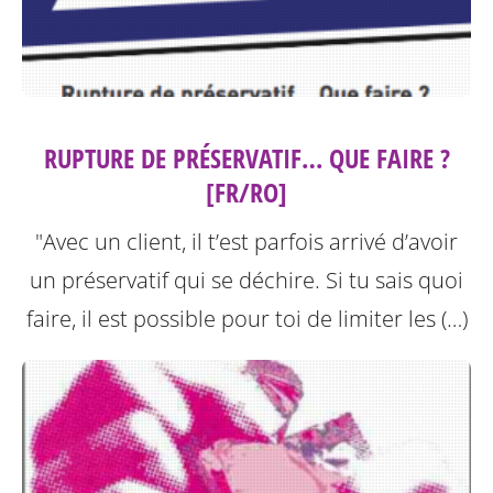
RUPTURE DE PRÉSERVATIF… QUE FAIRE ?
[FR/RO]
"Avec un client, il t’est parfois arrivé d’avoir
un préservatif qui se déchire. Si tu sais quoi
faire, il est possible pour toi de limiter les (…)