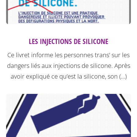
LES INJECTIONS DE SILICONE
Ce livret informe les personnes trans’ sur les
dangers liés aux injections de silicone.
Après
avoir expliqué ce qu’est la silicone, son (…)