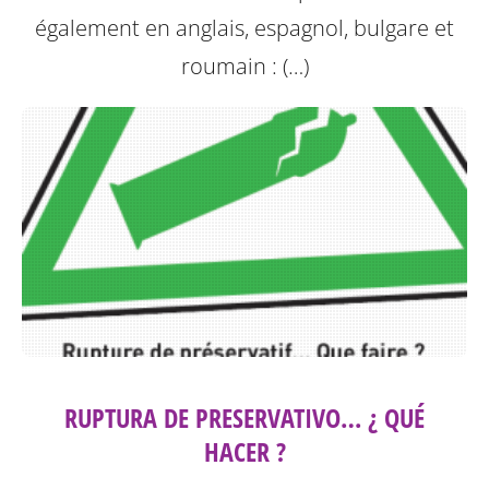
également en anglais, espagnol, bulgare et
roumain : (…)
RUPTURA DE PRESERVATIVO… ¿ QUÉ
HACER ?