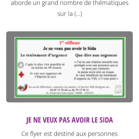
aborde un grand nombre de thématiques
sur la (…)
JE NE VEUX PAS AVOIR LE SIDA
Ce flyer est destiné aux personnes