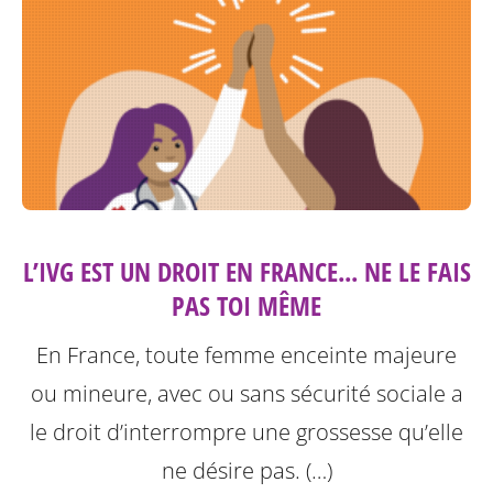
L’IVG EST UN DROIT EN FRANCE... NE LE FAIS
PAS TOI MÊME
En France, toute femme enceinte majeure
ou mineure, avec ou sans sécurité sociale a
le droit d’interrompre une grossesse qu’elle
ne désire pas. (…)