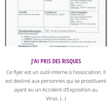
J’AI PRIS DES RISQUES
Ce flyer est un outil interne à l’association. Il
est destiné aux personnes qui se prostituent
ayant eu un Accident d’Exposition au
Virus. (…)