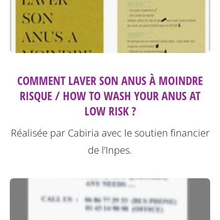
COMMENT LAVER SON ANUS À MOINDRE
RISQUE / HOW TO WASH YOUR ANUS AT
LOW RISK ?
Réalisée par Cabiria avec le soutien financier
de l’Inpes.