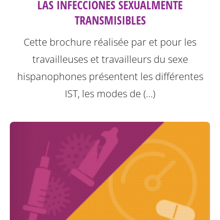
LAS INFECCIONES SEXUALMENTE
TRANSMISIBLES
Cette brochure réalisée par et pour les
travailleuses et travailleurs du sexe
hispanophones présentent les différentes
IST, les modes de (…)