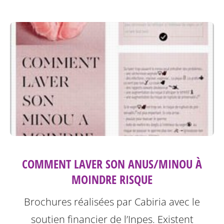
COMMENT LAVER SON ANUS/MINOU À
MOINDRE RISQUE
Brochures réalisées par Cabiria avec le
soutien financier de l’Inpes.
Existent