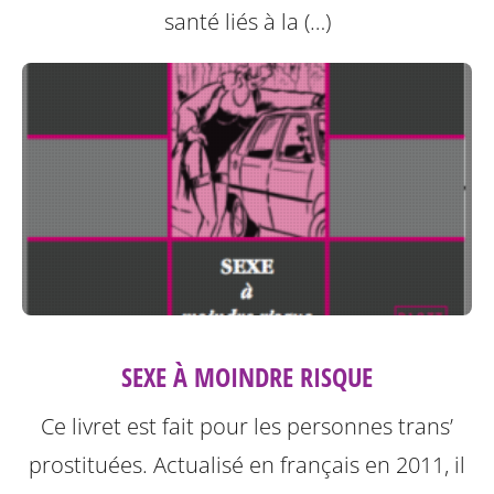
santé liés à la (…)
SEXE À MOINDRE RISQUE
Ce livret est fait pour les personnes trans’
prostituées. Actualisé en français en 2011, il