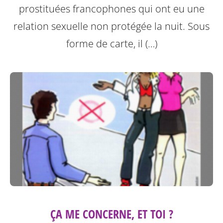
prostituées francophones qui ont eu une
relation sexuelle non protégée la nuit.
Sous
forme de carte, il (…)
ÇA ME CONCERNE, ET TOI ?