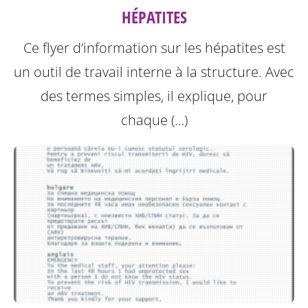
HÉPATITES
Ce flyer d’information sur les hépatites est
un outil de travail interne à la structure.
Avec
des termes simples, il explique, pour
chaque (…)