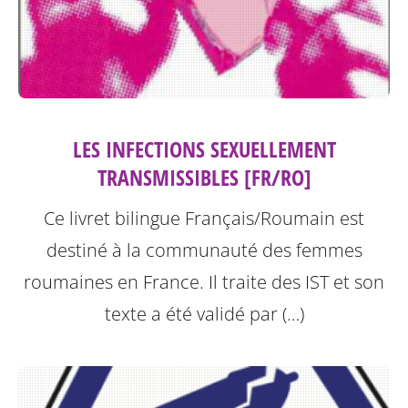
LES INFECTIONS SEXUELLEMENT
TRANSMISSIBLES [FR/RO]
Ce livret bilingue Français/Roumain est
destiné à la communauté des femmes
roumaines en France. Il traite des IST et son
texte a été validé par (…)