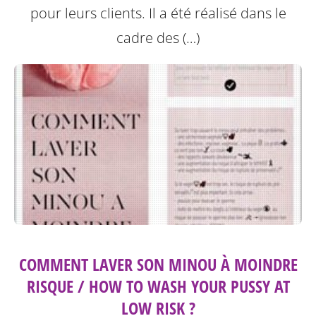
pour leurs clients. Il a été réalisé dans le
cadre des (…)
COMMENT LAVER SON MINOU À MOINDRE
RISQUE / HOW TO WASH YOUR PUSSY AT
LOW RISK ?