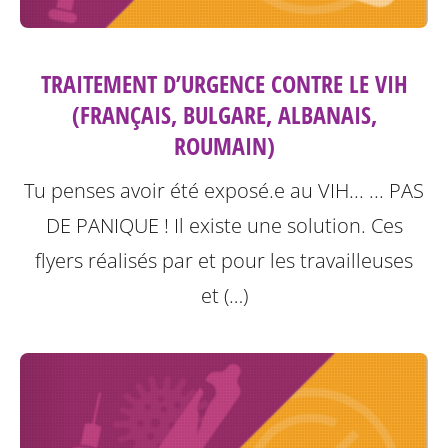
TRAITEMENT D’URGENCE CONTRE LE VIH
(FRANÇAIS, BULGARE, ALBANAIS,
ROUMAIN)
Tu penses avoir été exposé.e au VIH... ... PAS
DE PANIQUE ! Il existe une solution.
Ces
flyers réalisés par et pour les travailleuses
et (…)