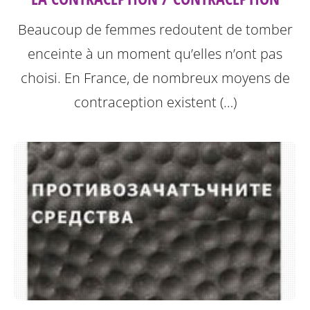
Beaucoup de femmes redoutent de tomber
enceinte à un moment qu’elles n’ont pas
choisi. En France, de nombreux moyens de
contraception existent (…)