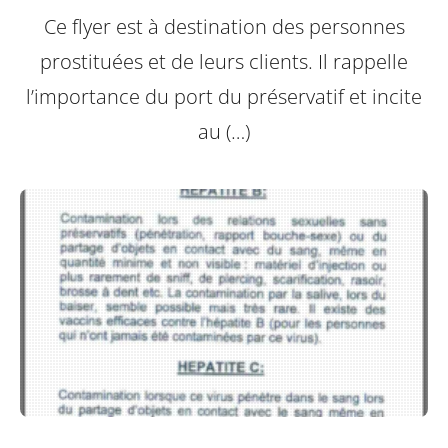
Ce flyer est à destination des personnes
prostituées et de leurs clients.
Il rappelle
l’importance du port du préservatif et incite
au (…)