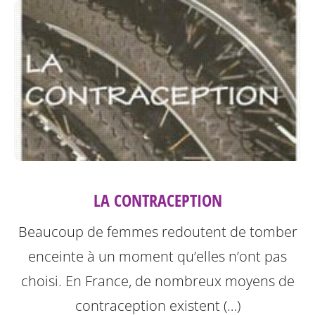
LA CONTRACEPTION
Beaucoup de femmes redoutent de tomber
enceinte à un moment qu’elles n’ont pas
choisi. En France, de nombreux moyens de
contraception existent (…)