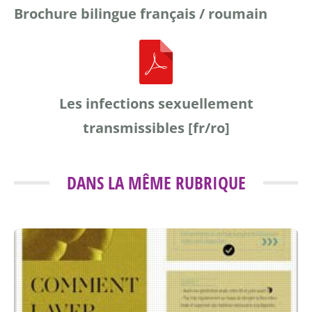
Brochure bilingue français / roumain
Les infections sexuellement
transmissibles [fr/ro]
DANS LA MÊME RUBRIQUE