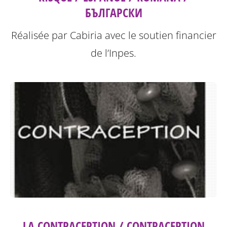
БЪЛГАРСКИ
Réalisée par Cabiria avec le soutien financier
de l’Inpes.
LA CONTRACEPTION / CONTRACEPTION