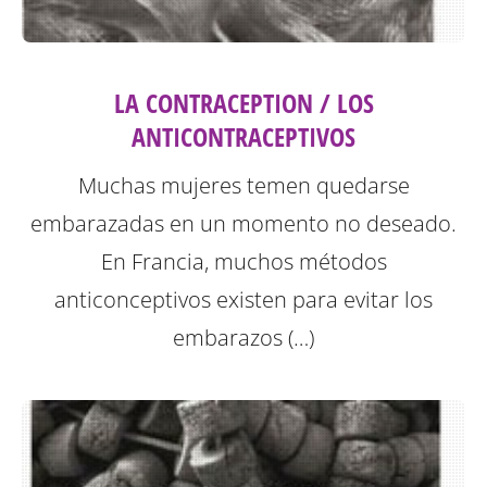
LA CONTRACEPTION / LOS
ANTICONTRACEPTIVOS
Muchas mujeres temen quedarse
embarazadas en un momento no deseado.
En Francia, muchos métodos
anticonceptivos existen para evitar los
embarazos (…)