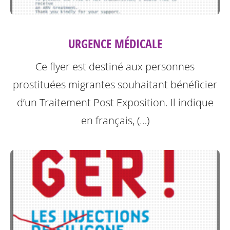
URGENCE MÉDICALE
Ce flyer est destiné aux personnes
prostituées migrantes souhaitant bénéficier
d’un Traitement Post Exposition.
Il indique
en français, (…)