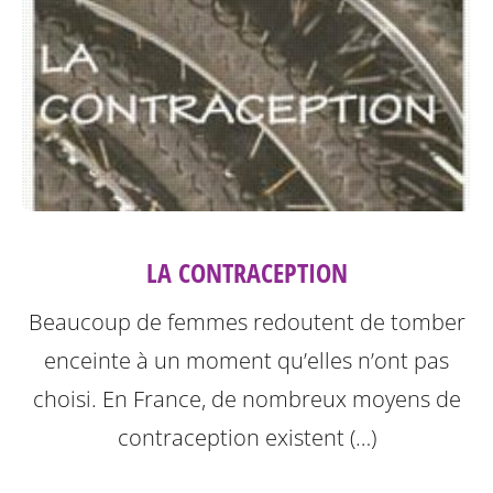
LA CONTRACEPTION
Beaucoup de femmes redoutent de tomber
enceinte à un moment qu’elles n’ont pas
choisi. En France, de nombreux moyens de
contraception existent (…)