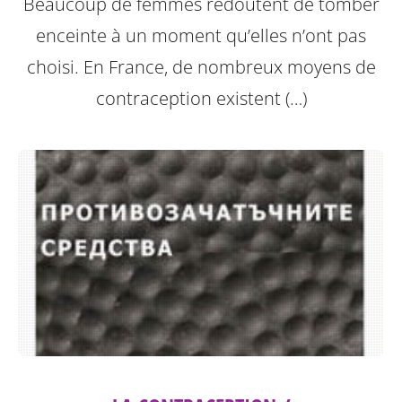
Beaucoup de femmes redoutent de tomber
enceinte à un moment qu’elles n’ont pas
choisi. En France, de nombreux moyens de
contraception existent (…)