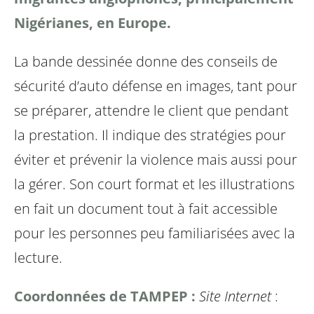
Nigérianes, en Europe.
La bande dessinée donne des conseils de
sécurité d’auto défense en images, tant pour
se préparer, attendre le client que pendant
la prestation. Il indique des stratégies pour
éviter et prévenir la violence mais aussi pour
la gérer.
Son court format et les illustrations
en fait un document tout à fait accessible
pour les personnes peu familiarisées avec la
lecture.
Coordonnées de TAMPEP :
Site Internet
: