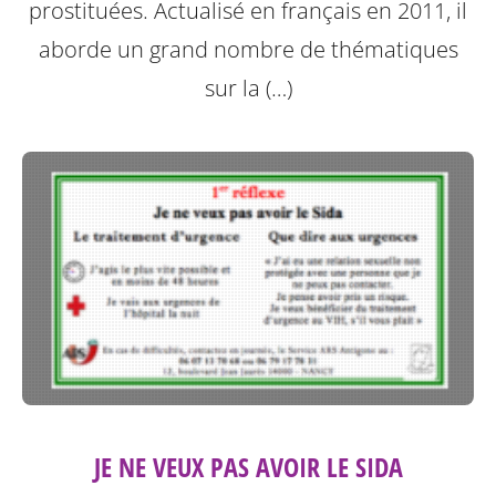
prostituées. Actualisé en français en 2011, il
aborde un grand nombre de thématiques
sur la (…)
JE NE VEUX PAS AVOIR LE SIDA