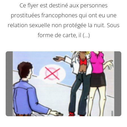
Ce flyer est destiné aux personnes
prostituées francophones qui ont eu une
relation sexuelle non protégée la nuit.
Sous
forme de carte, il (…)