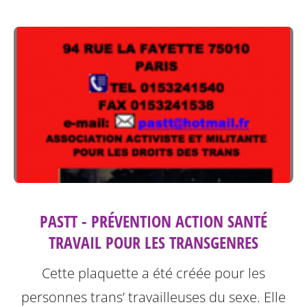
PASTT - PRÉVENTION ACTION SANTÉ
TRAVAIL POUR LES TRANSGENRES
Cette plaquette a été créée pour les
personnes trans’ travailleuses du sexe.
Elle