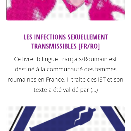
LES INFECTIONS SEXUELLEMENT
TRANSMISSIBLES [FR/RO]
Ce livret bilingue Français/Roumain est
destiné à la communauté des femmes
roumaines en France. Il traite des IST et son
texte a été validé par (…)