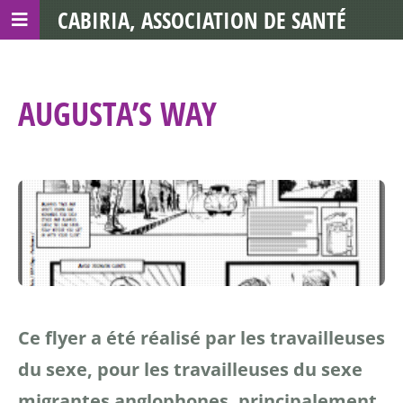
CABIRIA, ASSOCIATION DE SANTÉ
COMMUNAUTAIRE AVEC LES TDS
AUGUSTA’S WAY
Ce flyer a été réalisé par les travailleuses
du sexe, pour les travailleuses du sexe
migrantes anglophones, principalement