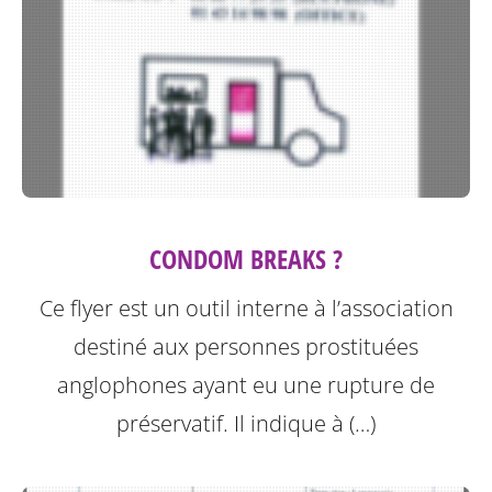
CONDOM BREAKS ?
Ce flyer est un outil interne à l’association
destiné aux personnes prostituées
anglophones ayant eu une rupture de
préservatif.
Il indique à (…)