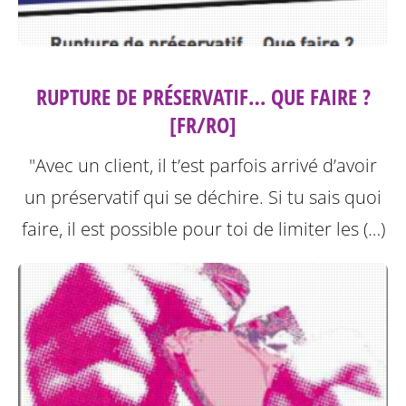
RUPTURE DE PRÉSERVATIF… QUE FAIRE ?
[FR/RO]
"Avec un client, il t’est parfois arrivé d’avoir
un préservatif qui se déchire. Si tu sais quoi
faire, il est possible pour toi de limiter les (…)