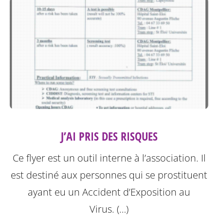
J’AI PRIS DES RISQUES
Ce flyer est un outil interne à l’association. Il
est destiné aux personnes qui se prostituent
ayant eu un Accident d’Exposition au
Virus. (…)