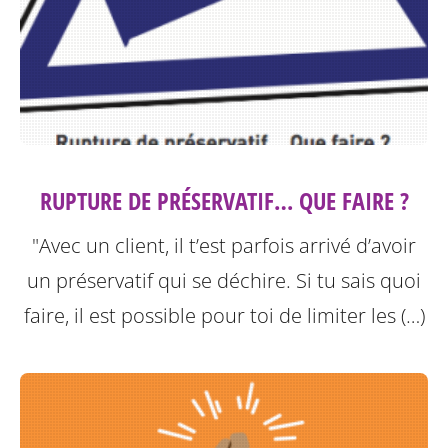
RUPTURE DE PRÉSERVATIF… QUE FAIRE ?
"Avec un client, il t’est parfois arrivé d’avoir
un préservatif qui se déchire. Si tu sais quoi
faire, il est possible pour toi de limiter les (…)