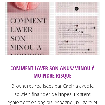
COMMENT LAVER SON ANUS/MINOU À
MOINDRE RISQUE
Brochures réalisées par Cabiria avec le
soutien financier de l’Inpes.
Existent
également en anglais, espagnol, bulgare et