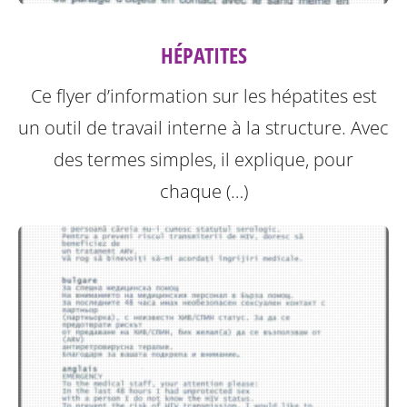
HÉPATITES
Ce flyer d’information sur les hépatites est
un outil de travail interne à la structure.
Avec
des termes simples, il explique, pour
chaque (…)