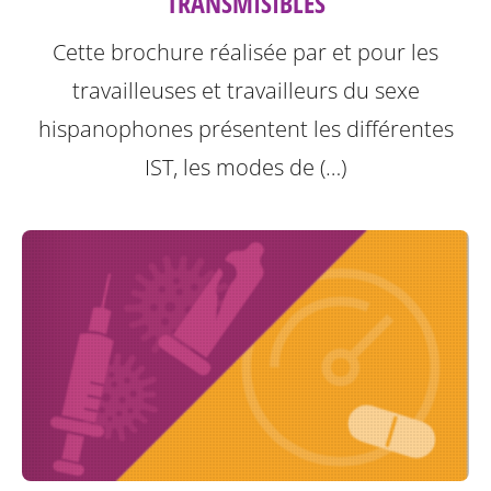
TRANSMISIBLES
Cette brochure réalisée par et pour les
travailleuses et travailleurs du sexe
hispanophones présentent les différentes
IST, les modes de (…)