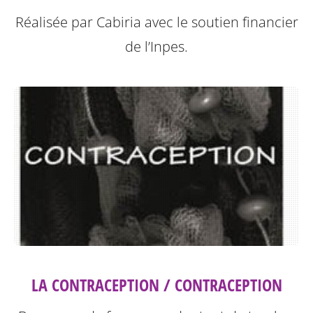
Réalisée par Cabiria avec le soutien financier
de l’Inpes.
LA CONTRACEPTION / CONTRACEPTION