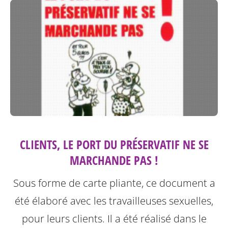
CLIENTS, LE PORT DU PRÉSERVATIF NE SE
MARCHANDE PAS !
Sous forme de carte pliante, ce document a
été élaboré avec les travailleuses sexuelles,
pour leurs clients. Il a été réalisé dans le