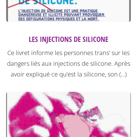
LES INJECTIONS DE SILICONE
Ce livret informe les personnes trans’ sur les
dangers liés aux injections de silicone.
Après
avoir expliqué ce qu’est la silicone, son (…)