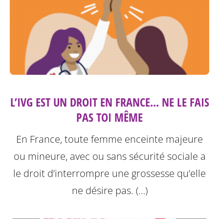
L’IVG EST UN DROIT EN FRANCE... NE LE FAIS
PAS TOI MÊME
En France, toute femme enceinte majeure
ou mineure, avec ou sans sécurité sociale a
le droit d’interrompre une grossesse qu’elle
ne désire pas. (…)