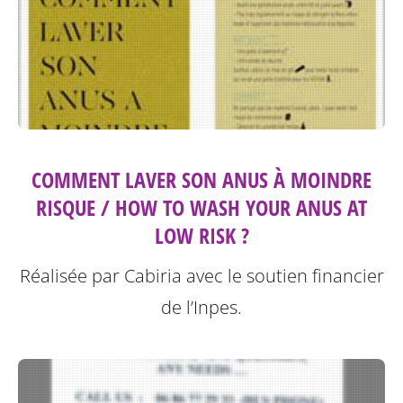
COMMENT LAVER SON ANUS À MOINDRE
RISQUE / HOW TO WASH YOUR ANUS AT
LOW RISK ?
Réalisée par Cabiria avec le soutien financier
de l’Inpes.