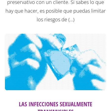
preservativo con un cliente. Si sabes lo que
hay que hacer, es posible que puedas limitar
los riesgos de (…)
LAS INFECCIONES SEXUALMENTE