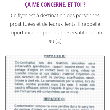
ÇA ME CONCERNE, ET TOI ?
Ce flyer est à destination des personnes
prostituées et de leurs clients.
Il rappelle
l’importance du port du préservatif et incite
au (…)