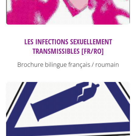
LES INFECTIONS SEXUELLEMENT
TRANSMISSIBLES [FR/RO]
Brochure bilingue français / roumain