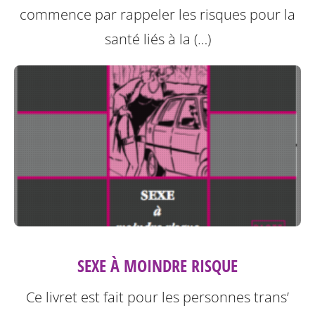
commence par rappeler les risques pour la
santé liés à la (…)
SEXE À MOINDRE RISQUE
Ce livret est fait pour les personnes trans’