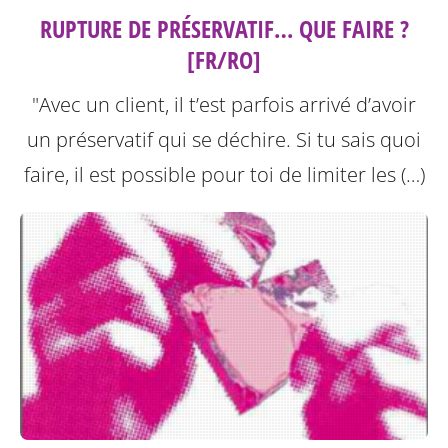
RUPTURE DE PRÉSERVATIF… QUE FAIRE ?
[FR/RO]
"Avec un client, il t’est parfois arrivé d’avoir
un préservatif qui se déchire. Si tu sais quoi
faire, il est possible pour toi de limiter les (…)