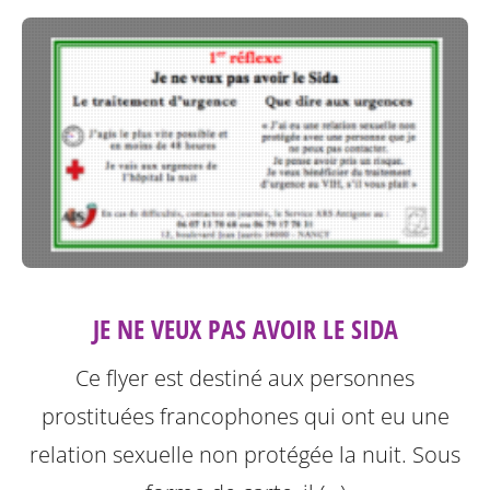
JE NE VEUX PAS AVOIR LE SIDA
Ce flyer est destiné aux personnes
prostituées francophones qui ont eu une
relation sexuelle non protégée la nuit.
Sous