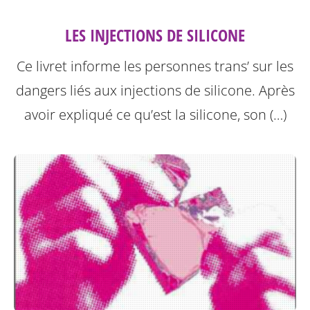
LES INJECTIONS DE SILICONE
Ce livret informe les personnes trans’ sur les
dangers liés aux injections de silicone.
Après
avoir expliqué ce qu’est la silicone, son (…)