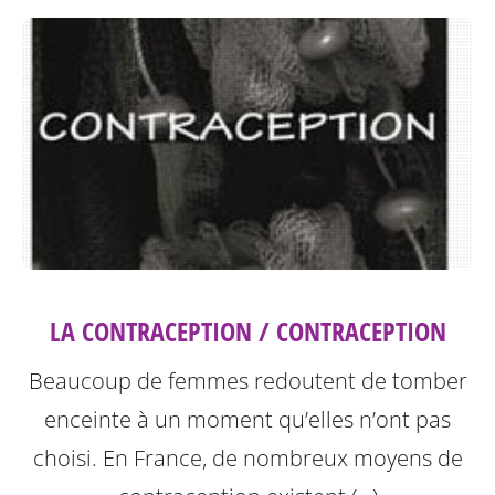
LA CONTRACEPTION / CONTRACEPTION
Beaucoup de femmes redoutent de tomber
enceinte à un moment qu’elles n’ont pas
choisi. En France, de nombreux moyens de