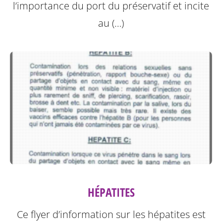
l’importance du port du préservatif et incite
au (…)
HÉPATITES
Ce flyer d’information sur les hépatites est