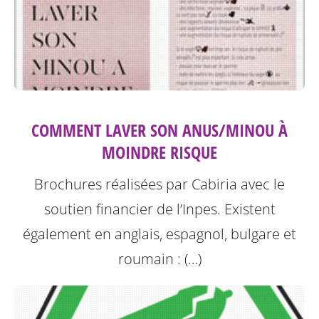
COMMENT LAVER SON ANUS/MINOU À
MOINDRE RISQUE
Brochures réalisées par Cabiria avec le
soutien financier de l’Inpes.
Existent
également en anglais, espagnol, bulgare et
roumain : (…)