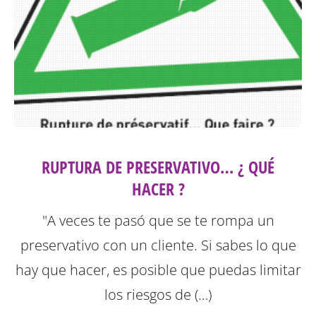
RUPTURA DE PRESERVATIVO… ¿ QUÉ
HACER ?
"A veces te pasó que se te rompa un
preservativo con un cliente. Si sabes lo que
hay que hacer, es posible que puedas limitar
los riesgos de (…)