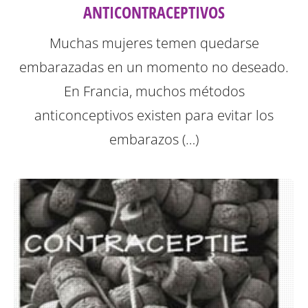
ANTICONTRACEPTIVOS
Muchas mujeres temen quedarse
embarazadas en un momento no deseado.
En Francia, muchos métodos
anticonceptivos existen para evitar los
embarazos (…)