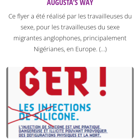
AUGUSTA’S WAY
Ce flyer a été réalisé par les travailleuses du
sexe, pour les travailleuses du sexe
migrantes anglophones, principalement
Nigérianes, en Europe. (…)