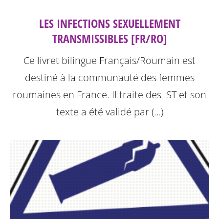
LES INFECTIONS SEXUELLEMENT
TRANSMISSIBLES [FR/RO]
Ce livret bilingue Français/Roumain est
destiné à la communauté des femmes
roumaines en France. Il traite des IST et son
texte a été validé par (…)