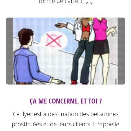
forme de carte, il (…)
ÇA ME CONCERNE, ET TOI ?
Ce flyer est à destination des personnes
prostituées et de leurs clients.
Il rappelle