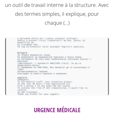
un outil de travail interne à la structure.
Avec
des termes simples, il explique, pour
chaque (…)
URGENCE MÉDICALE