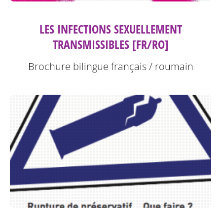
LES INFECTIONS SEXUELLEMENT
TRANSMISSIBLES [FR/RO]
Brochure bilingue français / roumain