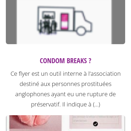
CONDOM BREAKS ?
Ce flyer est un outil interne à l’association
destiné aux personnes prostituées
anglophones ayant eu une rupture de
préservatif.
Il indique à (…)