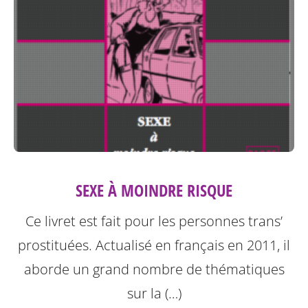
SEXE À MOINDRE RISQUE
Ce livret est fait pour les personnes trans’
prostituées. Actualisé en français en 2011, il
aborde un grand nombre de thématiques
sur la (…)