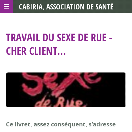
CABIRIA, ASSOCIATION DE SANTÉ
COMMUNAUTAIRE AVEC LES TDS
TRAVAIL DU SEXE DE RUE -
CHER CLIENT...
Ce livret, assez conséquent, s’adresse