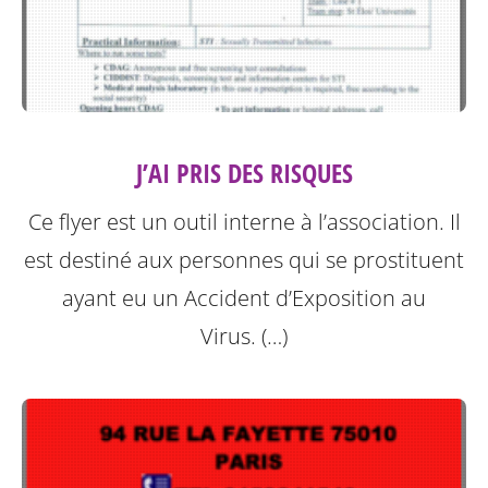
J’AI PRIS DES RISQUES
Ce flyer est un outil interne à l’association. Il
est destiné aux personnes qui se prostituent
ayant eu un Accident d’Exposition au
Virus. (…)