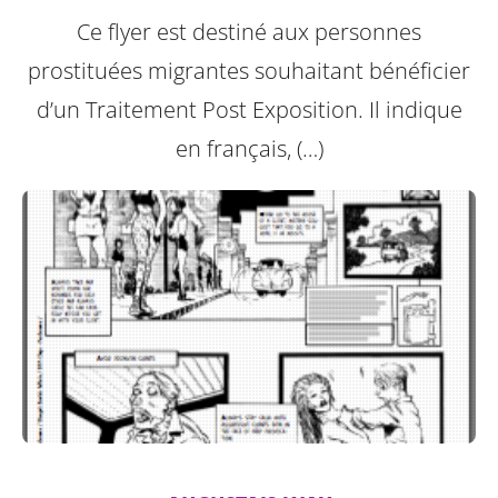
Ce flyer est destiné aux personnes
prostituées migrantes souhaitant bénéficier
d’un Traitement Post Exposition.
Il indique
en français, (…)