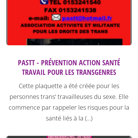
PASTT - PRÉVENTION ACTION SANTÉ
TRAVAIL POUR LES TRANSGENRES
Cette plaquette a été créée pour les
personnes trans’ travailleuses du sexe.
Elle
commence par rappeler les risques pour la
santé liés à la (…)