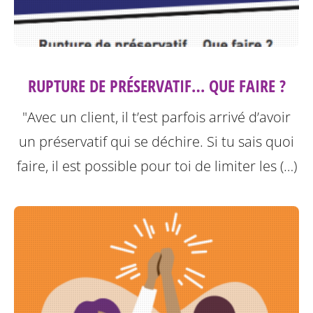
RUPTURE DE PRÉSERVATIF… QUE FAIRE ?
"Avec un client, il t’est parfois arrivé d’avoir
un préservatif qui se déchire. Si tu sais quoi
faire, il est possible pour toi de limiter les (…)