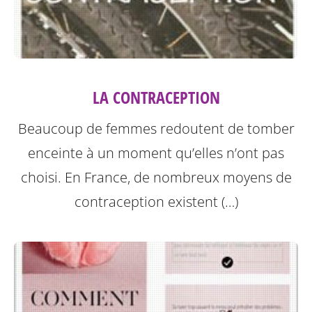
LA CONTRACEPTION
Beaucoup de femmes redoutent de tomber
enceinte à un moment qu’elles n’ont pas
choisi. En France, de nombreux moyens de
contraception existent (…)