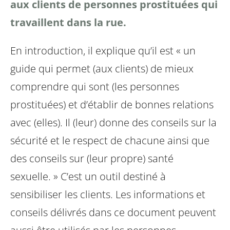
aux clients de personnes prostituées qui
travaillent dans la rue.
En introduction, il explique qu’il est « un
guide qui permet (aux clients) de mieux
comprendre qui sont (les personnes
prostituées) et d’établir de bonnes relations
avec (elles). Il (leur) donne des conseils sur la
sécurité et le respect de chacune ainsi que
des conseils sur (leur propre) santé
sexuelle. »
C’est un outil destiné à
sensibiliser les clients. Les informations et
conseils délivrés dans ce document peuvent