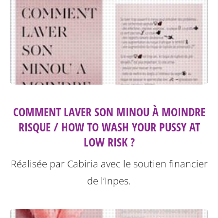
COMMENT LAVER SON MINOU À MOINDRE
RISQUE / HOW TO WASH YOUR PUSSY AT
LOW RISK ?
Réalisée par Cabiria avec le soutien financier
de l’Inpes.