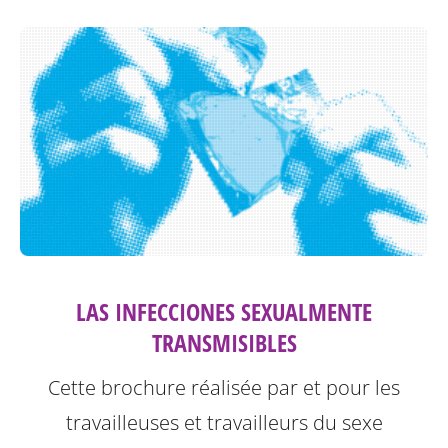
LAS INFECCIONES SEXUALMENTE
TRANSMISIBLES
Cette brochure réalisée par et pour les
travailleuses et travailleurs du sexe