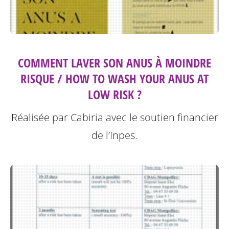
COMMENT LAVER SON ANUS À MOINDRE
RISQUE / HOW TO WASH YOUR ANUS AT
LOW RISK ?
Réalisée par Cabiria avec le soutien financier
de l’Inpes.