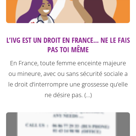
L’IVG EST UN DROIT EN FRANCE... NE LE FAIS
PAS TOI MÊME
En France, toute femme enceinte majeure
ou mineure, avec ou sans sécurité sociale a
le droit d’interrompre une grossesse qu’elle
ne désire pas. (…)