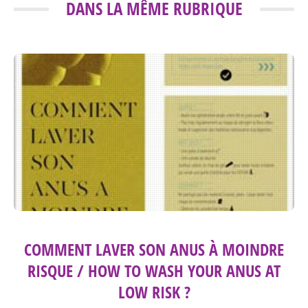
DANS LA MÊME RUBRIQUE
COMMENT LAVER SON ANUS À MOINDRE
RISQUE / HOW TO WASH YOUR ANUS AT
LOW RISK ?