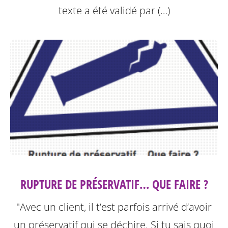
texte a été validé par (…)
RUPTURE DE PRÉSERVATIF… QUE FAIRE ?
"Avec un client, il t’est parfois arrivé d’avoir
un préservatif qui se déchire. Si tu sais quoi