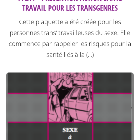
TRAVAIL POUR LES TRANSGENRES
Cette plaquette a été créée pour les
personnes trans’ travailleuses du sexe.
Elle
commence par rappeler les risques pour la
santé liés à la (…)