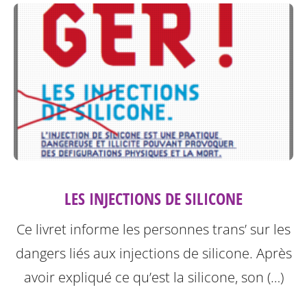
LES INJECTIONS DE SILICONE
Ce livret informe les personnes trans’ sur les
dangers liés aux injections de silicone.
Après
avoir expliqué ce qu’est la silicone, son (…)