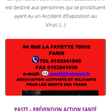
est destiné aux personnes qui se prostituent
ayant eu un Accident d’Exposition au
Virus. (…)
PASTT - PRÉVENTION ACTION SANTÉ