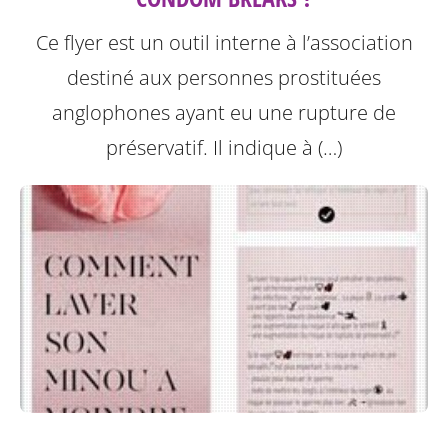
Ce flyer est un outil interne à l’association
destiné aux personnes prostituées
anglophones ayant eu une rupture de
préservatif.
Il indique à (…)