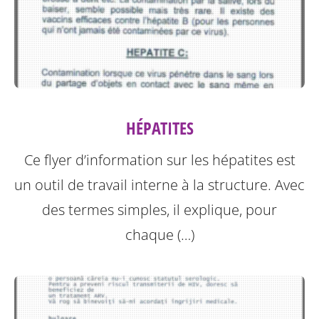
HÉPATITES
Ce flyer d’information sur les hépatites est
un outil de travail interne à la structure.
Avec
des termes simples, il explique, pour
chaque (…)