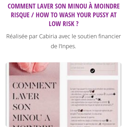
COMMENT LAVER SON MINOU À MOINDRE
RISQUE / HOW TO WASH YOUR PUSSY AT
LOW RISK ?
Réalisée par Cabiria avec le soutien financier
de l’Inpes.