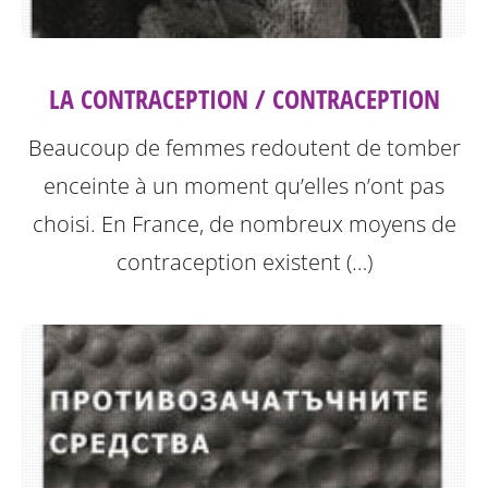
LA CONTRACEPTION / CONTRACEPTION
Beaucoup de femmes redoutent de tomber
enceinte à un moment qu’elles n’ont pas
choisi. En France, de nombreux moyens de
contraception existent (…)