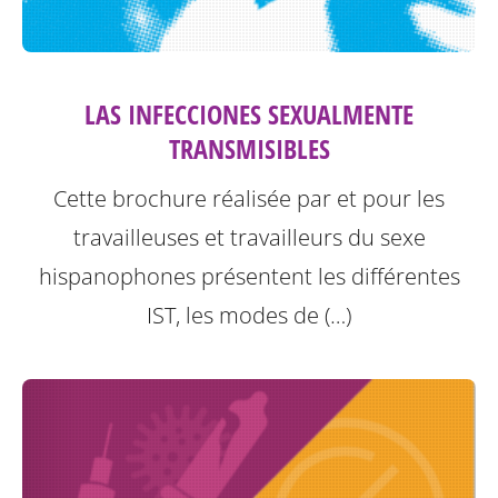
LAS INFECCIONES SEXUALMENTE
TRANSMISIBLES
Cette brochure réalisée par et pour les
travailleuses et travailleurs du sexe
hispanophones présentent les différentes
IST, les modes de (…)