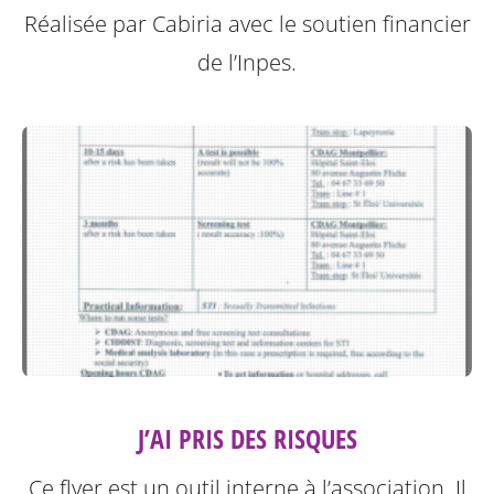
Réalisée par Cabiria avec le soutien financier
de l’Inpes.
J’AI PRIS DES RISQUES
Ce flyer est un outil interne à l’association. Il