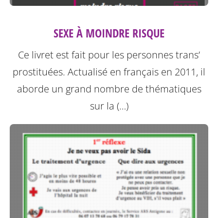
SEXE À MOINDRE RISQUE
Ce livret est fait pour les personnes trans’
prostituées. Actualisé en français en 2011, il
aborde un grand nombre de thématiques
sur la (…)