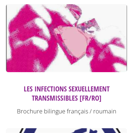
LES INFECTIONS SEXUELLEMENT
TRANSMISSIBLES [FR/RO]
Brochure bilingue français / roumain