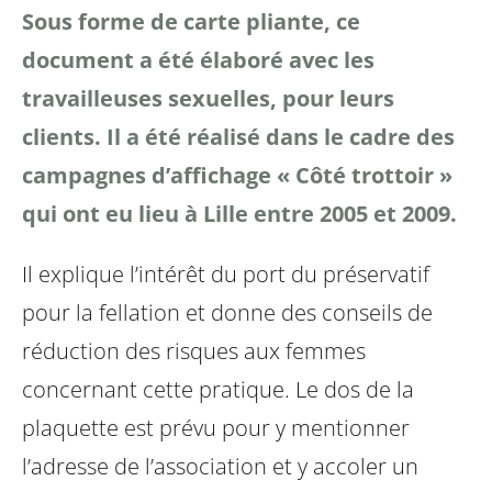
Sous forme de carte pliante, ce
document a été élaboré avec les
travailleuses sexuelles, pour leurs
clients. Il a été réalisé dans le cadre des
campagnes d’affichage « Côté trottoir »
qui ont eu lieu à Lille entre 2005 et 2009.
Il explique l’intérêt du port du préservatif
pour la fellation et donne des conseils de
réduction des risques aux femmes
concernant cette pratique.
Le dos de la
plaquette est prévu pour y mentionner
l’adresse de l’association et y accoler un