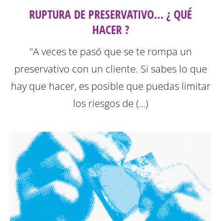
RUPTURA DE PRESERVATIVO… ¿ QUÉ
HACER ?
"A veces te pasó que se te rompa un
preservativo con un cliente. Si sabes lo que
hay que hacer, es posible que puedas limitar
los riesgos de (…)