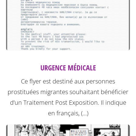
URGENCE MÉDICALE
Ce flyer est destiné aux personnes
prostituées migrantes souhaitant bénéficier
d’un Traitement Post Exposition.
Il indique
en français, (…)