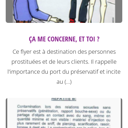
ÇA ME CONCERNE, ET TOI ?
Ce flyer est à destination des personnes
prostituées et de leurs clients.
Il rappelle
l’importance du port du préservatif et incite
au (…)