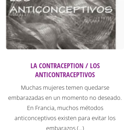
LA CONTRACEPTION / LOS
ANTICONTRACEPTIVOS
Muchas mujeres temen quedarse
embarazadas en un momento no deseado.
En Francia, muchos métodos
anticonceptivos existen para evitar los
embarazos (…)