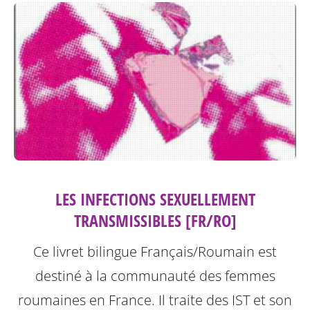
LES INFECTIONS SEXUELLEMENT
TRANSMISSIBLES [FR/RO]
Ce livret bilingue Français/Roumain est
destiné à la communauté des femmes
roumaines en France. Il traite des IST et son