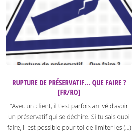
RUPTURE DE PRÉSERVATIF… QUE FAIRE ?
[FR/RO]
"Avec un client, il t’est parfois arrivé d’avoir
un préservatif qui se déchire. Si tu sais quoi
faire, il est possible pour toi de limiter les (…)