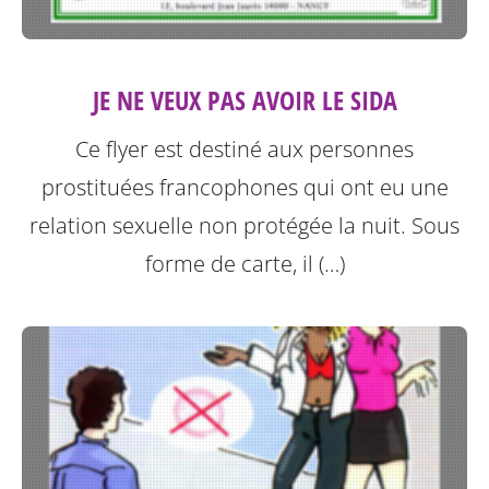
JE NE VEUX PAS AVOIR LE SIDA
Ce flyer est destiné aux personnes
prostituées francophones qui ont eu une
relation sexuelle non protégée la nuit.
Sous
forme de carte, il (…)