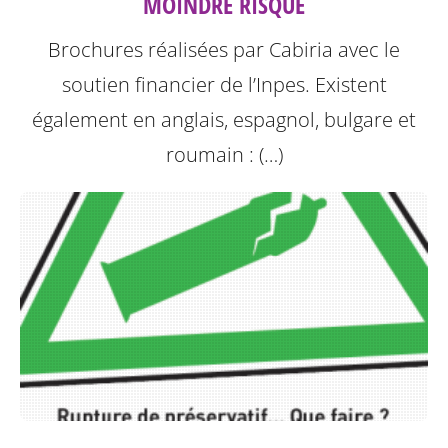
MOINDRE RISQUE
Brochures réalisées par Cabiria avec le
soutien financier de l’Inpes.
Existent
également en anglais, espagnol, bulgare et
roumain : (…)