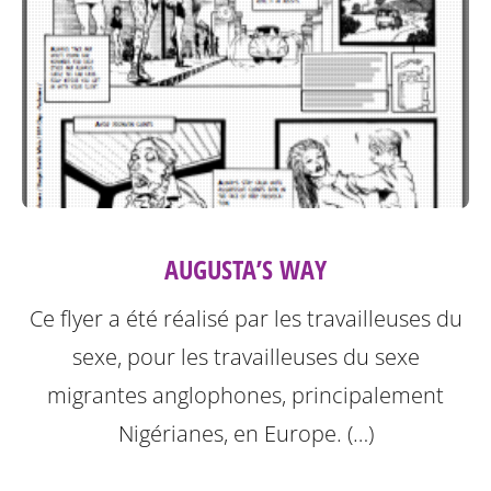
AUGUSTA’S WAY
Ce flyer a été réalisé par les travailleuses du
sexe, pour les travailleuses du sexe
migrantes anglophones, principalement
Nigérianes, en Europe. (…)