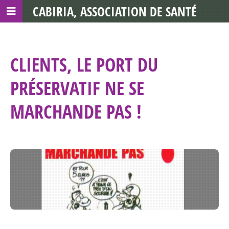
CABIRIA, ASSOCIATION DE SANTÉ
COMMUNAUTAIRE AVEC LES TDS
CLIENTS, LE PORT DU
PRÉSERVATIF NE SE
MARCHANDE PAS !