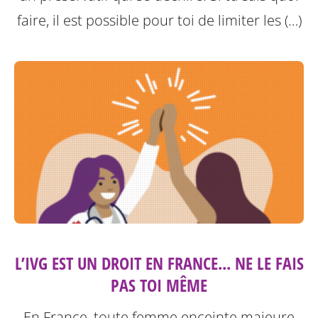
faire, il est possible pour toi de limiter les (…)
L’IVG EST UN DROIT EN FRANCE... NE LE FAIS
PAS TOI MÊME
En France, toute femme enceinte majeure