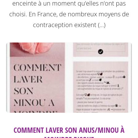
enceinte à un moment qu’elles n’ont pas
choisi. En France, de nombreux moyens de
contraception existent (…)
COMMENT LAVER SON ANUS/MINOU À