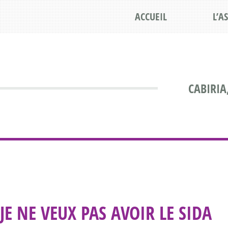
ACCUEIL
L’A
CABIRIA
JE NE VEUX PAS AVOIR LE SIDA