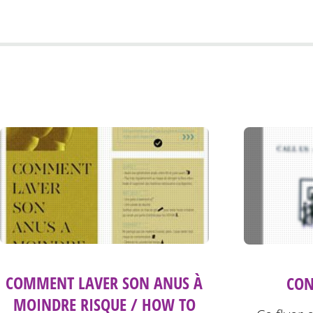
COMMENT LAVER SON ANUS À
CON
MOINDRE RISQUE / HOW TO