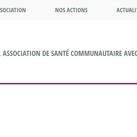
SSOCIATION
NOS ACTIONS
ACTUALI
, ASSOCIATION DE SANTÉ COMMUNAUTAIRE AVEC