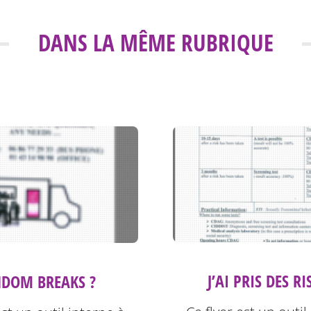
DANS LA MÊME RUBRIQUE
J’AI PRIS DES R
DOM BREAKS ?