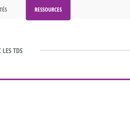
TÉS
RESSOURCES
 LES TDS