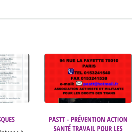
ISQUES
PASTT - PRÉVENTION ACTION
SANTÉ TRAVAIL POUR LES