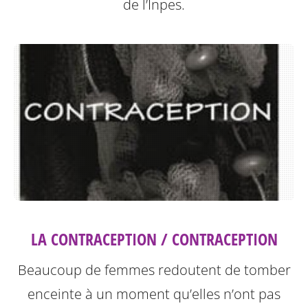
de l’Inpes.
LA CONTRACEPTION / CONTRACEPTION
Beaucoup de femmes redoutent de tomber
enceinte à un moment qu’elles n’ont pas