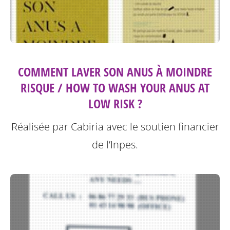
COMMENT LAVER SON ANUS À MOINDRE
RISQUE / HOW TO WASH YOUR ANUS AT
LOW RISK ?
Réalisée par Cabiria avec le soutien financier
de l’Inpes.