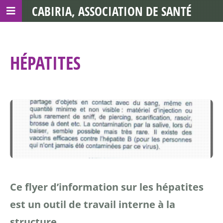
CABIRIA, ASSOCIATION DE SANTÉ
COMMUNAUTAIRE AVEC LES TDS
HÉPATITES
Ce flyer d’information sur les hépatites
est un outil de travail interne à la
structure.