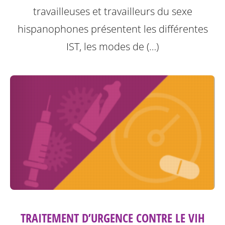
travailleuses et travailleurs du sexe
hispanophones présentent les différentes
IST, les modes de (…)
TRAITEMENT D’URGENCE CONTRE LE VIH