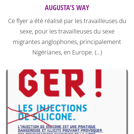
AUGUSTA’S WAY
Ce flyer a été réalisé par les travailleuses du
sexe, pour les travailleuses du sexe
migrantes anglophones, principalement
Nigérianes, en Europe. (…)