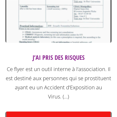
J’AI PRIS DES RISQUES
Ce flyer est un outil interne à l’association. Il
est destiné aux personnes qui se prostituent
ayant eu un Accident d’Exposition au
Virus. (…)