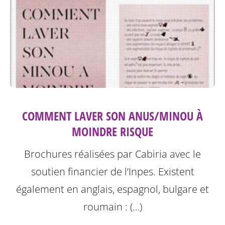
COMMENT LAVER SON ANUS/MINOU À
MOINDRE RISQUE
Brochures réalisées par Cabiria avec le
soutien financier de l’Inpes.
Existent
également en anglais, espagnol, bulgare et
roumain : (…)