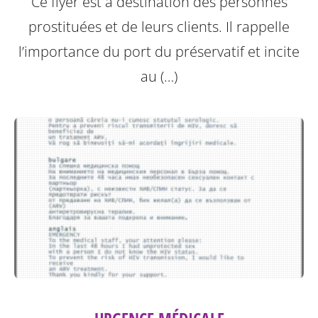
Ce flyer est à destination des personnes
prostituées et de leurs clients.
Il rappelle
l’importance du port du préservatif et incite
au (…)