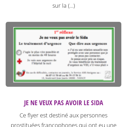
sur la (…)
JE NE VEUX PAS AVOIR LE SIDA
Ce flyer est destiné aux personnes
prostituées francophones qui ont eu une