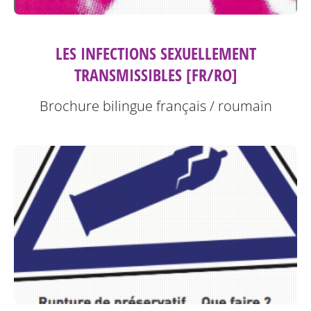
LES INFECTIONS SEXUELLEMENT
TRANSMISSIBLES [FR/RO]
Brochure bilingue français / roumain