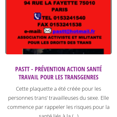
PASTT - PRÉVENTION ACTION SANTÉ
TRAVAIL POUR LES TRANSGENRES
Cette plaquette a été créée pour les
personnes trans’ travailleuses du sexe.
Elle
commence par rappeler les risques pour la
santé liés à la (…)