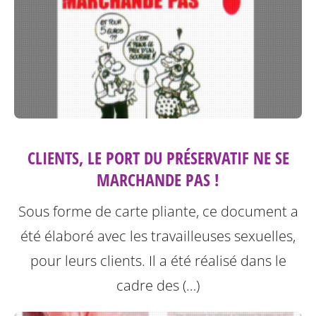
CLIENTS, LE PORT DU PRÉSERVATIF NE SE
MARCHANDE PAS !
Sous forme de carte pliante, ce document a
été élaboré avec les travailleuses sexuelles,
pour leurs clients. Il a été réalisé dans le
cadre des (…)