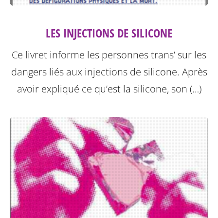
LES INJECTIONS DE SILICONE
Ce livret informe les personnes trans’ sur les
dangers liés aux injections de silicone.
Après
avoir expliqué ce qu’est la silicone, son (…)