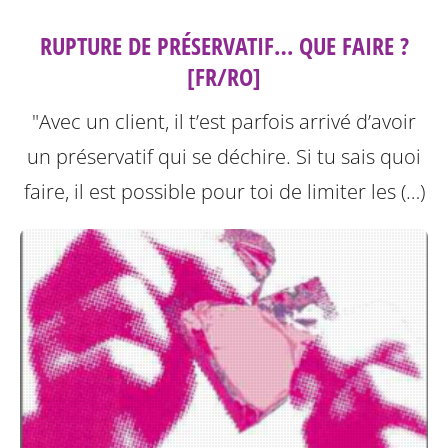
RUPTURE DE PRÉSERVATIF… QUE FAIRE ?
[FR/RO]
"Avec un client, il t’est parfois arrivé d’avoir
un préservatif qui se déchire. Si tu sais quoi
faire, il est possible pour toi de limiter les (…)