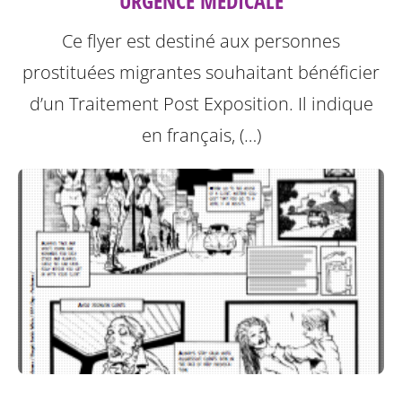
URGENCE MÉDICALE
Ce flyer est destiné aux personnes
prostituées migrantes souhaitant bénéficier
d’un Traitement Post Exposition.
Il indique
en français, (…)