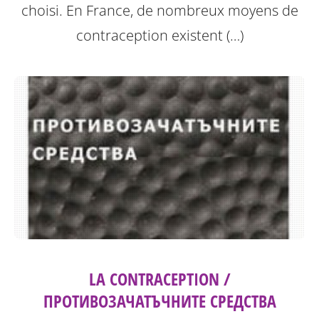
choisi. En France, de nombreux moyens de
contraception existent (…)
LA CONTRACEPTION /
ПРОТИВОЗАЧАТЪЧНИТЕ СРЕДСТВА