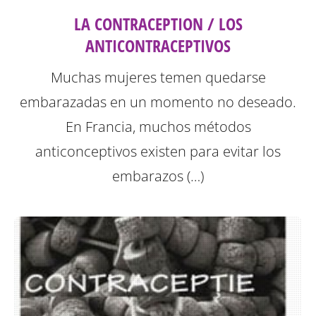
LA CONTRACEPTION / LOS
ANTICONTRACEPTIVOS
Muchas mujeres temen quedarse
embarazadas en un momento no deseado.
En Francia, muchos métodos
anticonceptivos existen para evitar los
embarazos (…)