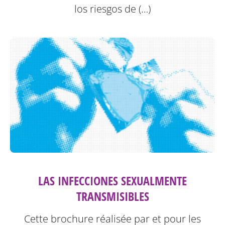
los riesgos de (…)
LAS INFECCIONES SEXUALMENTE
TRANSMISIBLES
Cette brochure réalisée par et pour les