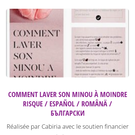
COMMENT LAVER SON MINOU À MOINDRE
RISQUE / ESPAÑOL / ROMÂNÄ /
БЪЛГАРСКИ
Réalisée par Cabiria avec le soutien financier