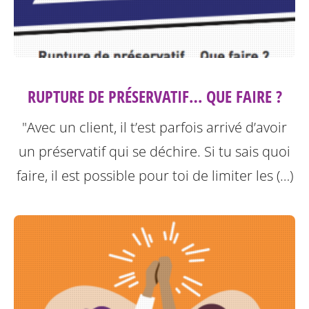
RUPTURE DE PRÉSERVATIF… QUE FAIRE ?
"Avec un client, il t’est parfois arrivé d’avoir
un préservatif qui se déchire. Si tu sais quoi
faire, il est possible pour toi de limiter les (…)