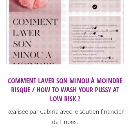
COMMENT LAVER SON MINOU À MOINDRE
RISQUE / HOW TO WASH YOUR PUSSY AT
LOW RISK ?
Réalisée par Cabiria avec le soutien financier
de l’Inpes.