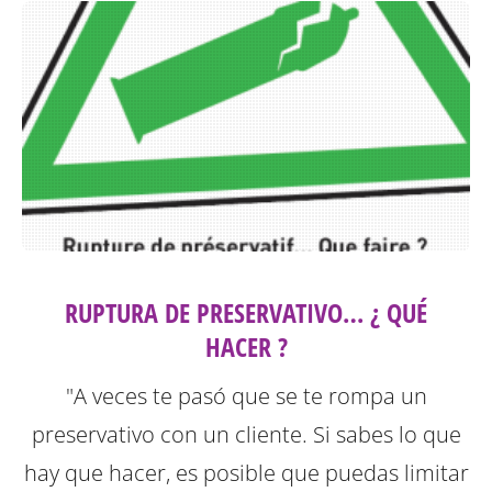
RUPTURA DE PRESERVATIVO… ¿ QUÉ
HACER ?
"A veces te pasó que se te rompa un
preservativo con un cliente. Si sabes lo que
hay que hacer, es posible que puedas limitar