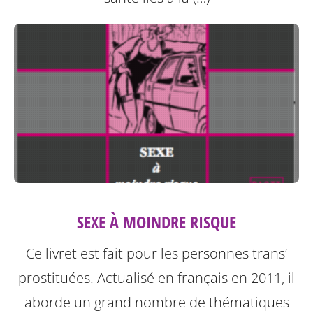
SEXE À MOINDRE RISQUE
Ce livret est fait pour les personnes trans’
prostituées. Actualisé en français en 2011, il
aborde un grand nombre de thématiques