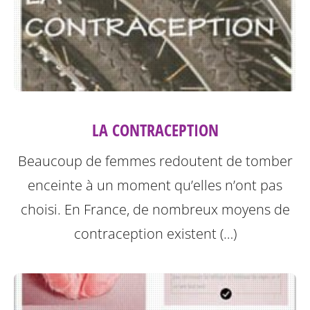
LA CONTRACEPTION
Beaucoup de femmes redoutent de tomber
enceinte à un moment qu’elles n’ont pas
choisi. En France, de nombreux moyens de
contraception existent (…)