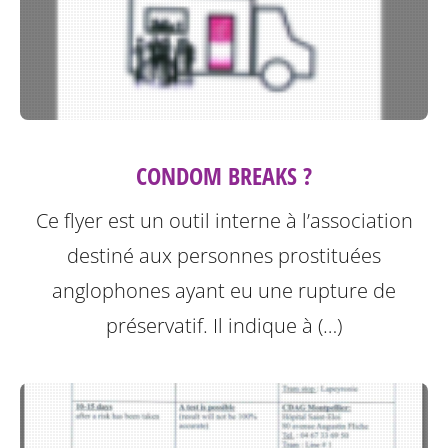
CONDOM BREAKS ?
Ce flyer est un outil interne à l’association
destiné aux personnes prostituées
anglophones ayant eu une rupture de
préservatif.
Il indique à (…)