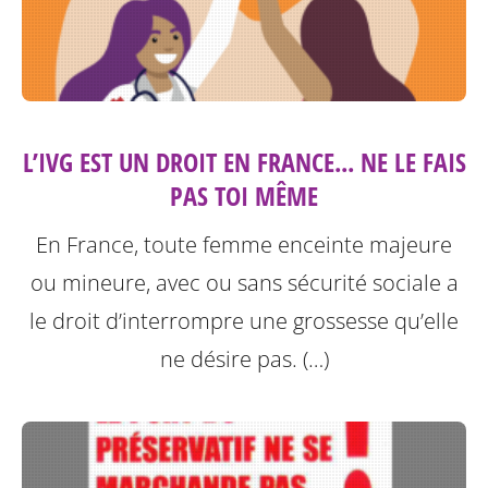
L’IVG EST UN DROIT EN FRANCE... NE LE FAIS
PAS TOI MÊME
En France, toute femme enceinte majeure
ou mineure, avec ou sans sécurité sociale a
le droit d’interrompre une grossesse qu’elle
ne désire pas. (…)