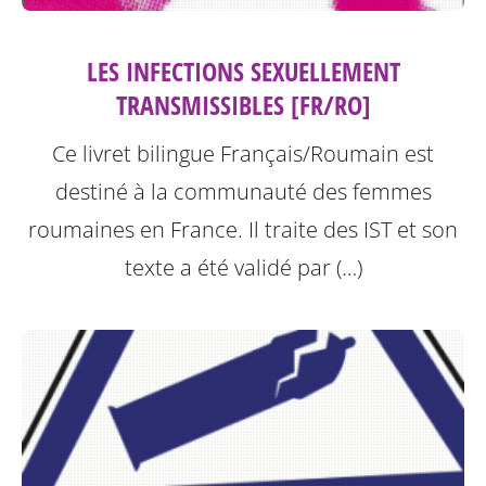
LES INFECTIONS SEXUELLEMENT
TRANSMISSIBLES [FR/RO]
Ce livret bilingue Français/Roumain est
destiné à la communauté des femmes
roumaines en France. Il traite des IST et son
texte a été validé par (…)