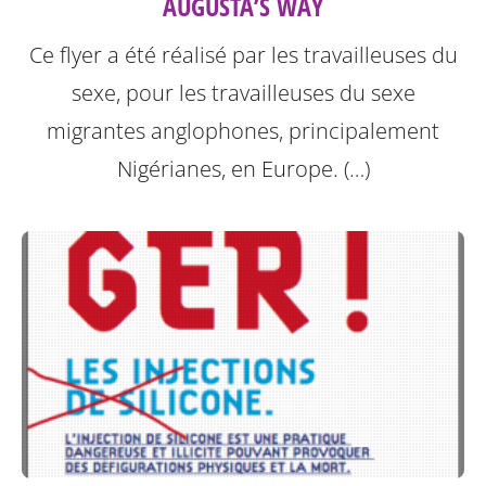
AUGUSTA’S WAY
Ce flyer a été réalisé par les travailleuses du
sexe, pour les travailleuses du sexe
migrantes anglophones, principalement
Nigérianes, en Europe. (…)