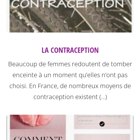
LA CONTRACEPTION
Beaucoup de femmes redoutent de tomber
enceinte à un moment qu’elles n’ont pas
choisi. En France, de nombreux moyens de
contraception existent (…)