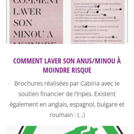
COMMENT LAVER SON ANUS/MINOU À
MOINDRE RISQUE
Brochures réalisées par Cabiria avec le
soutien financier de l’Inpes.
Existent
également en anglais, espagnol, bulgare et
roumain : (…)