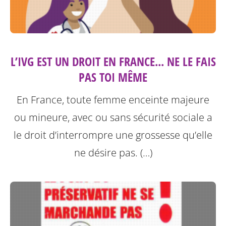
L’IVG EST UN DROIT EN FRANCE... NE LE FAIS
PAS TOI MÊME
En France, toute femme enceinte majeure
ou mineure, avec ou sans sécurité sociale a
le droit d’interrompre une grossesse qu’elle
ne désire pas. (…)