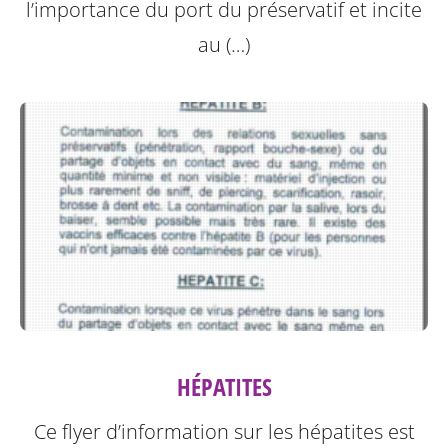
l’importance du port du préservatif et incite
au (…)
HÉPATITES
Ce flyer d’information sur les hépatites est