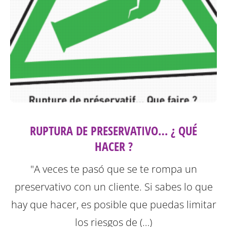
RUPTURA DE PRESERVATIVO… ¿ QUÉ
HACER ?
"A veces te pasó que se te rompa un
preservativo con un cliente. Si sabes lo que
hay que hacer, es posible que puedas limitar
los riesgos de (…)