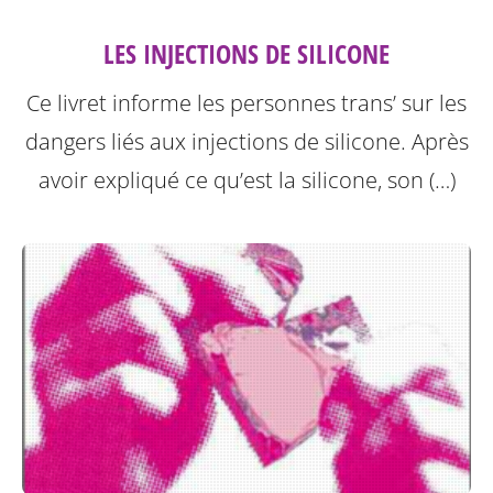
LES INJECTIONS DE SILICONE
Ce livret informe les personnes trans’ sur les
dangers liés aux injections de silicone.
Après
avoir expliqué ce qu’est la silicone, son (…)