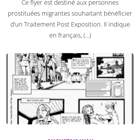
Ce flyer est destiné aux personnes
prostituées migrantes souhaitant bénéficier
d’un Traitement Post Exposition.
Il indique
en français, (…)