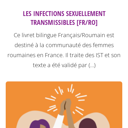
LES INFECTIONS SEXUELLEMENT
TRANSMISSIBLES [FR/RO]
Ce livret bilingue Français/Roumain est
destiné à la communauté des femmes
roumaines en France. Il traite des IST et son
texte a été validé par (…)