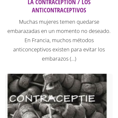
LA CONTRACEPTION / LOS
ANTICONTRACEPTIVOS
Muchas mujeres temen quedarse
embarazadas en un momento no deseado.
En Francia, muchos métodos
anticonceptivos existen para evitar los
embarazos (…)