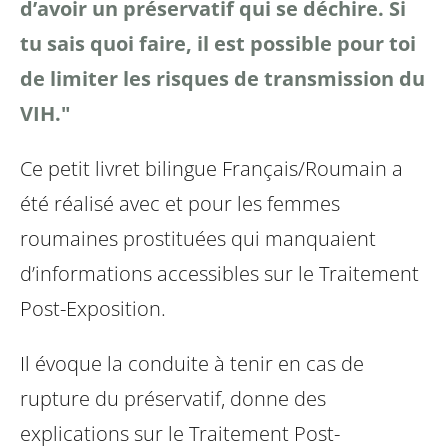
d’avoir un préservatif qui se déchire. Si
tu sais quoi faire, il est possible pour toi
de limiter les risques de transmission du
VIH."
Ce petit livret bilingue Français/Roumain a
été réalisé avec et pour les femmes
roumaines prostituées qui manquaient
d’informations accessibles sur le Traitement
Post-Exposition.
Il évoque la conduite à tenir en cas de
rupture du préservatif, donne des
explications sur le Traitement Post-