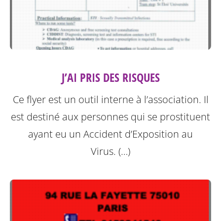
J’AI PRIS DES RISQUES
Ce flyer est un outil interne à l’association. Il
est destiné aux personnes qui se prostituent
ayant eu un Accident d’Exposition au
Virus. (…)