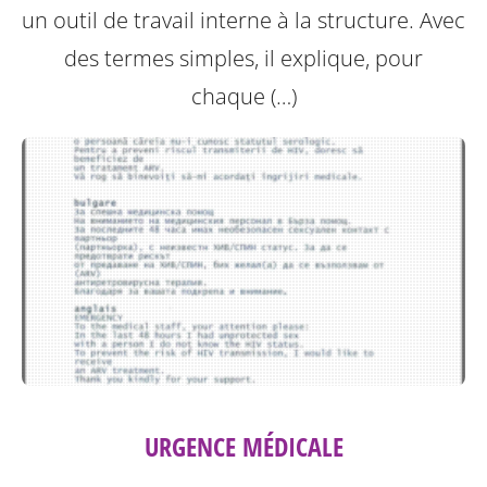
un outil de travail interne à la structure.
Avec
des termes simples, il explique, pour
chaque (…)
URGENCE MÉDICALE