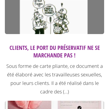
CLIENTS, LE PORT DU PRÉSERVATIF NE SE
MARCHANDE PAS !
Sous forme de carte pliante, ce document a
été élaboré avec les travailleuses sexuelles,
pour leurs clients. Il a été réalisé dans le
cadre des (…)