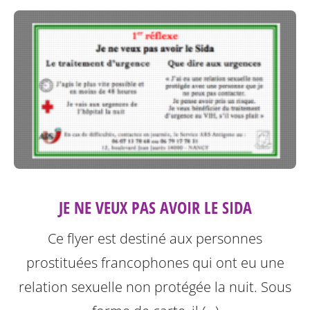
JE NE VEUX PAS AVOIR LE SIDA
Ce flyer est destiné aux personnes
prostituées francophones qui ont eu une
relation sexuelle non protégée la nuit.
Sous