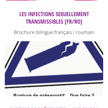
LES INFECTIONS SEXUELLEMENT
TRANSMISSIBLES [FR/RO]
Brochure bilingue français / roumain