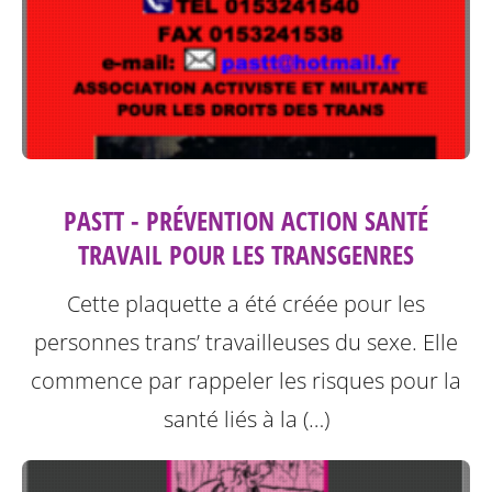
PASTT - PRÉVENTION ACTION SANTÉ
TRAVAIL POUR LES TRANSGENRES
Cette plaquette a été créée pour les
personnes trans’ travailleuses du sexe.
Elle
commence par rappeler les risques pour la
santé liés à la (…)