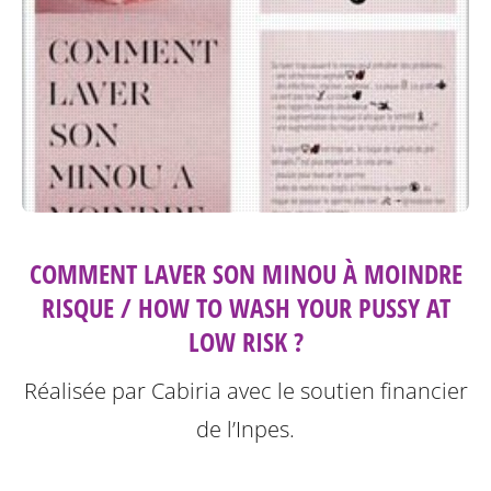
COMMENT LAVER SON MINOU À MOINDRE
RISQUE / HOW TO WASH YOUR PUSSY AT
LOW RISK ?
Réalisée par Cabiria avec le soutien financier
de l’Inpes.