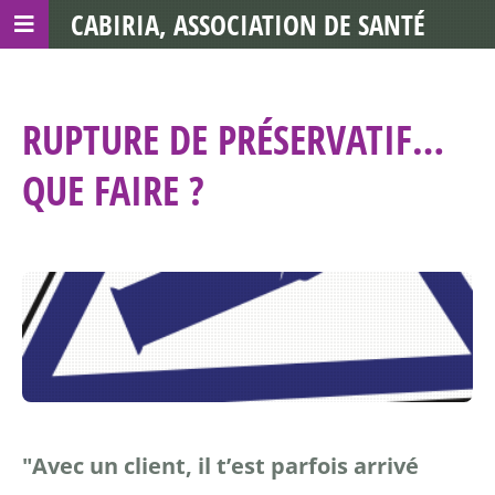
CABIRIA, ASSOCIATION DE SANTÉ
COMMUNAUTAIRE AVEC LES TDS
RUPTURE DE PRÉSERVATIF…
QUE FAIRE ?
"Avec un client, il t’est parfois arrivé