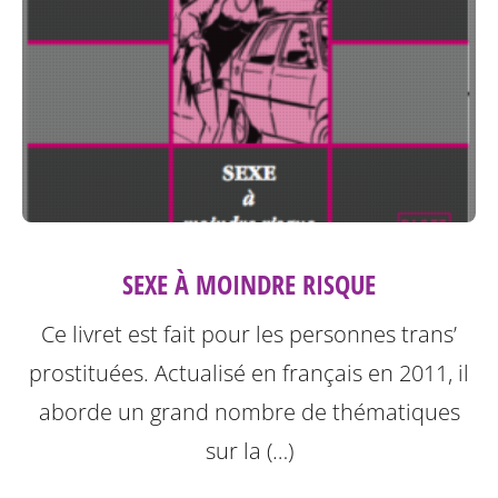
SEXE À MOINDRE RISQUE
Ce livret est fait pour les personnes trans’
prostituées. Actualisé en français en 2011, il
aborde un grand nombre de thématiques
sur la (…)