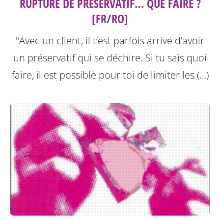
RUPTURE DE PRÉSERVATIF… QUE FAIRE ?
[FR/RO]
"Avec un client, il t’est parfois arrivé d’avoir
un préservatif qui se déchire. Si tu sais quoi
faire, il est possible pour toi de limiter les (…)