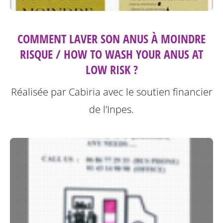
COMMENT LAVER SON ANUS À MOINDRE
RISQUE / HOW TO WASH YOUR ANUS AT
LOW RISK ?
Réalisée par Cabiria avec le soutien financier
de l’Inpes.