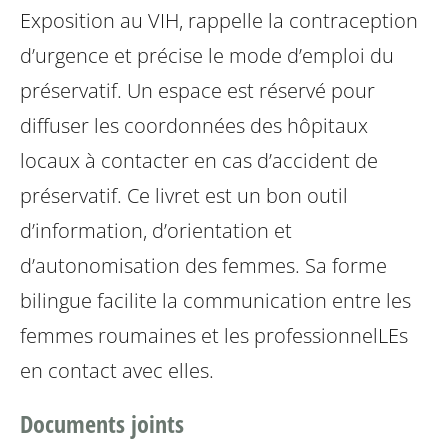
Exposition au VIH, rappelle la contraception
d’urgence et précise le mode d’emploi du
préservatif. Un espace est réservé pour
diffuser les coordonnées des hôpitaux
locaux à contacter en cas d’accident de
préservatif.
Ce livret est un bon outil
d’information, d’orientation et
d’autonomisation des femmes. Sa forme
bilingue facilite la communication entre les
femmes roumaines et les professionnelLEs
en contact avec elles.
Documents joints