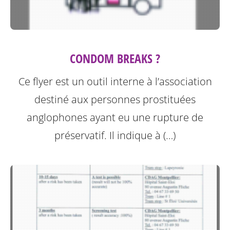
CONDOM BREAKS ?
Ce flyer est un outil interne à l’association
destiné aux personnes prostituées
anglophones ayant eu une rupture de
préservatif.
Il indique à (…)