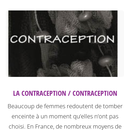
LA CONTRACEPTION / CONTRACEPTION
Beaucoup de femmes redoutent de tomber
enceinte à un moment qu’elles n’ont pas
choisi. En France, de nombreux moyens de