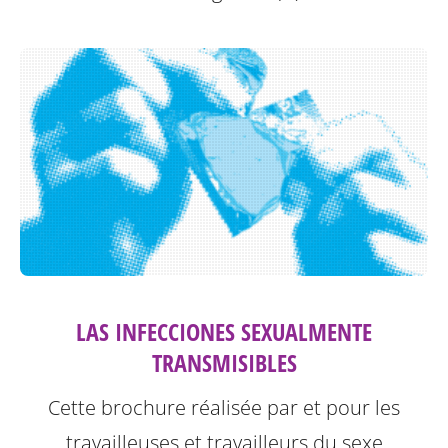
LAS INFECCIONES SEXUALMENTE
TRANSMISIBLES
Cette brochure réalisée par et pour les
travailleuses et travailleurs du sexe