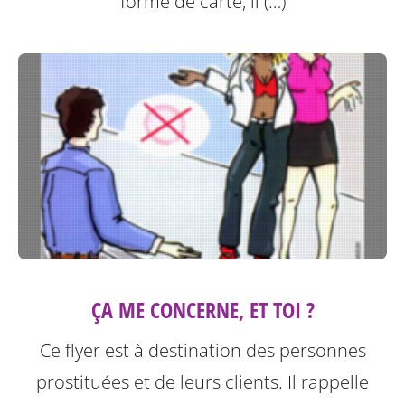
forme de carte, il (…)
ÇA ME CONCERNE, ET TOI ?
Ce flyer est à destination des personnes
prostituées et de leurs clients.
Il rappelle