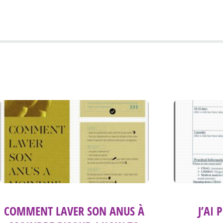
COMMENT LAVER SON ANUS À
J’AI 