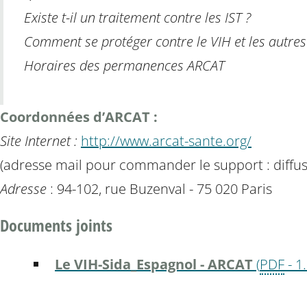
Existe t-il un traitement contre les IST ?
Comment se protéger contre le VIH et les autres 
Horaires des permanences ARCAT
Coordonnées d’ARCAT :
Site Internet :
http://www.arcat-sante.org/
(adresse mail pour commander le support : diffu
Adresse
: 94-102, rue Buzenval - 75 020 Paris
Documents joints
Le VIH-Sida_Espagnol - ARCAT
(
PDF
-
1