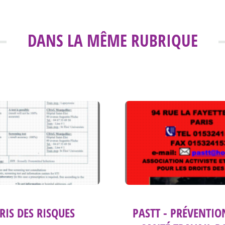
DANS LA MÊME RUBRIQUE
PRIS DES RISQUES
PASTT - PRÉVENTIO