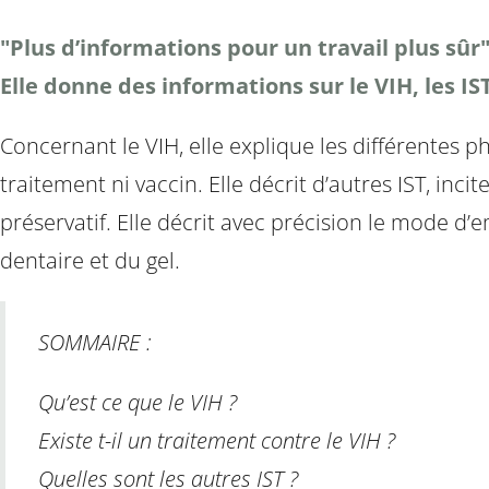
"Plus d’informations pour un travail plus sû
Elle donne des informations sur le VIH, les IS
Concernant le VIH, elle explique les différentes ph
traitement ni vaccin. Elle décrit d’autres IST, inc
préservatif. Elle décrit avec précision le mode d’e
dentaire et du gel.
SOMMAIRE :
Qu’est ce que le VIH ?
Existe t-il un traitement contre le VIH ?
Quelles sont les autres IST ?