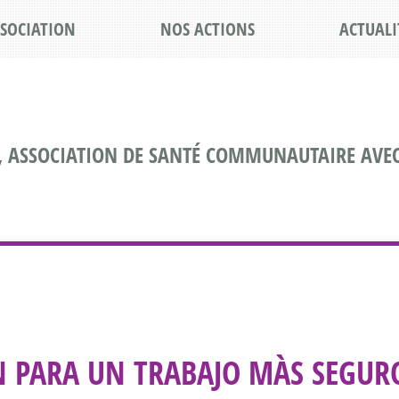
SSOCIATION
NOS ACTIONS
ACTUALI
, ASSOCIATION DE SANTÉ COMMUNAUTAIRE AVEC
N PARA UN TRABAJO MÀS SEGUR