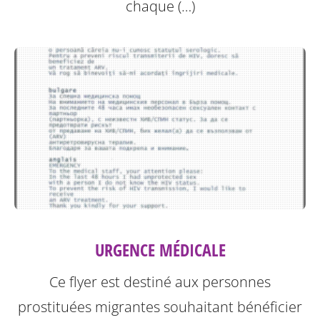
chaque (…)
URGENCE MÉDICALE
Ce flyer est destiné aux personnes
prostituées migrantes souhaitant bénéficier