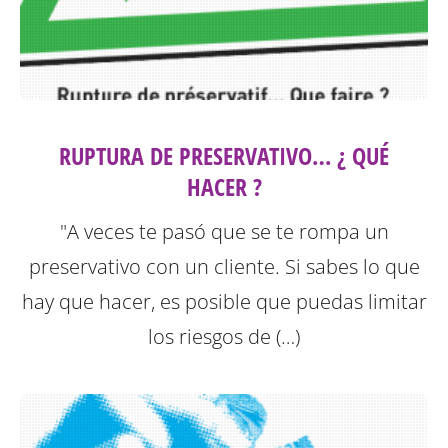
RUPTURA DE PRESERVATIVO… ¿ QUÉ
HACER ?
"A veces te pasó que se te rompa un
preservativo con un cliente. Si sabes lo que
hay que hacer, es posible que puedas limitar
los riesgos de (…)