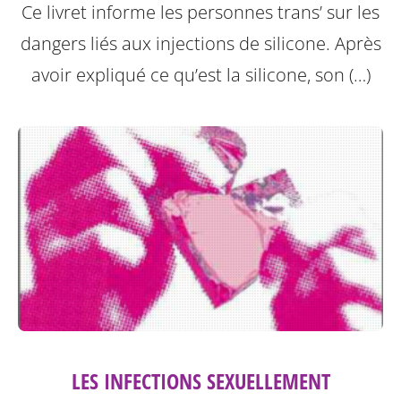
Ce livret informe les personnes trans’ sur les
dangers liés aux injections de silicone.
Après
avoir expliqué ce qu’est la silicone, son (…)
LES INFECTIONS SEXUELLEMENT