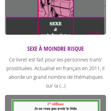
SEXE À MOINDRE RISQUE
Ce livret est fait pour les personnes trans’
prostituées. Actualisé en français en 2011, il
aborde un grand nombre de thématiques
sur la (…)