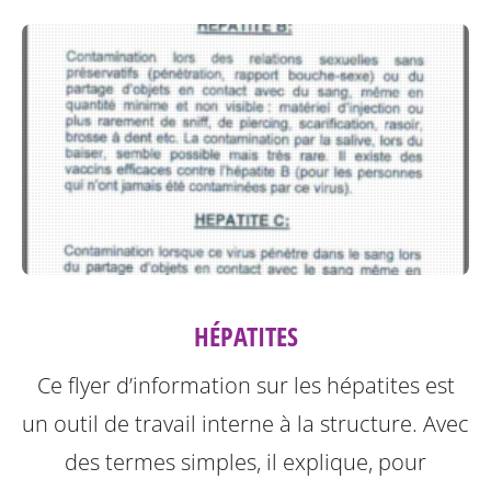
HÉPATITES
Ce flyer d’information sur les hépatites est
un outil de travail interne à la structure.
Avec
des termes simples, il explique, pour