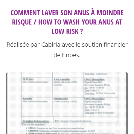
COMMENT LAVER SON ANUS À MOINDRE
RISQUE / HOW TO WASH YOUR ANUS AT
LOW RISK ?
Réalisée par Cabiria avec le soutien financier
de l’Inpes.