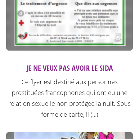
JE NE VEUX PAS AVOIR LE SIDA
Ce flyer est destiné aux personnes
prostituées francophones qui ont eu une
relation sexuelle non protégée la nuit.
Sous
forme de carte, il (…)