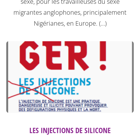
sexe, pour les travailleuses du sexe
migrantes anglophones, principalement
Nigérianes, en Europe. (…)
LES INJECTIONS DE SILICONE