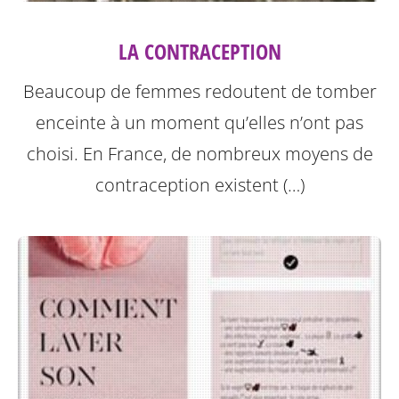
LA CONTRACEPTION
Beaucoup de femmes redoutent de tomber
enceinte à un moment qu’elles n’ont pas
choisi. En France, de nombreux moyens de
contraception existent (…)