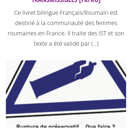
Ce livret bilingue Français/Roumain est
destiné à la communauté des femmes
roumaines en France. Il traite des IST et son
texte a été validé par (…)