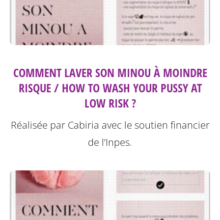
COMMENT LAVER SON MINOU À MOINDRE
RISQUE / HOW TO WASH YOUR PUSSY AT
LOW RISK ?
Réalisée par Cabiria avec le soutien financier
de l’Inpes.