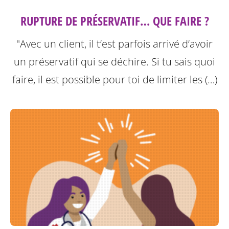
RUPTURE DE PRÉSERVATIF… QUE FAIRE ?
"Avec un client, il t’est parfois arrivé d’avoir
un préservatif qui se déchire. Si tu sais quoi
faire, il est possible pour toi de limiter les (…)