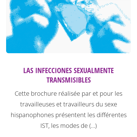
LAS INFECCIONES SEXUALMENTE
TRANSMISIBLES
Cette brochure réalisée par et pour les
travailleuses et travailleurs du sexe
hispanophones présentent les différentes
IST, les modes de (…)