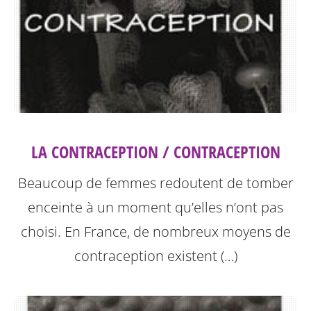
LA CONTRACEPTION / CONTRACEPTION
Beaucoup de femmes redoutent de tomber
enceinte à un moment qu’elles n’ont pas
choisi. En France, de nombreux moyens de
contraception existent (…)