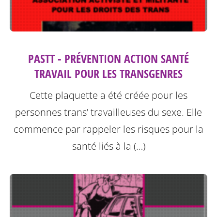
PASTT - PRÉVENTION ACTION SANTÉ
TRAVAIL POUR LES TRANSGENRES
Cette plaquette a été créée pour les
personnes trans’ travailleuses du sexe.
Elle
commence par rappeler les risques pour la
santé liés à la (…)