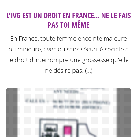
L’IVG EST UN DROIT EN FRANCE... NE LE FAIS
PAS TOI MÊME
En France, toute femme enceinte majeure
ou mineure, avec ou sans sécurité sociale a
le droit d’interrompre une grossesse qu’elle
ne désire pas. (…)