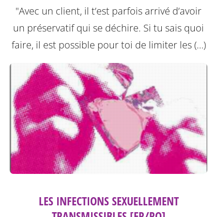
"Avec un client, il t’est parfois arrivé d’avoir
un préservatif qui se déchire. Si tu sais quoi
faire, il est possible pour toi de limiter les (…)
LES INFECTIONS SEXUELLEMENT
TRANSMISSIBLES [FR/RO]