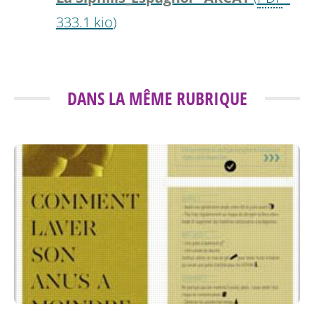
333.1 kio
)
DANS LA MÊME RUBRIQUE