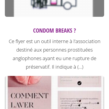
CONDOM BREAKS ?
Ce flyer est un outil interne à l’association
destiné aux personnes prostituées
anglophones ayant eu une rupture de
préservatif.
Il indique à (…)