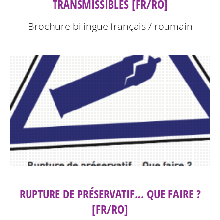
TRANSMISSIBLES [FR/RO]
Brochure bilingue français / roumain
RUPTURE DE PRÉSERVATIF… QUE FAIRE ?
[FR/RO]