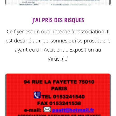
J’AI PRIS DES RISQUES
Ce flyer est un outil interne à l’association. Il
est destiné aux personnes qui se prostituent
ayant eu un Accident d’Exposition au
Virus. (…)