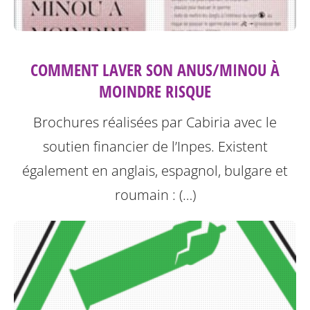
COMMENT LAVER SON ANUS/MINOU À
MOINDRE RISQUE
Brochures réalisées par Cabiria avec le
soutien financier de l’Inpes.
Existent
également en anglais, espagnol, bulgare et
roumain : (…)