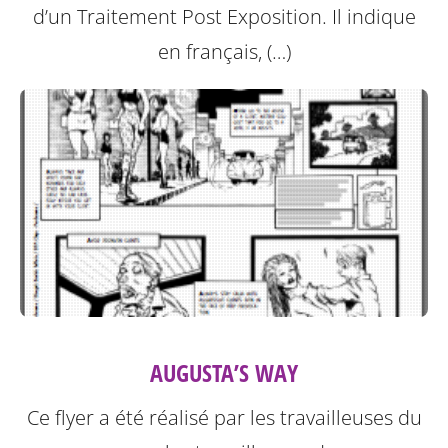
d’un Traitement Post Exposition.
Il indique
en français, (…)
AUGUSTA’S WAY
Ce flyer a été réalisé par les travailleuses du