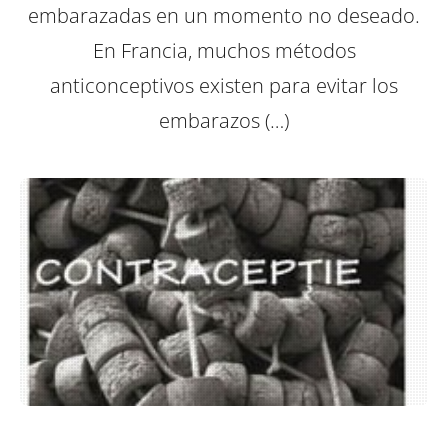
embarazadas en un momento no deseado.
En Francia, muchos métodos
anticonceptivos existen para evitar los
embarazos (…)