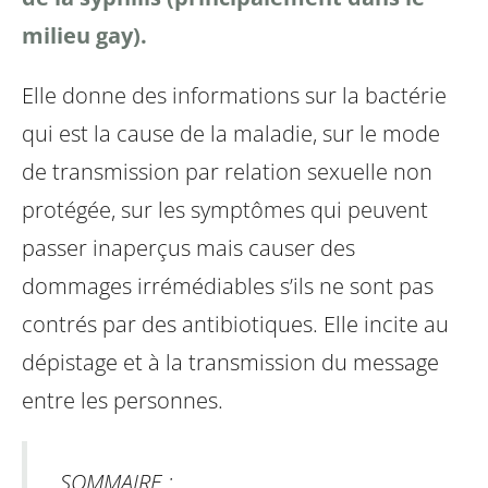
milieu gay).
Elle donne des informations sur la bactérie
qui est la cause de la maladie, sur le mode
de transmission par relation sexuelle non
protégée, sur les symptômes qui peuvent
passer inaperçus mais causer des
dommages irrémédiables s’ils ne sont pas
contrés par des antibiotiques. Elle incite au
dépistage et à la transmission du message
entre les personnes.
SOMMAIRE :