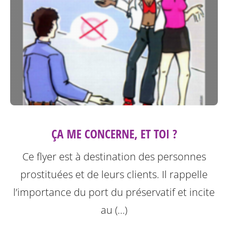
ÇA ME CONCERNE, ET TOI ?
Ce flyer est à destination des personnes
prostituées et de leurs clients.
Il rappelle
l’importance du port du préservatif et incite
au (…)