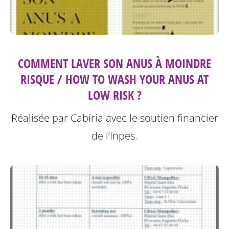
COMMENT LAVER SON ANUS À MOINDRE
RISQUE / HOW TO WASH YOUR ANUS AT
LOW RISK ?
Réalisée par Cabiria avec le soutien financier
de l’Inpes.