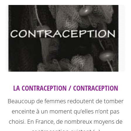
LA CONTRACEPTION / CONTRACEPTION
Beaucoup de femmes redoutent de tomber
enceinte à un moment qu’elles n’ont pas
choisi. En France, de nombreux moyens de