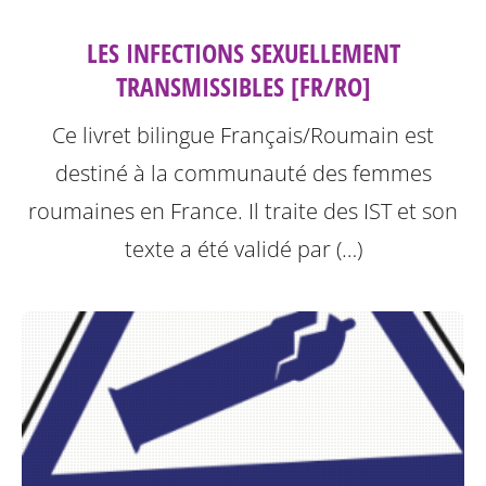
LES INFECTIONS SEXUELLEMENT
TRANSMISSIBLES [FR/RO]
Ce livret bilingue Français/Roumain est
destiné à la communauté des femmes
roumaines en France. Il traite des IST et son
texte a été validé par (…)