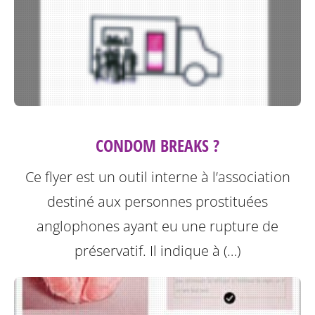
CONDOM BREAKS ?
Ce flyer est un outil interne à l’association
destiné aux personnes prostituées
anglophones ayant eu une rupture de
préservatif.
Il indique à (…)