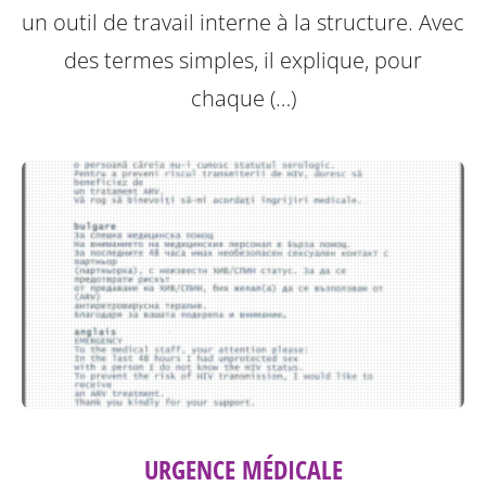
un outil de travail interne à la structure.
Avec
des termes simples, il explique, pour
chaque (…)
URGENCE MÉDICALE