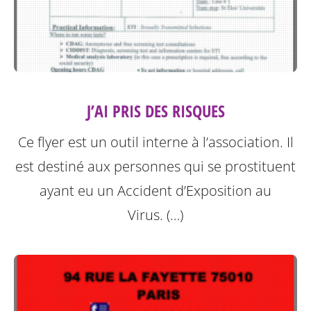
J’AI PRIS DES RISQUES
Ce flyer est un outil interne à l’association. Il
est destiné aux personnes qui se prostituent
ayant eu un Accident d’Exposition au
Virus. (…)