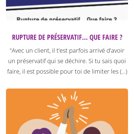
RUPTURE DE PRÉSERVATIF… QUE FAIRE ?
"Avec un client, il t’est parfois arrivé d’avoir
un préservatif qui se déchire. Si tu sais quoi
faire, il est possible pour toi de limiter les (…)