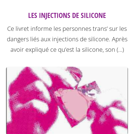
LES INJECTIONS DE SILICONE
Ce livret informe les personnes trans’ sur les
dangers liés aux injections de silicone.
Après
avoir expliqué ce qu’est la silicone, son (…)