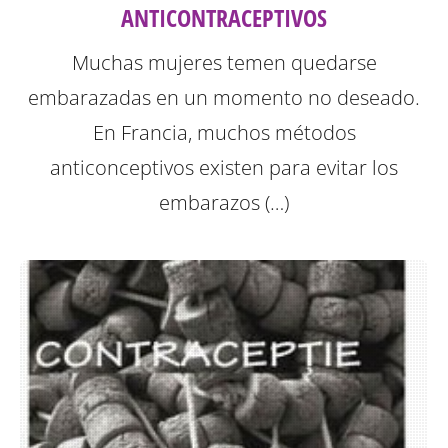
ANTICONTRACEPTIVOS
Muchas mujeres temen quedarse
embarazadas en un momento no deseado.
En Francia, muchos métodos
anticonceptivos existen para evitar los
embarazos (…)