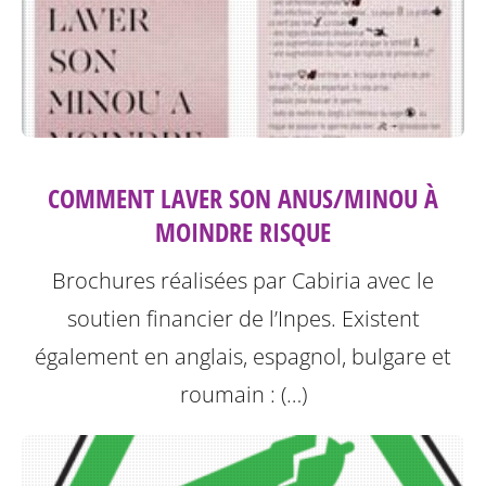
COMMENT LAVER SON ANUS/MINOU À
MOINDRE RISQUE
Brochures réalisées par Cabiria avec le
soutien financier de l’Inpes.
Existent
également en anglais, espagnol, bulgare et
roumain : (…)