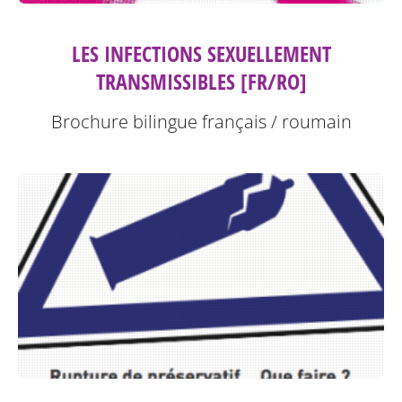
LES INFECTIONS SEXUELLEMENT
TRANSMISSIBLES [FR/RO]
Brochure bilingue français / roumain