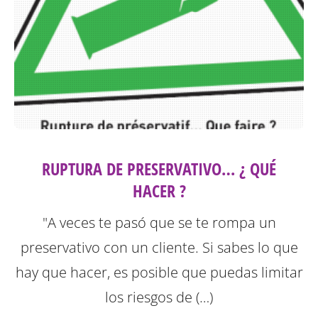
RUPTURA DE PRESERVATIVO… ¿ QUÉ
HACER ?
"A veces te pasó que se te rompa un
preservativo con un cliente. Si sabes lo que
hay que hacer, es posible que puedas limitar
los riesgos de (…)