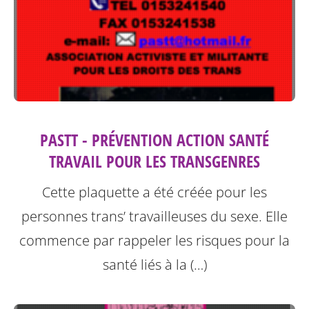
PASTT - PRÉVENTION ACTION SANTÉ
TRAVAIL POUR LES TRANSGENRES
Cette plaquette a été créée pour les
personnes trans’ travailleuses du sexe.
Elle
commence par rappeler les risques pour la
santé liés à la (…)