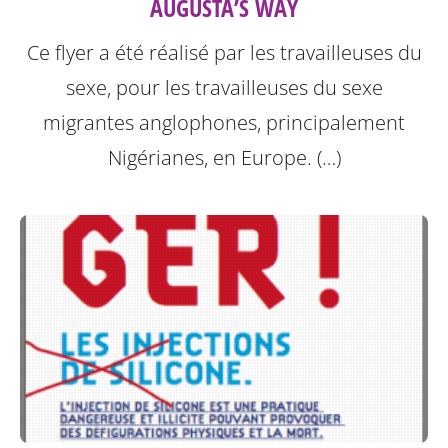
AUGUSTA’S WAY
Ce flyer a été réalisé par les travailleuses du
sexe, pour les travailleuses du sexe
migrantes anglophones, principalement
Nigérianes, en Europe. (…)