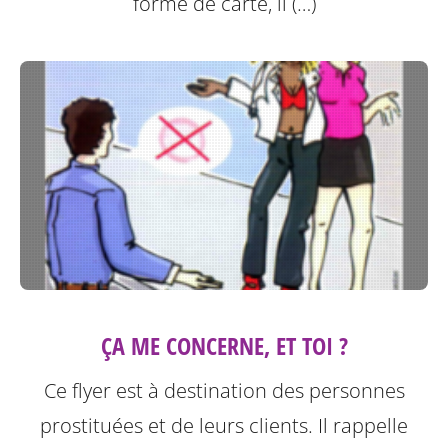
forme de carte, il (…)
ÇA ME CONCERNE, ET TOI ?
Ce flyer est à destination des personnes
prostituées et de leurs clients.
Il rappelle