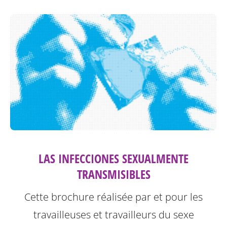
LAS INFECCIONES SEXUALMENTE
TRANSMISIBLES
Cette brochure réalisée par et pour les
travailleuses et travailleurs du sexe