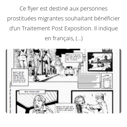
Ce flyer est destiné aux personnes
prostituées migrantes souhaitant bénéficier
d’un Traitement Post Exposition.
Il indique
en français, (…)