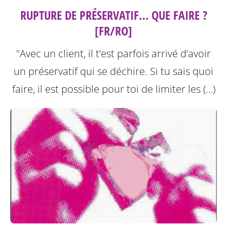
RUPTURE DE PRÉSERVATIF… QUE FAIRE ?
[FR/RO]
"Avec un client, il t’est parfois arrivé d’avoir
un préservatif qui se déchire. Si tu sais quoi
faire, il est possible pour toi de limiter les (…)