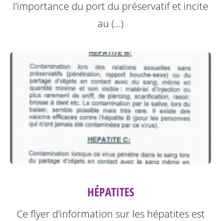
l’importance du port du préservatif et incite
au (…)
HÉPATITES
Ce flyer d’information sur les hépatites est