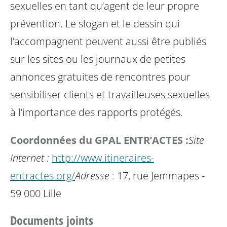
sexuelles en tant qu’agent de leur propre
prévention. Le slogan et le dessin qui
l’accompagnent peuvent aussi être publiés
sur les sites ou les journaux de petites
annonces gratuites de rencontres pour
sensibiliser clients et travailleuses sexuelles
à l’importance des rapports protégés.
Coordonnées du GPAL ENTR’ACTES :
Site
Internet :
http://www.itineraires-
entractes.org/
Adresse
: 17, rue Jemmapes -
59 000 Lille
Documents joints