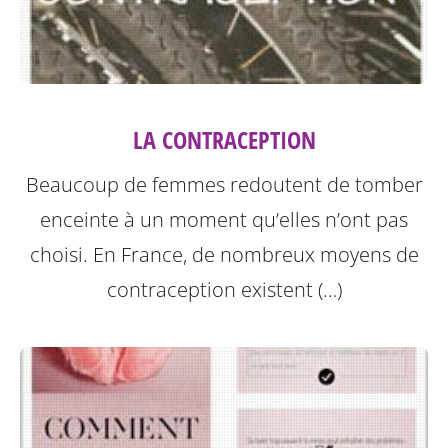
LA CONTRACEPTION
Beaucoup de femmes redoutent de tomber
enceinte à un moment qu’elles n’ont pas
choisi. En France, de nombreux moyens de
contraception existent (…)