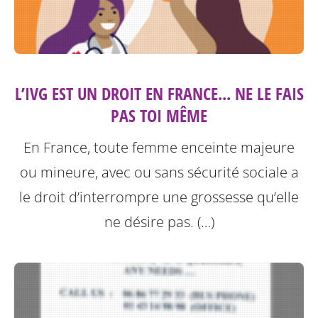
L’IVG EST UN DROIT EN FRANCE... NE LE FAIS
PAS TOI MÊME
En France, toute femme enceinte majeure
ou mineure, avec ou sans sécurité sociale a
le droit d’interrompre une grossesse qu’elle
ne désire pas. (…)