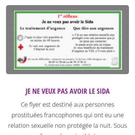
JE NE VEUX PAS AVOIR LE SIDA
Ce flyer est destiné aux personnes
prostituées francophones qui ont eu une
relation sexuelle non protégée la nuit.
Sous