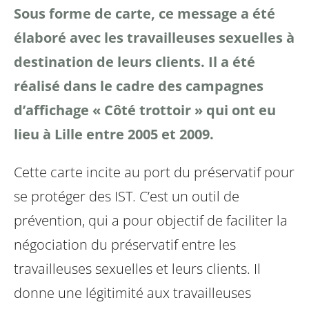
Sous forme de carte, ce message a été
élaboré avec les travailleuses sexuelles à
destination de leurs clients. Il a été
réalisé dans le cadre des campagnes
d’affichage « Côté trottoir » qui ont eu
lieu à Lille entre 2005 et 2009.
Cette carte incite au port du préservatif pour
se protéger des IST. C’est un outil de
prévention, qui a pour objectif de faciliter la
négociation du préservatif entre les
travailleuses sexuelles et leurs clients. Il
donne une légitimité aux travailleuses