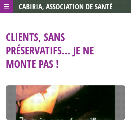
CABIRIA, ASSOCIATION DE SANTÉ
COMMUNAUTAIRE AVEC LES TDS
CLIENTS, SANS
PRÉSERVATIFS... JE NE
MONTE PAS !