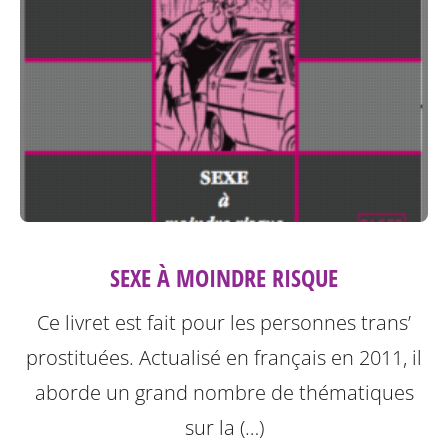
SEXE À MOINDRE RISQUE
Ce livret est fait pour les personnes trans’
prostituées. Actualisé en français en 2011, il
aborde un grand nombre de thématiques
sur la (…)