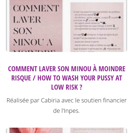
COMMENT LAVER SON MINOU À MOINDRE
RISQUE / HOW TO WASH YOUR PUSSY AT
LOW RISK ?
Réalisée par Cabiria avec le soutien financier
de l’Inpes.