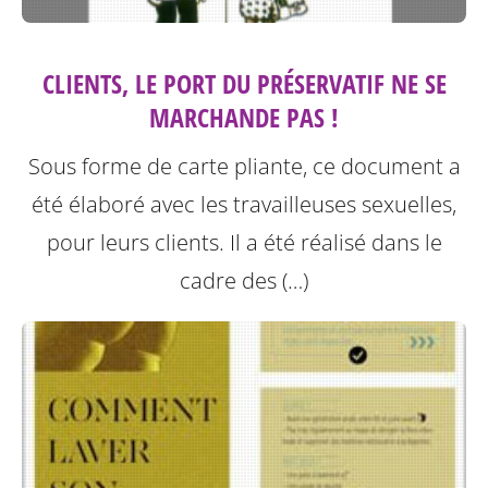
CLIENTS, LE PORT DU PRÉSERVATIF NE SE
MARCHANDE PAS !
Sous forme de carte pliante, ce document a
été élaboré avec les travailleuses sexuelles,
pour leurs clients. Il a été réalisé dans le
cadre des (…)