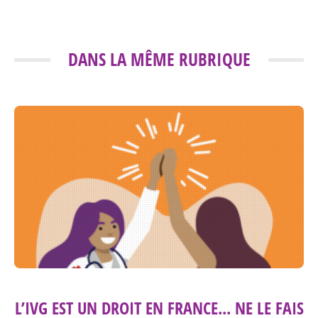
DANS LA MÊME RUBRIQUE
L’IVG EST UN DROIT EN FRANCE... NE LE FAIS