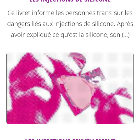
Ce livret informe les personnes trans’ sur les
dangers liés aux injections de silicone.
Après
avoir expliqué ce qu’est la silicone, son (…)