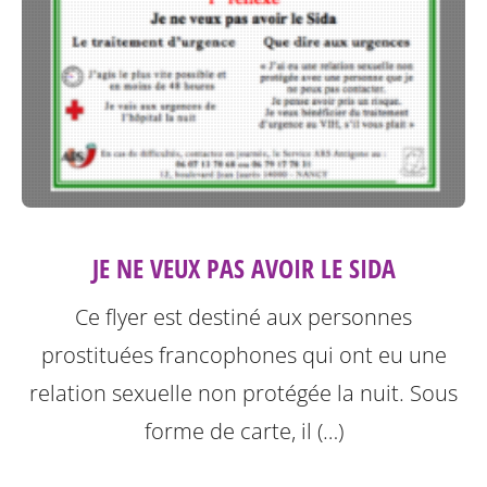
JE NE VEUX PAS AVOIR LE SIDA
Ce flyer est destiné aux personnes
prostituées francophones qui ont eu une
relation sexuelle non protégée la nuit.
Sous
forme de carte, il (…)