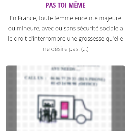
PAS TOI MÊME
En France, toute femme enceinte majeure
ou mineure, avec ou sans sécurité sociale a
le droit d’interrompre une grossesse qu’elle
ne désire pas. (…)