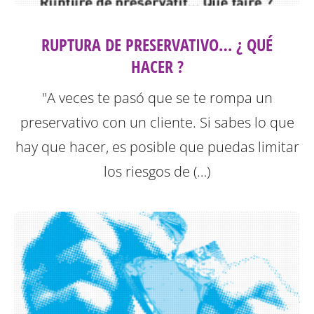
RUPTURA DE PRESERVATIVO… ¿ QUÉ
HACER ?
"A veces te pasó que se te rompa un
preservativo con un cliente. Si sabes lo que
hay que hacer, es posible que puedas limitar
los riesgos de (…)