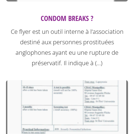
CONDOM BREAKS ?
Ce flyer est un outil interne à l’association
destiné aux personnes prostituées
anglophones ayant eu une rupture de
préservatif.
Il indique à (…)