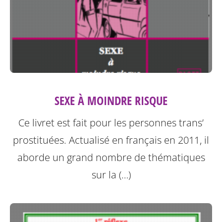
SEXE À MOINDRE RISQUE
Ce livret est fait pour les personnes trans’
prostituées. Actualisé en français en 2011, il
aborde un grand nombre de thématiques
sur la (…)