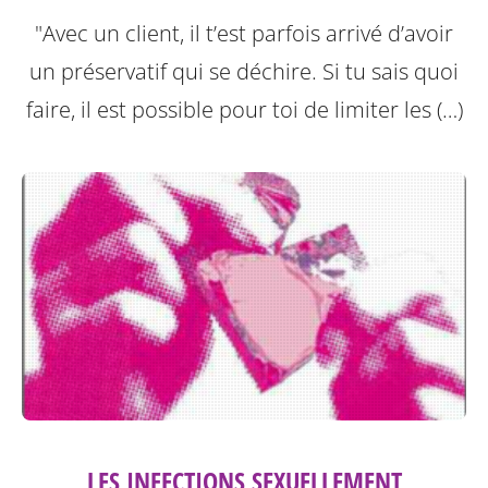
"Avec un client, il t’est parfois arrivé d’avoir
un préservatif qui se déchire. Si tu sais quoi
faire, il est possible pour toi de limiter les (…)
LES INFECTIONS SEXUELLEMENT