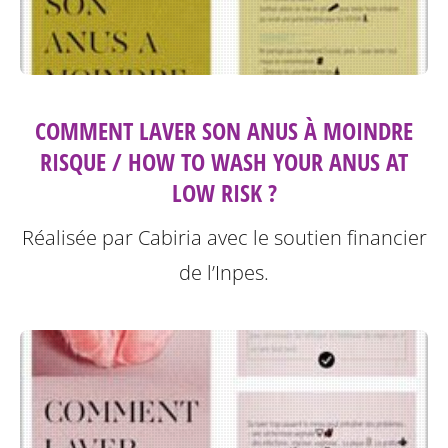
COMMENT LAVER SON ANUS À MOINDRE
RISQUE / HOW TO WASH YOUR ANUS AT
LOW RISK ?
Réalisée par Cabiria avec le soutien financier
de l’Inpes.