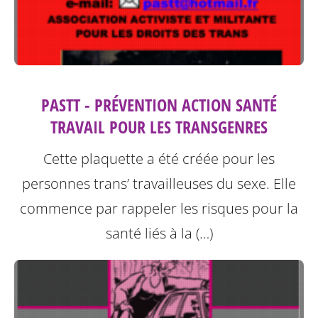
PASTT - PRÉVENTION ACTION SANTÉ
TRAVAIL POUR LES TRANSGENRES
Cette plaquette a été créée pour les
personnes trans’ travailleuses du sexe.
Elle
commence par rappeler les risques pour la
santé liés à la (…)