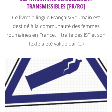
TRANSMISSIBLES [FR/RO]
Ce livret bilingue Français/Roumain est
destiné à la communauté des femmes
roumaines en France. Il traite des IST et son
texte a été validé par (…)