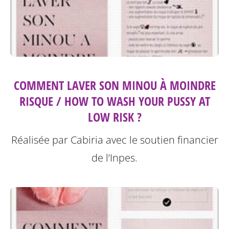
COMMENT LAVER SON MINOU À MOINDRE
RISQUE / HOW TO WASH YOUR PUSSY AT
LOW RISK ?
Réalisée par Cabiria avec le soutien financier
de l’Inpes.