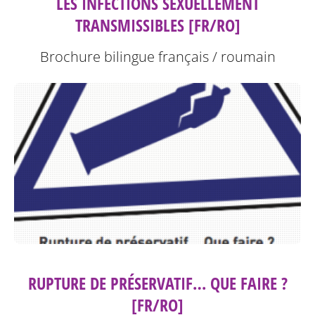
LES INFECTIONS SEXUELLEMENT
TRANSMISSIBLES [FR/RO]
Brochure bilingue français / roumain
RUPTURE DE PRÉSERVATIF… QUE FAIRE ?
[FR/RO]