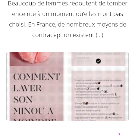
Beaucoup de femmes redoutent de tomber
enceinte à un moment qu’elles n’ont pas
choisi. En France, de nombreux moyens de
contraception existent (…)