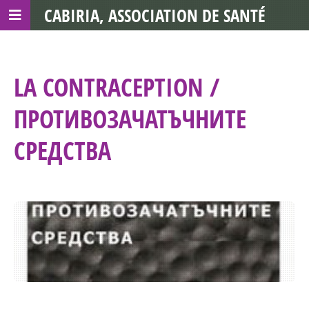
CABIRIA, ASSOCIATION DE SANTÉ
COMMUNAUTAIRE AVEC LES TDS
LA CONTRACEPTION /
ПРОТИВОЗАЧАТЪЧНИТЕ
СРЕДСТВА