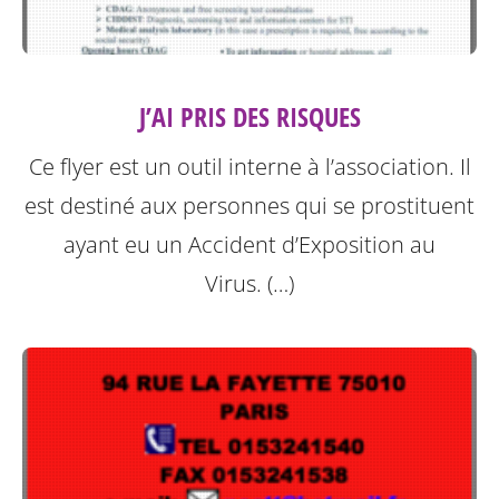
J’AI PRIS DES RISQUES
Ce flyer est un outil interne à l’association. Il
est destiné aux personnes qui se prostituent
ayant eu un Accident d’Exposition au
Virus. (…)