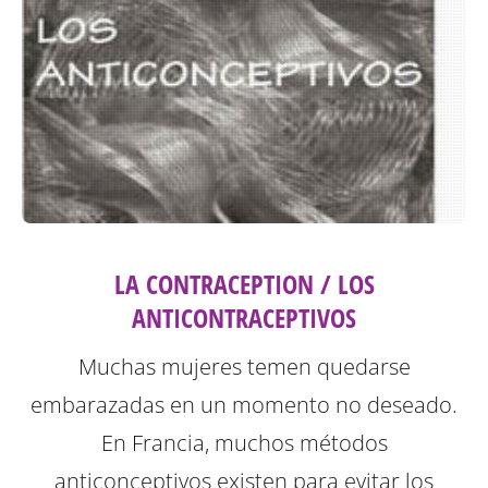
LA CONTRACEPTION / LOS
ANTICONTRACEPTIVOS
Muchas mujeres temen quedarse
embarazadas en un momento no deseado.
En Francia, muchos métodos
anticonceptivos existen para evitar los