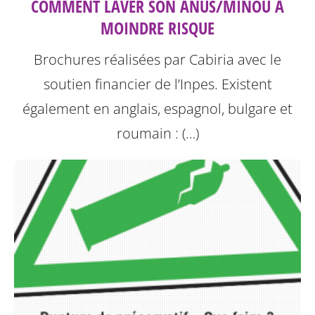
COMMENT LAVER SON ANUS/MINOU À
MOINDRE RISQUE
Brochures réalisées par Cabiria avec le
soutien financier de l’Inpes.
Existent
également en anglais, espagnol, bulgare et
roumain : (…)