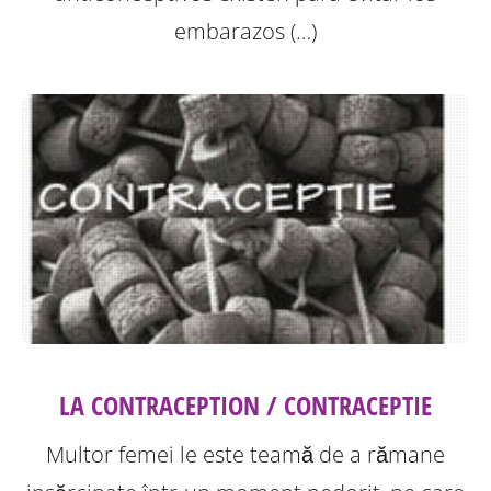
embarazos (…)
LA CONTRACEPTION / CONTRACEPTIE
Multor femei le este teamă de a rămane