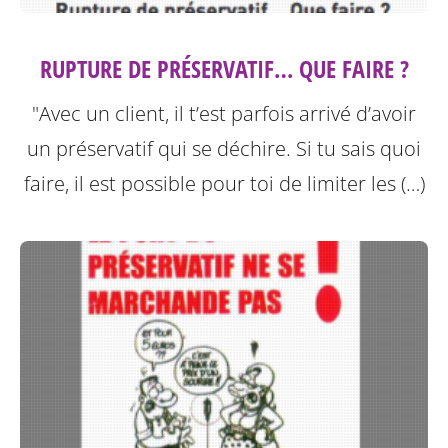
RUPTURE DE PRÉSERVATIF… QUE FAIRE ?
"Avec un client, il t’est parfois arrivé d’avoir
un préservatif qui se déchire. Si tu sais quoi
faire, il est possible pour toi de limiter les (…)