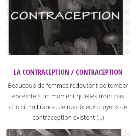
LA CONTRACEPTION / CONTRACEPTION
Beaucoup de femmes redoutent de tomber
enceinte à un moment qu’elles n’ont pas
choisi. En France, de nombreux moyens de
contraception existent (…)