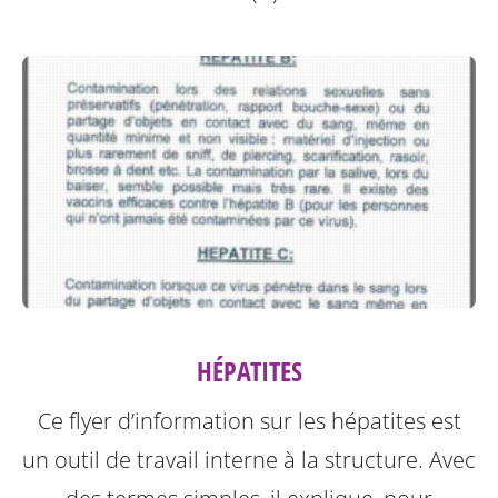
HÉPATITES
Ce flyer d’information sur les hépatites est
un outil de travail interne à la structure.
Avec