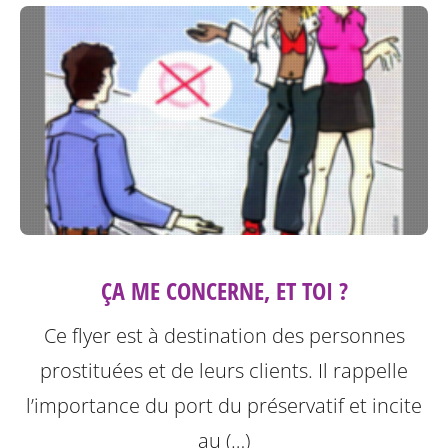
ÇA ME CONCERNE, ET TOI ?
Ce flyer est à destination des personnes
prostituées et de leurs clients.
Il rappelle
l’importance du port du préservatif et incite
au (…)