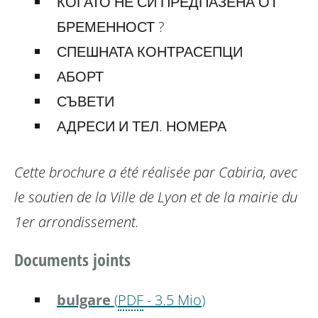
КОГАТО НЕ СИ ПРЕДПАЗЕНА ОТ
БРЕМЕННОСТ ?
СПЕШНАТА КОНТРАСЕПЦИ
АБОРТ
СЪВЕТИ
АДРЕСИ И ТЕЛ. НОМЕРА
Cette brochure a été réalisée par Cabiria, avec
le soutien de la Ville de Lyon et de la mairie du
1er arrondissement.
Documents joints
bulgare
(
PDF
-
3.5 Mio
)