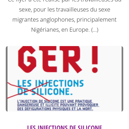
sexe, pour les travailleuses du sexe
migrantes anglophones, principalement
Nigérianes, en Europe. (…)
LES INJECTIONS DE SILICONE