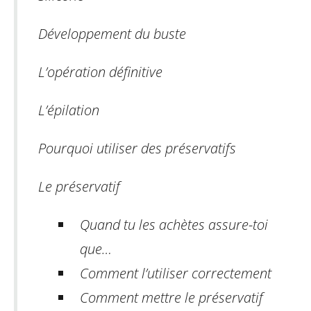
Développement du buste
L’opération définitive
L’épilation
Pourquoi utiliser des préservatifs
Le préservatif
Quand tu les achètes assure-toi
que…
Comment l’utiliser correctement
Comment mettre le préservatif