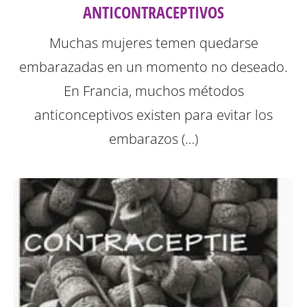
ANTICONTRACEPTIVOS
Muchas mujeres temen quedarse
embarazadas en un momento no deseado.
En Francia, muchos métodos
anticonceptivos existen para evitar los
embarazos (…)