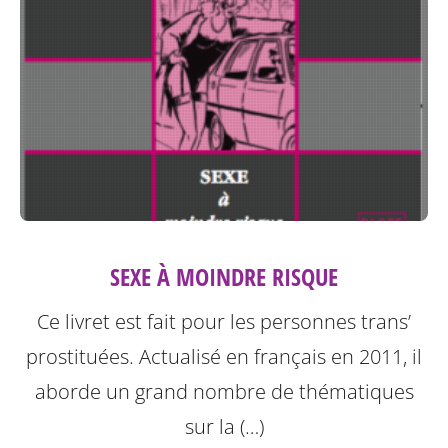
SEXE À MOINDRE RISQUE
Ce livret est fait pour les personnes trans’
prostituées. Actualisé en français en 2011, il
aborde un grand nombre de thématiques
sur la (…)