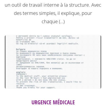
un outil de travail interne à la structure.
Avec
des termes simples, il explique, pour
chaque (…)
URGENCE MÉDICALE