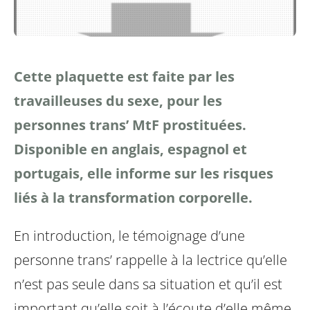
Cette plaquette est faite par les
travailleuses du sexe, pour les
personnes trans’ MtF prostituées.
Disponible en anglais, espagnol et
portugais, elle informe sur les risques
liés à la transformation corporelle.
En introduction, le témoignage d’une
personne trans’ rappelle à la lectrice qu’elle
n’est pas seule dans sa situation et qu’il est
important qu’elle soit à l’écoute d’elle même