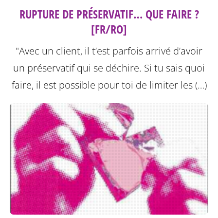
RUPTURE DE PRÉSERVATIF… QUE FAIRE ?
[FR/RO]
"Avec un client, il t’est parfois arrivé d’avoir
un préservatif qui se déchire. Si tu sais quoi
faire, il est possible pour toi de limiter les (…)