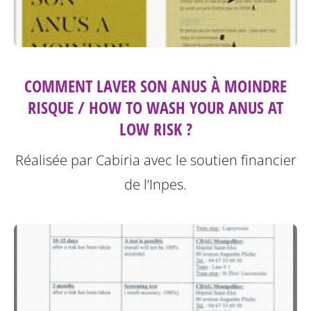
COMMENT LAVER SON ANUS À MOINDRE
RISQUE / HOW TO WASH YOUR ANUS AT
LOW RISK ?
Réalisée par Cabiria avec le soutien financier
de l’Inpes.