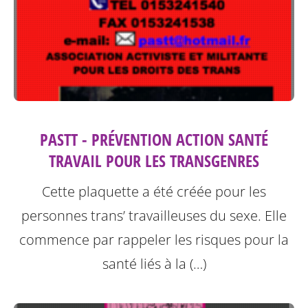
PASTT - PRÉVENTION ACTION SANTÉ
TRAVAIL POUR LES TRANSGENRES
Cette plaquette a été créée pour les
personnes trans’ travailleuses du sexe.
Elle
commence par rappeler les risques pour la
santé liés à la (…)