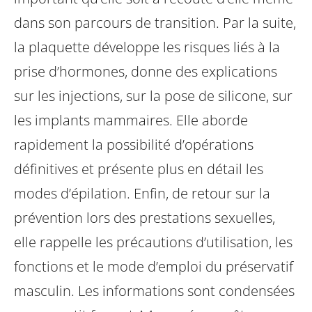
dans son parcours de transition.
Par la suite,
la plaquette développe les risques liés à la
prise d’hormones, donne des explications
sur les injections, sur la pose de silicone, sur
les implants mammaires. Elle aborde
rapidement la possibilité d’opérations
définitives et présente plus en détail les
modes d’épilation. Enfin, de retour sur la
prévention lors des prestations sexuelles,
elle rappelle les précautions d’utilisation, les
fonctions et le mode d’emploi du préservatif
masculin.
Les informations sont condensées