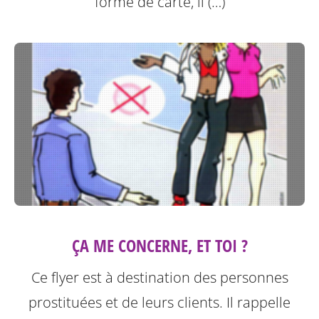
forme de carte, il (…)
ÇA ME CONCERNE, ET TOI ?
Ce flyer est à destination des personnes
prostituées et de leurs clients.
Il rappelle