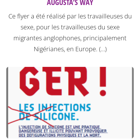
AUGUSTA’S WAY
Ce flyer a été réalisé par les travailleuses du
sexe, pour les travailleuses du sexe
migrantes anglophones, principalement
Nigérianes, en Europe. (…)