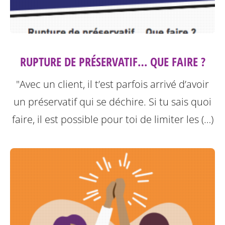
RUPTURE DE PRÉSERVATIF… QUE FAIRE ?
"Avec un client, il t’est parfois arrivé d’avoir
un préservatif qui se déchire. Si tu sais quoi
faire, il est possible pour toi de limiter les (…)