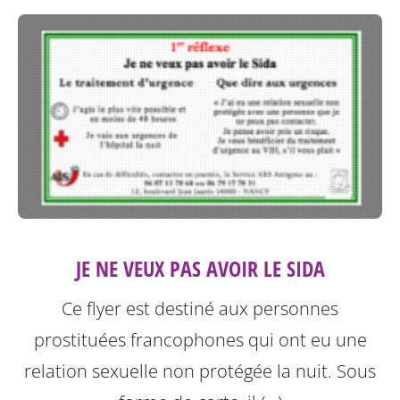
JE NE VEUX PAS AVOIR LE SIDA
Ce flyer est destiné aux personnes
prostituées francophones qui ont eu une
relation sexuelle non protégée la nuit.
Sous