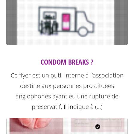
CONDOM BREAKS ?
Ce flyer est un outil interne à l’association
destiné aux personnes prostituées
anglophones ayant eu une rupture de
préservatif.
Il indique à (…)