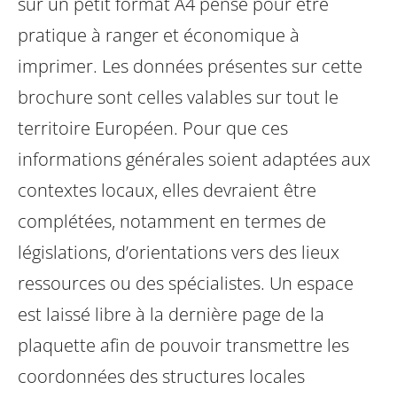
sur un petit format A4 pensé pour être
pratique à ranger et économique à
imprimer.
Les données présentes sur cette
brochure sont celles valables sur tout le
territoire Européen. Pour que ces
informations générales soient adaptées aux
contextes locaux, elles devraient être
complétées, notamment en termes de
législations, d’orientations vers des lieux
ressources ou des spécialistes. Un espace
est laissé libre à la dernière page de la
plaquette afin de pouvoir transmettre les
coordonnées des structures locales