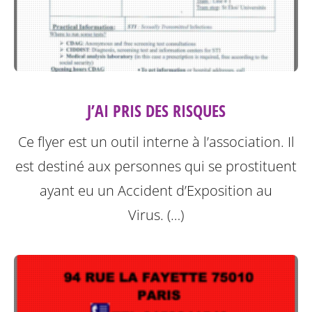
J’AI PRIS DES RISQUES
Ce flyer est un outil interne à l’association. Il
est destiné aux personnes qui se prostituent
ayant eu un Accident d’Exposition au
Virus. (…)