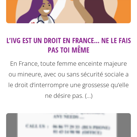
L’IVG EST UN DROIT EN FRANCE... NE LE FAIS
PAS TOI MÊME
En France, toute femme enceinte majeure
ou mineure, avec ou sans sécurité sociale a
le droit d’interrompre une grossesse qu’elle
ne désire pas. (…)