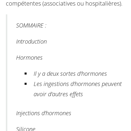
compétentes (associatives ou hospitalières).
SOMMAIRE :
Introduction
Hormones
Il y a deux sortes d’hormones
Les ingestions d’hormones peuvent
avoir d’autres effets
Injections d’hormones
Silicone