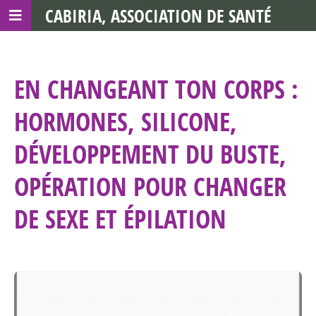
CABIRIA, ASSOCIATION DE SANTÉ
COMMUNAUTAIRE AVEC LES TDS
EN CHANGEANT TON CORPS :
HORMONES, SILICONE,
DÉVELOPPEMENT DU BUSTE,
OPÉRATION POUR CHANGER
DE SEXE ET ÉPILATION