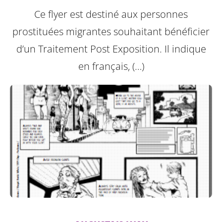
Ce flyer est destiné aux personnes
prostituées migrantes souhaitant bénéficier
d’un Traitement Post Exposition.
Il indique
en français, (…)