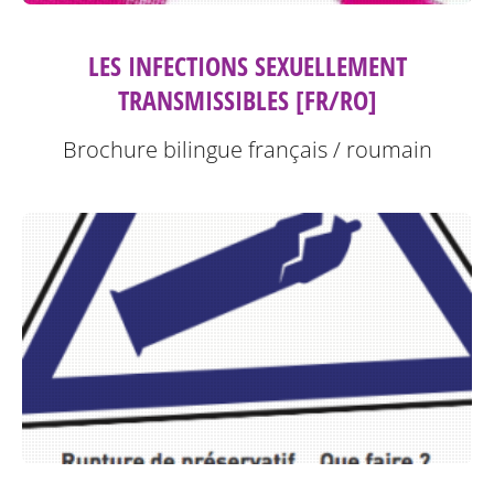
LES INFECTIONS SEXUELLEMENT
TRANSMISSIBLES [FR/RO]
Brochure bilingue français / roumain