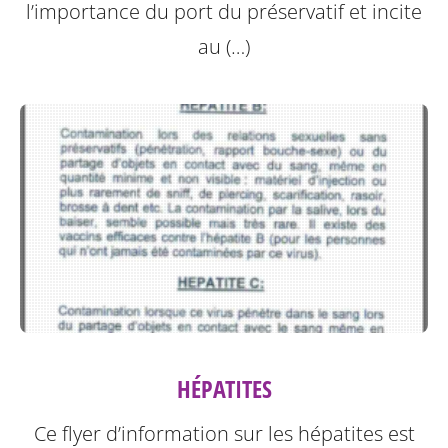
l’importance du port du préservatif et incite
au (…)
HÉPATITES
Ce flyer d’information sur les hépatites est