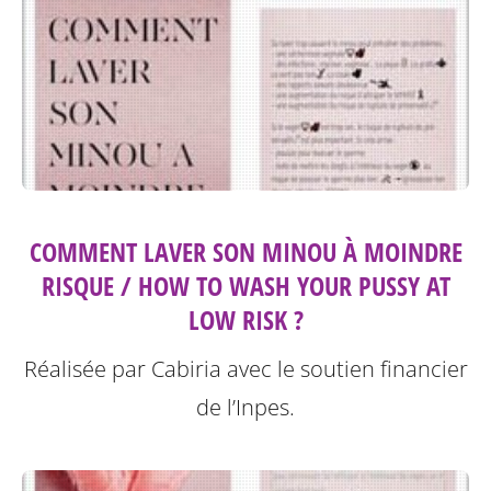
COMMENT LAVER SON MINOU À MOINDRE
RISQUE / HOW TO WASH YOUR PUSSY AT
LOW RISK ?
Réalisée par Cabiria avec le soutien financier
de l’Inpes.