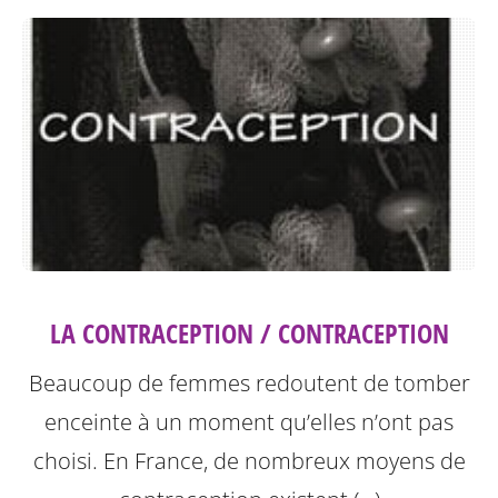
LA CONTRACEPTION / CONTRACEPTION
Beaucoup de femmes redoutent de tomber
enceinte à un moment qu’elles n’ont pas
choisi. En France, de nombreux moyens de