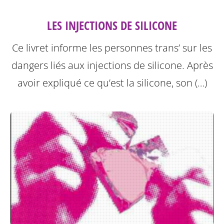
LES INJECTIONS DE SILICONE
Ce livret informe les personnes trans’ sur les
dangers liés aux injections de silicone.
Après
avoir expliqué ce qu’est la silicone, son (…)