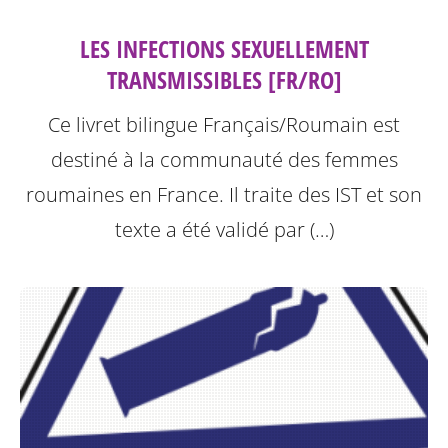
LES INFECTIONS SEXUELLEMENT
TRANSMISSIBLES [FR/RO]
Ce livret bilingue Français/Roumain est
destiné à la communauté des femmes
roumaines en France. Il traite des IST et son
texte a été validé par (…)