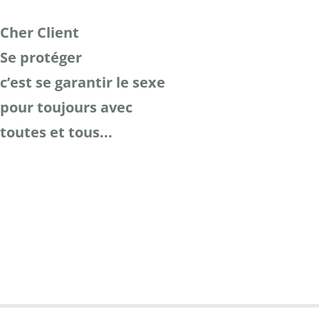
Cher Client
Se protéger
c’est se garantir le sexe
pour toujours avec
toutes et tous...