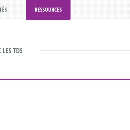
TÉS
RESSOURCES
 LES TDS