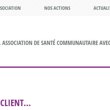
SSOCIATION
NOS ACTIONS
ACTUALI
, ASSOCIATION DE SANTÉ COMMUNAUTAIRE AVEC
CLIENT...