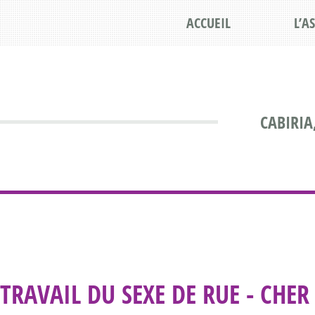
ACCUEIL
L’A
CABIRIA
TRAVAIL DU SEXE DE RUE - CHER 