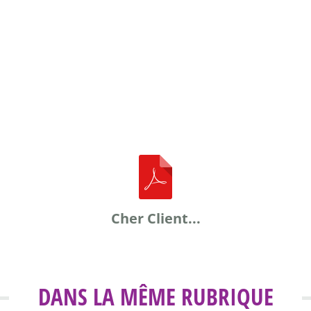
Cher Client...
DANS LA MÊME RUBRIQUE