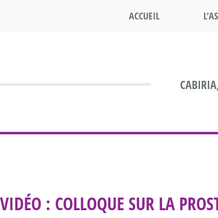
ACCUEIL
L’A
CABIRIA
VIDÉO : COLLOQUE SUR LA PROS