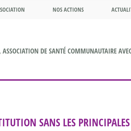
SSOCIATION
NOS ACTIONS
ACTUALI
, ASSOCIATION DE SANTÉ COMMUNAUTAIRE AVEC
TITUTION SANS LES PRINCIPALE