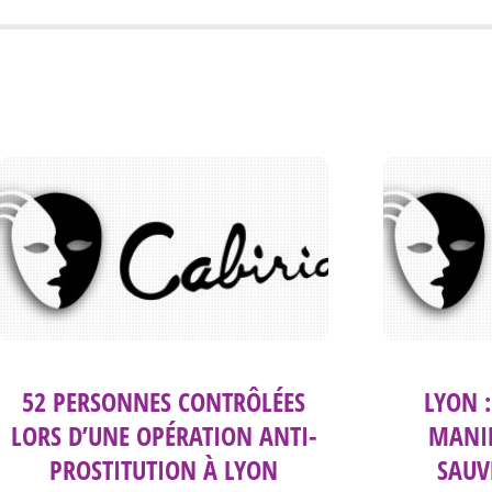
52 PERSONNES CONTRÔLÉES
LYON :
LORS D’UNE OPÉRATION ANTI-
MANIF
PROSTITUTION À LYON
SAUV