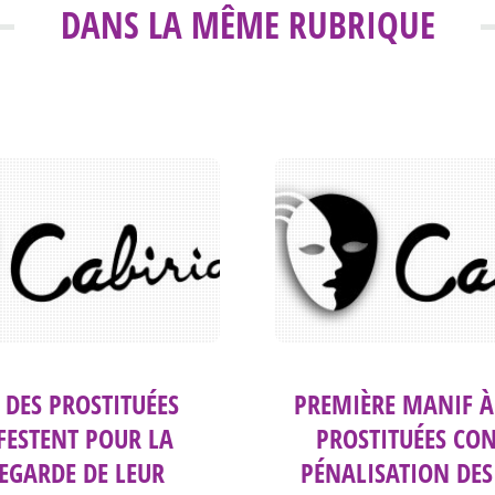
DANS LA MÊME RUBRIQUE
 DES PROSTITUÉES
PREMIÈRE MANIF À
ESTENT POUR LA
PROSTITUÉES CON
EGARDE DE LEUR
PÉNALISATION DES