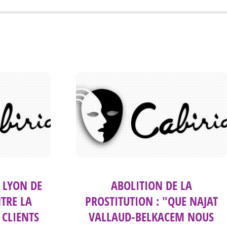
 LYON DE
ABOLITION DE LA
TRE LA
PROSTITUTION : "QUE NAJAT
 CLIENTS
VALLAUD-BELKACEM NOUS