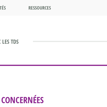
TÉS
RESSOURCES
 LES TDS
S CONCERNÉES