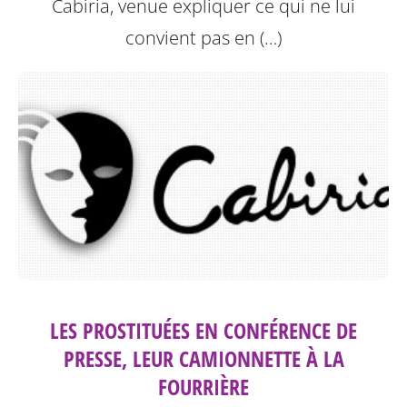
Cabiria, venue expliquer ce qui ne lui
convient pas en (…)
LES PROSTITUÉES EN CONFÉRENCE DE
PRESSE, LEUR CAMIONNETTE À LA
FOURRIÈRE