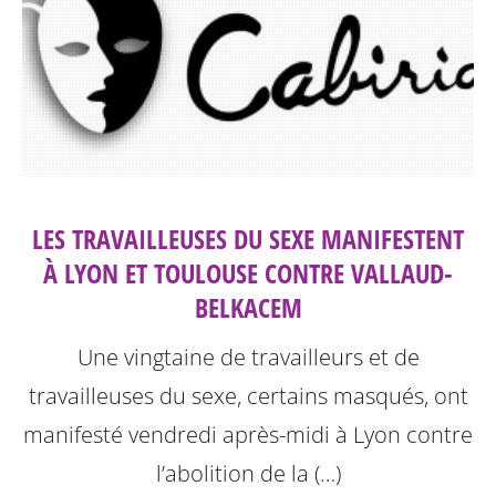
LES TRAVAILLEUSES DU SEXE MANIFESTENT
À LYON ET TOULOUSE CONTRE VALLAUD-
BELKACEM
Une vingtaine de travailleurs et de
travailleuses du sexe, certains masqués, ont
manifesté vendredi après-midi à Lyon contre
l’abolition de la (…)