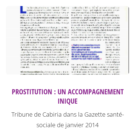
PROSTITUTION : UN ACCOMPAGNEMENT
INIQUE
Tribune de Cabiria dans la Gazette santé-
sociale de janvier 2014