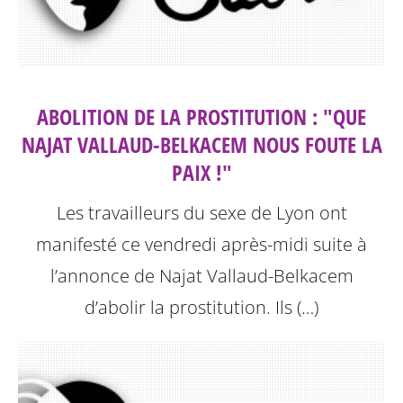
ABOLITION DE LA PROSTITUTION : "QUE
NAJAT VALLAUD-BELKACEM NOUS FOUTE LA
PAIX !"
Les travailleurs du sexe de Lyon ont
manifesté ce vendredi après-midi suite à
l’annonce de Najat Vallaud-Belkacem
d’abolir la prostitution.
Ils (…)