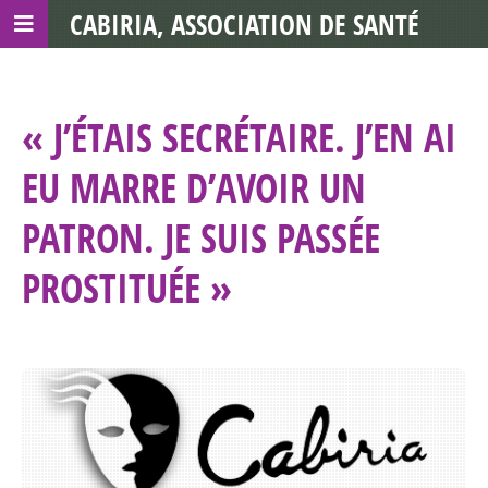
CABIRIA, ASSOCIATION DE SANTÉ
COMMUNAUTAIRE AVEC LES TDS
« J’ÉTAIS SECRÉTAIRE. J’EN AI
EU MARRE D’AVOIR UN
PATRON. JE SUIS PASSÉE
PROSTITUÉE »