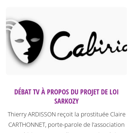
DÉBAT TV À PROPOS DU PROJET DE LOI
SARKOZY
Thierry ARDISSON reçoit la prostituée Claire
CARTHONNET, porte-parole de l’association