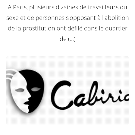
A Paris, plusieurs dizaines de travailleurs du
sexe et de personnes s’opposant à l’abolition
de la prostitution ont défilé dans le quartier
de (…)