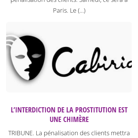
Paris.
Le (…)
L’INTERDICTION DE LA PROSTITUTION EST
UNE CHIMÈRE
TRIBUNE. La pénalisation des clients mettra