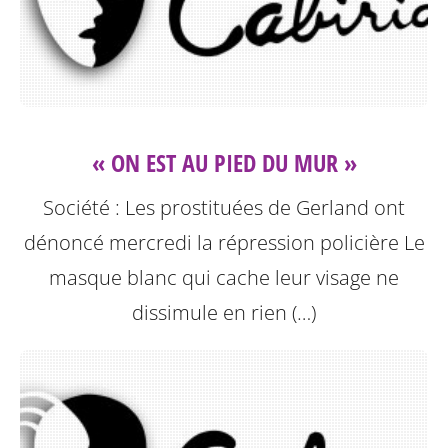
« ON EST AU PIED DU MUR »
Société : Les prostituées de Gerland ont
dénoncé mercredi la répression policière
Le
masque blanc qui cache leur visage ne
dissimule en rien (…)