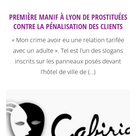
PREMIÈRE MANIF À LYON DE PROSTITUÉES
CONTRE LA PÉNALISATION DES CLIENTS
« Mon crime avoir eu une relation tarifée
avec un adulte ». Tel est l’un des slogans
inscrits sur les panneaux posés devant
l’hôtel de ville de (…)