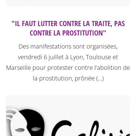
"IL FAUT LUTTER CONTRE LA TRAITE, PAS
CONTRE LA PROSTITUTION"
Des manifestations sont organisées,
vendredi 6 juillet à Lyon, Toulouse et
Marseille pour protester contre l’abolition de
la prostitution, prônée (…)