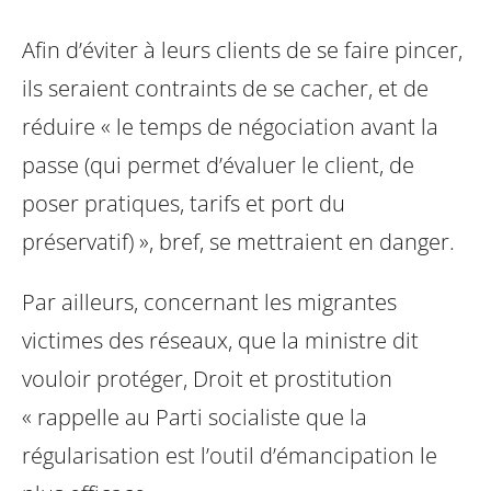
Afin d’éviter à leurs clients de se faire pincer,
ils seraient contraints de se cacher, et de
réduire « le temps de négociation avant la
passe (qui permet d’évaluer le client, de
poser pratiques, tarifs et port du
préservatif) », bref, se mettraient en danger.
Par ailleurs, concernant les migrantes
victimes des réseaux, que la ministre dit
vouloir protéger, Droit et prostitution
« rappelle au Parti socialiste que la
régularisation est l’outil d’émancipation le