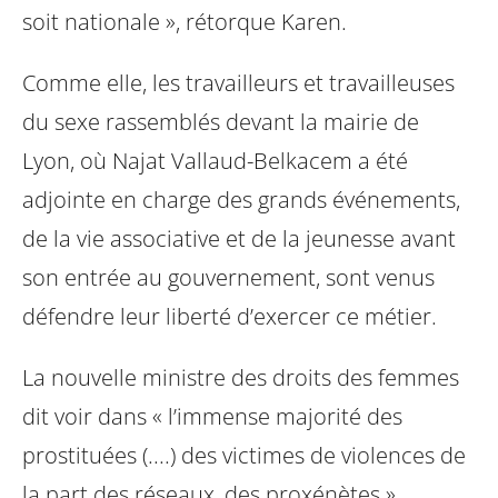
soit nationale », rétorque Karen.
Comme elle, les travailleurs et travailleuses
du sexe rassemblés devant la mairie de
Lyon, où Najat Vallaud-Belkacem a été
adjointe en charge des grands événements,
de la vie associative et de la jeunesse avant
son entrée au gouvernement, sont venus
défendre leur liberté d’exercer ce métier.
La nouvelle ministre des droits des femmes
dit voir dans « l’immense majorité des
prostituées (....) des victimes de violences de
la part des réseaux, des proxénètes ».