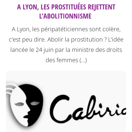
A LYON, LES PROSTITUÉES REJETTENT
L’ABOLITIONNISME ‎
A Lyon, les péripatéticiennes sont colère,
c’est peu dire. Abolir la prostitution ? L’idée
lancée le 24 juin par la ministre des droits
des femmes (…)