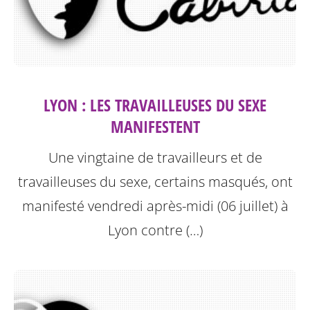
LYON : LES TRAVAILLEUSES DU SEXE
MANIFESTENT
Une vingtaine de travailleurs et de
travailleuses du sexe, certains masqués, ont
manifesté vendredi après-midi (06 juillet) à
Lyon contre (…)