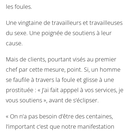
les foules.
Une vingtaine de travailleurs et travailleuses
du sexe. Une poignée de soutiens à leur
cause.
Mais de clients, pourtant visés au premier
chef par cette mesure, point. Si, un homme
se faufile à travers la foule et glisse à une
prostituée : « J’ai fait apppel à vos services, je
vous soutiens », avant de s’éclipser.
« On n’a pas besoin d’être des centaines,
l’important c’est que notre manifestation