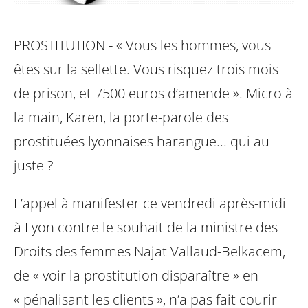
PROSTITUTION - « Vous les hommes, vous
êtes sur la sellette. Vous risquez trois mois
de prison, et 7500 euros d’amende ». Micro à
la main, Karen, la porte-parole des
prostituées lyonnaises harangue... qui au
juste ?
L’appel à manifester ce vendredi après-midi
à Lyon contre le souhait de la ministre des
Droits des femmes Najat Vallaud-Belkacem,
de « voir la prostitution disparaître » en
« pénalisant les clients », n’a pas fait courir