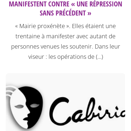
MANIFESTENT CONTRE « UNE RÉPRESSION
SANS PRÉCÉDENT »
« Mairie proxénète ». Elles étaient une
trentaine à manifester avec autant de
personnes venues les soutenir. Dans leur
viseur : les opérations de (…)