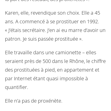
Karen, elle, revendique son choix. Elle a 45
ans. A commencé à se prostituer en 1992.
« J’étais secrétaire. J’en ai eu marre d’avoir un
patron. Je suis passée prostituée ».
Elle travaille dans une camionette – elles
seraient près de 500 dans le Rhône, le chiffre
des prostituées à pied, en appartement et
par Internet étant quasi impossible à
quantifier.
Elle n’a pas de proxénète.