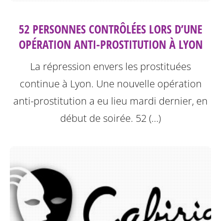
52 PERSONNES CONTRÔLÉES LORS D’UNE
OPÉRATION ANTI-PROSTITUTION À LYON
La répression envers les prostituées
continue à Lyon.
Une nouvelle opération
anti-prostitution a eu lieu mardi dernier, en
début de soirée. 52 (…)