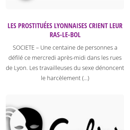
LES PROSTITUÉES LYONNAISES CRIENT LEUR
RAS-LE-BOL
SOCIETE – Une centaine de personnes a
défilé ce mercredi après-midi dans les rues
de Lyon. Les travailleuses du sexe dénoncent
le harcèlement (…)