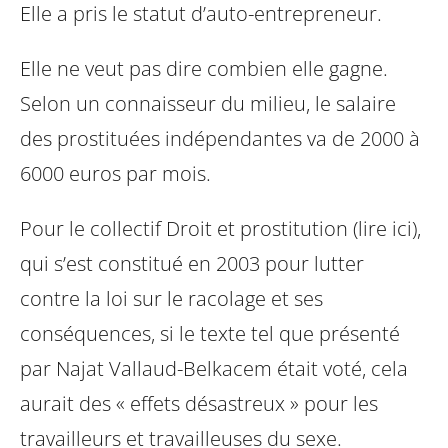
Elle a pris le statut d’auto-entrepreneur.
Elle ne veut pas dire combien elle gagne.
Selon un connaisseur du milieu, le salaire
des prostituées indépendantes va de 2000 à
6000 euros par mois.
Pour le collectif Droit et prostitution (lire ici),
qui s’est constitué en 2003 pour lutter
contre la loi sur le racolage et ses
conséquences, si le texte tel que présenté
par Najat Vallaud-Belkacem était voté, cela
aurait des « effets désastreux » pour les
travailleurs et travailleuses du sexe.