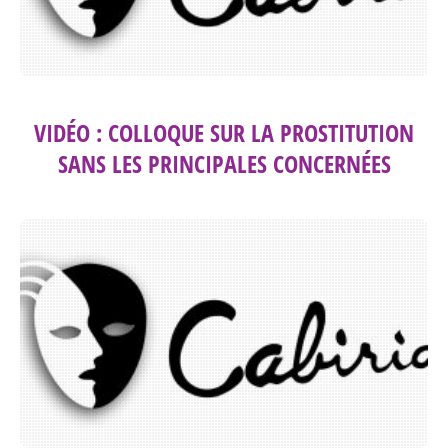
VIDÉO : COLLOQUE SUR LA PROSTITUTION
SANS LES PRINCIPALES CONCERNÉES