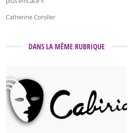
plus efficace ».
Catherine Coroller
DANS LA MÊME RUBRIQUE