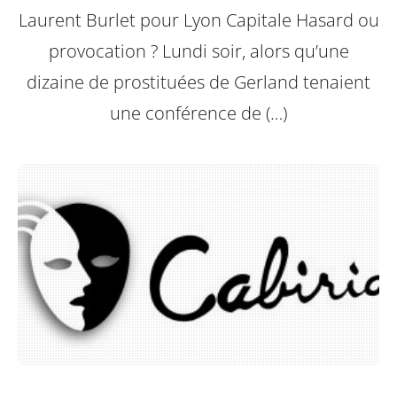
Laurent Burlet pour Lyon Capitale
Hasard ou
provocation ? Lundi soir, alors qu’une
dizaine de prostituées de Gerland tenaient
une conférence de (…)