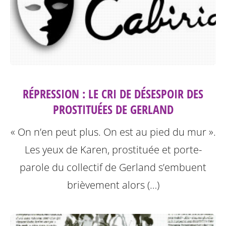
RÉPRESSION : LE CRI DE DÉSESPOIR DES
PROSTITUÉES DE GERLAND
« On n’en peut plus. On est au pied du mur ».
Les yeux de Karen, prostituée et porte-
parole du collectif de Gerland s’embuent
brièvement alors (…)