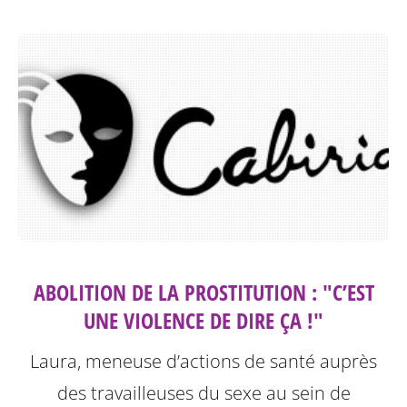
ABOLITION DE LA PROSTITUTION : "C’EST
UNE VIOLENCE DE DIRE ÇA !"
Laura, meneuse d’actions de santé auprès
des travailleuses du sexe au sein de