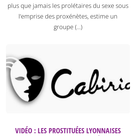
plus que jamais les prolétaires du sexe sous
l’emprise des proxénètes, estime un
groupe (…)
VIDÉO : LES PROSTITUÉES LYONNAISES