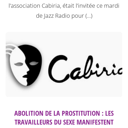
l’association Cabiria, était l’invitée ce mardi
de Jazz Radio pour (…)
ABOLITION DE LA PROSTITUTION : LES
TRAVAILLEURS DU SEXE MANIFESTENT