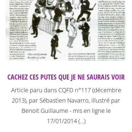
CACHEZ CES PUTES QUE JE NE SAURAIS VOIR
Article paru dans CQFD n°117 (décembre
2013), par Sébastien Navarro, illustré par
Benoit Guillaume - mis en ligne le
17/01/2014 (…)