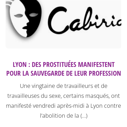
LYON : DES PROSTITUÉES MANIFESTENT
POUR LA SAUVEGARDE DE LEUR PROFESSION
Une vingtaine de travailleurs et de
travailleuses du sexe, certains masqués, ont
manifesté vendredi après-midi à Lyon contre
l’abolition de la (…)