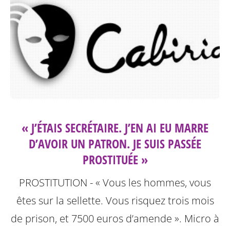
« J’ÉTAIS SECRÉTAIRE. J’EN AI EU MARRE
D’AVOIR UN PATRON. JE SUIS PASSÉE
PROSTITUÉE »
PROSTITUTION - « Vous les hommes, vous
êtes sur la sellette. Vous risquez trois mois
de prison, et 7500 euros d’amende ». Micro à