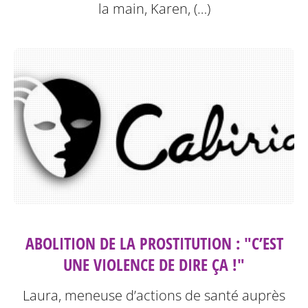
la main, Karen, (…)
ABOLITION DE LA PROSTITUTION : "C’EST
UNE VIOLENCE DE DIRE ÇA !"
Laura, meneuse d’actions de santé auprès