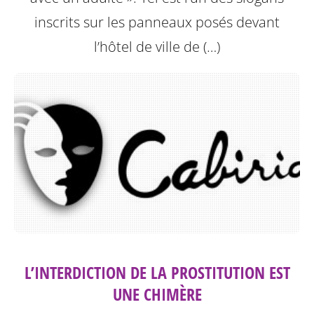
inscrits sur les panneaux posés devant
l’hôtel de ville de (…)
L’INTERDICTION DE LA PROSTITUTION EST
UNE CHIMÈRE