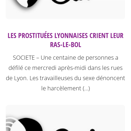
LES PROSTITUÉES LYONNAISES CRIENT LEUR
RAS-LE-BOL
SOCIETE – Une centaine de personnes a
défilé ce mercredi après-midi dans les rues
de Lyon. Les travailleuses du sexe dénoncent
le harcèlement (…)