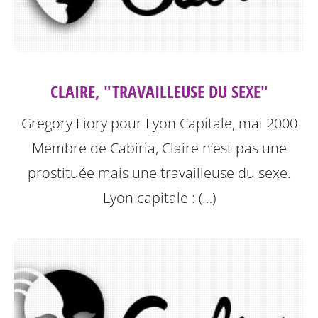
CLAIRE, "TRAVAILLEUSE DU SEXE"
Gregory Fiory pour Lyon Capitale, mai 2000
Membre de Cabiria, Claire n’est pas une
prostituée mais une travailleuse du sexe.
Lyon capitale : (…)