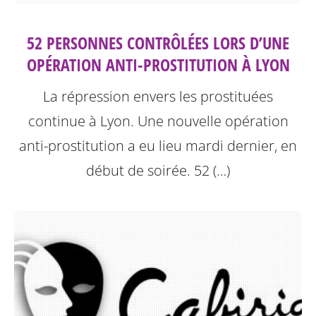
52 PERSONNES CONTRÔLÉES LORS D’UNE
OPÉRATION ANTI-PROSTITUTION À LYON
La répression envers les prostituées
continue à Lyon.
Une nouvelle opération
anti-prostitution a eu lieu mardi dernier, en
début de soirée. 52 (…)