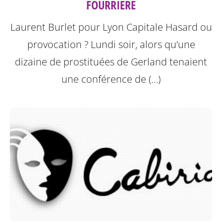
FOURRIÈRE
Laurent Burlet pour Lyon Capitale
Hasard ou
provocation ? Lundi soir, alors qu’une
dizaine de prostituées de Gerland tenaient
une conférence de (…)