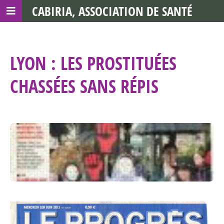
CABIRIA, ASSOCIATION DE SANTÉ
COMMUNAUTAIRE AVEC LES TDS
LYON : LES PROSTITUÉES
CHASSÉES SANS RÉPIS