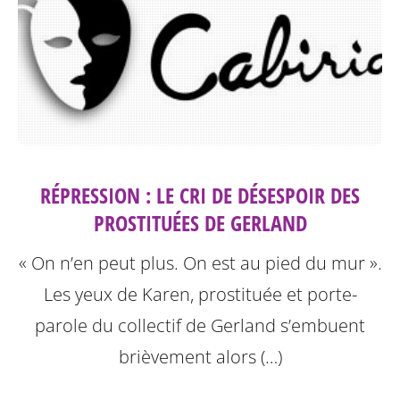
RÉPRESSION : LE CRI DE DÉSESPOIR DES
PROSTITUÉES DE GERLAND
« On n’en peut plus. On est au pied du mur ».
Les yeux de Karen, prostituée et porte-
parole du collectif de Gerland s’embuent
brièvement alors (…)