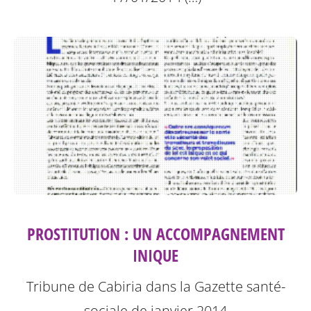
PROSTITUTION : UN ACCOMPAGNEMENT
INIQUE
Tribune de Cabiria dans la Gazette santé-
sociale de janvier 2014