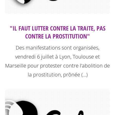
"IL FAUT LUTTER CONTRE LA TRAITE, PAS
CONTRE LA PROSTITUTION"
Des manifestations sont organisées,
vendredi 6 juillet à Lyon, Toulouse et
Marseille pour protester contre l’abolition de
la prostitution, prônée (…)