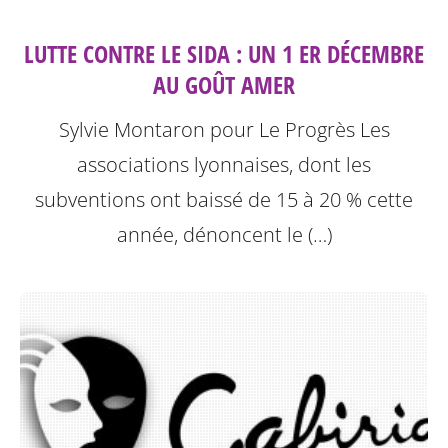
LUTTE CONTRE LE SIDA : UN 1 ER DÉCEMBRE
AU GOÛT AMER
Sylvie Montaron pour Le Progrès
Les
associations lyonnaises, dont les
subventions ont baissé de 15 à 20 % cette
année, dénoncent le (…)