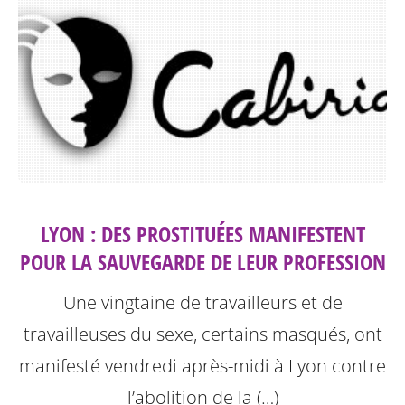
LYON : DES PROSTITUÉES MANIFESTENT
POUR LA SAUVEGARDE DE LEUR PROFESSION
Une vingtaine de travailleurs et de
travailleuses du sexe, certains masqués, ont
manifesté vendredi après-midi à Lyon contre
l’abolition de la (…)