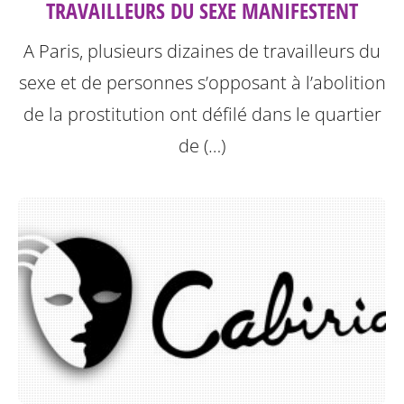
TRAVAILLEURS DU SEXE MANIFESTENT
A Paris, plusieurs dizaines de travailleurs du
sexe et de personnes s’opposant à l’abolition
de la prostitution ont défilé dans le quartier
de (…)