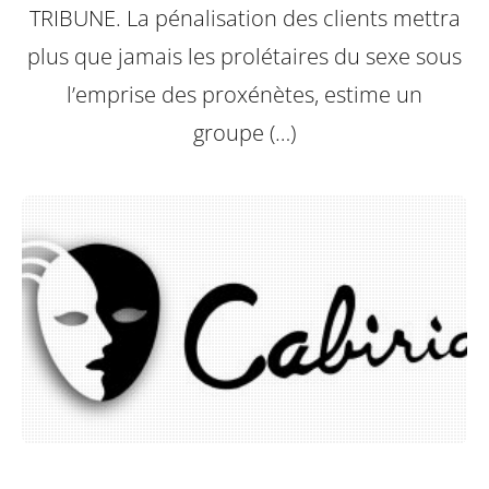
TRIBUNE. La pénalisation des clients mettra
plus que jamais les prolétaires du sexe sous
l’emprise des proxénètes, estime un
groupe (…)