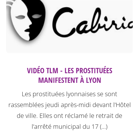
VIDÉO TLM - LES PROSTITUÉES
MANIFESTENT À LYON
Les prostituées lyonnaises se sont
rassemblées jeudi après-midi devant l’Hôtel
de ville. Elles ont réclamé le retrait de
l’arrêté municipal du 17 (…)