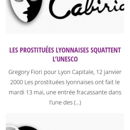
LES PROSTITUÉES LYONNAISES SQUATTENT
L’UNESCO
Gregory Fiori pour Lyon Capitale, 12 janvier
2000
Les prostituées lyonnaises ont fait le
mardi 13 mai, une entrée fracassante dans
l’une des (…)