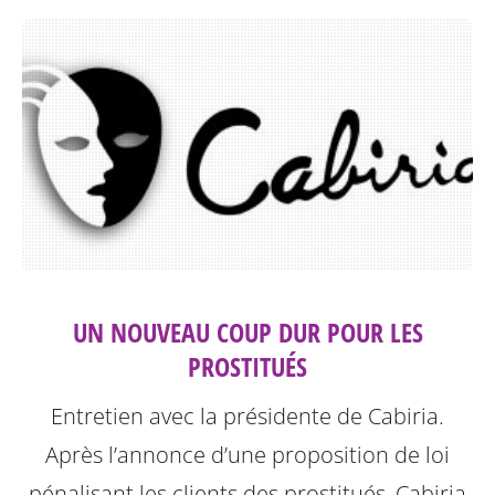
UN NOUVEAU COUP DUR POUR LES
PROSTITUÉS
Entretien avec la présidente de Cabiria.
Après l’annonce d’une proposition de loi
pénalisant les clients des prostitués, Cabiria