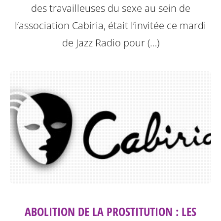
des travailleuses du sexe au sein de
l’association Cabiria, était l’invitée ce mardi
de Jazz Radio pour (…)
ABOLITION DE LA PROSTITUTION : LES