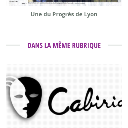
Une du Progrès de Lyon
DANS LA MÊME RUBRIQUE