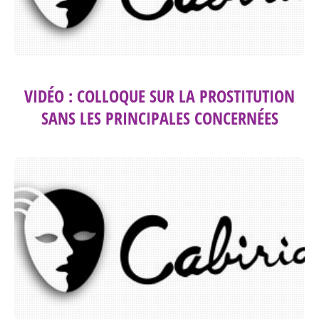
VIDÉO : COLLOQUE SUR LA PROSTITUTION
SANS LES PRINCIPALES CONCERNÉES