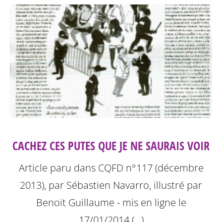
CACHEZ CES PUTES QUE JE NE SAURAIS VOIR
Article paru dans CQFD n°117 (décembre
2013), par Sébastien Navarro, illustré par
Benoit Guillaume - mis en ligne le
17/01/2014 (…)