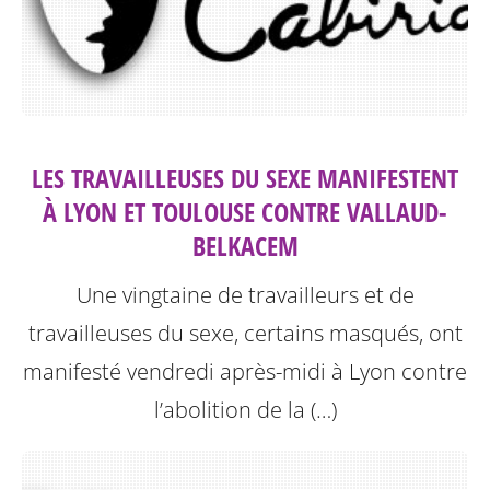
LES TRAVAILLEUSES DU SEXE MANIFESTENT
À LYON ET TOULOUSE CONTRE VALLAUD-
BELKACEM
Une vingtaine de travailleurs et de
travailleuses du sexe, certains masqués, ont
manifesté vendredi après-midi à Lyon contre
l’abolition de la (…)