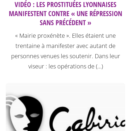
VIDÉO : LES PROSTITUÉES LYONNAISES
MANIFESTENT CONTRE « UNE RÉPRESSION
SANS PRÉCÉDENT »
« Mairie proxénète ». Elles étaient une
trentaine à manifester avec autant de
personnes venues les soutenir. Dans leur
viseur : les opérations de (…)