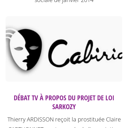
DÉBAT TV À PROPOS DU PROJET DE LOI
SARKOZY
Thierry ARDISSON reçoit la prostituée Claire