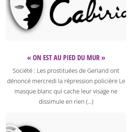
« ON EST AU PIED DU MUR »
Société : Les prostituées de Gerland ont
dénoncé mercredi la répression policière
Le
masque blanc qui cache leur visage ne
dissimule en rien (…)