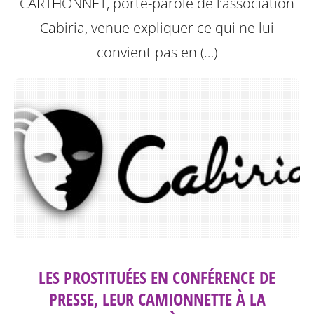
CARTHONNET, porte-parole de l’association
Cabiria, venue expliquer ce qui ne lui
convient pas en (…)
LES PROSTITUÉES EN CONFÉRENCE DE
PRESSE, LEUR CAMIONNETTE À LA