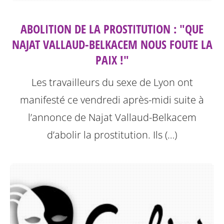
ABOLITION DE LA PROSTITUTION : "QUE
NAJAT VALLAUD-BELKACEM NOUS FOUTE LA
PAIX !"
Les travailleurs du sexe de Lyon ont
manifesté ce vendredi après-midi suite à
l’annonce de Najat Vallaud-Belkacem
d’abolir la prostitution.
Ils (…)