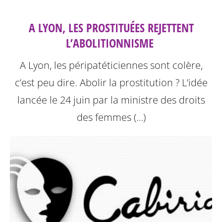
A LYON, LES PROSTITUÉES REJETTENT
L’ABOLITIONNISME ‎
A Lyon, les péripatéticiennes sont colère,
c’est peu dire. Abolir la prostitution ? L’idée
lancée le 24 juin par la ministre des droits
des femmes (…)