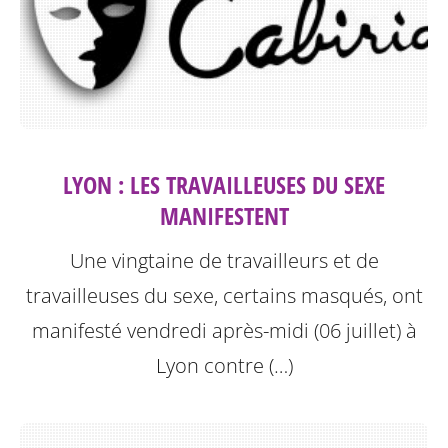
LYON : LES TRAVAILLEUSES DU SEXE
MANIFESTENT
Une vingtaine de travailleurs et de
travailleuses du sexe, certains masqués, ont
manifesté vendredi après-midi (06 juillet) à
Lyon contre (…)