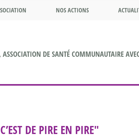
SSOCIATION
NOS ACTIONS
ACTUALI
, ASSOCIATION DE SANTÉ COMMUNAUTAIRE AVEC
C’EST DE PIRE EN PIRE"