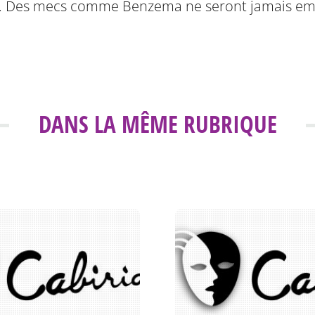
monde. Des mecs comme Benzema ne seront jamais e
DANS LA MÊME RUBRIQUE