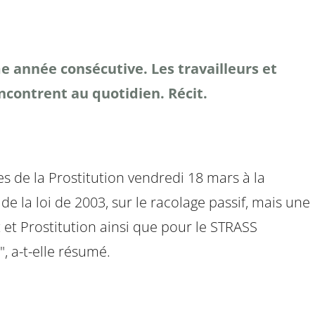
e année consécutive. Les travailleurs et
encontrent au quotidien. Récit.
es de la Prostitution vendredi 18 mars à la
de la loi de 2003, sur le racolage passif, mais une
t et Prostitution ainsi que pour le STRASS
", a-t-elle résumé.