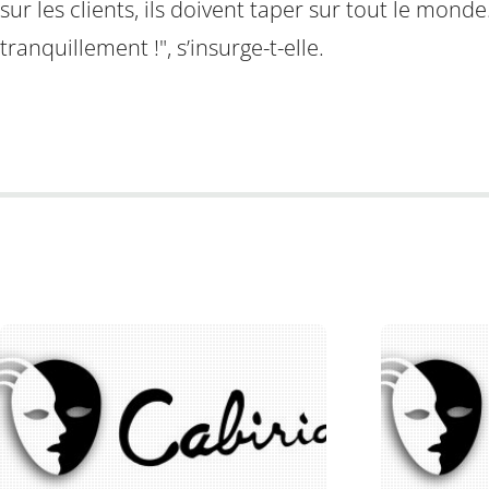
sur les clients, ils doivent taper sur tout le 
tranquillement !", s’insurge-t-elle.