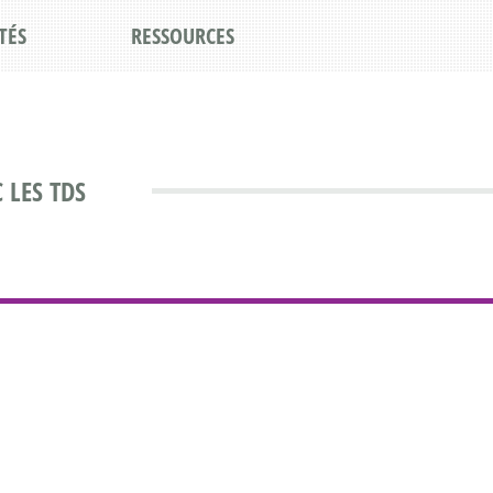
TÉS
RESSOURCES
 LES TDS