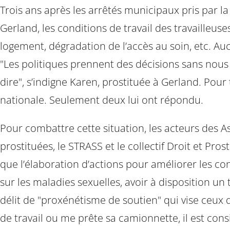
Trois ans après les arrêtés municipaux pris par 
Gerland, les conditions de travail des travailleus
logement, dégradation de l’accès au soin, etc. Au
"Les politiques prennent des décisions sans nous 
dire", s’indigne Karen, prostituée à Gerland. Pou
nationale. Seulement deux lui ont répondu.
Pour combattre cette situation, les acteurs des A
prostituées, le STRASS et le collectif Droit et Pro
que l’élaboration d’actions pour améliorer les cond
sur les maladies sexuelles, avoir à disposition un t
délit de "proxénétisme de soutien" qui vise ceux 
de travail ou me prête sa camionnette, il est con