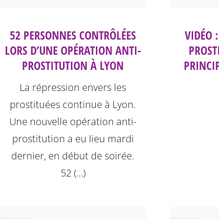
52 PERSONNES CONTRÔLÉES
VIDÉO 
LORS D’UNE OPÉRATION ANTI-
PROST
PROSTITUTION À LYON
PRINCI
La répression envers les
prostituées continue à Lyon.
Une nouvelle opération anti-
prostitution a eu lieu mardi
dernier, en début de soirée.
52 (…)