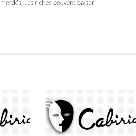
mmerdés. Les riches peuvent baiser