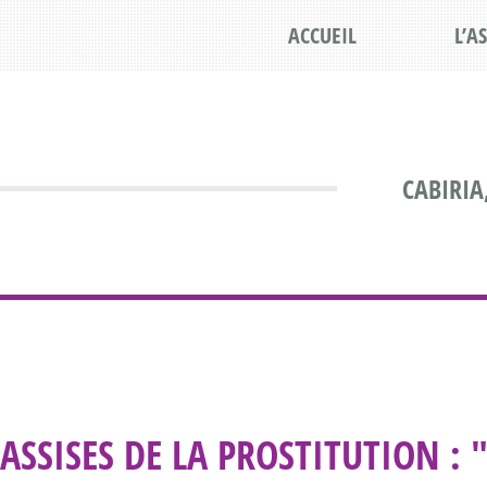
ACCUEIL
L’A
CABIRIA
ASSISES DE LA PROSTITUTION : "