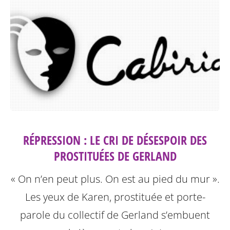
RÉPRESSION : LE CRI DE DÉSESPOIR DES
PROSTITUÉES DE GERLAND
« On n’en peut plus. On est au pied du mur ».
Les yeux de Karen, prostituée et porte-
parole du collectif de Gerland s’embuent