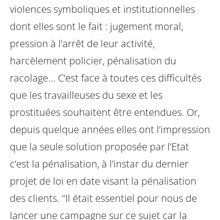
violences symboliques et institutionnelles
dont elles sont le fait : jugement moral,
pression à l’arrêt de leur activité,
harcèlement policier, pénalisation du
racolage... C’est face à toutes ces difficultés
que les travailleuses du sexe et les
prostituées souhaitent être entendues. Or,
depuis quelque années elles ont l’impression
que la seule solution proposée par l’Etat
c’est la pénalisation, à l’instar du dernier
projet de loi en date visant la pénalisation
des clients. "Il était essentiel pour nous de
lancer une campagne sur ce sujet car la