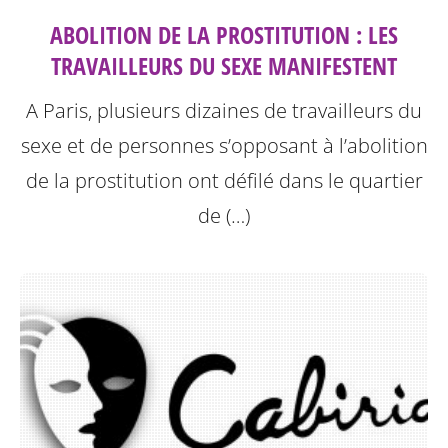
ABOLITION DE LA PROSTITUTION : LES
TRAVAILLEURS DU SEXE MANIFESTENT
A Paris, plusieurs dizaines de travailleurs du
sexe et de personnes s’opposant à l’abolition
de la prostitution ont défilé dans le quartier
de (…)