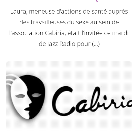
Laura, meneuse d’actions de santé auprès
des travailleuses du sexe au sein de
l’association Cabiria, était l’invitée ce mardi
de Jazz Radio pour (…)