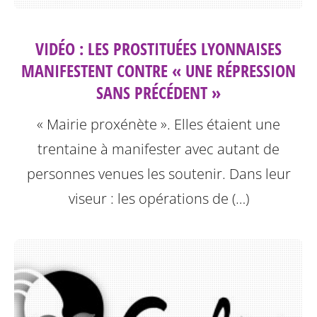
VIDÉO : LES PROSTITUÉES LYONNAISES
MANIFESTENT CONTRE « UNE RÉPRESSION
SANS PRÉCÉDENT »
« Mairie proxénète ». Elles étaient une
trentaine à manifester avec autant de
personnes venues les soutenir. Dans leur
viseur : les opérations de (…)