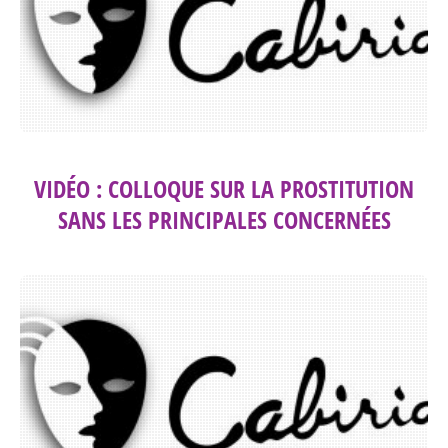
VIDÉO : COLLOQUE SUR LA PROSTITUTION
SANS LES PRINCIPALES CONCERNÉES