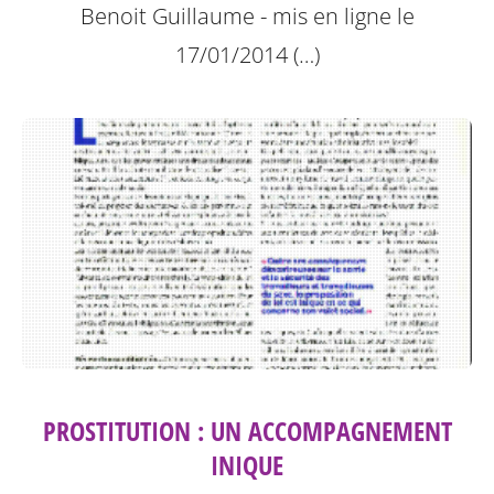
Benoit Guillaume - mis en ligne le
17/01/2014 (…)
PROSTITUTION : UN ACCOMPAGNEMENT
INIQUE