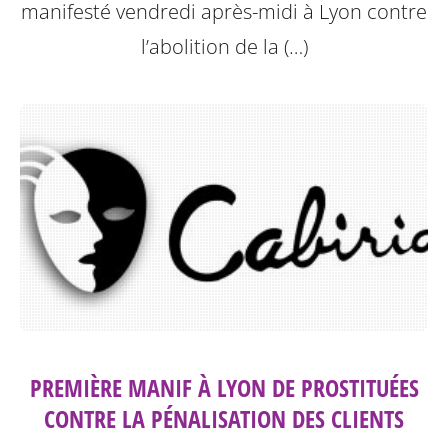
manifesté vendredi après-midi à Lyon contre
l’abolition de la (…)
PREMIÈRE MANIF À LYON DE PROSTITUÉES
CONTRE LA PÉNALISATION DES CLIENTS