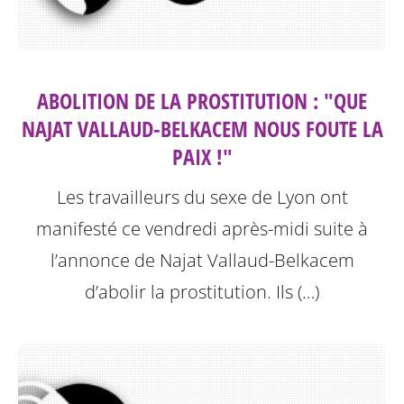
ABOLITION DE LA PROSTITUTION : "QUE
NAJAT VALLAUD-BELKACEM NOUS FOUTE LA
PAIX !"
Les travailleurs du sexe de Lyon ont
manifesté ce vendredi après-midi suite à
l’annonce de Najat Vallaud-Belkacem
d’abolir la prostitution.
Ils (…)