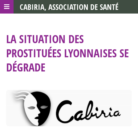
CABIRIA, ASSOCIATION DE SANTÉ
COMMUNAUTAIRE AVEC LES TDS
LA SITUATION DES
PROSTITUÉES LYONNAISES SE
DÉGRADE