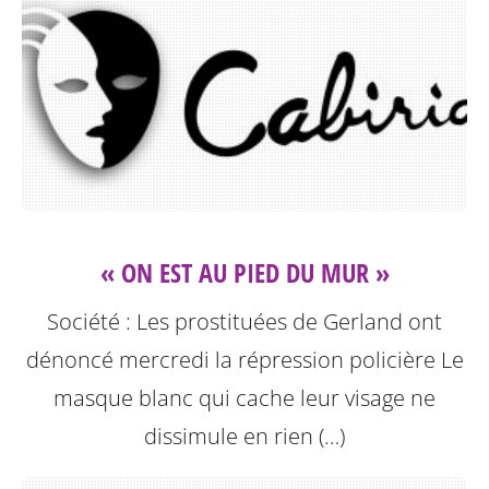
« ON EST AU PIED DU MUR »
Société : Les prostituées de Gerland ont
dénoncé mercredi la répression policière
Le
masque blanc qui cache leur visage ne
dissimule en rien (…)