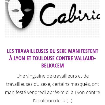
LES TRAVAILLEUSES DU SEXE MANIFESTENT
À LYON ET TOULOUSE CONTRE VALLAUD-
BELKACEM
Une vingtaine de travailleurs et de
travailleuses du sexe, certains masqués, ont
manifesté vendredi après-midi à Lyon contre
l’abolition de la (…)