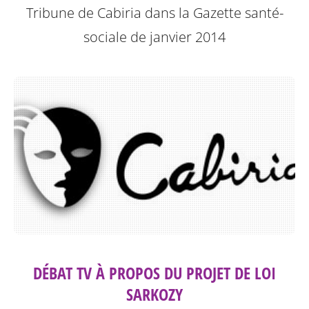
Tribune de Cabiria dans la Gazette santé-
sociale de janvier 2014
DÉBAT TV À PROPOS DU PROJET DE LOI
SARKOZY