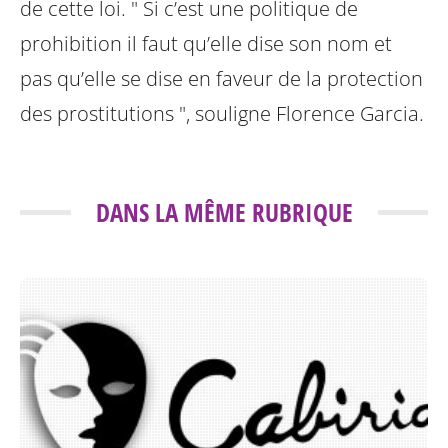
de cette loi. " Si c’est une politique de
prohibition il faut qu’elle dise son nom et
pas qu’elle se dise en faveur de la protection
des prostitutions ", souligne Florence Garcia.
DANS LA MÊME RUBRIQUE