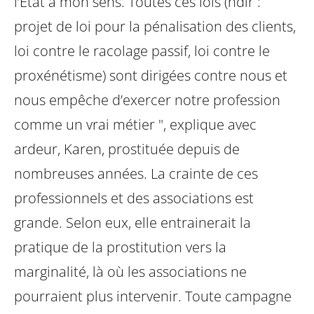
l’État à mon sens. Toutes ces lois (ndlr :
projet de loi pour la pénalisation des clients,
loi contre le racolage passif, loi contre le
proxénétisme) sont dirigées contre nous et
nous empêche d’exercer notre profession
comme un vrai métier ", explique avec
ardeur, Karen, prostituée depuis de
nombreuses années. La crainte de ces
professionnels et des associations est
grande. Selon eux, elle entrainerait la
pratique de la prostitution vers la
marginalité, là où les associations ne
pourraient plus intervenir. Toute campagne