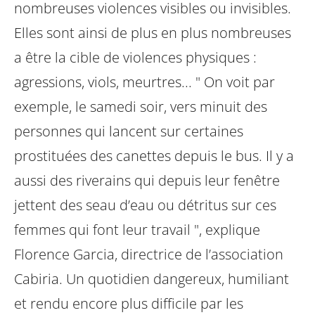
nombreuses violences visibles ou invisibles.
Elles sont ainsi de plus en plus nombreuses
a être la cible de violences physiques :
agressions, viols, meurtres... " On voit par
exemple, le samedi soir, vers minuit des
personnes qui lancent sur certaines
prostituées des canettes depuis le bus. Il y a
aussi des riverains qui depuis leur fenêtre
jettent des seau d’eau ou détritus sur ces
femmes qui font leur travail ", explique
Florence Garcia, directrice de l’association
Cabiria. Un quotidien dangereux, humiliant
et rendu encore plus difficile par les