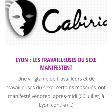
LYON : LES TRAVAILLEUSES DU SEXE
MANIFESTENT
Une vingtaine de travailleurs et de
travailleuses du sexe, certains masqués, ont
manifesté vendredi après-midi (06 juillet) à
Lyon contre (…)