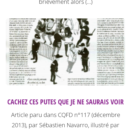
brièvement alors (…)
CACHEZ CES PUTES QUE JE NE SAURAIS VOIR
Article paru dans CQFD n°117 (décembre
2013), par Sébastien Navarro, illustré par