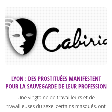
LYON : DES PROSTITUÉES MANIFESTENT
POUR LA SAUVEGARDE DE LEUR PROFESSION
Une vingtaine de travailleurs et de
travailleuses du sexe, certains masqués, ont