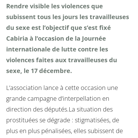
Rendre visible les violences que
subissent tous les jours les travailleuses
du sexe est l’objectif que s’est fixé
Cabiria à l’occasion de la Journée
internationale de lutte contre les
violences faites aux travailleuses du
sexe, le 17 décembre.
L’association lance à cette occasion une
grande campagne d’interpellation en
direction des députés.La situation des
prostituées se dégrade : stigmatisées, de
plus en plus pénalisées, elles subissent de