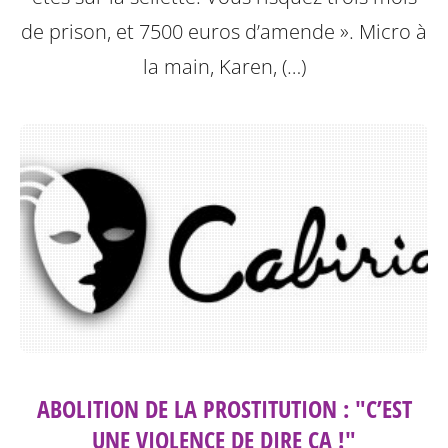
de prison, et 7500 euros d’amende ». Micro à
la main, Karen, (…)
ABOLITION DE LA PROSTITUTION : "C’EST
UNE VIOLENCE DE DIRE ÇA !"