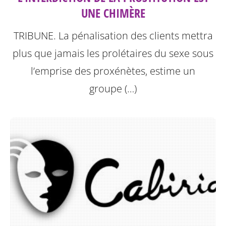
UNE CHIMÈRE
TRIBUNE. La pénalisation des clients mettra
plus que jamais les prolétaires du sexe sous
l’emprise des proxénètes, estime un
groupe (…)