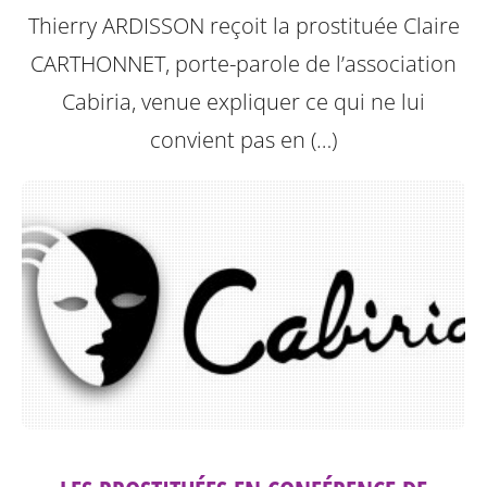
Thierry ARDISSON reçoit la prostituée Claire
CARTHONNET, porte-parole de l’association
Cabiria, venue expliquer ce qui ne lui
convient pas en (…)