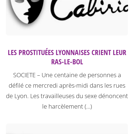
LES PROSTITUÉES LYONNAISES CRIENT LEUR
RAS-LE-BOL
SOCIETE – Une centaine de personnes a
défilé ce mercredi après-midi dans les rues
de Lyon. Les travailleuses du sexe dénoncent
le harcèlement (…)