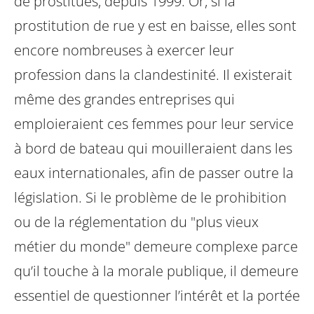
de prostitués, depuis 1999. Or, si la
prostitution de rue y est en baisse, elles sont
encore nombreuses à exercer leur
profession dans la clandestinité. Il existerait
même des grandes entreprises qui
emploieraient ces femmes pour leur service
à bord de bateau qui mouilleraient dans les
eaux internationales, afin de passer outre la
législation. Si le problème de le prohibition
ou de la réglementation du "plus vieux
métier du monde" demeure complexe parce
qu’il touche à la morale publique, il demeure
essentiel de questionner l’intérêt et la portée