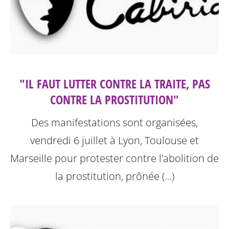
"IL FAUT LUTTER CONTRE LA TRAITE, PAS
CONTRE LA PROSTITUTION"
Des manifestations sont organisées,
vendredi 6 juillet à Lyon, Toulouse et
Marseille pour protester contre l’abolition de
la prostitution, prônée (…)