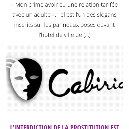
« Mon crime avoir eu une relation tarifée
avec un adulte ». Tel est l’un des slogans
inscrits sur les panneaux posés devant
l’hôtel de ville de (…)
L’INTERDICTION DE LA PROSTITUTION EST