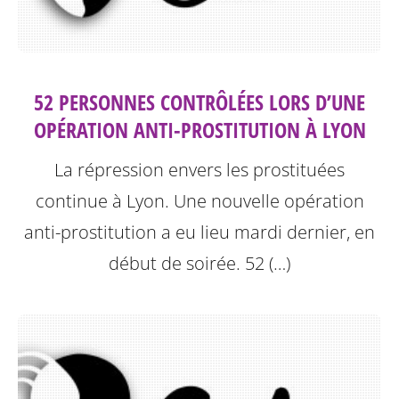
52 PERSONNES CONTRÔLÉES LORS D’UNE
OPÉRATION ANTI-PROSTITUTION À LYON
La répression envers les prostituées
continue à Lyon.
Une nouvelle opération
anti-prostitution a eu lieu mardi dernier, en
début de soirée. 52 (…)