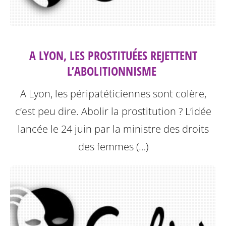
A LYON, LES PROSTITUÉES REJETTENT
L’ABOLITIONNISME ‎
A Lyon, les péripatéticiennes sont colère,
c’est peu dire. Abolir la prostitution ? L’idée
lancée le 24 juin par la ministre des droits
des femmes (…)