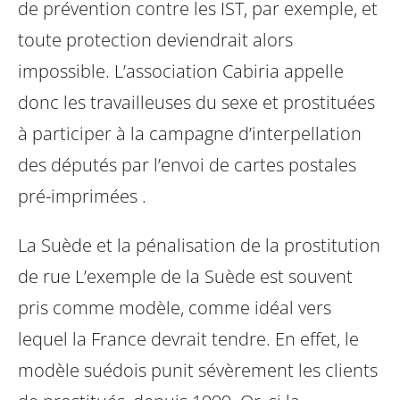
de prévention contre les IST, par exemple, et
toute protection deviendrait alors
impossible. L’association Cabiria appelle
donc les travailleuses du sexe et prostituées
à participer à la campagne d’interpellation
des députés par l’envoi de cartes postales
pré-imprimées .
La Suède et la pénalisation de la prostitution
de rue
L’exemple de la Suède est souvent
pris comme modèle, comme idéal vers
lequel la France devrait tendre. En effet, le
modèle suédois punit sévèrement les clients