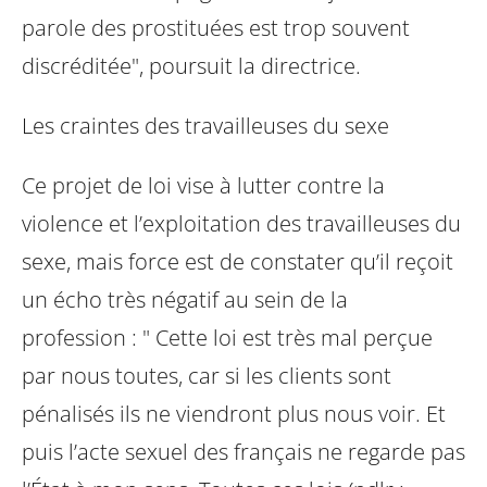
parole des prostituées est trop souvent
discréditée", poursuit la directrice.
Les craintes des travailleuses du sexe
Ce projet de loi vise à lutter contre la
violence et l’exploitation des travailleuses du
sexe, mais force est de constater qu’il reçoit
un écho très négatif au sein de la
profession : " Cette loi est très mal perçue
par nous toutes, car si les clients sont
pénalisés ils ne viendront plus nous voir. Et
puis l’acte sexuel des français ne regarde pas