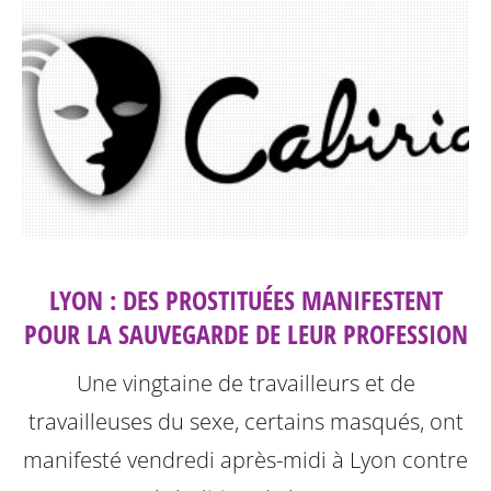
LYON : DES PROSTITUÉES MANIFESTENT
POUR LA SAUVEGARDE DE LEUR PROFESSION
Une vingtaine de travailleurs et de
travailleuses du sexe, certains masqués, ont
manifesté vendredi après-midi à Lyon contre