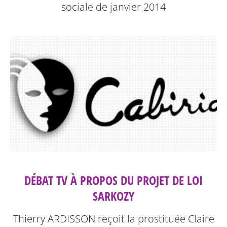
sociale de janvier 2014
DÉBAT TV À PROPOS DU PROJET DE LOI
SARKOZY
Thierry ARDISSON reçoit la prostituée Claire