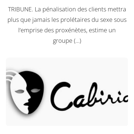
TRIBUNE. La pénalisation des clients mettra
plus que jamais les prolétaires du sexe sous
l’emprise des proxénètes, estime un
groupe (…)