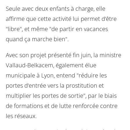
Seule avec deux enfants à charge, elle
affirme que cette activité lui permet d’être
"libre", et même "de partir en vacances
quand ça marche bien".
Avec son projet présenté fin juin, la ministre
Vallaud-Belkacem, également élue
municipale à Lyon, entend "réduire les
portes d’entrée vers la prostitution et
multiplier les portes de sortie", par le biais
de formations et de lutte renforcée contre
les réseaux.