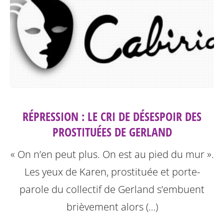
RÉPRESSION : LE CRI DE DÉSESPOIR DES
PROSTITUÉES DE GERLAND
« On n’en peut plus. On est au pied du mur ».
Les yeux de Karen, prostituée et porte-
parole du collectif de Gerland s’embuent
brièvement alors (…)