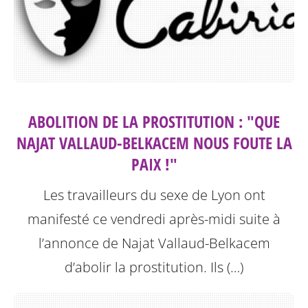
ABOLITION DE LA PROSTITUTION : "QUE
NAJAT VALLAUD-BELKACEM NOUS FOUTE LA
PAIX !"
Les travailleurs du sexe de Lyon ont
manifesté ce vendredi après-midi suite à
l’annonce de Najat Vallaud-Belkacem
d’abolir la prostitution.
Ils (…)