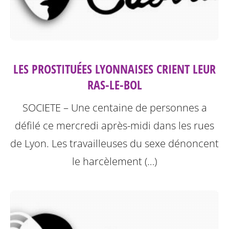
LES PROSTITUÉES LYONNAISES CRIENT LEUR
RAS-LE-BOL
SOCIETE – Une centaine de personnes a
défilé ce mercredi après-midi dans les rues
de Lyon. Les travailleuses du sexe dénoncent
le harcèlement (…)