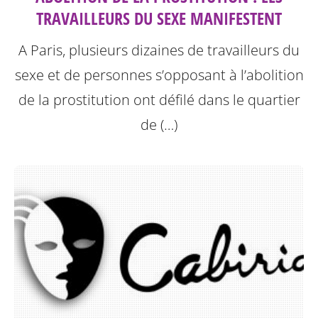
TRAVAILLEURS DU SEXE MANIFESTENT
A Paris, plusieurs dizaines de travailleurs du
sexe et de personnes s’opposant à l’abolition
de la prostitution ont défilé dans le quartier
de (…)