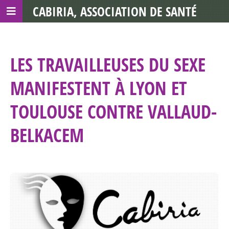
CABIRIA, ASSOCIATION DE SANTÉ
COMMUNAUTAIRE AVEC LES TDS
LES TRAVAILLEUSES DU SEXE
MANIFESTENT À LYON ET
TOULOUSE CONTRE VALLAUD-
BELKACEM