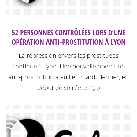
52 PERSONNES CONTRÔLÉES LORS D’UNE
OPÉRATION ANTI-PROSTITUTION À LYON
La répression envers les prostituées
continue à Lyon.
Une nouvelle opération
anti-prostitution a eu lieu mardi dernier, en
début de soirée. 52 (…)