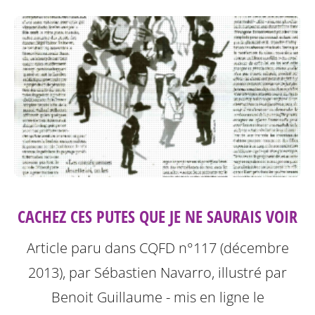
CACHEZ CES PUTES QUE JE NE SAURAIS VOIR
Article paru dans CQFD n°117 (décembre
2013), par Sébastien Navarro, illustré par
Benoit Guillaume - mis en ligne le