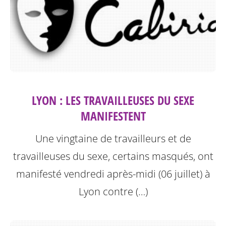
LYON : LES TRAVAILLEUSES DU SEXE
MANIFESTENT
Une vingtaine de travailleurs et de
travailleuses du sexe, certains masqués, ont
manifesté vendredi après-midi (06 juillet) à
Lyon contre (…)