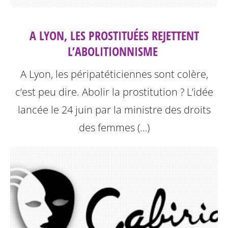
A LYON, LES PROSTITUÉES REJETTENT
L’ABOLITIONNISME ‎
A Lyon, les péripatéticiennes sont colère,
c’est peu dire. Abolir la prostitution ? L’idée
lancée le 24 juin par la ministre des droits
des femmes (…)