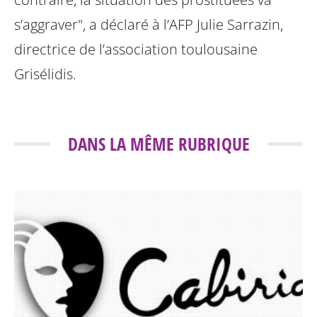
s’aggraver", a déclaré à l’AFP Julie Sarrazin,
directrice de l’association toulousaine
Grisélidis.
DANS LA MÊME RUBRIQUE