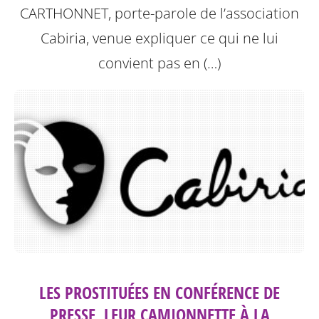
CARTHONNET, porte-parole de l’association
Cabiria, venue expliquer ce qui ne lui
convient pas en (…)
LES PROSTITUÉES EN CONFÉRENCE DE
PRESSE, LEUR CAMIONNETTE À LA