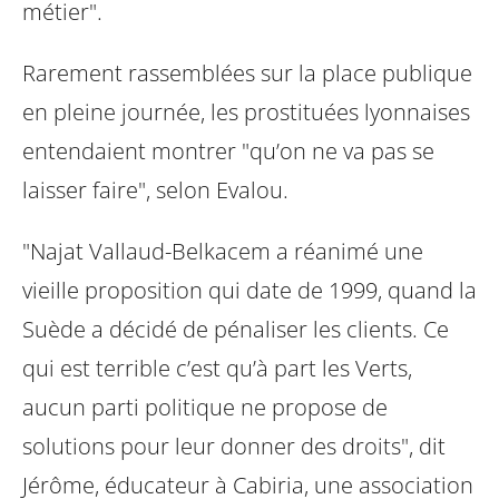
métier".
Rarement rassemblées sur la place publique
en pleine journée, les prostituées lyonnaises
entendaient montrer "qu’on ne va pas se
laisser faire", selon Evalou.
"Najat Vallaud-Belkacem a réanimé une
vieille proposition qui date de 1999, quand la
Suède a décidé de pénaliser les clients. Ce
qui est terrible c’est qu’à part les Verts,
aucun parti politique ne propose de
solutions pour leur donner des droits", dit
Jérôme, éducateur à Cabiria, une association