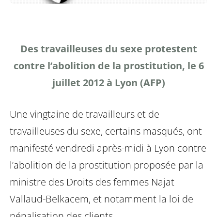
Des travailleuses du sexe protestent
contre l’abolition de la prostitution, le 6
juillet 2012 à Lyon (AFP)
Une vingtaine de travailleurs et de
travailleuses du sexe, certains masqués, ont
manifesté vendredi après-midi à Lyon contre
l’abolition de la prostitution proposée par la
ministre des Droits des femmes Najat
Vallaud-Belkacem, et notamment la loi de
pénalisation des clients.