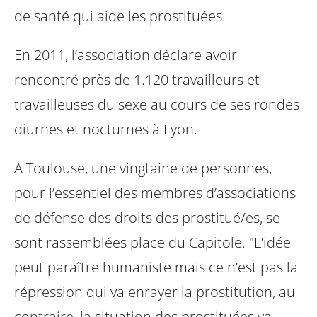
de santé qui aide les prostituées.
En 2011, l’association déclare avoir
rencontré près de 1.120 travailleurs et
travailleuses du sexe au cours de ses rondes
diurnes et nocturnes à Lyon.
A Toulouse, une vingtaine de personnes,
pour l’essentiel des membres d’associations
de défense des droits des prostitué/es, se
sont rassemblées place du Capitole. "L’idée
peut paraître humaniste mais ce n’est pas la
répression qui va enrayer la prostitution, au
contraire, la situation des prostituées va