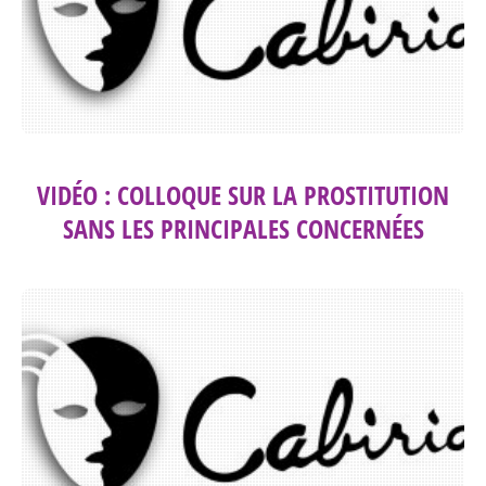
VIDÉO : COLLOQUE SUR LA PROSTITUTION
SANS LES PRINCIPALES CONCERNÉES