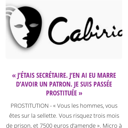
« J’ÉTAIS SECRÉTAIRE. J’EN AI EU MARRE
D’AVOIR UN PATRON. JE SUIS PASSÉE
PROSTITUÉE »
PROSTITUTION - « Vous les hommes, vous
êtes sur la sellette. Vous risquez trois mois
de prison, et 7500 euros d’amende ». Micro à