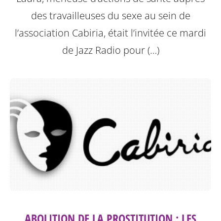
des travailleuses du sexe au sein de
l’association Cabiria, était l’invitée ce mardi
de Jazz Radio pour (…)
ABOLITION DE LA PROSTITUTION : LES