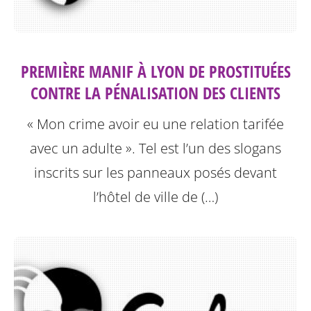
PREMIÈRE MANIF À LYON DE PROSTITUÉES
CONTRE LA PÉNALISATION DES CLIENTS
« Mon crime avoir eu une relation tarifée
avec un adulte ». Tel est l’un des slogans
inscrits sur les panneaux posés devant
l’hôtel de ville de (…)