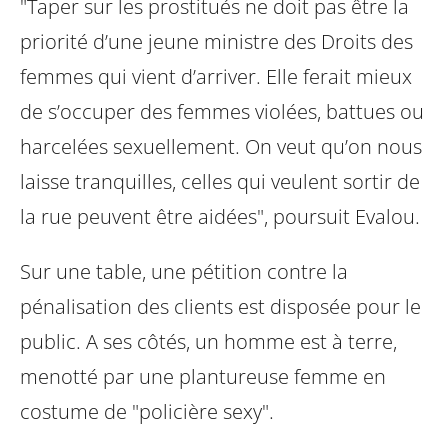
"Taper sur les prostitués ne doit pas être la
priorité d’une jeune ministre des Droits des
femmes qui vient d’arriver. Elle ferait mieux
de s’occuper des femmes violées, battues ou
harcelées sexuellement. On veut qu’on nous
laisse tranquilles, celles qui veulent sortir de
la rue peuvent être aidées", poursuit Evalou.
Sur une table, une pétition contre la
pénalisation des clients est disposée pour le
public. A ses côtés, un homme est à terre,
menotté par une plantureuse femme en
costume de "policière sexy".