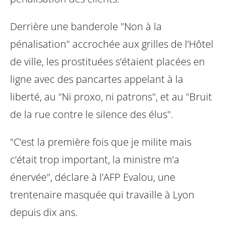
Derrière une banderole "Non à la
pénalisation" accrochée aux grilles de l’Hôtel
de ville, les prostituées s’étaient placées en
ligne avec des pancartes appelant à la
liberté, au "Ni proxo, ni patrons", et au "Bruit
de la rue contre le silence des élus".
"C’est la première fois que je milite mais
c’était trop important, la ministre m’a
énervée", déclare à l’AFP Evalou, une
trentenaire masquée qui travaille à Lyon
depuis dix ans.