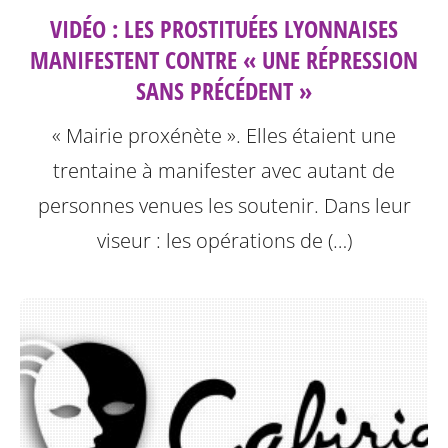
VIDÉO : LES PROSTITUÉES LYONNAISES
MANIFESTENT CONTRE « UNE RÉPRESSION
SANS PRÉCÉDENT »
« Mairie proxénète ». Elles étaient une
trentaine à manifester avec autant de
personnes venues les soutenir. Dans leur
viseur : les opérations de (…)