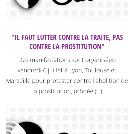
"IL FAUT LUTTER CONTRE LA TRAITE, PAS
CONTRE LA PROSTITUTION"
Des manifestations sont organisées,
vendredi 6 juillet à Lyon, Toulouse et
Marseille pour protester contre l’abolition de
la prostitution, prônée (…)