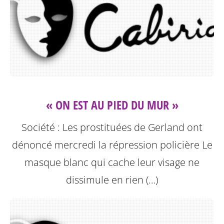
« ON EST AU PIED DU MUR »
Société : Les prostituées de Gerland ont
dénoncé mercredi la répression policière
Le
masque blanc qui cache leur visage ne
dissimule en rien (…)