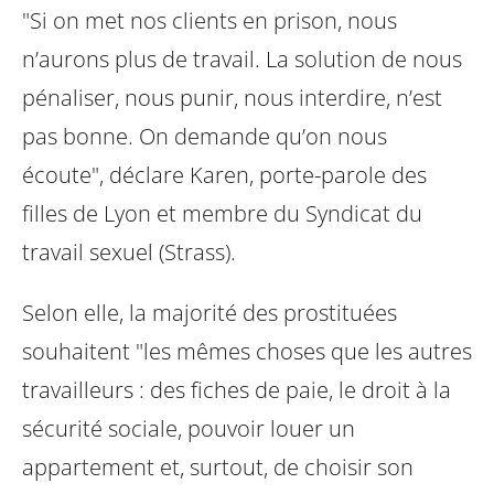
"Si on met nos clients en prison, nous
n’aurons plus de travail. La solution de nous
pénaliser, nous punir, nous interdire, n’est
pas bonne. On demande qu’on nous
écoute", déclare Karen, porte-parole des
filles de Lyon et membre du Syndicat du
travail sexuel (Strass).
Selon elle, la majorité des prostituées
souhaitent "les mêmes choses que les autres
travailleurs : des fiches de paie, le droit à la
sécurité sociale, pouvoir louer un
appartement et, surtout, de choisir son