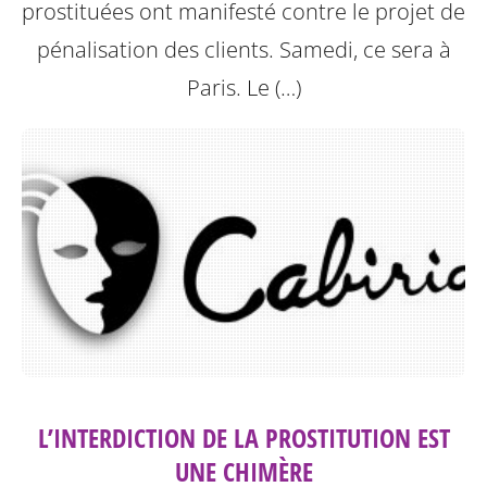
prostituées ont manifesté contre le projet de
pénalisation des clients. Samedi, ce sera à
Paris.
Le (…)
L’INTERDICTION DE LA PROSTITUTION EST
UNE CHIMÈRE