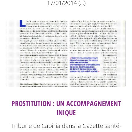
17/01/2014 (…)
PROSTITUTION : UN ACCOMPAGNEMENT
INIQUE
Tribune de Cabiria dans la Gazette santé-