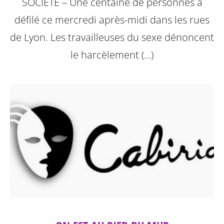
SOCIETE – Une centaine de personnes a
défilé ce mercredi après-midi dans les rues
de Lyon. Les travailleuses du sexe dénoncent
le harcèlement (…)