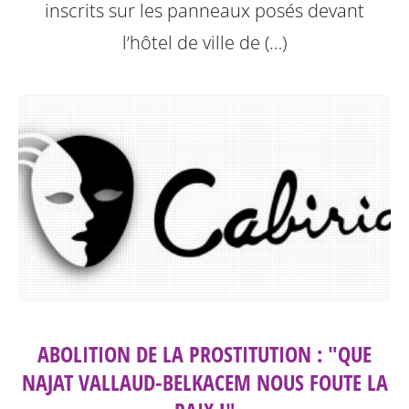
inscrits sur les panneaux posés devant
l’hôtel de ville de (…)
ABOLITION DE LA PROSTITUTION : "QUE
NAJAT VALLAUD-BELKACEM NOUS FOUTE LA