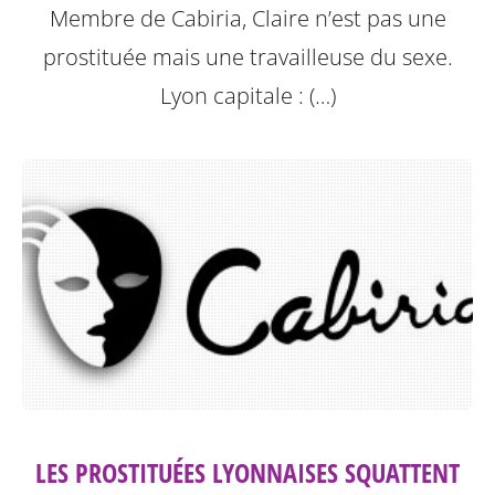
Membre de Cabiria, Claire n’est pas une
prostituée mais une travailleuse du sexe.
Lyon capitale : (…)
LES PROSTITUÉES LYONNAISES SQUATTENT