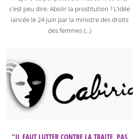
c’est peu dire. Abolir la prostitution ? L’idée
lancée le 24 juin par la ministre des droits
des femmes (…)
"IL FAUT LUTTER CONTRE LA TRAITE, PAS