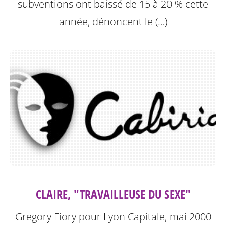
subventions ont baissé de 15 à 20 % cette
année, dénoncent le (…)
CLAIRE, "TRAVAILLEUSE DU SEXE"
Gregory Fiory pour Lyon Capitale, mai 2000