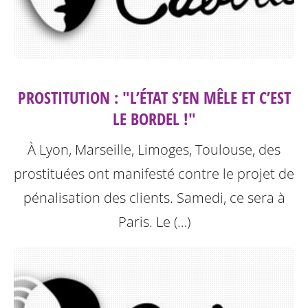
PROSTITUTION : "L’ÉTAT S’EN MÊLE ET C’EST
LE BORDEL !"
À Lyon, Marseille, Limoges, Toulouse, des
prostituées ont manifesté contre le projet de
pénalisation des clients. Samedi, ce sera à
Paris.
Le (…)