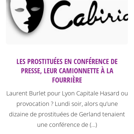
LES PROSTITUÉES EN CONFÉRENCE DE
PRESSE, LEUR CAMIONNETTE À LA
FOURRIÈRE
Laurent Burlet pour Lyon Capitale
Hasard ou
provocation ? Lundi soir, alors qu’une
dizaine de prostituées de Gerland tenaient
une conférence de (…)