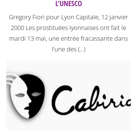
L’UNESCO
Gregory Fiori pour Lyon Capitale, 12 janvier
2000
Les prostituées lyonnaises ont fait le
mardi 13 mai, une entrée fracassante dans
l’une des (…)