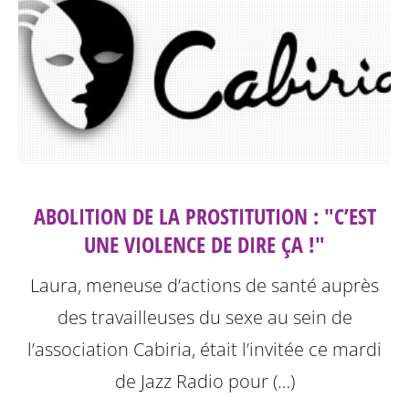
ABOLITION DE LA PROSTITUTION : "C’EST
UNE VIOLENCE DE DIRE ÇA !"
Laura, meneuse d’actions de santé auprès
des travailleuses du sexe au sein de
l’association Cabiria, était l’invitée ce mardi
de Jazz Radio pour (…)