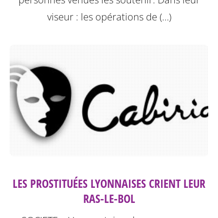
viseur : les opérations de (…)
LES PROSTITUÉES LYONNAISES CRIENT LEUR
RAS-LE-BOL