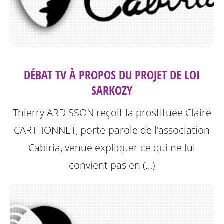
DÉBAT TV À PROPOS DU PROJET DE LOI
SARKOZY
Thierry ARDISSON reçoit la prostituée Claire
CARTHONNET, porte-parole de l’association
Cabiria, venue expliquer ce qui ne lui
convient pas en (…)