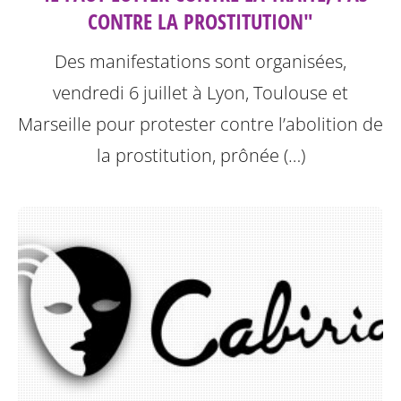
CONTRE LA PROSTITUTION"
Des manifestations sont organisées,
vendredi 6 juillet à Lyon, Toulouse et
Marseille pour protester contre l’abolition de
la prostitution, prônée (…)