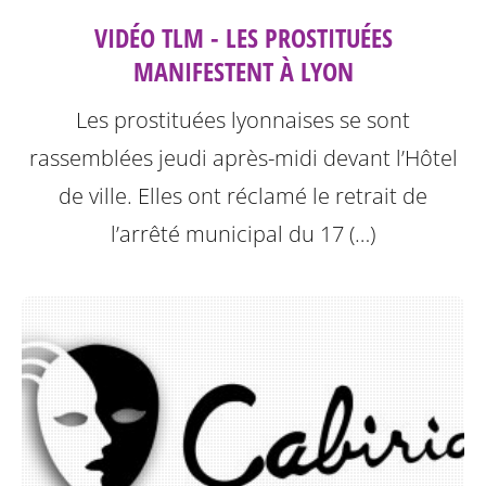
VIDÉO TLM - LES PROSTITUÉES
MANIFESTENT À LYON
Les prostituées lyonnaises se sont
rassemblées jeudi après-midi devant l’Hôtel
de ville. Elles ont réclamé le retrait de
l’arrêté municipal du 17 (…)