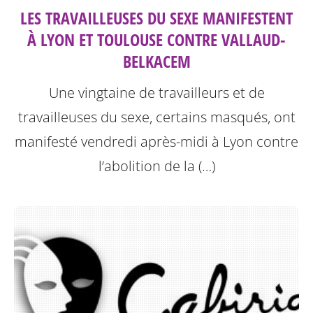
LES TRAVAILLEUSES DU SEXE MANIFESTENT
À LYON ET TOULOUSE CONTRE VALLAUD-
BELKACEM
Une vingtaine de travailleurs et de
travailleuses du sexe, certains masqués, ont
manifesté vendredi après-midi à Lyon contre
l’abolition de la (…)