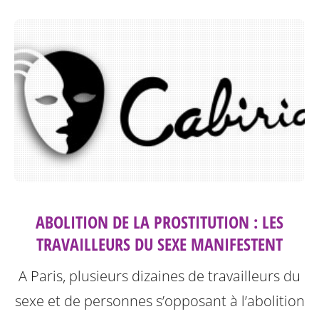
ABOLITION DE LA PROSTITUTION : LES
TRAVAILLEURS DU SEXE MANIFESTENT
A Paris, plusieurs dizaines de travailleurs du
sexe et de personnes s’opposant à l’abolition