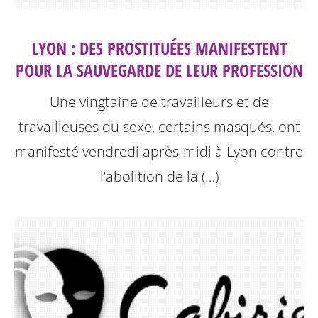
LYON : DES PROSTITUÉES MANIFESTENT
POUR LA SAUVEGARDE DE LEUR PROFESSION
Une vingtaine de travailleurs et de
travailleuses du sexe, certains masqués, ont
manifesté vendredi après-midi à Lyon contre
l’abolition de la (…)