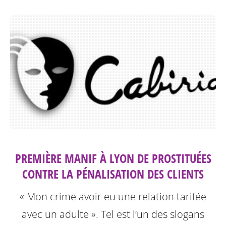
PREMIÈRE MANIF À LYON DE PROSTITUÉES
CONTRE LA PÉNALISATION DES CLIENTS
« Mon crime avoir eu une relation tarifée
avec un adulte ». Tel est l’un des slogans