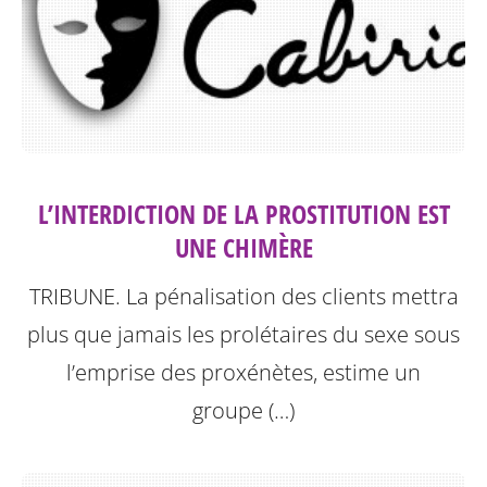
L’INTERDICTION DE LA PROSTITUTION EST
UNE CHIMÈRE
TRIBUNE. La pénalisation des clients mettra
plus que jamais les prolétaires du sexe sous
l’emprise des proxénètes, estime un
groupe (…)