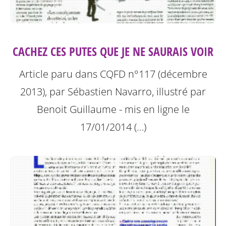
CACHEZ CES PUTES QUE JE NE SAURAIS VOIR
Article paru dans CQFD n°117 (décembre
2013), par Sébastien Navarro, illustré par
Benoit Guillaume - mis en ligne le
17/01/2014 (…)