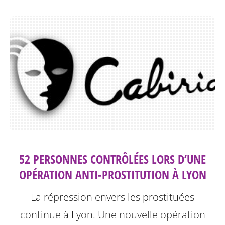
52 PERSONNES CONTRÔLÉES LORS D’UNE
OPÉRATION ANTI-PROSTITUTION À LYON
La répression envers les prostituées
continue à Lyon.
Une nouvelle opération