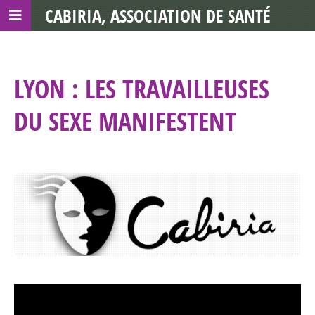
CABIRIA, ASSOCIATION DE SANTÉ
COMMUNAUTAIRE AVEC LES TDS
LYON : LES TRAVAILLEUSES
DU SEXE MANIFESTENT