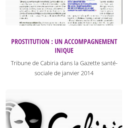
PROSTITUTION : UN ACCOMPAGNEMENT
INIQUE
Tribune de Cabiria dans la Gazette santé-
sociale de janvier 2014