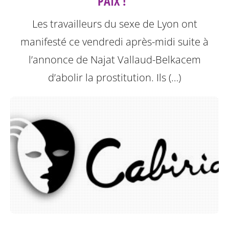
PAIX !"
Les travailleurs du sexe de Lyon ont
manifesté ce vendredi après-midi suite à
l’annonce de Najat Vallaud-Belkacem
d’abolir la prostitution.
Ils (…)