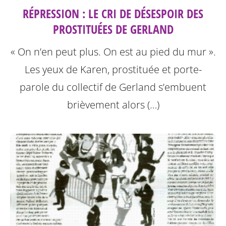
RÉPRESSION : LE CRI DE DÉSESPOIR DES
PROSTITUÉES DE GERLAND
« On n’en peut plus. On est au pied du mur ».
Les yeux de Karen, prostituée et porte-
parole du collectif de Gerland s’embuent
brièvement alors (…)