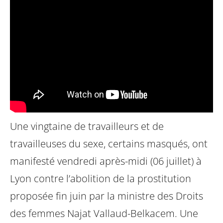
Une vingtaine de travailleurs et de
travailleuses du sexe, certains masqués, ont
manifesté vendredi après-midi (06 juillet) à
Lyon contre l’abolition de la prostitution
proposée fin juin par la ministre des Droits
des femmes Najat Vallaud-Belkacem. Une