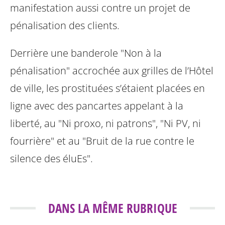
manifestation aussi contre un projet de
pénalisation des clients.
Derrière une banderole "Non à la
pénalisation" accrochée aux grilles de l’Hôtel
de ville, les prostituées s’étaient placées en
ligne avec des pancartes appelant à la
liberté, au "Ni proxo, ni patrons", "Ni PV, ni
fourrière" et au "Bruit de la rue contre le
silence des éluEs".
DANS LA MÊME RUBRIQUE