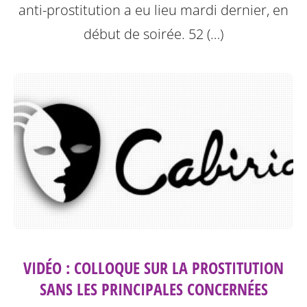
anti-prostitution a eu lieu mardi dernier, en
début de soirée. 52 (…)
VIDÉO : COLLOQUE SUR LA PROSTITUTION
SANS LES PRINCIPALES CONCERNÉES