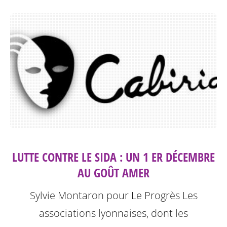
LUTTE CONTRE LE SIDA : UN 1 ER DÉCEMBRE
AU GOÛT AMER
Sylvie Montaron pour Le Progrès
Les
associations lyonnaises, dont les