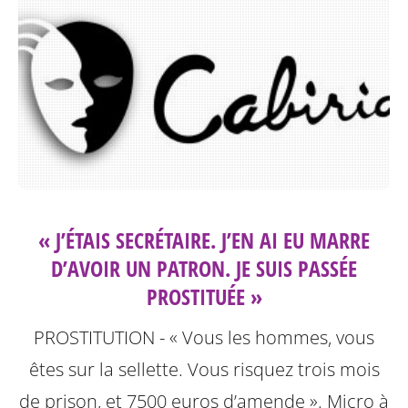
« J’ÉTAIS SECRÉTAIRE. J’EN AI EU MARRE
D’AVOIR UN PATRON. JE SUIS PASSÉE
PROSTITUÉE »
PROSTITUTION - « Vous les hommes, vous
êtes sur la sellette. Vous risquez trois mois
de prison, et 7500 euros d’amende ». Micro à