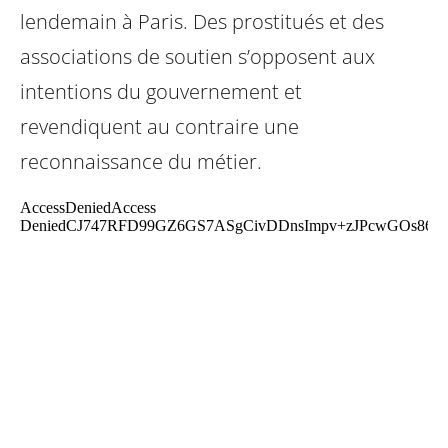
lendemain à Paris. Des prostitués et des
associations de soutien s’opposent aux
intentions du gouvernement et
revendiquent au contraire une
reconnaissance du métier.