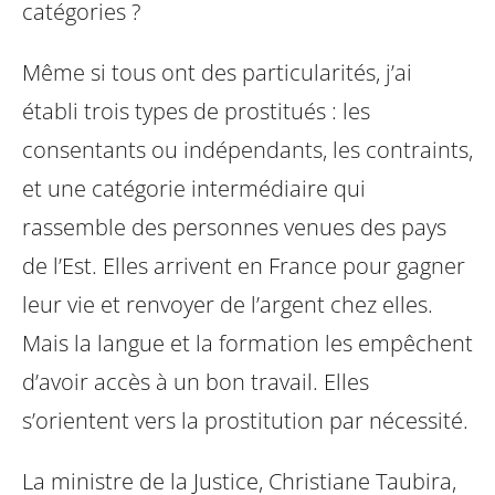
catégories ?
Même si tous ont des particularités, j’ai
établi trois types de prostitués : les
consentants ou indépendants, les contraints,
et une catégorie intermédiaire qui
rassemble des personnes venues des pays
de l’Est. Elles arrivent en France pour gagner
leur vie et renvoyer de l’argent chez elles.
Mais la langue et la formation les empêchent
d’avoir accès à un bon travail. Elles
s’orientent vers la prostitution par nécessité.
La ministre de la Justice, Christiane Taubira,