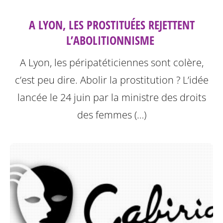
A LYON, LES PROSTITUÉES REJETTENT
L’ABOLITIONNISME ‎
A Lyon, les péripatéticiennes sont colère,
c’est peu dire. Abolir la prostitution ? L’idée
lancée le 24 juin par la ministre des droits
des femmes (…)