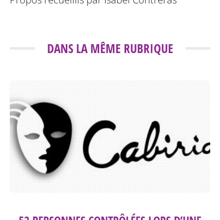
DANS LA MÊME RUBRIQUE