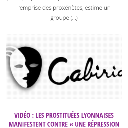
l’emprise des proxénètes, estime un
groupe (…)
VIDÉO : LES PROSTITUÉES LYONNAISES
MANIFESTENT CONTRE « UNE RÉPRESSION