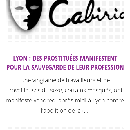
LYON : DES PROSTITUÉES MANIFESTENT
POUR LA SAUVEGARDE DE LEUR PROFESSION
Une vingtaine de travailleurs et de
travailleuses du sexe, certains masqués, ont
manifesté vendredi après-midi à Lyon contre
l’abolition de la (…)