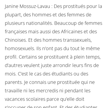
Janine Mossuz-Lavau : Des prostitués pour la
plupart, des hommes et des femmes de
plusieurs nationalités. Beaucoup de femmes
françaises mais aussi des Africaines et des
Chinoises. Et des hommes transsexuels,
homosexuels. Ils n’ont pas du tout le même
profil. Certains se prostituent à plein temps,
d’autres veulent juste arrondir leurs fins de
mois. C’est le cas des étudiants ou des
parents. Je connais une prostituée qui ne
travaille ni les mercredis ni pendant les
vacances scolaires parce qu’elle doit
s’occuper de son enfant. Et des étudiantes