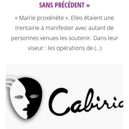
SANS PRÉCÉDENT »
« Mairie proxénète ». Elles étaient une
trentaine à manifester avec autant de
personnes venues les soutenir. Dans leur
viseur : les opérations de (…)