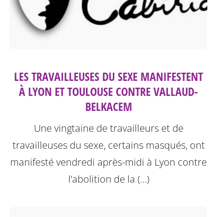
LES TRAVAILLEUSES DU SEXE MANIFESTENT
À LYON ET TOULOUSE CONTRE VALLAUD-
BELKACEM
Une vingtaine de travailleurs et de
travailleuses du sexe, certains masqués, ont
manifesté vendredi après-midi à Lyon contre
l’abolition de la (…)