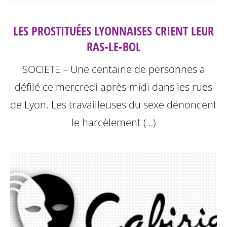
LES PROSTITUÉES LYONNAISES CRIENT LEUR
RAS-LE-BOL
SOCIETE – Une centaine de personnes a
défilé ce mercredi après-midi dans les rues
de Lyon. Les travailleuses du sexe dénoncent
le harcèlement (…)