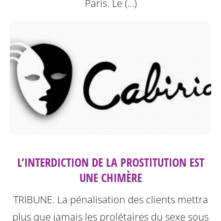
Paris.
Le (…)
L’INTERDICTION DE LA PROSTITUTION EST
UNE CHIMÈRE
TRIBUNE. La pénalisation des clients mettra
plus que jamais les prolétaires du sexe sous