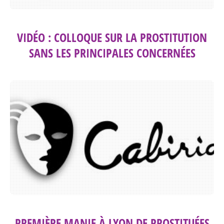
VIDÉO : COLLOQUE SUR LA PROSTITUTION
SANS LES PRINCIPALES CONCERNÉES
PREMIÈRE MANIF À LYON DE PROSTITUÉES