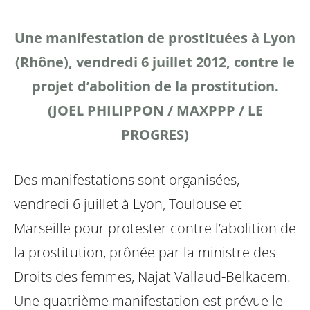
Une manifestation de prostituées à Lyon
(Rhône), vendredi 6 juillet 2012, contre le
projet d’abolition de la prostitution.
(JOEL PHILIPPON / MAXPPP / LE
PROGRES)
Des manifestations sont organisées,
vendredi 6 juillet à Lyon, Toulouse et
Marseille pour protester contre l’abolition de
la prostitution, prônée par la ministre des
Droits des femmes, Najat Vallaud-Belkacem.
Une quatrième manifestation est prévue le