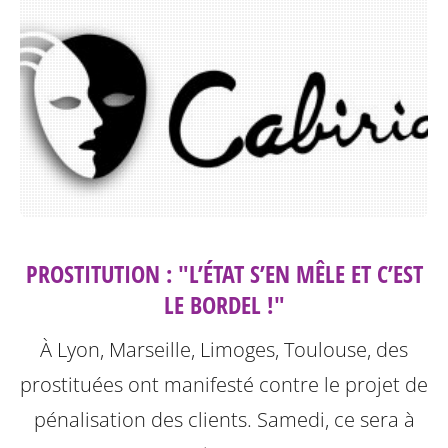
PROSTITUTION : "L’ÉTAT S’EN MÊLE ET C’EST
LE BORDEL !"
À Lyon, Marseille, Limoges, Toulouse, des
prostituées ont manifesté contre le projet de
pénalisation des clients. Samedi, ce sera à