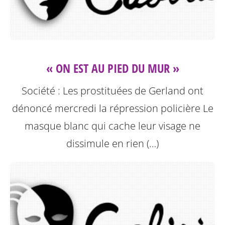
« ON EST AU PIED DU MUR »
Société : Les prostituées de Gerland ont
dénoncé mercredi la répression policière
Le
masque blanc qui cache leur visage ne
dissimule en rien (…)