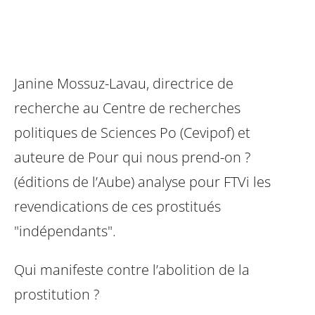
Janine Mossuz-Lavau, directrice de
recherche au Centre de recherches
politiques de Sciences Po (Cevipof) et
auteure de Pour qui nous prend-on ?
(éditions de l’Aube) analyse pour FTVi les
revendications de ces prostitués
"indépendants".
Qui manifeste contre l’abolition de la
prostitution ?