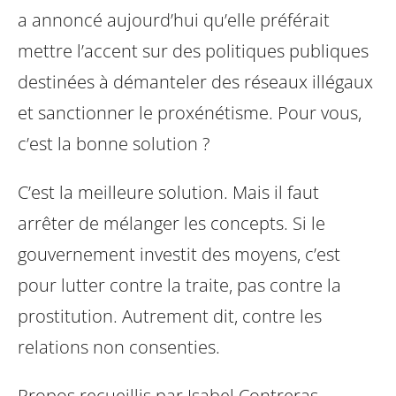
a annoncé aujourd’hui qu’elle préférait
mettre l’accent sur des politiques publiques
destinées à démanteler des réseaux illégaux
et sanctionner le proxénétisme. Pour vous,
c’est la bonne solution ?
C’est la meilleure solution. Mais il faut
arrêter de mélanger les concepts. Si le
gouvernement investit des moyens, c’est
pour lutter contre la traite, pas contre la
prostitution. Autrement dit, contre les
relations non consenties.
Propos recueillis par Isabel Contreras