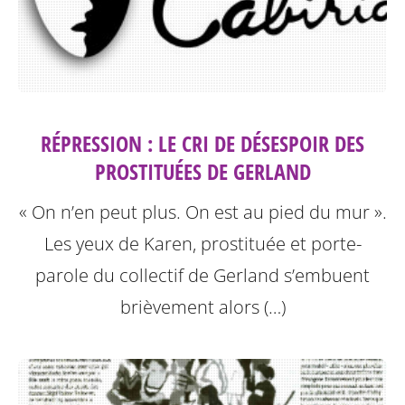
RÉPRESSION : LE CRI DE DÉSESPOIR DES
PROSTITUÉES DE GERLAND
« On n’en peut plus. On est au pied du mur ».
Les yeux de Karen, prostituée et porte-
parole du collectif de Gerland s’embuent
brièvement alors (…)