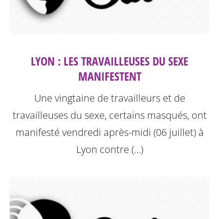
LYON : LES TRAVAILLEUSES DU SEXE
MANIFESTENT
Une vingtaine de travailleurs et de
travailleuses du sexe, certains masqués, ont
manifesté vendredi après-midi (06 juillet) à
Lyon contre (…)