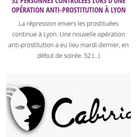
52 PERSONNES CONTRÔLÉES LORS D’UNE
OPÉRATION ANTI-PROSTITUTION À LYON
La répression envers les prostituées
continue à Lyon.
Une nouvelle opération
anti-prostitution a eu lieu mardi dernier, en
début de soirée. 52 (…)