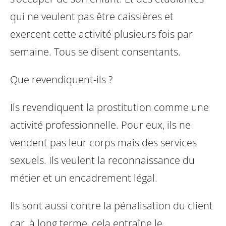
qui ne veulent pas être caissières et
exercent cette activité plusieurs fois par
semaine. Tous se disent consentants.
Que revendiquent-ils ?
Ils revendiquent la prostitution comme une
activité professionnelle. Pour eux, ils ne
vendent pas leur corps mais des services
sexuels. Ils veulent la reconnaissance du
métier et un encadrement légal.
Ils sont aussi contre la pénalisation du client
car, à long terme, cela entraîne le