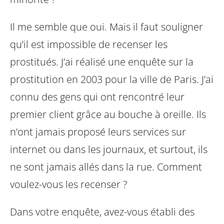
Il me semble que oui. Mais il faut souligner
qu’il est impossible de recenser les
prostitués. J’ai réalisé une enquête sur la
prostitution en 2003 pour la ville de Paris. J’ai
connu des gens qui ont rencontré leur
premier client grâce au bouche à oreille. Ils
n’ont jamais proposé leurs services sur
internet ou dans les journaux, et surtout, ils
ne sont jamais allés dans la rue. Comment
voulez-vous les recenser ?
Dans votre enquête, avez-vous établi des