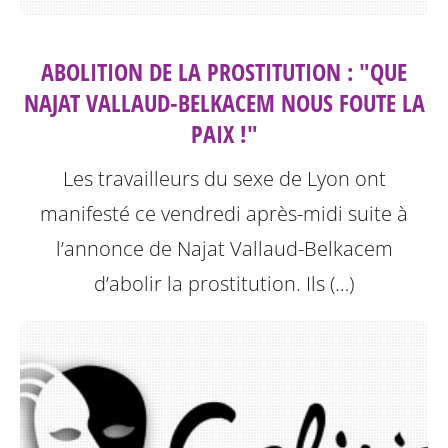
ABOLITION DE LA PROSTITUTION : "QUE
NAJAT VALLAUD-BELKACEM NOUS FOUTE LA
PAIX !"
Les travailleurs du sexe de Lyon ont
manifesté ce vendredi après-midi suite à
l’annonce de Najat Vallaud-Belkacem
d’abolir la prostitution.
Ils (…)