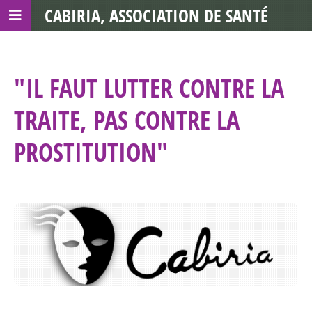
CABIRIA, ASSOCIATION DE SANTÉ
COMMUNAUTAIRE AVEC LES TDS
"IL FAUT LUTTER CONTRE LA
TRAITE, PAS CONTRE LA
PROSTITUTION"