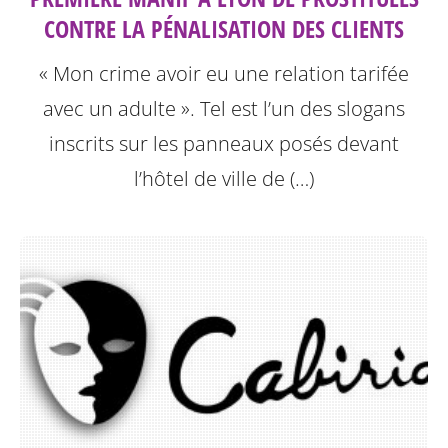
CONTRE LA PÉNALISATION DES CLIENTS
« Mon crime avoir eu une relation tarifée
avec un adulte ». Tel est l’un des slogans
inscrits sur les panneaux posés devant
l’hôtel de ville de (…)