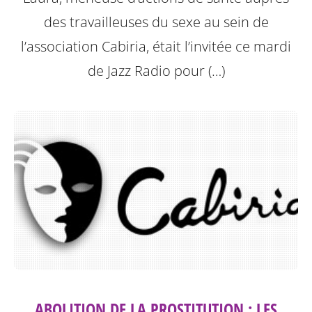
des travailleuses du sexe au sein de
l’association Cabiria, était l’invitée ce mardi
de Jazz Radio pour (…)
ABOLITION DE LA PROSTITUTION : LES