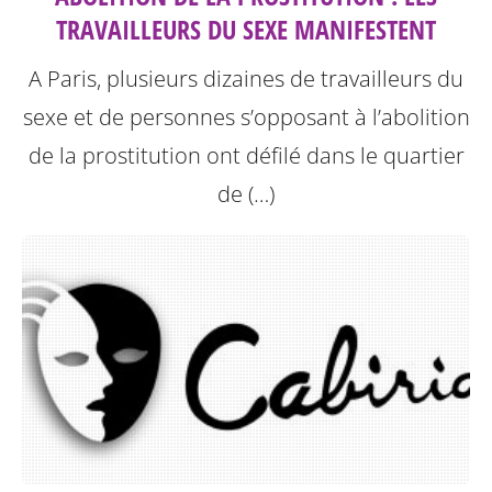
TRAVAILLEURS DU SEXE MANIFESTENT
A Paris, plusieurs dizaines de travailleurs du
sexe et de personnes s’opposant à l’abolition
de la prostitution ont défilé dans le quartier
de (…)