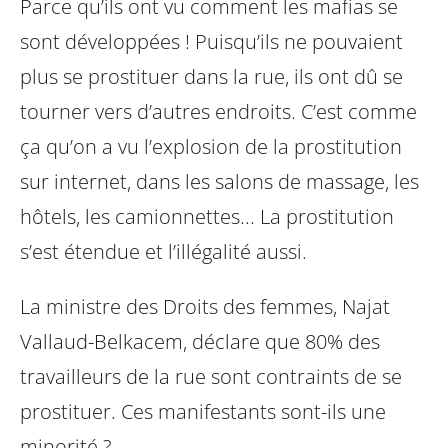
Parce qu’ils ont vu comment les mafias se
sont développées ! Puisqu’ils ne pouvaient
plus se prostituer dans la rue, ils ont dû se
tourner vers d’autres endroits. C’est comme
ça qu’on a vu l’explosion de la prostitution
sur internet, dans les salons de massage, les
hôtels, les camionnettes... La prostitution
s’est étendue et l’illégalité aussi.
La ministre des Droits des femmes, Najat
Vallaud-Belkacem, déclare que 80% des
travailleurs de la rue sont contraints de se
prostituer. Ces manifestants sont-ils une
minorité ?