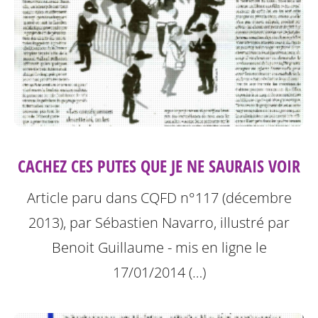
CACHEZ CES PUTES QUE JE NE SAURAIS VOIR
Article paru dans CQFD n°117 (décembre
2013), par Sébastien Navarro, illustré par
Benoit Guillaume - mis en ligne le
17/01/2014 (…)