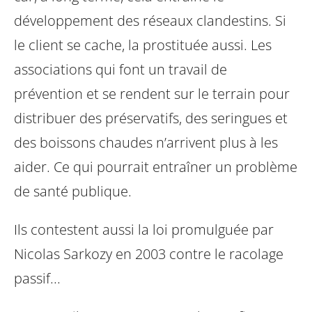
développement des réseaux clandestins. Si
le client se cache, la prostituée aussi. Les
associations qui font un travail de
prévention et se rendent sur le terrain pour
distribuer des préservatifs, des seringues et
des boissons chaudes n’arrivent plus à les
aider. Ce qui pourrait entraîner un problème
de santé publique.
Ils contestent aussi la loi promulguée par
Nicolas Sarkozy en 2003 contre le racolage
passif...