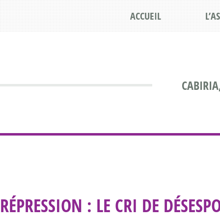
ACCUEIL
L’A
CABIRIA
RÉPRESSION : LE CRI DE DÉSESP