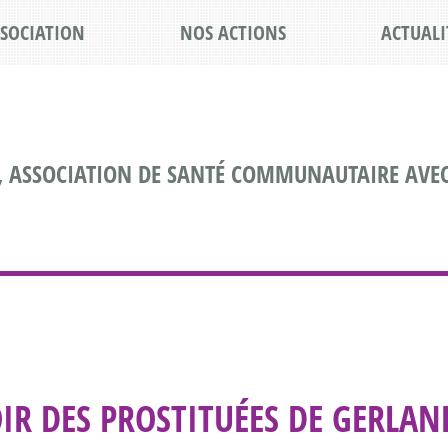
SSOCIATION
NOS ACTIONS
ACTUALI
, ASSOCIATION DE SANTÉ COMMUNAUTAIRE AVEC
OIR DES PROSTITUÉES DE GERLAN