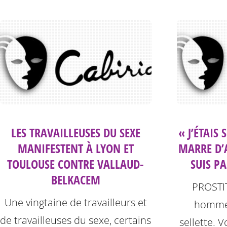
LES TRAVAILLEUSES DU SEXE
« J’ÉTAIS 
MANIFESTENT À LYON ET
MARRE D’
TOULOUSE CONTRE VALLAUD-
SUIS PA
BELKACEM
PROSTIT
Une vingtaine de travailleurs et
hommes
de travailleuses du sexe, certains
sellette. 