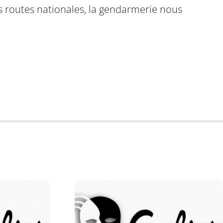
es routes nationales, la gendarmerie nous