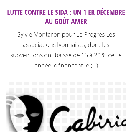
LUTTE CONTRE LE SIDA : UN 1 ER DÉCEMBRE
AU GOÛT AMER
Sylvie Montaron pour Le Progrès
Les
associations lyonnaises, dont les
subventions ont baissé de 15 à 20 % cette
année, dénoncent le (…)