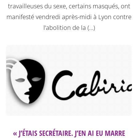
travailleuses du sexe, certains masqués, ont
manifesté vendredi après-midi à Lyon contre
l’abolition de la (…)
« J’ÉTAIS SECRÉTAIRE. J’EN AI EU MARRE