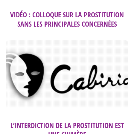
VIDÉO : COLLOQUE SUR LA PROSTITUTION
SANS LES PRINCIPALES CONCERNÉES
L’INTERDICTION DE LA PROSTITUTION EST