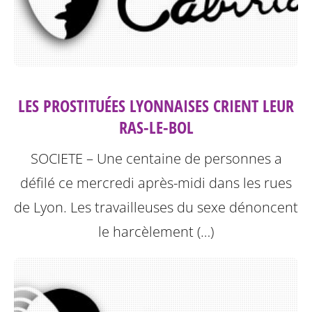
LES PROSTITUÉES LYONNAISES CRIENT LEUR
RAS-LE-BOL
SOCIETE – Une centaine de personnes a
défilé ce mercredi après-midi dans les rues
de Lyon. Les travailleuses du sexe dénoncent
le harcèlement (…)