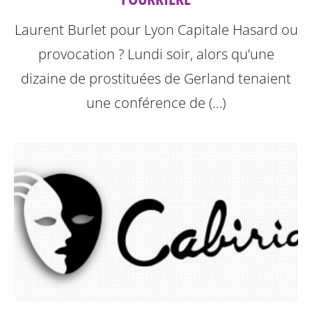
Laurent Burlet pour Lyon Capitale
Hasard ou
provocation ? Lundi soir, alors qu’une
dizaine de prostituées de Gerland tenaient
une conférence de (…)