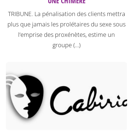
UNE CHIMÈRE
TRIBUNE. La pénalisation des clients mettra
plus que jamais les prolétaires du sexe sous
l’emprise des proxénètes, estime un
groupe (…)