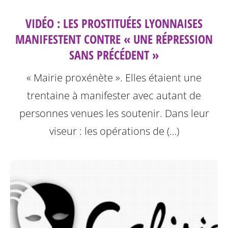
VIDÉO : LES PROSTITUÉES LYONNAISES
MANIFESTENT CONTRE « UNE RÉPRESSION
SANS PRÉCÉDENT »
« Mairie proxénète ». Elles étaient une
trentaine à manifester avec autant de
personnes venues les soutenir. Dans leur
viseur : les opérations de (…)