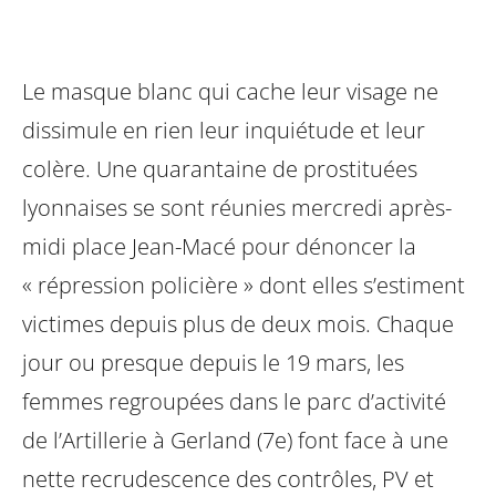
Le masque blanc qui cache leur visage ne
dissimule en rien leur inquiétude et leur
colère. Une quarantaine de prostituées
lyonnaises se sont réunies mercredi après-
midi place Jean-Macé pour dénoncer la
« répression policière » dont elles s’estiment
victimes depuis plus de deux mois. Chaque
jour ou presque depuis le 19 mars, les
femmes regroupées dans le parc d’activité
de l’Artillerie à Gerland (7e) font face à une
nette recrudescence des contrôles, PV et