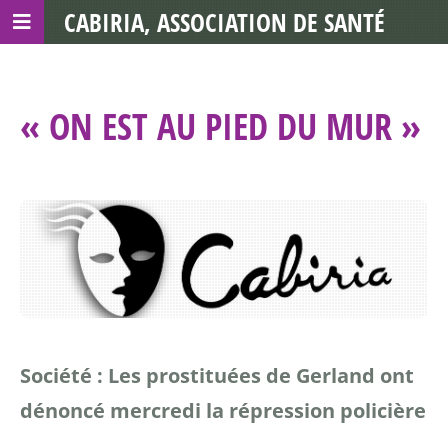
CABIRIA, ASSOCIATION DE SANTÉ
COMMUNAUTAIRE AVEC LES TDS
« ON EST AU PIED DU MUR »
Société : Les prostituées de Gerland ont
dénoncé mercredi la répression policière