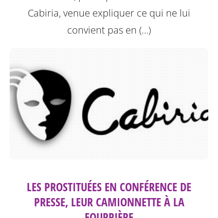
Cabiria, venue expliquer ce qui ne lui
convient pas en (…)
LES PROSTITUÉES EN CONFÉRENCE DE
PRESSE, LEUR CAMIONNETTE À LA
FOURRIÈRE