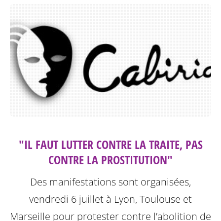
"IL FAUT LUTTER CONTRE LA TRAITE, PAS
CONTRE LA PROSTITUTION"
Des manifestations sont organisées,
vendredi 6 juillet à Lyon, Toulouse et
Marseille pour protester contre l’abolition de