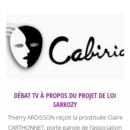
DÉBAT TV À PROPOS DU PROJET DE LOI
SARKOZY
Thierry ARDISSON reçoit la prostituée Claire
CARTHONNET, porte-parole de l’association