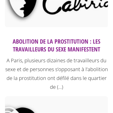
ABOLITION DE LA PROSTITUTION : LES
TRAVAILLEURS DU SEXE MANIFESTENT
A Paris, plusieurs dizaines de travailleurs du
sexe et de personnes s’opposant à l’abolition
de la prostitution ont défilé dans le quartier
de (…)