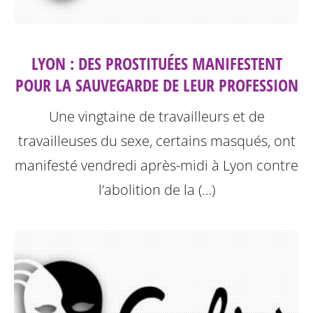
LYON : DES PROSTITUÉES MANIFESTENT
POUR LA SAUVEGARDE DE LEUR PROFESSION
Une vingtaine de travailleurs et de
travailleuses du sexe, certains masqués, ont
manifesté vendredi après-midi à Lyon contre
l’abolition de la (…)