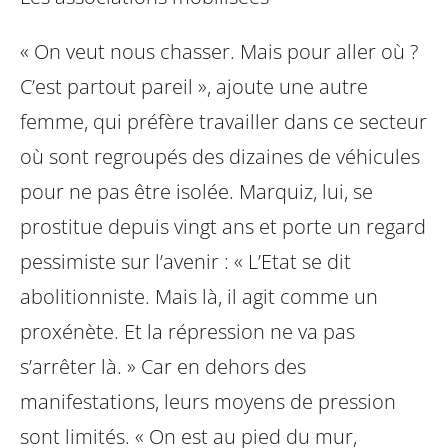
« On veut nous chasser. Mais pour aller où ?
C’est partout pareil », ajoute une autre
femme, qui préfère travailler dans ce secteur
où sont regroupés des dizaines de véhicules
pour ne pas être isolée. Marquiz, lui, se
prostitue depuis vingt ans et porte un regard
pessimiste sur l’avenir : « L’Etat se dit
abolitionniste. Mais là, il agit comme un
proxénète. Et la répression ne va pas
s’arrêter là. » Car en dehors des
manifestations, leurs moyens de pression
sont limités. « On est au pied du mur,