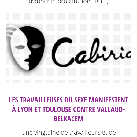
d’abolir la prostitution.
Ils (…)
LES TRAVAILLEUSES DU SEXE MANIFESTENT
À LYON ET TOULOUSE CONTRE VALLAUD-
BELKACEM
Une vingtaine de travailleurs et de