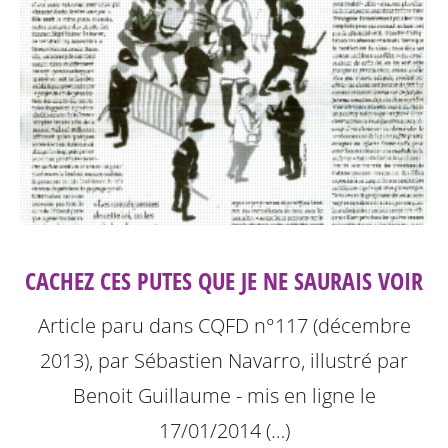
CACHEZ CES PUTES QUE JE NE SAURAIS VOIR
Article paru dans CQFD n°117 (décembre
2013), par Sébastien Navarro, illustré par
Benoit Guillaume - mis en ligne le
17/01/2014 (…)