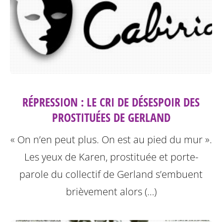
RÉPRESSION : LE CRI DE DÉSESPOIR DES
PROSTITUÉES DE GERLAND
« On n’en peut plus. On est au pied du mur ».
Les yeux de Karen, prostituée et porte-
parole du collectif de Gerland s’embuent
brièvement alors (…)