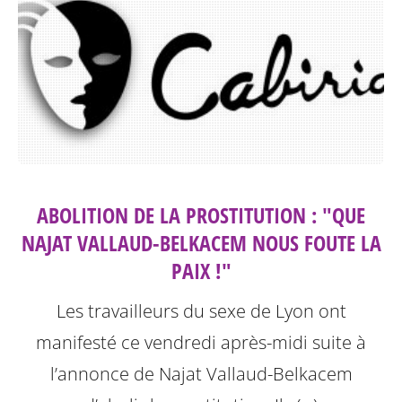
ABOLITION DE LA PROSTITUTION : "QUE
NAJAT VALLAUD-BELKACEM NOUS FOUTE LA
PAIX !"
Les travailleurs du sexe de Lyon ont
manifesté ce vendredi après-midi suite à
l’annonce de Najat Vallaud-Belkacem