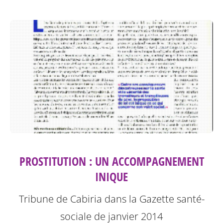
PROSTITUTION : UN ACCOMPAGNEMENT
INIQUE
Tribune de Cabiria dans la Gazette santé-
sociale de janvier 2014