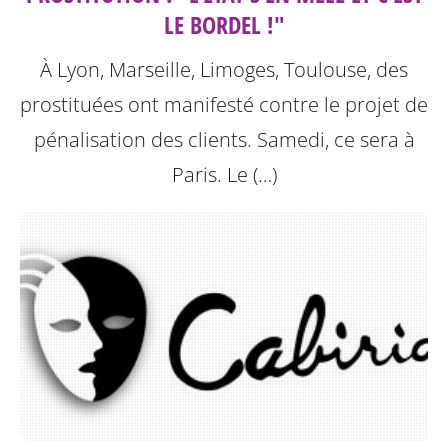
LE BORDEL !"
À Lyon, Marseille, Limoges, Toulouse, des
prostituées ont manifesté contre le projet de
pénalisation des clients. Samedi, ce sera à
Paris.
Le (…)