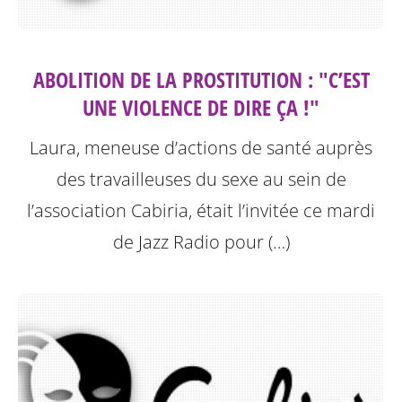
ABOLITION DE LA PROSTITUTION : "C’EST
UNE VIOLENCE DE DIRE ÇA !"
Laura, meneuse d’actions de santé auprès
des travailleuses du sexe au sein de
l’association Cabiria, était l’invitée ce mardi
de Jazz Radio pour (…)