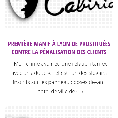
PREMIÈRE MANIF À LYON DE PROSTITUÉES
CONTRE LA PÉNALISATION DES CLIENTS
« Mon crime avoir eu une relation tarifée
avec un adulte ». Tel est l’un des slogans
inscrits sur les panneaux posés devant
l’hôtel de ville de (…)