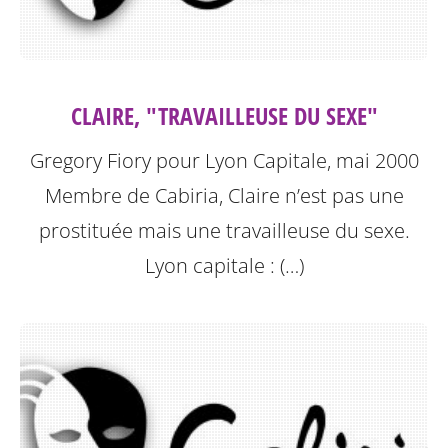
CLAIRE, "TRAVAILLEUSE DU SEXE"
Gregory Fiory pour Lyon Capitale, mai 2000
Membre de Cabiria, Claire n’est pas une
prostituée mais une travailleuse du sexe.
Lyon capitale : (…)