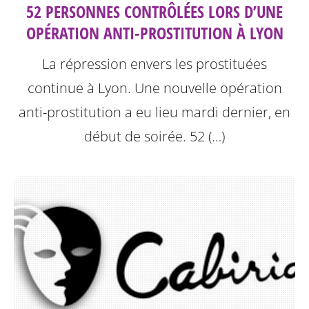
52 PERSONNES CONTRÔLÉES LORS D’UNE
OPÉRATION ANTI-PROSTITUTION À LYON
La répression envers les prostituées
continue à Lyon.
Une nouvelle opération
anti-prostitution a eu lieu mardi dernier, en
début de soirée. 52 (…)