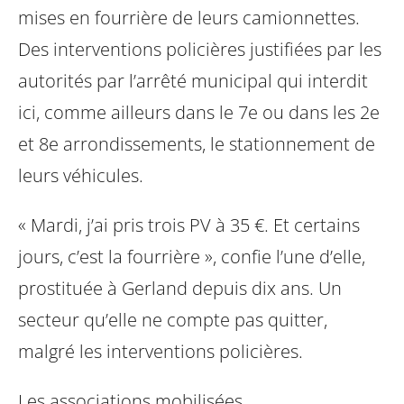
mises en fourrière de leurs camionnettes.
Des interventions policières justifiées par les
autorités par l’arrêté municipal qui interdit
ici, comme ailleurs dans le 7e ou dans les 2e
et 8e arrondissements, le stationnement de
leurs véhicules.
« Mardi, j’ai pris trois PV à 35 €. Et certains
jours, c’est la fourrière », confie l’une d’elle,
prostituée à Gerland depuis dix ans. Un
secteur qu’elle ne compte pas quitter,
malgré les interventions policières.
Les associations mobilisées