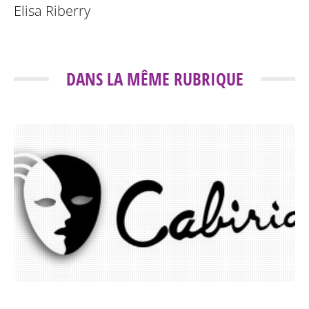
Elisa Riberry
DANS LA MÊME RUBRIQUE