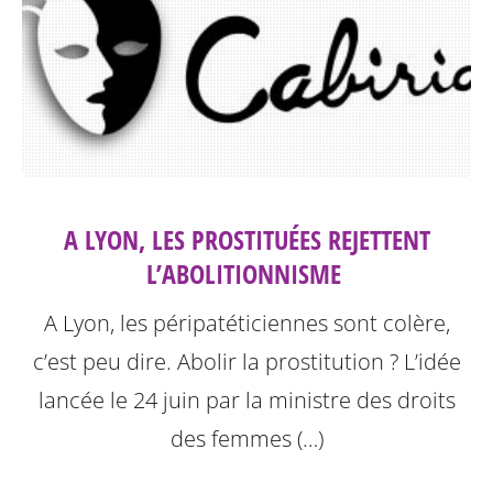
A LYON, LES PROSTITUÉES REJETTENT
L’ABOLITIONNISME ‎
A Lyon, les péripatéticiennes sont colère,
c’est peu dire. Abolir la prostitution ? L’idée
lancée le 24 juin par la ministre des droits
des femmes (…)