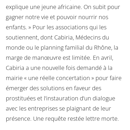
explique une jeune africaine. On subit pour
gagner notre vie et pouvoir nourrir nos
enfants. » Pour les associations qui les
soutiennent, dont Cabiria, Médecins du
monde ou le planning familial du Rhône, la
marge de manœuvre est limitée. En avril,
Cabiria a une nouvelle fois demandé à la
mairie « une réelle concertation » pour faire
émerger des solutions en faveur des
prostituées et l’instauration d’un dialogue
avec les entreprises se plaignant de leur
présence. Une requête restée lettre morte.