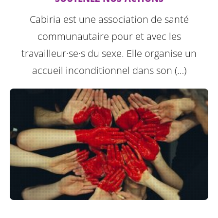
Cabiria est une association de santé
communautaire pour et avec les
travailleur·se·s du sexe. Elle organise un
accueil inconditionnel dans son (…)