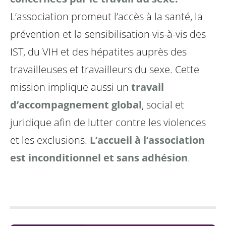
L’association promeut l’accès à la santé, la
prévention et la sensibilisation vis-à-vis des
IST, du VIH et des hépatites auprès des
travailleuses et travailleurs du sexe. Cette
mission implique aussi un
travail
d’accompagnement global
, social et
juridique afin de lutter contre les violences
et les exclusions.
L’accueil à l’association
est inconditionnel et sans adhésion
.