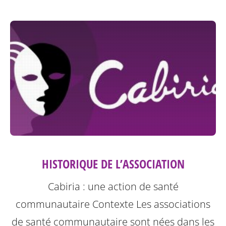
HISTORIQUE DE L’ASSOCIATION
Cabiria : une action de santé
communautaire
Contexte
Les associations
de santé communautaire sont nées dans les