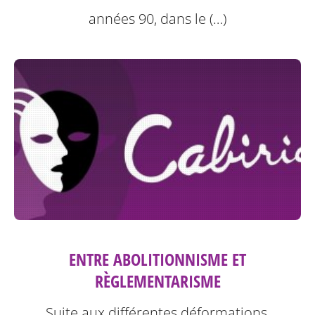
années 90, dans le (…)
ENTRE ABOLITIONNISME ET
RÈGLEMENTARISME
Suite aux différentes déformations,