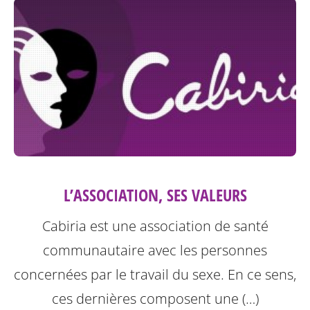
L’ASSOCIATION, SES VALEURS
Cabiria est une association de santé
communautaire avec les personnes
concernées par le travail du sexe. En ce sens,
ces dernières composent une (…)