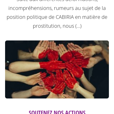
incompréhensions, rumeurs au sujet de la
position politique de CABIRIA en matière de
prostitution, nous (…)
SOUTENEZ NOS ACTIONS