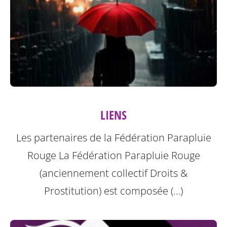
LIENS
Les partenaires de la Fédération Parapluie
Rouge
La Fédération Parapluie Rouge
(anciennement collectif Droits &
Prostitution) est composée (…)