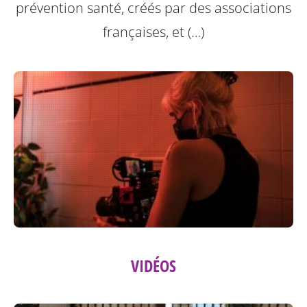
prévention santé, créés par des associations
françaises, et (…)
VIDÉOS