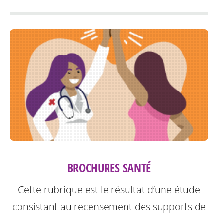
BROCHURES SANTÉ
Cette rubrique est le résultat d’une étude
consistant au recensement des supports de