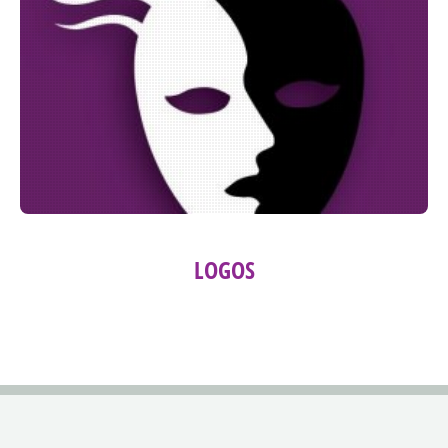
LOGOS