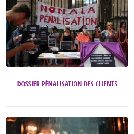
DOSSIER PÉNALISATION DES CLIENTS