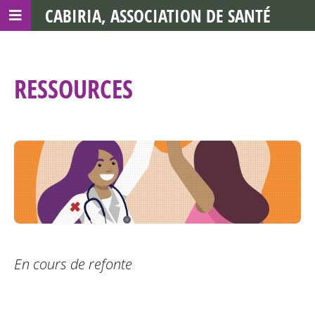
CABIRIA, ASSOCIATION DE SANTÉ
COMMUNAUTAIRE AVEC LES TDS
RESSOURCES
En cours de refonte