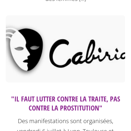
"IL FAUT LUTTER CONTRE LA TRAITE, PAS
CONTRE LA PROSTITUTION"
Des manifestations sont organisées,