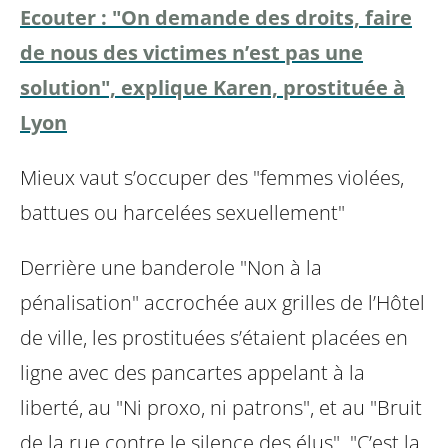
Ecouter : "On demande des droits, faire
de nous des victimes n’est pas une
solution", explique Karen, prostituée à
Lyon
Mieux vaut s’occuper des "femmes violées,
battues ou harcelées sexuellement"
Derrière une banderole "Non à la
pénalisation" accrochée aux grilles de l’Hôtel
de ville, les prostituées s’étaient placées en
ligne avec des pancartes appelant à la
liberté, au "Ni proxo, ni patrons", et au "Bruit
de la rue contre le silence des élus". "C’est la