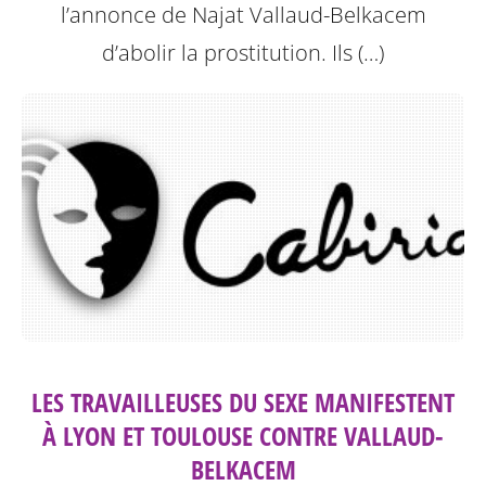
l’annonce de Najat Vallaud-Belkacem
d’abolir la prostitution.
Ils (…)
LES TRAVAILLEUSES DU SEXE MANIFESTENT
À LYON ET TOULOUSE CONTRE VALLAUD-
BELKACEM