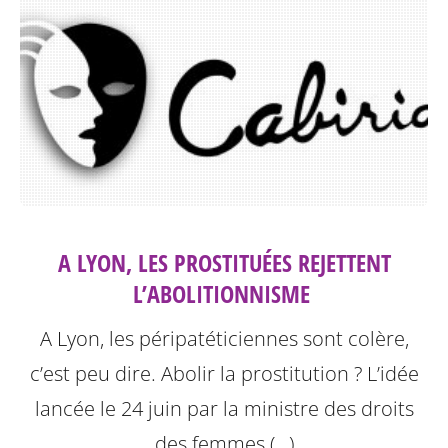
A LYON, LES PROSTITUÉES REJETTENT
L’ABOLITIONNISME ‎
A Lyon, les péripatéticiennes sont colère,
c’est peu dire. Abolir la prostitution ? L’idée
lancée le 24 juin par la ministre des droits
des femmes (…)