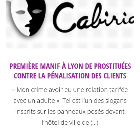
PREMIÈRE MANIF À LYON DE PROSTITUÉES
CONTRE LA PÉNALISATION DES CLIENTS
« Mon crime avoir eu une relation tarifée
avec un adulte ». Tel est l’un des slogans
inscrits sur les panneaux posés devant
l’hôtel de ville de (…)