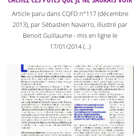
Article paru dans CQFD n°117 (décembre
2013), par Sébastien Navarro, illustré par
Benoit Guillaume - mis en ligne le
17/01/2014 (…)