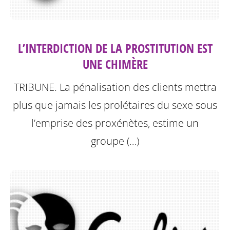
L’INTERDICTION DE LA PROSTITUTION EST
UNE CHIMÈRE
TRIBUNE. La pénalisation des clients mettra
plus que jamais les prolétaires du sexe sous
l’emprise des proxénètes, estime un
groupe (…)