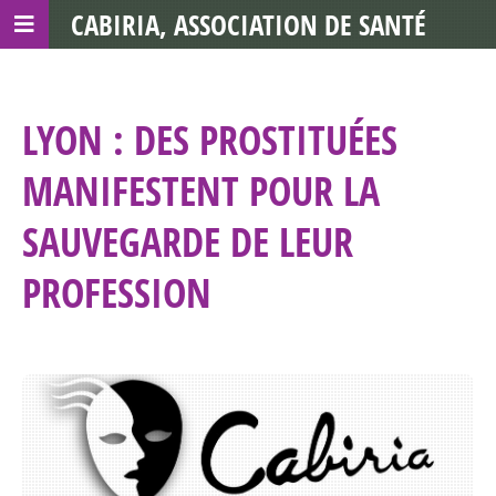
CABIRIA, ASSOCIATION DE SANTÉ
COMMUNAUTAIRE AVEC LES TDS
LYON : DES PROSTITUÉES
MANIFESTENT POUR LA
SAUVEGARDE DE LEUR
PROFESSION