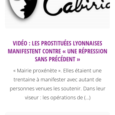
VIDÉO : LES PROSTITUÉES LYONNAISES
MANIFESTENT CONTRE « UNE RÉPRESSION
SANS PRÉCÉDENT »
« Mairie proxénète ». Elles étaient une
trentaine à manifester avec autant de
personnes venues les soutenir. Dans leur
viseur : les opérations de (…)