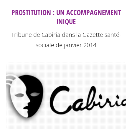
PROSTITUTION : UN ACCOMPAGNEMENT
INIQUE
Tribune de Cabiria dans la Gazette santé-
sociale de janvier 2014