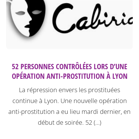
52 PERSONNES CONTRÔLÉES LORS D’UNE
OPÉRATION ANTI-PROSTITUTION À LYON
La répression envers les prostituées
continue à Lyon.
Une nouvelle opération
anti-prostitution a eu lieu mardi dernier, en
début de soirée. 52 (…)