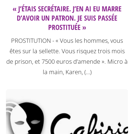
« J’ÉTAIS SECRÉTAIRE. J’EN AI EU MARRE
D’AVOIR UN PATRON. JE SUIS PASSÉE
PROSTITUÉE »
PROSTITUTION - « Vous les hommes, vous
êtes sur la sellette. Vous risquez trois mois
de prison, et 7500 euros d’amende ». Micro à
la main, Karen, (…)