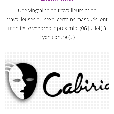
Une vingtaine de travailleurs et de
travailleuses du sexe, certains masqués, ont
manifesté vendredi après-midi (06 juillet) à
Lyon contre (…)