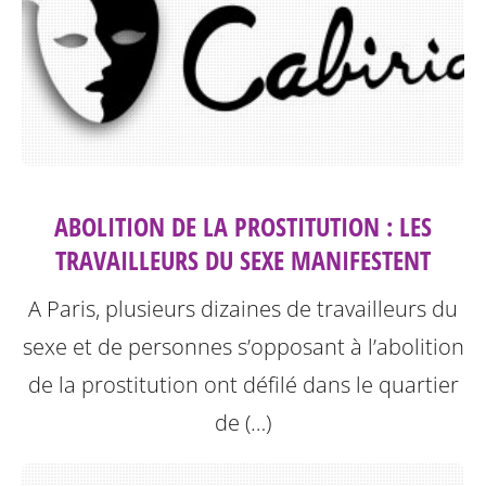
ABOLITION DE LA PROSTITUTION : LES
TRAVAILLEURS DU SEXE MANIFESTENT
A Paris, plusieurs dizaines de travailleurs du
sexe et de personnes s’opposant à l’abolition
de la prostitution ont défilé dans le quartier
de (…)