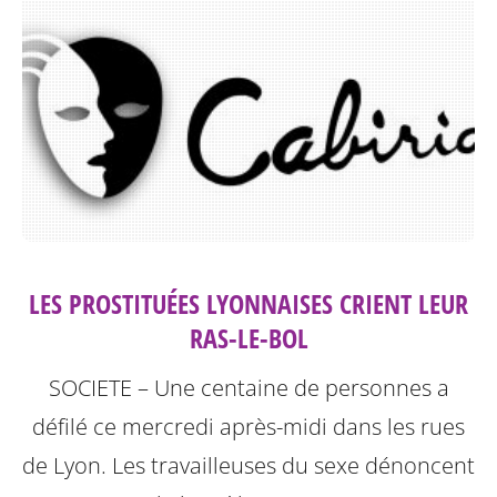
LES PROSTITUÉES LYONNAISES CRIENT LEUR
RAS-LE-BOL
SOCIETE – Une centaine de personnes a
défilé ce mercredi après-midi dans les rues
de Lyon. Les travailleuses du sexe dénoncent