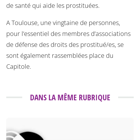
de santé qui aide les prostituées.
A Toulouse, une vingtaine de personnes,
pour l’essentiel des membres d’associations
de défense des droits des prostitué/es, se
sont également rassemblées place du
Capitole.
DANS LA MÊME RUBRIQUE