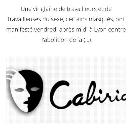
Une vingtaine de travailleurs et de
travailleuses du sexe, certains masqués, ont
manifesté vendredi après-midi à Lyon contre
l’abolition de la (…)