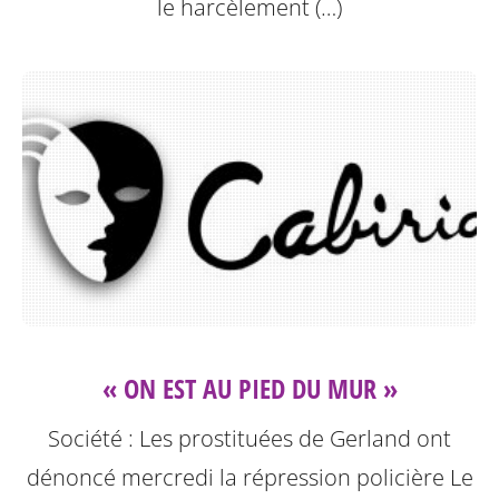
le harcèlement (…)
« ON EST AU PIED DU MUR »
Société : Les prostituées de Gerland ont
dénoncé mercredi la répression policière
Le