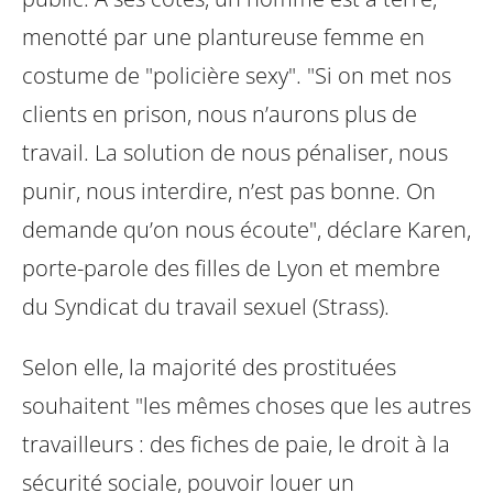
menotté par une plantureuse femme en
costume de "policière sexy". "Si on met nos
clients en prison, nous n’aurons plus de
travail. La solution de nous pénaliser, nous
punir, nous interdire, n’est pas bonne. On
demande qu’on nous écoute", déclare Karen,
porte-parole des filles de Lyon et membre
du Syndicat du travail sexuel (Strass).
Selon elle, la majorité des prostituées
souhaitent "les mêmes choses que les autres
travailleurs : des fiches de paie, le droit à la
sécurité sociale, pouvoir louer un