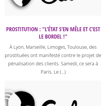
PROSTITUTION : "L’ÉTAT S’EN MÊLE ET C’EST
LE BORDEL !"
À Lyon, Marseille, Limoges, Toulouse, des
prostituées ont manifesté contre le projet de
pénalisation des clients. Samedi, ce sera à
Paris.
Le (…)