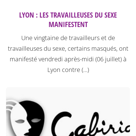
LYON : LES TRAVAILLEUSES DU SEXE
MANIFESTENT
Une vingtaine de travailleurs et de
travailleuses du sexe, certains masqués, ont
manifesté vendredi après-midi (06 juillet) à
Lyon contre (…)