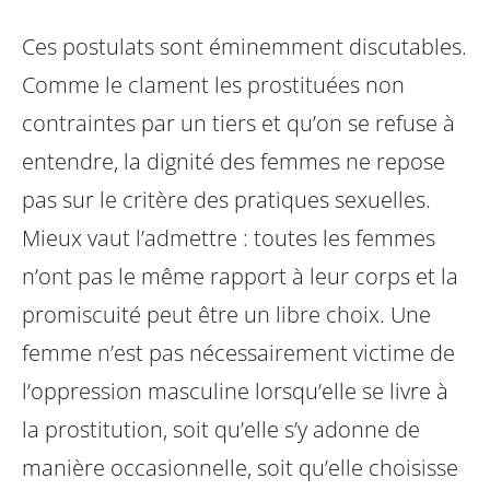
Ces postulats sont éminemment discutables.
Comme le clament les prostituées non
contraintes par un tiers et qu’on se refuse à
entendre, la dignité des femmes ne repose
pas sur le critère des pratiques sexuelles.
Mieux vaut l’admettre : toutes les femmes
n’ont pas le même rapport à leur corps et la
promiscuité peut être un libre choix. Une
femme n’est pas nécessairement victime de
l’oppression masculine lorsqu’elle se livre à
la prostitution, soit qu’elle s’y adonne de
manière occasionnelle, soit qu’elle choisisse