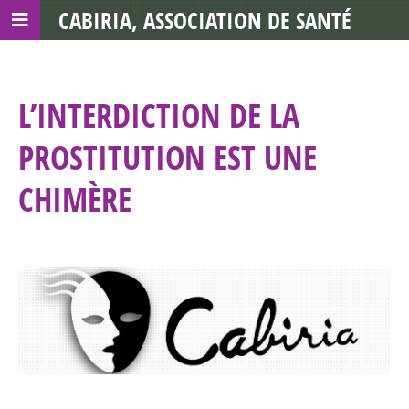
CABIRIA, ASSOCIATION DE SANTÉ
COMMUNAUTAIRE AVEC LES TDS
L’INTERDICTION DE LA
PROSTITUTION EST UNE
CHIMÈRE