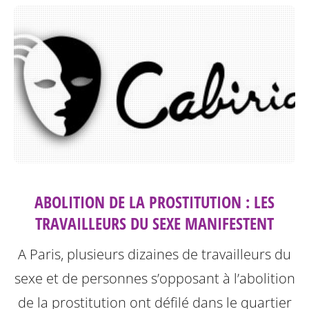
ABOLITION DE LA PROSTITUTION : LES
TRAVAILLEURS DU SEXE MANIFESTENT
A Paris, plusieurs dizaines de travailleurs du
sexe et de personnes s’opposant à l’abolition
de la prostitution ont défilé dans le quartier