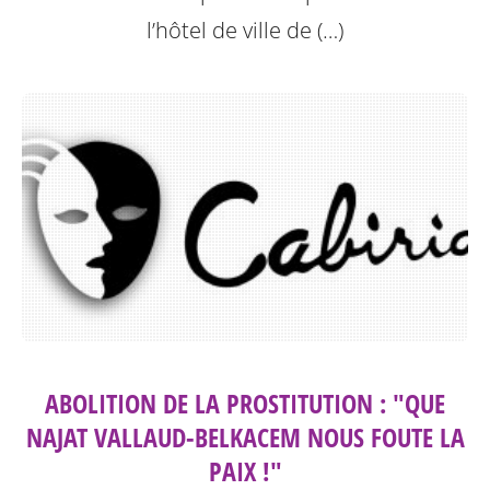
l’hôtel de ville de (…)
ABOLITION DE LA PROSTITUTION : "QUE
NAJAT VALLAUD-BELKACEM NOUS FOUTE LA
PAIX !"