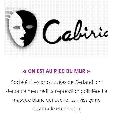
« ON EST AU PIED DU MUR »
Société : Les prostituées de Gerland ont
dénoncé mercredi la répression policière
Le
masque blanc qui cache leur visage ne
dissimule en rien (…)