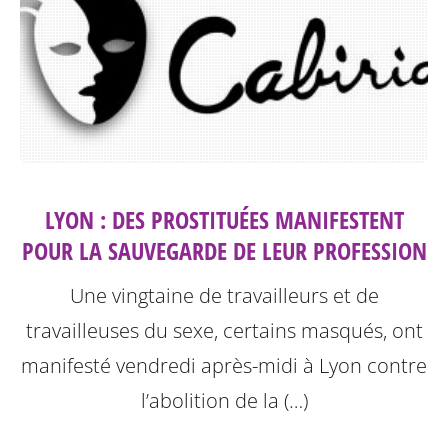
LYON : DES PROSTITUÉES MANIFESTENT
POUR LA SAUVEGARDE DE LEUR PROFESSION
Une vingtaine de travailleurs et de
travailleuses du sexe, certains masqués, ont
manifesté vendredi après-midi à Lyon contre
l’abolition de la (…)