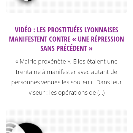
VIDÉO : LES PROSTITUÉES LYONNAISES
MANIFESTENT CONTRE « UNE RÉPRESSION
SANS PRÉCÉDENT »
« Mairie proxénète ». Elles étaient une
trentaine à manifester avec autant de
personnes venues les soutenir. Dans leur
viseur : les opérations de (…)