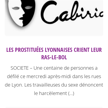
LES PROSTITUÉES LYONNAISES CRIENT LEUR
RAS-LE-BOL
SOCIETE – Une centaine de personnes a
défilé ce mercredi après-midi dans les rues
de Lyon. Les travailleuses du sexe dénoncent
le harcèlement (…)