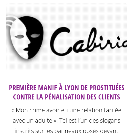
PREMIÈRE MANIF À LYON DE PROSTITUÉES
CONTRE LA PÉNALISATION DES CLIENTS
« Mon crime avoir eu une relation tarifée
avec un adulte ». Tel est l’un des slogans
inscrits sur les panneaux posés devant