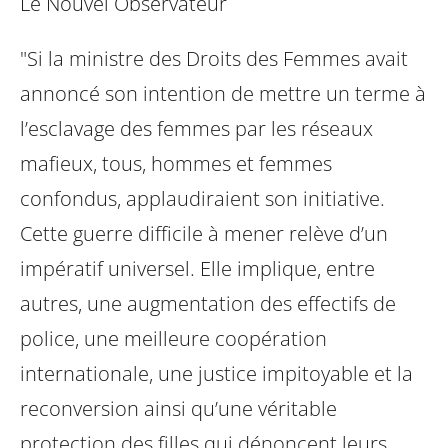
Le Nouvel Observateur
"Si la ministre des Droits des Femmes avait
annoncé son intention de mettre un terme à
l’esclavage des femmes par les réseaux
mafieux, tous, hommes et femmes
confondus, applaudiraient son initiative.
Cette guerre difficile à mener relève d’un
impératif universel. Elle implique, entre
autres, une augmentation des effectifs de
police, une meilleure coopération
internationale, une justice impitoyable et la
reconversion ainsi qu’une véritable
protection des filles qui dénoncent leurs