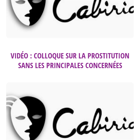
VIDÉO : COLLOQUE SUR LA PROSTITUTION
SANS LES PRINCIPALES CONCERNÉES