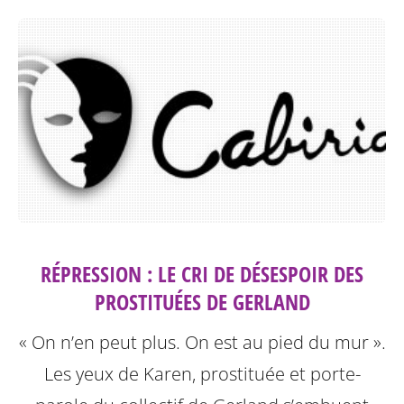
RÉPRESSION : LE CRI DE DÉSESPOIR DES
PROSTITUÉES DE GERLAND
« On n’en peut plus. On est au pied du mur ».
Les yeux de Karen, prostituée et porte-