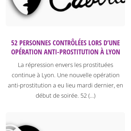
52 PERSONNES CONTRÔLÉES LORS D’UNE
OPÉRATION ANTI-PROSTITUTION À LYON
La répression envers les prostituées
continue à Lyon.
Une nouvelle opération
anti-prostitution a eu lieu mardi dernier, en
début de soirée. 52 (…)