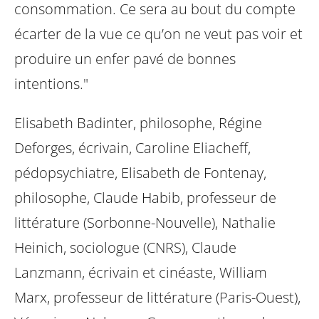
consommation. Ce sera au bout du compte
écarter de la vue ce qu’on ne veut pas voir et
produire un enfer pavé de bonnes
intentions."
Elisabeth Badinter, philosophe, Régine
Deforges, écrivain, Caroline Eliacheff,
pédopsychiatre, Elisabeth de Fontenay,
philosophe, Claude Habib, professeur de
littérature (Sorbonne-Nouvelle), Nathalie
Heinich, sociologue (CNRS), Claude
Lanzmann, écrivain et cinéaste, William
Marx, professeur de littérature (Paris-Ouest),