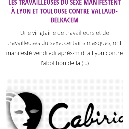
LES TRAVAILLEUSES DU SEXE MANIFESTENT
À LYON ET TOULOUSE CONTRE VALLAUD-
BELKACEM
Une vingtaine de travailleurs et de
travailleuses du sexe, certains masqués, ont
manifesté vendredi après-midi à Lyon contre
l’abolition de la (…)