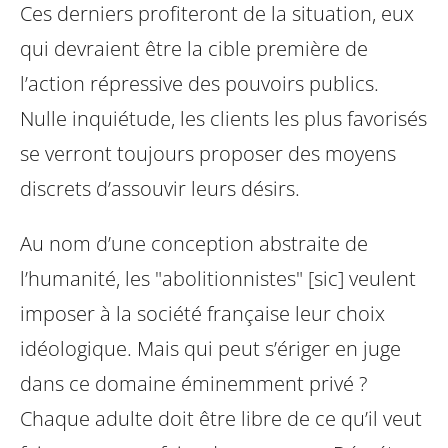
Ces derniers profiteront de la situation, eux
qui devraient être la cible première de
l’action répressive des pouvoirs publics.
Nulle inquiétude, les clients les plus favorisés
se verront toujours proposer des moyens
discrets d’assouvir leurs désirs.
Au nom d’une conception abstraite de
l’humanité, les "abolitionnistes" [sic] veulent
imposer à la société française leur choix
idéologique. Mais qui peut s’ériger en juge
dans ce domaine éminemment privé ?
Chaque adulte doit être libre de ce qu’il veut