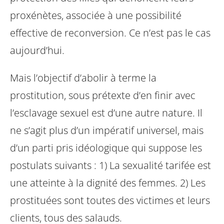
proxénètes, associée à une possibilité
effective de reconversion. Ce n’est pas le cas
aujourd’hui.
Mais l’objectif d’abolir à terme la
prostitution, sous prétexte d’en finir avec
l’esclavage sexuel est d’une autre nature. Il
ne s’agit plus d’un impératif universel, mais
d’un parti pris idéologique qui suppose les
postulats suivants : 1) La sexualité tarifée est
une atteinte à la dignité des femmes. 2) Les
prostituées sont toutes des victimes et leurs
clients, tous des salauds.