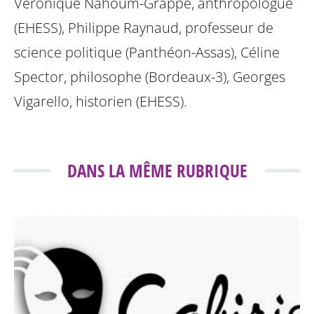
Véronique Nahoum-Grappe, anthropologue
(EHESS), Philippe Raynaud, professeur de
science politique (Panthéon-Assas), Céline
Spector, philosophe (Bordeaux-3), Georges
Vigarello, historien (EHESS).
DANS LA MÊME RUBRIQUE