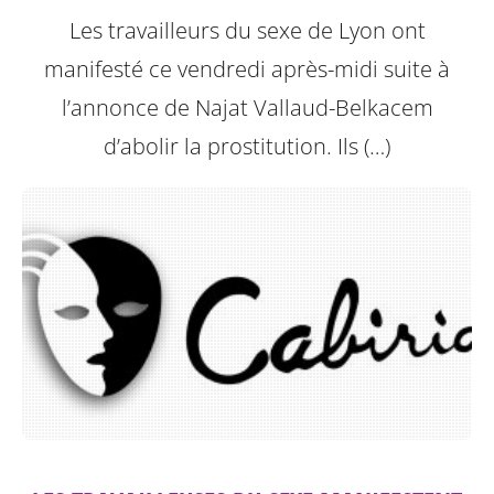
Les travailleurs du sexe de Lyon ont
manifesté ce vendredi après-midi suite à
l’annonce de Najat Vallaud-Belkacem
d’abolir la prostitution.
Ils (…)