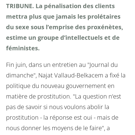
TRIBUNE. La pénalisation des clients
mettra plus que jamais les prolétaires
du sexe sous l’emprise des proxénètes,
estime un groupe d’intellectuels et de
féministes.
Fin juin, dans un entretien au "Journal du
dimanche", Najat Vallaud-Belkacem a fixé la
politique du nouveau gouvernement en
matière de prostitution. "La question n’est
pas de savoir si nous voulons abolir la
prostitution - la réponse est oui - mais de
nous donner les moyens de le faire", a