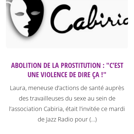
ABOLITION DE LA PROSTITUTION : "C’EST
UNE VIOLENCE DE DIRE ÇA !"
Laura, meneuse d’actions de santé auprès
des travailleuses du sexe au sein de
l’association Cabiria, était l’invitée ce mardi
de Jazz Radio pour (…)