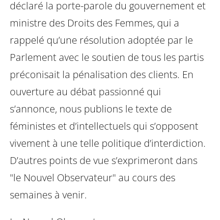
déclaré la porte-parole du gouvernement et
ministre des Droits des Femmes, qui a
rappelé qu’une résolution adoptée par le
Parlement avec le soutien de tous les partis
préconisait la pénalisation des clients. En
ouverture au débat passionné qui
s’annonce, nous publions le texte de
féministes et d’intellectuels qui s’opposent
vivement à une telle politique d’interdiction.
D’autres points de vue s’exprimeront dans
"le Nouvel Observateur" au cours des
semaines à venir.