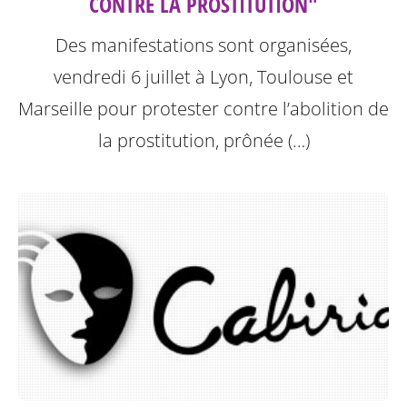
CONTRE LA PROSTITUTION"
Des manifestations sont organisées,
vendredi 6 juillet à Lyon, Toulouse et
Marseille pour protester contre l’abolition de
la prostitution, prônée (…)