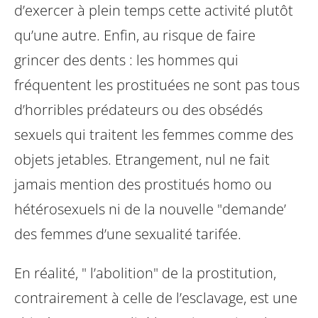
d’exercer à plein temps cette activité plutôt
qu’une autre. Enfin, au risque de faire
grincer des dents : les hommes qui
fréquentent les prostituées ne sont pas tous
d’horribles prédateurs ou des obsédés
sexuels qui traitent les femmes comme des
objets jetables. Etrangement, nul ne fait
jamais mention des prostitués homo ou
hétérosexuels ni de la nouvelle "demande’
des femmes d’une sexualité tarifée.
En réalité, " l’abolition" de la prostitution,
contrairement à celle de l’esclavage, est une