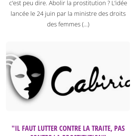
c’est peu dire. Abolir la prostitution ? L’idée
lancée le 24 juin par la ministre des droits
des femmes (…)
"IL FAUT LUTTER CONTRE LA TRAITE, PAS