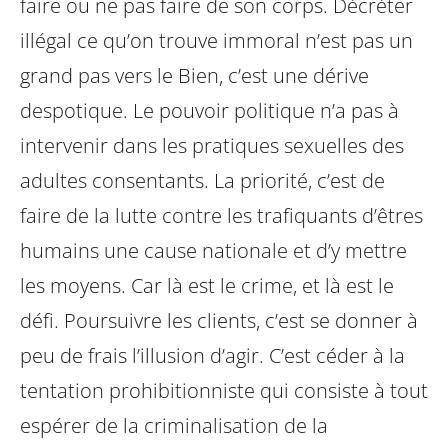
faire ou ne pas faire de son corps. Décréter
illégal ce qu’on trouve immoral n’est pas un
grand pas vers le Bien, c’est une dérive
despotique. Le pouvoir politique n’a pas à
intervenir dans les pratiques sexuelles des
adultes consentants. La priorité, c’est de
faire de la lutte contre les trafiquants d’êtres
humains une cause nationale et d’y mettre
les moyens. Car là est le crime, et là est le
défi. Poursuivre les clients, c’est se donner à
peu de frais l’illusion d’agir. C’est céder à la
tentation prohibitionniste qui consiste à tout
espérer de la criminalisation de la