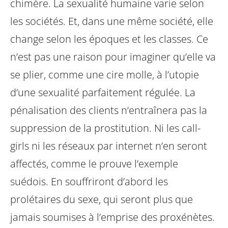
chimère. La sexualité humaine varie selon
les sociétés. Et, dans une même société, elle
change selon les époques et les classes. Ce
n’est pas une raison pour imaginer qu’elle va
se plier, comme une cire molle, à l’utopie
d’une sexualité parfaitement régulée. La
pénalisation des clients n’entraînera pas la
suppression de la prostitution. Ni les call-
girls ni les réseaux par internet n’en seront
affectés, comme le prouve l’exemple
suédois. En souffriront d’abord les
prolétaires du sexe, qui seront plus que
jamais soumises à l’emprise des proxénètes.