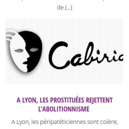
de (…)
A LYON, LES PROSTITUÉES REJETTENT
L’ABOLITIONNISME ‎
A Lyon, les péripatéticiennes sont colère,