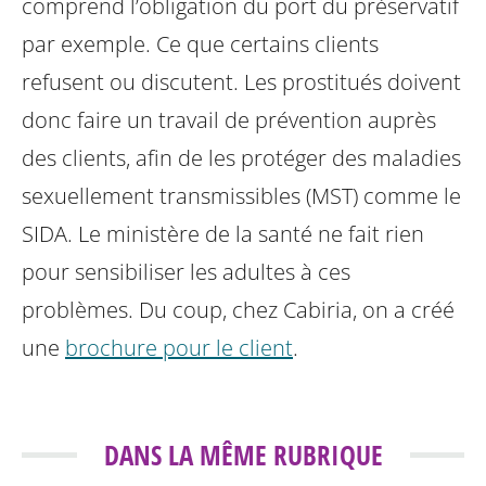
comprend l’obligation du port du préservatif
par exemple. Ce que certains clients
refusent ou discutent. Les prostitués doivent
donc faire un travail de prévention auprès
des clients, afin de les protéger des maladies
sexuellement transmissibles (MST) comme le
SIDA. Le ministère de la santé ne fait rien
pour sensibiliser les adultes à ces
problèmes. Du coup, chez Cabiria, on a créé
une
brochure pour le client
.
DANS LA MÊME RUBRIQUE