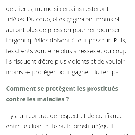
de clients, même si certains resteront
fidèles. Du coup, elles gagneront moins et
auront plus de pression pour rembourser
l’argent qu’elles doivent à leur passeur. Puis,
les clients vont être plus stressés et du coup
ils risquent d’être plus violents et de vouloir
moins se protéger pour gagner du temps.
Comment se protègent les prostitués
contre les maladies ?
Il y a un contrat de respect et de confiance
entre le client et le ou la prostitué(e)s. Il