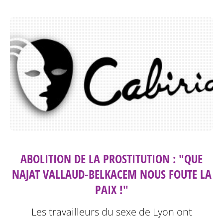
ABOLITION DE LA PROSTITUTION : "QUE
NAJAT VALLAUD-BELKACEM NOUS FOUTE LA
PAIX !"
Les travailleurs du sexe de Lyon ont