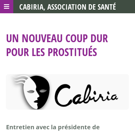
CABIRIA, ASSOCIATION DE SANTÉ
COMMUNAUTAIRE AVEC LES TDS
UN NOUVEAU COUP DUR
POUR LES PROSTITUÉS
Entretien avec la présidente de