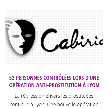
52 PERSONNES CONTRÔLÉES LORS D’UNE
OPÉRATION ANTI-PROSTITUTION À LYON
La répression envers les prostituées
continue à Lyon.
Une nouvelle opération