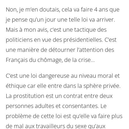
Non, je m’en doutais, cela va faire 4 ans que
je pense qu’un jour une telle loi va arriver.
Mais à mon avis, c’est une tactique des
politiciens en vue des présidentielles. C’est
une manière de détourner l’attention des
Français du chômage, de la crise…
C’est une loi dangereuse au niveau moral et
éthique car elle entre dans la sphère privée.
La prostitution est un contrat entre deux
personnes adultes et consentantes. Le
problème de cette loi est qu’elle va faire plus
de mal aux travailleurs du sexe qu’aux