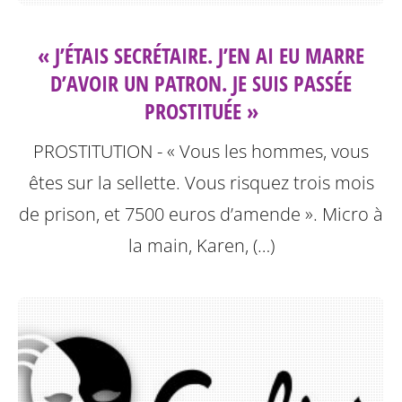
« J’ÉTAIS SECRÉTAIRE. J’EN AI EU MARRE
D’AVOIR UN PATRON. JE SUIS PASSÉE
PROSTITUÉE »
PROSTITUTION - « Vous les hommes, vous
êtes sur la sellette. Vous risquez trois mois
de prison, et 7500 euros d’amende ». Micro à
la main, Karen, (…)