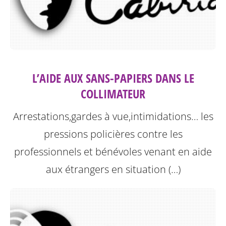
L’AIDE AUX SANS-PAPIERS DANS LE
COLLIMATEUR
Arrestations,gardes à vue,intimidations… les
pressions policières contre les
professionnels et bénévoles venant en aide
aux étrangers en situation (…)