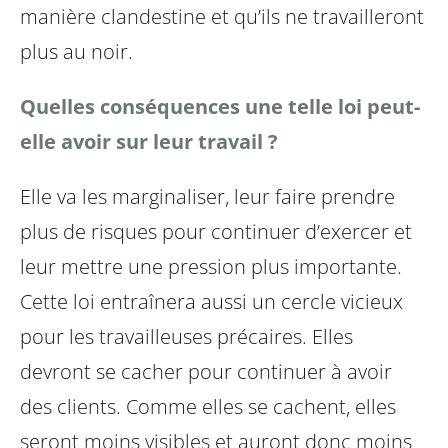
manière clandestine et qu’ils ne travailleront
plus au noir.
Quelles conséquences une telle loi peut-
elle avoir sur leur travail ?
Elle va les marginaliser, leur faire prendre
plus de risques pour continuer d’exercer et
leur mettre une pression plus importante.
Cette loi entraînera aussi un cercle vicieux
pour les travailleuses précaires. Elles
devront se cacher pour continuer à avoir
des clients. Comme elles se cachent, elles
seront moins visibles et auront donc moins