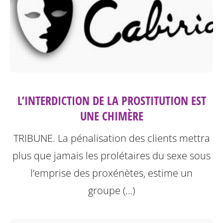
L’INTERDICTION DE LA PROSTITUTION EST
UNE CHIMÈRE
TRIBUNE. La pénalisation des clients mettra
plus que jamais les prolétaires du sexe sous
l’emprise des proxénètes, estime un
groupe (…)