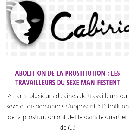
ABOLITION DE LA PROSTITUTION : LES
TRAVAILLEURS DU SEXE MANIFESTENT
A Paris, plusieurs dizaines de travailleurs du
sexe et de personnes s’opposant à l’abolition
de la prostitution ont défilé dans le quartier
de (…)