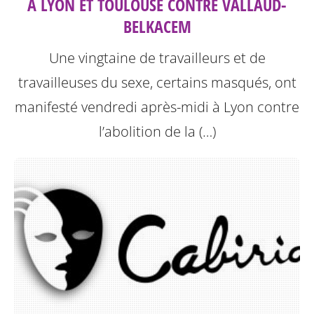
À LYON ET TOULOUSE CONTRE VALLAUD-
BELKACEM
Une vingtaine de travailleurs et de
travailleuses du sexe, certains masqués, ont
manifesté vendredi après-midi à Lyon contre
l’abolition de la (…)