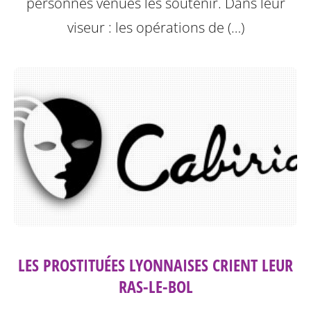
personnes venues les soutenir. Dans leur
viseur : les opérations de (…)
LES PROSTITUÉES LYONNAISES CRIENT LEUR
RAS-LE-BOL