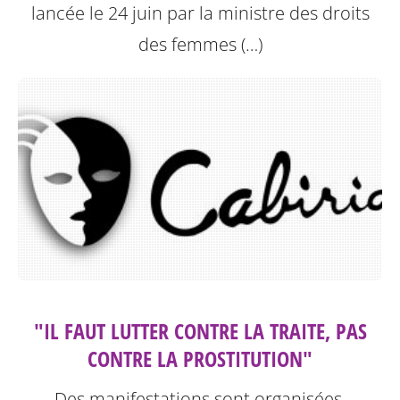
lancée le 24 juin par la ministre des droits
des femmes (…)
"IL FAUT LUTTER CONTRE LA TRAITE, PAS
CONTRE LA PROSTITUTION"
Des manifestations sont organisées,