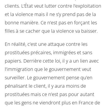
clients. L’État veut lutter contre l’exploitation
et la violence mais il ne s’y prend pas de la
bonne manière. Ce n’est pas en forçant les
filles à se cacher que la violence va baisser.
En réalité, c’est une attaque contre les
prostituées précaires, immigrées et sans
papiers. Derrière cette loi, il y a un lien avec
l’immigration que le gouvernement veut
surveiller. Le gouvernement pense qu’en
pénalisant le client, il y aura moins de
prostituées mais ce n’est pas pour autant
que les gens ne viendront plus en France de