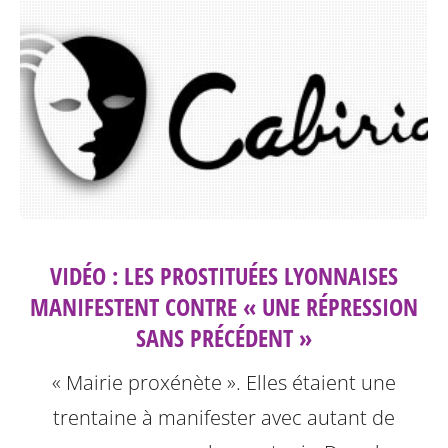
VIDÉO : LES PROSTITUÉES LYONNAISES
MANIFESTENT CONTRE « UNE RÉPRESSION
SANS PRÉCÉDENT »
« Mairie proxénète ». Elles étaient une
trentaine à manifester avec autant de