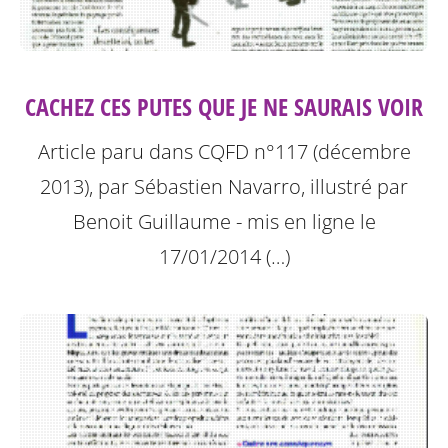
CACHEZ CES PUTES QUE JE NE SAURAIS VOIR
Article paru dans CQFD n°117 (décembre
2013), par Sébastien Navarro, illustré par
Benoit Guillaume - mis en ligne le
17/01/2014 (…)