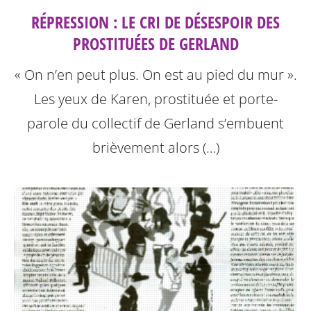
RÉPRESSION : LE CRI DE DÉSESPOIR DES
PROSTITUÉES DE GERLAND
« On n’en peut plus. On est au pied du mur ».
Les yeux de Karen, prostituée et porte-
parole du collectif de Gerland s’embuent
brièvement alors (…)