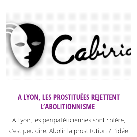
A LYON, LES PROSTITUÉES REJETTENT
L’ABOLITIONNISME ‎
A Lyon, les péripatéticiennes sont colère,
c’est peu dire. Abolir la prostitution ? L’idée