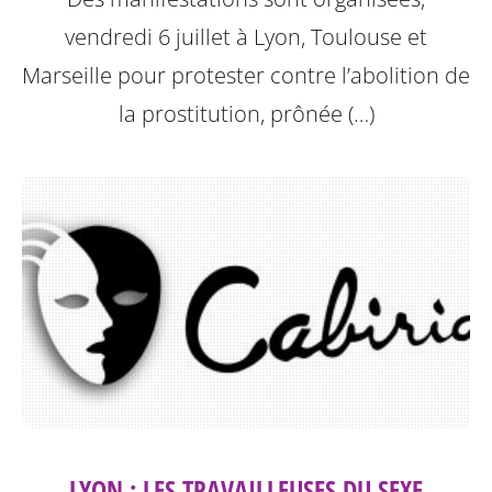
vendredi 6 juillet à Lyon, Toulouse et
Marseille pour protester contre l’abolition de
la prostitution, prônée (…)
LYON : LES TRAVAILLEUSES DU SEXE