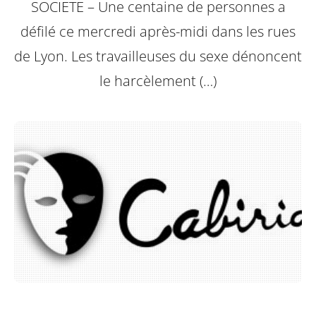
SOCIETE – Une centaine de personnes a
défilé ce mercredi après-midi dans les rues
de Lyon. Les travailleuses du sexe dénoncent
le harcèlement (…)