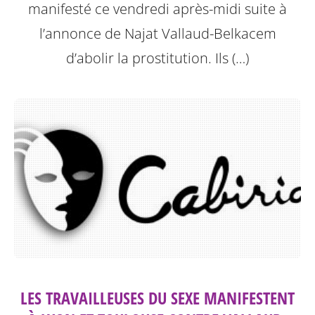
manifesté ce vendredi après-midi suite à
l’annonce de Najat Vallaud-Belkacem
d’abolir la prostitution.
Ils (…)
LES TRAVAILLEUSES DU SEXE MANIFESTENT