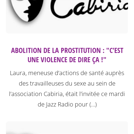
ABOLITION DE LA PROSTITUTION : "C’EST
UNE VIOLENCE DE DIRE ÇA !"
Laura, meneuse d’actions de santé auprès
des travailleuses du sexe au sein de
l’association Cabiria, était l’invitée ce mardi
de Jazz Radio pour (…)