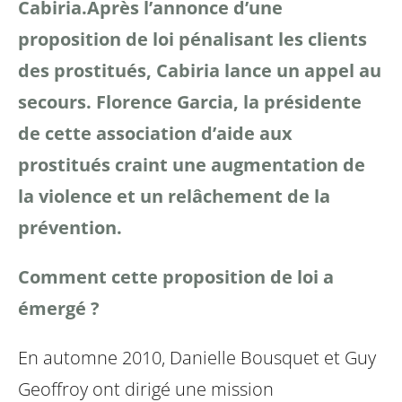
Cabiria.
Après l’annonce d’une
proposition de loi pénalisant les clients
des prostitués, Cabiria lance un appel au
secours. Florence Garcia, la présidente
de cette association d’aide aux
prostitués craint une augmentation de
la violence et un relâchement de la
prévention.
Comment cette proposition de loi a
émergé ?
En automne 2010, Danielle Bousquet et Guy
Geoffroy ont dirigé une mission