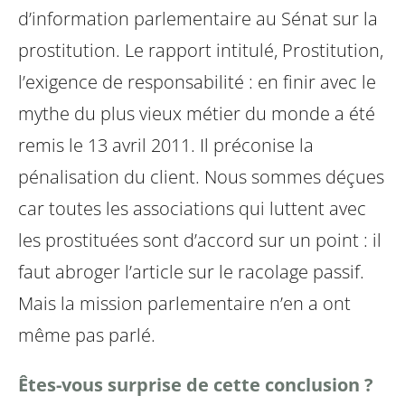
d’information parlementaire au Sénat sur la
prostitution. Le rapport intitulé, Prostitution,
l’exigence de responsabilité : en finir avec le
mythe du plus vieux métier du monde a été
remis le 13 avril 2011. Il préconise la
pénalisation du client. Nous sommes déçues
car toutes les associations qui luttent avec
les prostituées sont d’accord sur un point : il
faut abroger l’article sur le racolage passif.
Mais la mission parlementaire n’en a ont
même pas parlé.
Êtes-vous surprise de cette conclusion ?