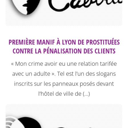
PREMIÈRE MANIF À LYON DE PROSTITUÉES
CONTRE LA PÉNALISATION DES CLIENTS
« Mon crime avoir eu une relation tarifée
avec un adulte ». Tel est l’un des slogans
inscrits sur les panneaux posés devant
l’hôtel de ville de (…)