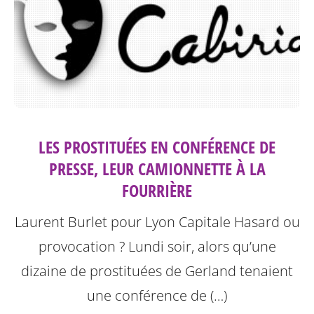
LES PROSTITUÉES EN CONFÉRENCE DE
PRESSE, LEUR CAMIONNETTE À LA
FOURRIÈRE
Laurent Burlet pour Lyon Capitale
Hasard ou
provocation ? Lundi soir, alors qu’une
dizaine de prostituées de Gerland tenaient
une conférence de (…)