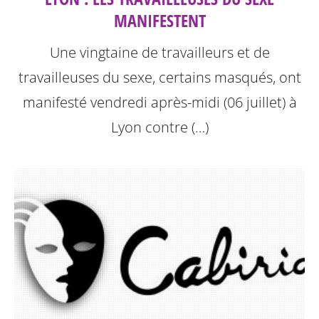
MANIFESTENT
Une vingtaine de travailleurs et de
travailleuses du sexe, certains masqués, ont
manifesté vendredi après-midi (06 juillet) à
Lyon contre (…)