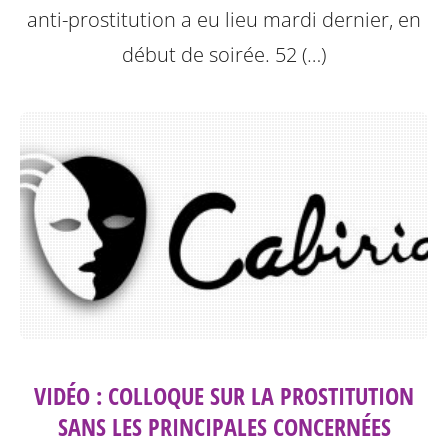
anti-prostitution a eu lieu mardi dernier, en
début de soirée. 52 (…)
VIDÉO : COLLOQUE SUR LA PROSTITUTION
SANS LES PRINCIPALES CONCERNÉES