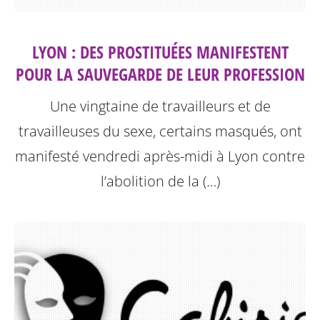
LYON : DES PROSTITUÉES MANIFESTENT
POUR LA SAUVEGARDE DE LEUR PROFESSION
Une vingtaine de travailleurs et de
travailleuses du sexe, certains masqués, ont
manifesté vendredi après-midi à Lyon contre
l’abolition de la (…)