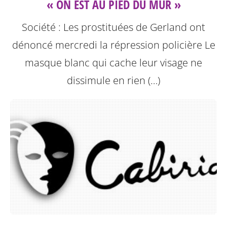
« ON EST AU PIED DU MUR »
Société : Les prostituées de Gerland ont
dénoncé mercredi la répression policière
Le
masque blanc qui cache leur visage ne
dissimule en rien (…)