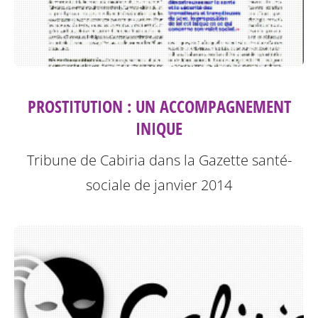
PROSTITUTION : UN ACCOMPAGNEMENT
INIQUE
Tribune de Cabiria dans la Gazette santé-
sociale de janvier 2014