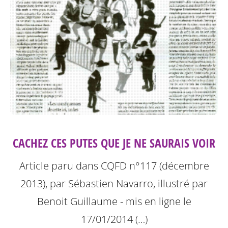
CACHEZ CES PUTES QUE JE NE SAURAIS VOIR
Article paru dans CQFD n°117 (décembre
2013), par Sébastien Navarro, illustré par
Benoit Guillaume - mis en ligne le
17/01/2014 (…)