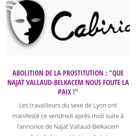
ABOLITION DE LA PROSTITUTION : "QUE
NAJAT VALLAUD-BELKACEM NOUS FOUTE LA
PAIX !"
Les travailleurs du sexe de Lyon ont
manifesté ce vendredi après-midi suite à
l’annonce de Najat Vallaud-Belkacem