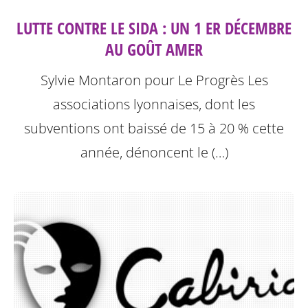
LUTTE CONTRE LE SIDA : UN 1 ER DÉCEMBRE
AU GOÛT AMER
Sylvie Montaron pour Le Progrès
Les
associations lyonnaises, dont les
subventions ont baissé de 15 à 20 % cette
année, dénoncent le (…)