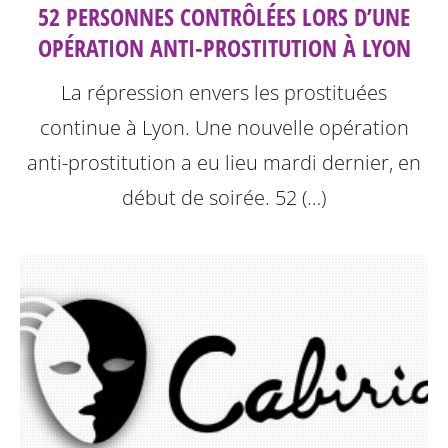
52 PERSONNES CONTRÔLÉES LORS D’UNE
OPÉRATION ANTI-PROSTITUTION À LYON
La répression envers les prostituées
continue à Lyon.
Une nouvelle opération
anti-prostitution a eu lieu mardi dernier, en
début de soirée. 52 (…)