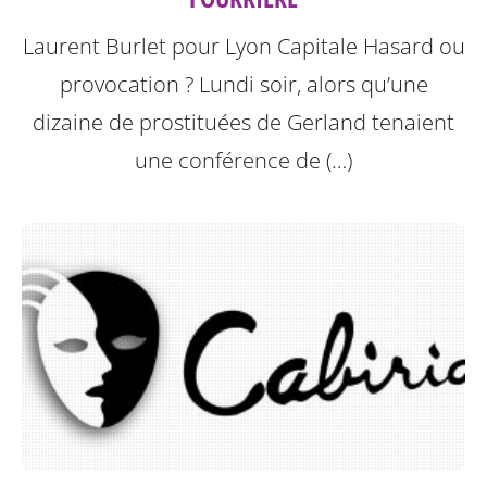
Laurent Burlet pour Lyon Capitale
Hasard ou
provocation ? Lundi soir, alors qu’une
dizaine de prostituées de Gerland tenaient
une conférence de (…)