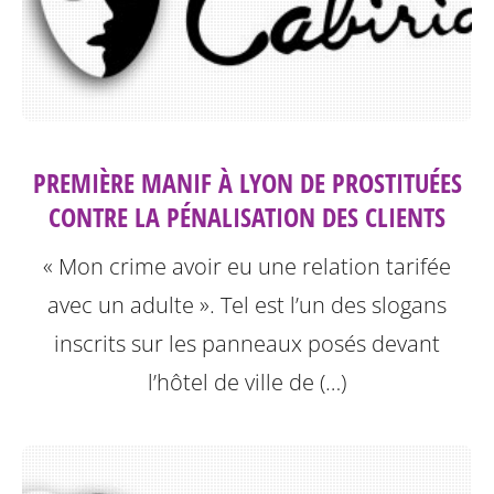
PREMIÈRE MANIF À LYON DE PROSTITUÉES
CONTRE LA PÉNALISATION DES CLIENTS
« Mon crime avoir eu une relation tarifée
avec un adulte ». Tel est l’un des slogans
inscrits sur les panneaux posés devant
l’hôtel de ville de (…)