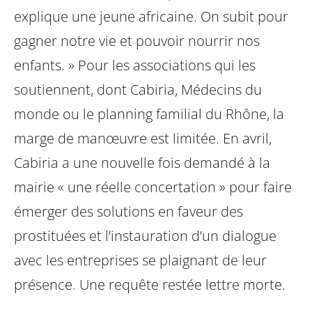
explique une jeune africaine. On subit pour
gagner notre vie et pouvoir nourrir nos
enfants. » Pour les associations qui les
soutiennent, dont Cabiria, Médecins du
monde ou le planning familial du Rhône, la
marge de manœuvre est limitée. En avril,
Cabiria a une nouvelle fois demandé à la
mairie « une réelle concertation » pour faire
émerger des solutions en faveur des
prostituées et l’instauration d’un dialogue
avec les entreprises se plaignant de leur
présence. Une requête restée lettre morte.