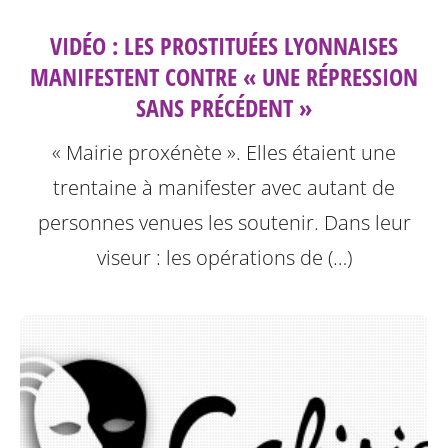
VIDÉO : LES PROSTITUÉES LYONNAISES
MANIFESTENT CONTRE « UNE RÉPRESSION
SANS PRÉCÉDENT »
« Mairie proxénète ». Elles étaient une
trentaine à manifester avec autant de
personnes venues les soutenir. Dans leur
viseur : les opérations de (…)