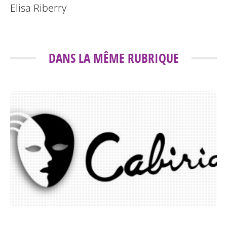
Elisa Riberry
DANS LA MÊME RUBRIQUE