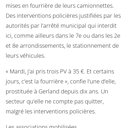
mises en fourrière de leurs camionnettes.
Des interventions policières justifiées par les
autorités par l’arrêté municipal qui interdit
ici, comme ailleurs dans le 7e ou dans les 2e
et 8e arrondissements, le stationnement de
leurs véhicules.
« Mardi, j’ai pris trois PV à 35 €. Et certains
jours, c’est la fourrière », confie l’une d’elle,
prostituée à Gerland depuis dix ans. Un
secteur qu’elle ne compte pas quitter,
malgré les interventions policières.
Les associations mobilisées