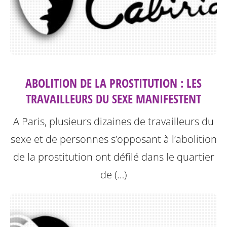
ABOLITION DE LA PROSTITUTION : LES
TRAVAILLEURS DU SEXE MANIFESTENT
A Paris, plusieurs dizaines de travailleurs du
sexe et de personnes s’opposant à l’abolition
de la prostitution ont défilé dans le quartier
de (…)