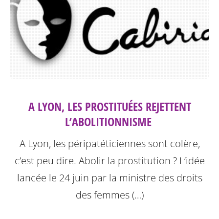
A LYON, LES PROSTITUÉES REJETTENT
L’ABOLITIONNISME ‎
A Lyon, les péripatéticiennes sont colère,
c’est peu dire. Abolir la prostitution ? L’idée
lancée le 24 juin par la ministre des droits
des femmes (…)