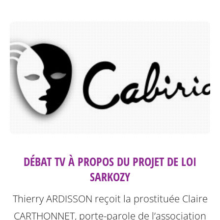
DÉBAT TV À PROPOS DU PROJET DE LOI
SARKOZY
Thierry ARDISSON reçoit la prostituée Claire
CARTHONNET, porte-parole de l’association