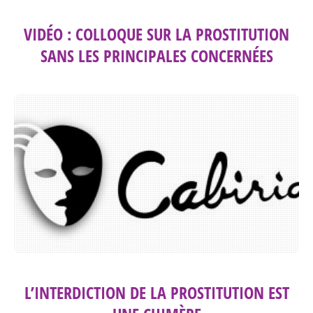
VIDÉO : COLLOQUE SUR LA PROSTITUTION
SANS LES PRINCIPALES CONCERNÉES
L’INTERDICTION DE LA PROSTITUTION EST