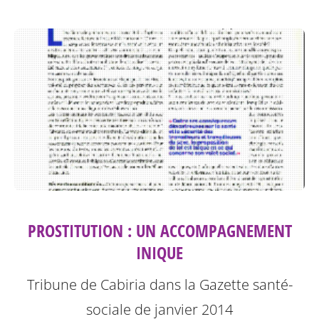
PROSTITUTION : UN ACCOMPAGNEMENT
INIQUE
Tribune de Cabiria dans la Gazette santé-
sociale de janvier 2014