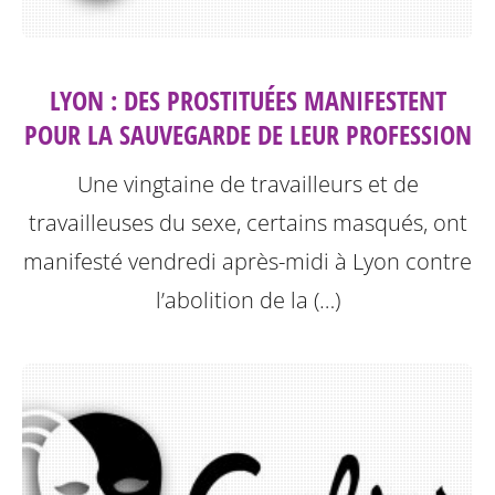
LYON : DES PROSTITUÉES MANIFESTENT
POUR LA SAUVEGARDE DE LEUR PROFESSION
Une vingtaine de travailleurs et de
travailleuses du sexe, certains masqués, ont
manifesté vendredi après-midi à Lyon contre
l’abolition de la (…)