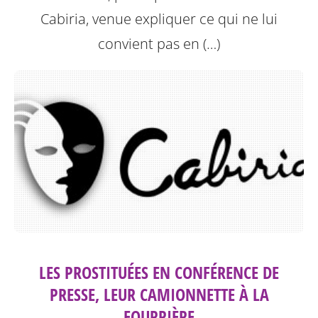
Cabiria, venue expliquer ce qui ne lui
convient pas en (…)
LES PROSTITUÉES EN CONFÉRENCE DE
PRESSE, LEUR CAMIONNETTE À LA
FOURRIÈRE