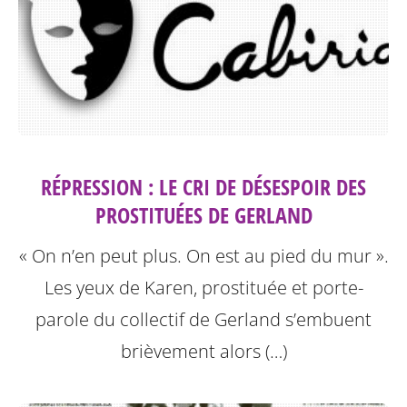
RÉPRESSION : LE CRI DE DÉSESPOIR DES
PROSTITUÉES DE GERLAND
« On n’en peut plus. On est au pied du mur ».
Les yeux de Karen, prostituée et porte-
parole du collectif de Gerland s’embuent
brièvement alors (…)