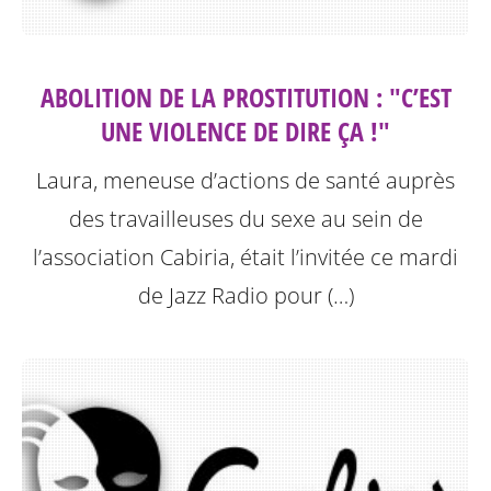
ABOLITION DE LA PROSTITUTION : "C’EST
UNE VIOLENCE DE DIRE ÇA !"
Laura, meneuse d’actions de santé auprès
des travailleuses du sexe au sein de
l’association Cabiria, était l’invitée ce mardi
de Jazz Radio pour (…)