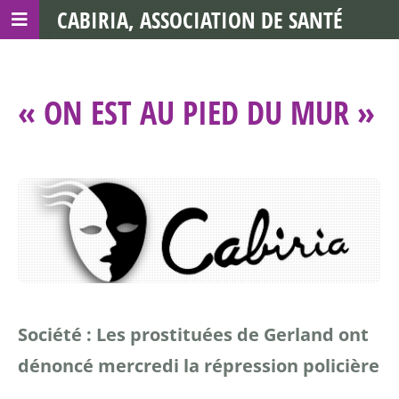
CABIRIA, ASSOCIATION DE SANTÉ
COMMUNAUTAIRE AVEC LES TDS
« ON EST AU PIED DU MUR »
Société : Les prostituées de Gerland ont
dénoncé mercredi la répression policière