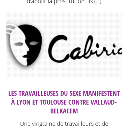
d’abolir la prostitution.
Ils (…)
LES TRAVAILLEUSES DU SEXE MANIFESTENT
À LYON ET TOULOUSE CONTRE VALLAUD-
BELKACEM
Une vingtaine de travailleurs et de