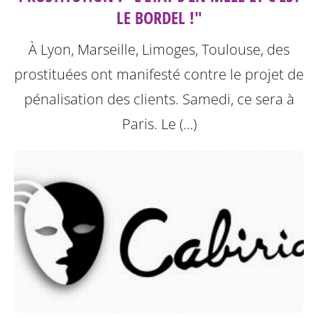
LE BORDEL !"
À Lyon, Marseille, Limoges, Toulouse, des
prostituées ont manifesté contre le projet de
pénalisation des clients. Samedi, ce sera à
Paris.
Le (…)