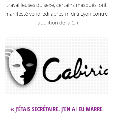
travailleuses du sexe, certains masqués, ont
manifesté vendredi après-midi à Lyon contre
l’abolition de la (…)
« J’ÉTAIS SECRÉTAIRE. J’EN AI EU MARRE