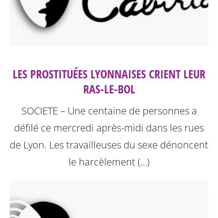
LES PROSTITUÉES LYONNAISES CRIENT LEUR
RAS-LE-BOL
SOCIETE – Une centaine de personnes a
défilé ce mercredi après-midi dans les rues
de Lyon. Les travailleuses du sexe dénoncent
le harcèlement (…)