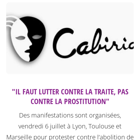
"IL FAUT LUTTER CONTRE LA TRAITE, PAS
CONTRE LA PROSTITUTION"
Des manifestations sont organisées,
vendredi 6 juillet à Lyon, Toulouse et
Marseille pour protester contre l’abolition de