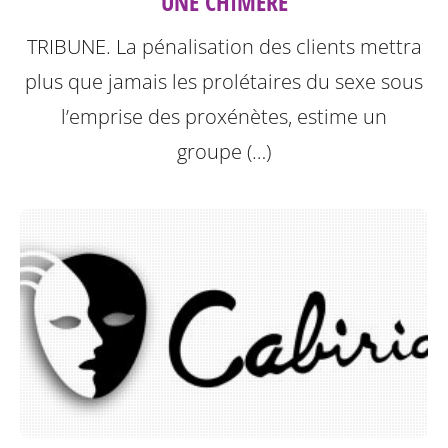
UNE CHIMÈRE
TRIBUNE. La pénalisation des clients mettra
plus que jamais les prolétaires du sexe sous
l’emprise des proxénètes, estime un
groupe (…)