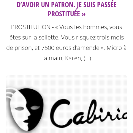
D’AVOIR UN PATRON. JE SUIS PASSÉE
PROSTITUÉE »
PROSTITUTION - « Vous les hommes, vous
êtes sur la sellette. Vous risquez trois mois
de prison, et 7500 euros d’amende ». Micro à
la main, Karen, (…)