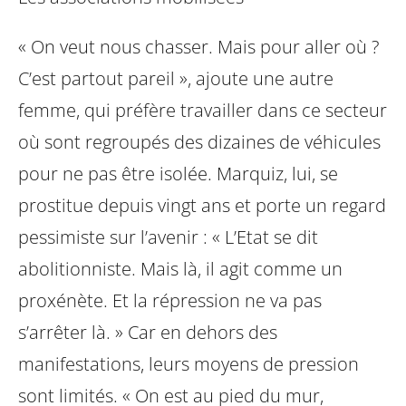
« On veut nous chasser. Mais pour aller où ?
C’est partout pareil », ajoute une autre
femme, qui préfère travailler dans ce secteur
où sont regroupés des dizaines de véhicules
pour ne pas être isolée. Marquiz, lui, se
prostitue depuis vingt ans et porte un regard
pessimiste sur l’avenir : « L’Etat se dit
abolitionniste. Mais là, il agit comme un
proxénète. Et la répression ne va pas
s’arrêter là. » Car en dehors des
manifestations, leurs moyens de pression
sont limités. « On est au pied du mur,