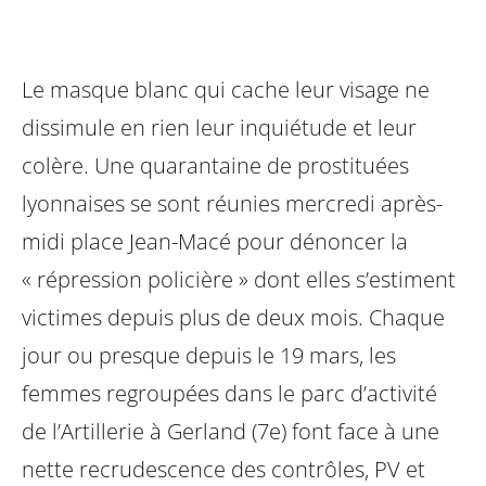
Le masque blanc qui cache leur visage ne
dissimule en rien leur inquiétude et leur
colère. Une quarantaine de prostituées
lyonnaises se sont réunies mercredi après-
midi place Jean-Macé pour dénoncer la
« répression policière » dont elles s’estiment
victimes depuis plus de deux mois. Chaque
jour ou presque depuis le 19 mars, les
femmes regroupées dans le parc d’activité
de l’Artillerie à Gerland (7e) font face à une
nette recrudescence des contrôles, PV et