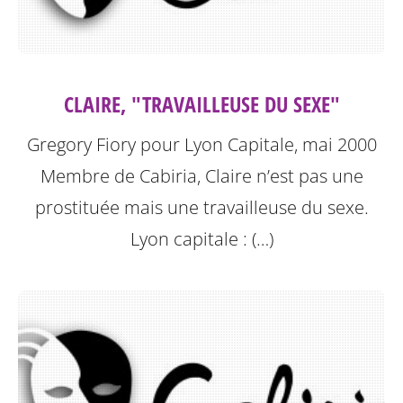
CLAIRE, "TRAVAILLEUSE DU SEXE"
Gregory Fiory pour Lyon Capitale, mai 2000
Membre de Cabiria, Claire n’est pas une
prostituée mais une travailleuse du sexe.
Lyon capitale : (…)