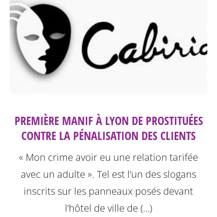
PREMIÈRE MANIF À LYON DE PROSTITUÉES
CONTRE LA PÉNALISATION DES CLIENTS
« Mon crime avoir eu une relation tarifée
avec un adulte ». Tel est l’un des slogans
inscrits sur les panneaux posés devant
l’hôtel de ville de (…)