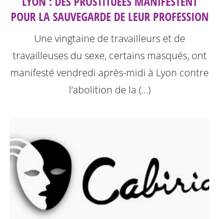
LYON : DES PROSTITUÉES MANIFESTENT
POUR LA SAUVEGARDE DE LEUR PROFESSION
Une vingtaine de travailleurs et de
travailleuses du sexe, certains masqués, ont
manifesté vendredi après-midi à Lyon contre
l’abolition de la (…)