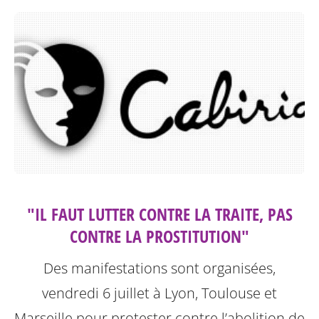
"IL FAUT LUTTER CONTRE LA TRAITE, PAS
CONTRE LA PROSTITUTION"
Des manifestations sont organisées,
vendredi 6 juillet à Lyon, Toulouse et
Marseille pour protester contre l’abolition de