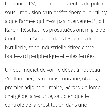
tendance. PV, fourrière, descentes de
police
sous l’impulsion d’un préfet énergique : "Il n’y
a que l’armée qui n’est pas
intervenue !" , dit
Karen. Résultat, les prostituées ont migré de
Confluent à
Gerland, dans les allées de
l’Artillerie, zone industrielle étirée entre
boulevard
périphérique et voies ferrées.
Un peu inquiet de voir le débat à nouveau
s’enflammer, Jean-Louis Touraine, 66
ans,
premier adjoint du maire, Gérard Collomb,
chargé de la sécurité, sait bien
que le
contrôle de la prostitution dans une