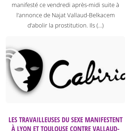
manifesté ce vendredi après-midi suite à
l’annonce de Najat Vallaud-Belkacem
d’abolir la prostitution.
Ils (…)
LES TRAVAILLEUSES DU SEXE MANIFESTENT
À LYON ET TOULOUSE CONTRE VALLAUD-