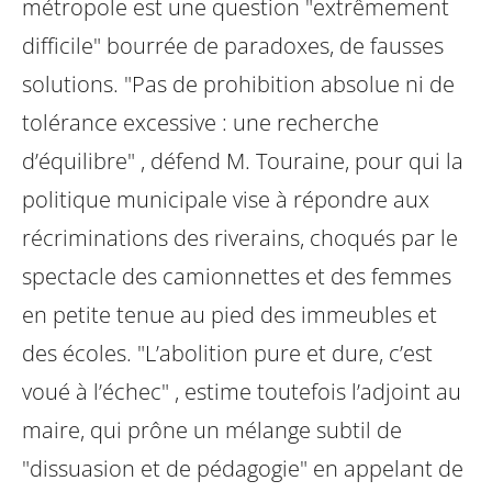
métropole est une question
"extrêmement
difficile" bourrée de paradoxes, de fausses
solutions. "Pas de
prohibition absolue ni de
tolérance excessive : une recherche
d’équilibre" , défend
M. Touraine, pour qui la
politique municipale vise à répondre aux
récriminations
des riverains, choqués par le
spectacle des camionnettes et des femmes
en
petite tenue au pied des immeubles et
des écoles. "L’abolition pure et dure, c’est
voué à l’échec" , estime toutefois l’adjoint au
maire, qui prône un mélange subtil de
"dissuasion et de pédagogie" en appelant de