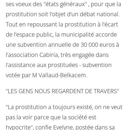
ses voeux des "états généraux" ,
pour que la
prostitution soit l’objet d’un débat national.
Tout en repoussant la
prostitution à l’écart
de l’espace public, la municipalité accorde
une subvention
annuelle de 30 000 euros à
l’association Cabiria, très engagée dans
l’assistance
aux prostituées - subvention
votée par M Vallaud-Belkacem.
"LES GENS NOUS REGARDENT DE TRAVERS"
"La prostitution a toujours existé, on ne veut
pas la voir parce que la société est
hypocrite", confie Evelyne, postée dans sa