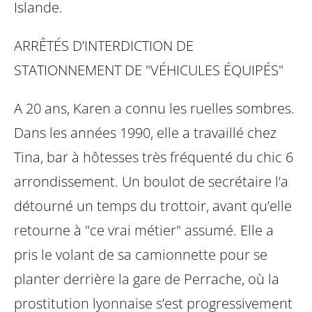
Islande.
ARRÊTÉS D’INTERDICTION DE
STATIONNEMENT DE "VÉHICULES
ÉQUIPÉS"
A 20 ans, Karen a connu les ruelles sombres.
Dans les années 1990, elle a
travaillé chez
Tina, bar à hôtesses très fréquenté du chic 6
arrondissement. Un
boulot de secrétaire l’a
détourné un temps du trottoir, avant qu’elle
retourne à "ce
vrai métier" assumé. Elle a
pris le volant de sa camionnette pour se
planter
derrière la gare de Perrache, où la
prostitution lyonnaise s’est progressivement