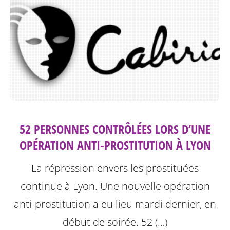
52 PERSONNES CONTRÔLÉES LORS D’UNE
OPÉRATION ANTI-PROSTITUTION À LYON
La répression envers les prostituées
continue à Lyon.
Une nouvelle opération
anti-prostitution a eu lieu mardi dernier, en
début de soirée. 52 (…)