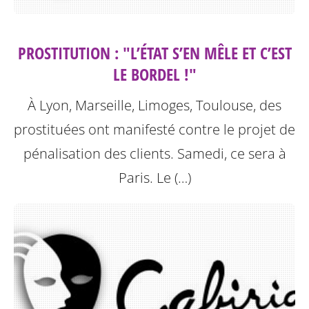
PROSTITUTION : "L’ÉTAT S’EN MÊLE ET C’EST
LE BORDEL !"
À Lyon, Marseille, Limoges, Toulouse, des
prostituées ont manifesté contre le projet de
pénalisation des clients. Samedi, ce sera à
Paris.
Le (…)