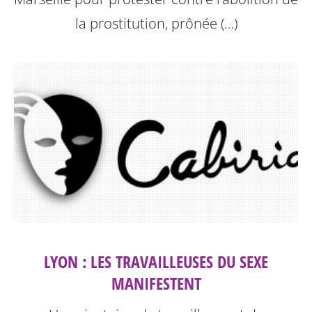
la prostitution, prônée (…)
LYON : LES TRAVAILLEUSES DU SEXE
MANIFESTENT