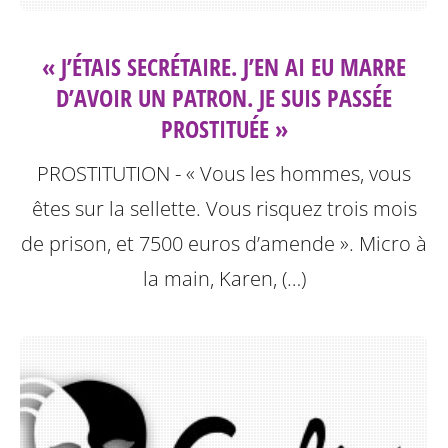
« J’ÉTAIS SECRÉTAIRE. J’EN AI EU MARRE
D’AVOIR UN PATRON. JE SUIS PASSÉE
PROSTITUÉE »
PROSTITUTION - « Vous les hommes, vous
êtes sur la sellette. Vous risquez trois mois
de prison, et 7500 euros d’amende ». Micro à
la main, Karen, (…)