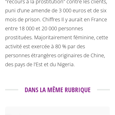
"recours à la prostitution" contre les clients,
puni d’une amende
de 3 000 euros et de six
mois de prison.
Chiffres Il y aurait en France
entre 18 000 et 20 000 personnes
prostituées.
Majoritairement féminine, cette
activité est exercée à 80 % par des
personnes
étrangères originaires de Chine,
des pays de l’Est et du Nigeria.
DANS LA MÊME RUBRIQUE