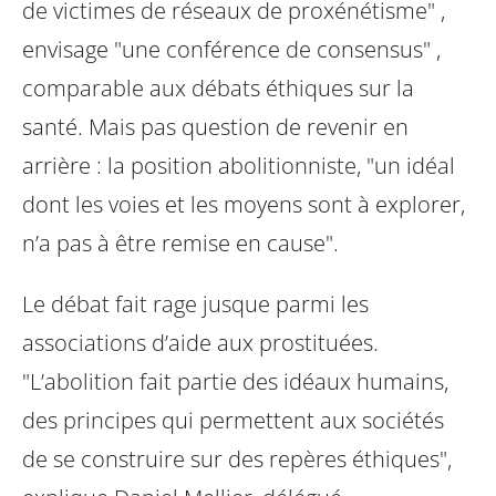
de victimes de réseaux de
proxénétisme" ,
envisage "une conférence de consensus" ,
comparable aux
débats éthiques sur la
santé. Mais pas question de revenir en
arrière : la position
abolitionniste, "un idéal
dont les voies et les moyens sont à explorer,
n’a pas à
être remise en cause".
Le débat fait rage jusque parmi les
associations d’aide aux prostituées.
"L’abolition
fait partie des idéaux humains,
des principes qui permettent aux sociétés
de se
construire sur des repères éthiques",