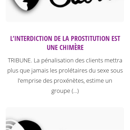
L’INTERDICTION DE LA PROSTITUTION EST
UNE CHIMÈRE
TRIBUNE. La pénalisation des clients mettra
plus que jamais les prolétaires du sexe sous
l’emprise des proxénètes, estime un
groupe (…)