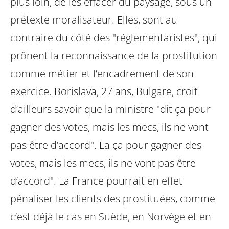
plus loin, de les effacer du paysage, sous un
prétexte moralisateur. Elles, sont au
contraire du côté des "réglementaristes", qui
prônent la reconnaissance de la prostitution
comme métier et l’encadrement de
son
exercice. Borislava, 27 ans, Bulgare, croit
d’ailleurs savoir que la ministre "dit
ça pour
gagner des votes, mais les mecs, ils ne vont
pas être d’accord". La ça pour gagner des
votes, mais les mecs, ils ne vont pas être
d’accord". La
France pourrait en effet
pénaliser les clients des prostituées, comme
c’est déjà le
cas en Suède, en Norvège et en