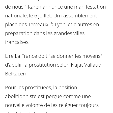
de nous." Karen annonce une manifestation
nationale, le 6 juillet. Un
rassemblement
place des Terreaux, à Lyon, et d’autres en
préparation dans les
grandes villes
françaises.
Lire La France doit "se donner les moyens"
d’abolir la prostitution
selon Najat Vallaud-
Belkacem.
Pour les prostituées, la position
abolitionniste est perçue comme une
nouvelle
volonté de les reléguer toujours