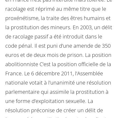
racolage est réprimé au même titre que le
proxénétisme, la traite des êtres
humains et
la prostitution des mineurs. En 2003, un délit
de racolage passif a été
introduit dans le
code pénal. Il est puni d’une amende de 350
euros et de deux mois
de prison.
La position
abolitionniste C’est la position officielle de la
France. Le 6 décembre
2011, l’Assemblée
nationale votait à l’unanimité une résolution
parlementaire qui
assimile la prostitution à
une forme d’exploitation sexuelle. La
résolution préconise de
créer un délit de