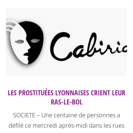
LES PROSTITUÉES LYONNAISES CRIENT LEUR
RAS-LE-BOL
SOCIETE – Une centaine de personnes a
défilé ce mercredi après-midi dans les rues