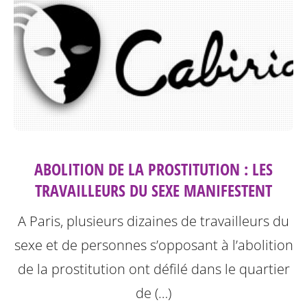
ABOLITION DE LA PROSTITUTION : LES
TRAVAILLEURS DU SEXE MANIFESTENT
A Paris, plusieurs dizaines de travailleurs du
sexe et de personnes s’opposant à l’abolition
de la prostitution ont défilé dans le quartier
de (…)