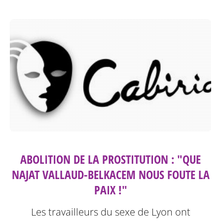
ABOLITION DE LA PROSTITUTION : "QUE
NAJAT VALLAUD-BELKACEM NOUS FOUTE LA
PAIX !"
Les travailleurs du sexe de Lyon ont