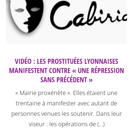
VIDÉO : LES PROSTITUÉES LYONNAISES
MANIFESTENT CONTRE « UNE RÉPRESSION
SANS PRÉCÉDENT »
« Mairie proxénète ». Elles étaient une
trentaine à manifester avec autant de
personnes venues les soutenir. Dans leur
viseur : les opérations de (…)