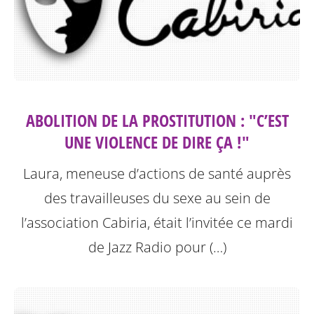
ABOLITION DE LA PROSTITUTION : "C’EST
UNE VIOLENCE DE DIRE ÇA !"
Laura, meneuse d’actions de santé auprès
des travailleuses du sexe au sein de
l’association Cabiria, était l’invitée ce mardi
de Jazz Radio pour (…)