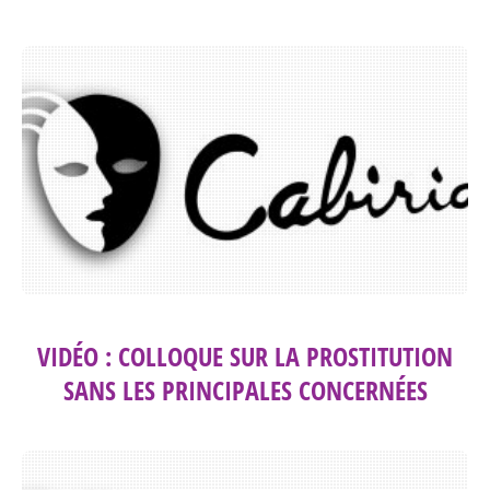
VIDÉO : COLLOQUE SUR LA PROSTITUTION
SANS LES PRINCIPALES CONCERNÉES