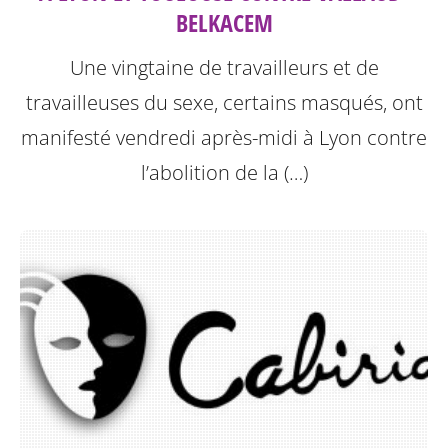
BELKACEM
Une vingtaine de travailleurs et de
travailleuses du sexe, certains masqués, ont
manifesté vendredi après-midi à Lyon contre
l’abolition de la (…)