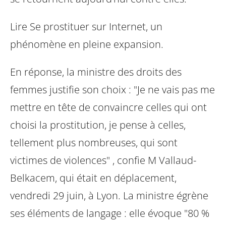
Lire Se prostituer sur Internet, un
phénomène en pleine expansion.
En réponse, la ministre des droits des
femmes justifie son choix : "Je ne vais pas
me
mettre en tête de convaincre celles qui ont
choisi la prostitution, je pense à
celles,
tellement plus nombreuses, qui sont
victimes de violences" , confie M
Vallaud-
Belkacem, qui était en déplacement,
vendredi 29 juin, à Lyon. La ministre
égrène
ses éléments de langage : elle évoque "80 %