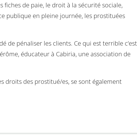
fiches de paie, le droit à la sécurité sociale,
e publique en pleine journée, les prostituées
de pénaliser les clients. Ce qui est terrible c’est
 Jérôme, éducateur à Cabiria, une association de
s droits des prostitué/es, se sont également