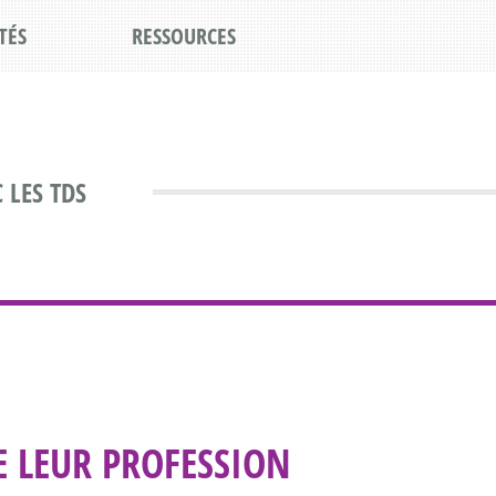
TÉS
RESSOURCES
 LES TDS
E LEUR PROFESSION