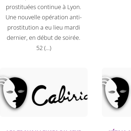
prostituées continue à Lyon.
Une nouvelle opération anti-
prostitution a eu lieu mardi
dernier, en début de soirée.
52 (…)