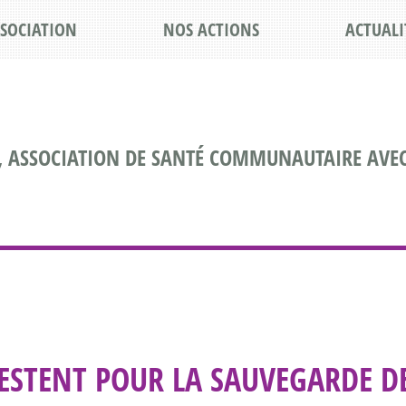
SSOCIATION
NOS ACTIONS
ACTUALI
, ASSOCIATION DE SANTÉ COMMUNAUTAIRE AVEC
FESTENT POUR LA SAUVEGARDE D