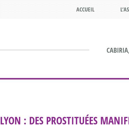
ACCUEIL
L’A
CABIRIA
LYON : DES PROSTITUÉES MANI