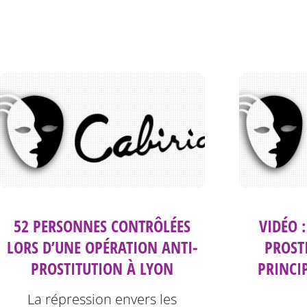
52 PERSONNES CONTRÔLÉES
VIDÉO 
LORS D’UNE OPÉRATION ANTI-
PROST
PROSTITUTION À LYON
PRINCI
La répression envers les