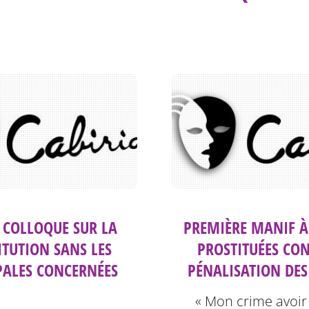
: COLLOQUE SUR LA
PREMIÈRE MANIF À
ITUTION SANS LES
PROSTITUÉES CON
PALES CONCERNÉES
PÉNALISATION DES
« Mon crime avoir