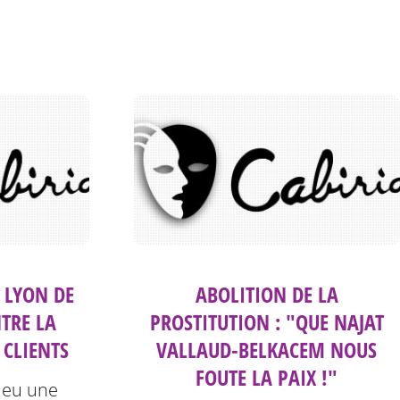
 LYON DE
ABOLITION DE LA
TRE LA
PROSTITUTION : "QUE NAJAT
 CLIENTS
VALLAUD-BELKACEM NOUS
FOUTE LA PAIX !"
 eu une