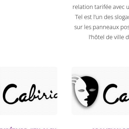
relation tarifée avec 
Tel est l’un des sloga
sur les panneaux po
l’hôtel de ville 