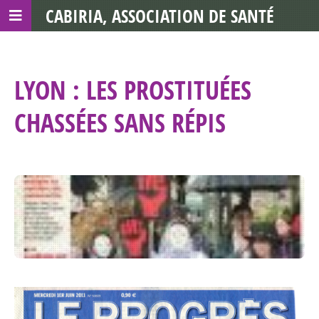
CABIRIA, ASSOCIATION DE SANTÉ
COMMUNAUTAIRE AVEC LES TDS
LYON : LES PROSTITUÉES
CHASSÉES SANS RÉPIS