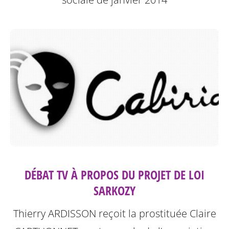
DÉBAT TV À PROPOS DU PROJET DE LOI
SARKOZY
Thierry ARDISSON reçoit la prostituée Claire