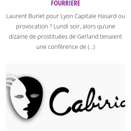
FOURRIÈRE
Laurent Burlet pour Lyon Capitale
Hasard ou
provocation ? Lundi soir, alors qu’une
dizaine de prostituées de Gerland tenaient
une conférence de (…)