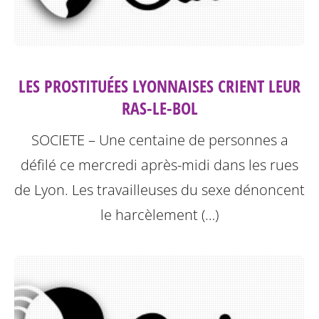
LES PROSTITUÉES LYONNAISES CRIENT LEUR
RAS-LE-BOL
SOCIETE – Une centaine de personnes a
défilé ce mercredi après-midi dans les rues
de Lyon. Les travailleuses du sexe dénoncent
le harcèlement (…)