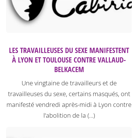
LES TRAVAILLEUSES DU SEXE MANIFESTENT
À LYON ET TOULOUSE CONTRE VALLAUD-
BELKACEM
Une vingtaine de travailleurs et de
travailleuses du sexe, certains masqués, ont
manifesté vendredi après-midi à Lyon contre
l’abolition de la (…)