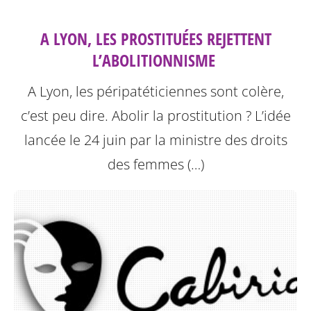
A LYON, LES PROSTITUÉES REJETTENT
L’ABOLITIONNISME ‎
A Lyon, les péripatéticiennes sont colère,
c’est peu dire. Abolir la prostitution ? L’idée
lancée le 24 juin par la ministre des droits
des femmes (…)