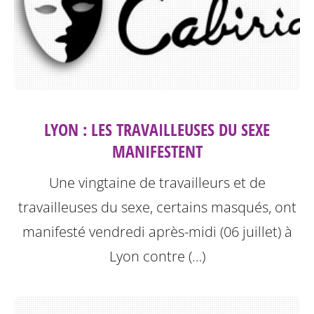
LYON : LES TRAVAILLEUSES DU SEXE
MANIFESTENT
Une vingtaine de travailleurs et de
travailleuses du sexe, certains masqués, ont
manifesté vendredi après-midi (06 juillet) à
Lyon contre (…)