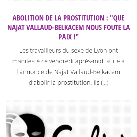
ABOLITION DE LA PROSTITUTION : "QUE
NAJAT VALLAUD-BELKACEM NOUS FOUTE LA
PAIX !"
Les travailleurs du sexe de Lyon ont
manifesté ce vendredi après-midi suite à
l’annonce de Najat Vallaud-Belkacem
d’abolir la prostitution.
Ils (…)