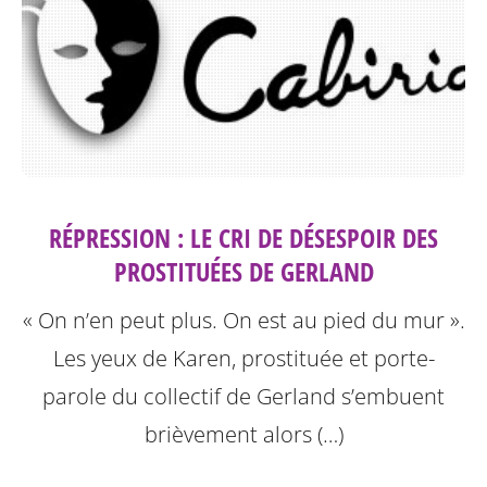
RÉPRESSION : LE CRI DE DÉSESPOIR DES
PROSTITUÉES DE GERLAND
« On n’en peut plus. On est au pied du mur ».
Les yeux de Karen, prostituée et porte-
parole du collectif de Gerland s’embuent
brièvement alors (…)