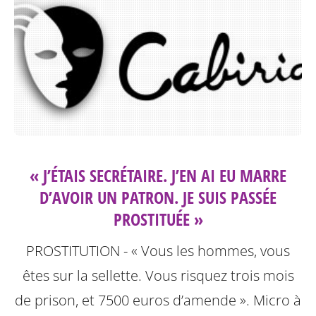
« J’ÉTAIS SECRÉTAIRE. J’EN AI EU MARRE
D’AVOIR UN PATRON. JE SUIS PASSÉE
PROSTITUÉE »
PROSTITUTION - « Vous les hommes, vous
êtes sur la sellette. Vous risquez trois mois
de prison, et 7500 euros d’amende ». Micro à