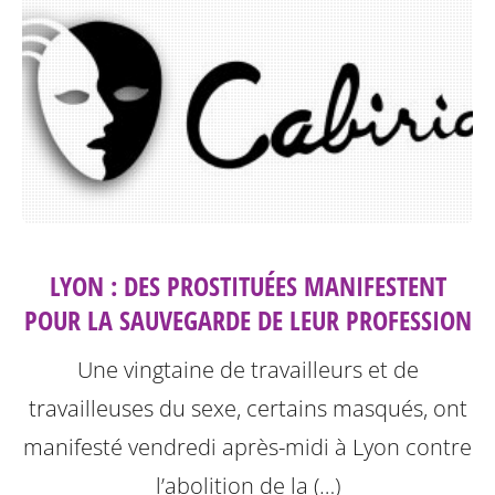
LYON : DES PROSTITUÉES MANIFESTENT
POUR LA SAUVEGARDE DE LEUR PROFESSION
Une vingtaine de travailleurs et de
travailleuses du sexe, certains masqués, ont
manifesté vendredi après-midi à Lyon contre
l’abolition de la (…)