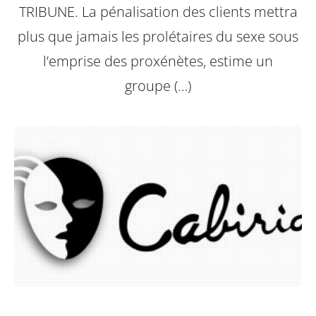
TRIBUNE. La pénalisation des clients mettra
plus que jamais les prolétaires du sexe sous
l’emprise des proxénètes, estime un
groupe (…)