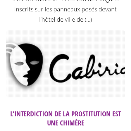
inscrits sur les panneaux posés devant
l’hôtel de ville de (…)
L’INTERDICTION DE LA PROSTITUTION EST
UNE CHIMÈRE