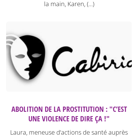
la main, Karen, (…)
ABOLITION DE LA PROSTITUTION : "C’EST
UNE VIOLENCE DE DIRE ÇA !"
Laura, meneuse d’actions de santé auprès