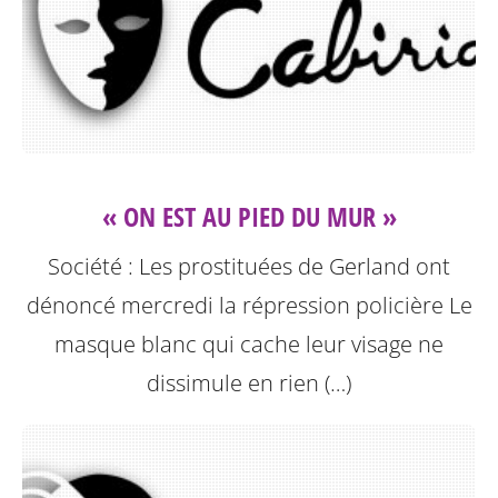
« ON EST AU PIED DU MUR »
Société : Les prostituées de Gerland ont
dénoncé mercredi la répression policière
Le
masque blanc qui cache leur visage ne
dissimule en rien (…)