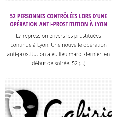
52 PERSONNES CONTRÔLÉES LORS D’UNE
OPÉRATION ANTI-PROSTITUTION À LYON
La répression envers les prostituées
continue à Lyon.
Une nouvelle opération
anti-prostitution a eu lieu mardi dernier, en
début de soirée. 52 (…)