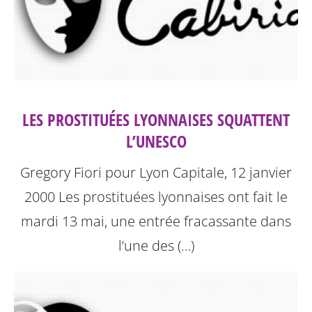
LES PROSTITUÉES LYONNAISES SQUATTENT
L’UNESCO
Gregory Fiori pour Lyon Capitale, 12 janvier
2000
Les prostituées lyonnaises ont fait le
mardi 13 mai, une entrée fracassante dans
l’une des (…)