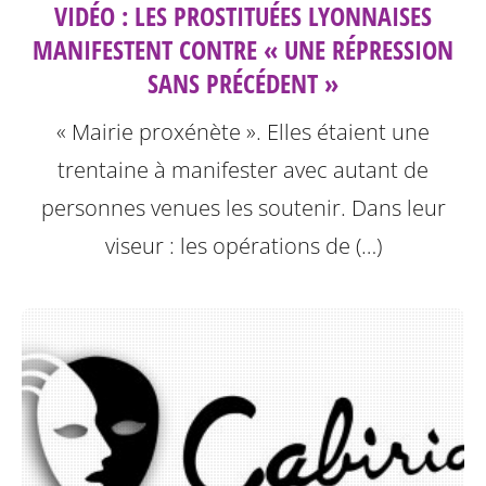
VIDÉO : LES PROSTITUÉES LYONNAISES
MANIFESTENT CONTRE « UNE RÉPRESSION
SANS PRÉCÉDENT »
« Mairie proxénète ». Elles étaient une
trentaine à manifester avec autant de
personnes venues les soutenir. Dans leur
viseur : les opérations de (…)