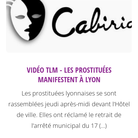
VIDÉO TLM - LES PROSTITUÉES
MANIFESTENT À LYON
Les prostituées lyonnaises se sont
rassemblées jeudi après-midi devant l’Hôtel
de ville. Elles ont réclamé le retrait de
l’arrêté municipal du 17 (…)