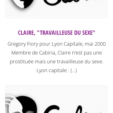
CLAIRE, "TRAVAILLEUSE DU SEXE"
Gregory Fiory pour Lyon Capitale, mai 2000
Membre de Cabiria, Claire n’est pas une
prostituée mais une travailleuse du sexe.
Lyon capitale : (…)