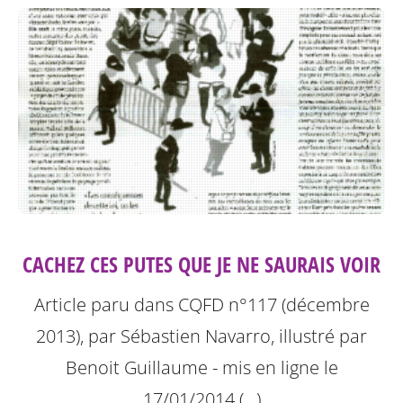
CACHEZ CES PUTES QUE JE NE SAURAIS VOIR
Article paru dans CQFD n°117 (décembre
2013), par Sébastien Navarro, illustré par
Benoit Guillaume - mis en ligne le
17/01/2014 (…)