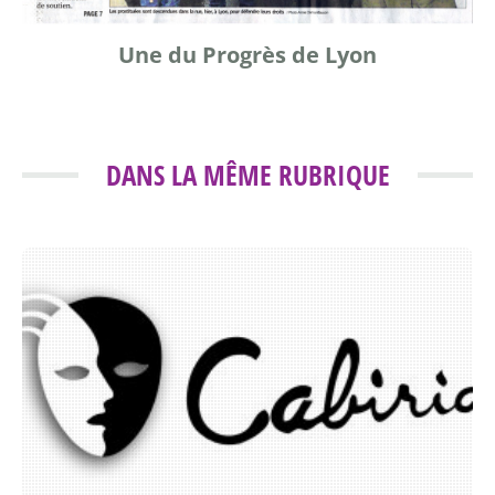
Une du Progrès de Lyon
DANS LA MÊME RUBRIQUE