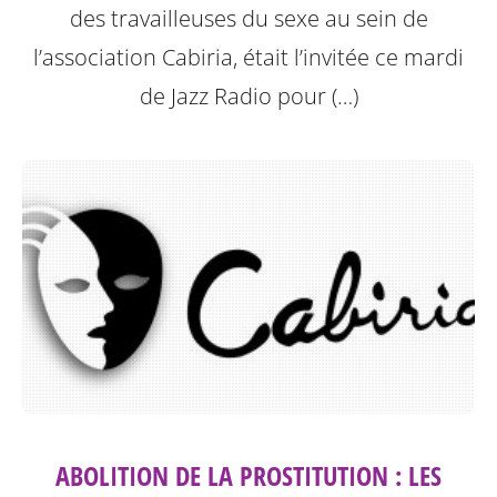
des travailleuses du sexe au sein de
l’association Cabiria, était l’invitée ce mardi
de Jazz Radio pour (…)
ABOLITION DE LA PROSTITUTION : LES