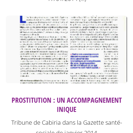
PROSTITUTION : UN ACCOMPAGNEMENT
INIQUE
Tribune de Cabiria dans la Gazette santé-
sociale de janvier 2014