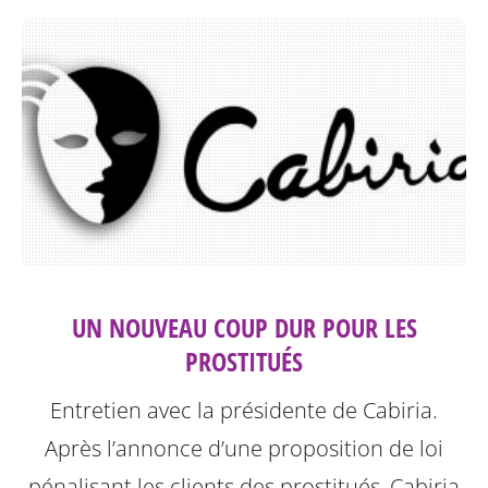
UN NOUVEAU COUP DUR POUR LES
PROSTITUÉS
Entretien avec la présidente de Cabiria.
Après l’annonce d’une proposition de loi
pénalisant les clients des prostitués, Cabiria