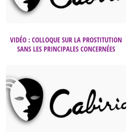
VIDÉO : COLLOQUE SUR LA PROSTITUTION
SANS LES PRINCIPALES CONCERNÉES