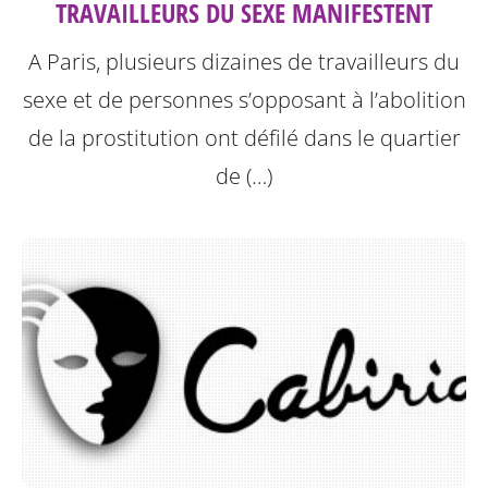
TRAVAILLEURS DU SEXE MANIFESTENT
A Paris, plusieurs dizaines de travailleurs du
sexe et de personnes s’opposant à l’abolition
de la prostitution ont défilé dans le quartier
de (…)