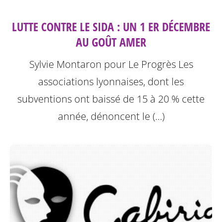
LUTTE CONTRE LE SIDA : UN 1 ER DÉCEMBRE
AU GOÛT AMER
Sylvie Montaron pour Le Progrès
Les
associations lyonnaises, dont les
subventions ont baissé de 15 à 20 % cette
année, dénoncent le (…)