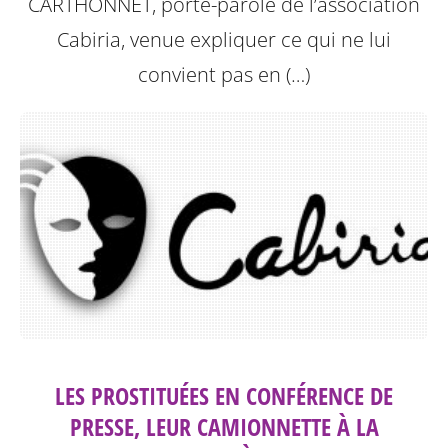
CARTHONNET, porte-parole de l’association
Cabiria, venue expliquer ce qui ne lui
convient pas en (…)
LES PROSTITUÉES EN CONFÉRENCE DE
PRESSE, LEUR CAMIONNETTE À LA