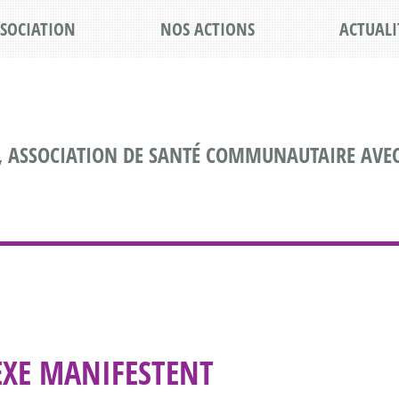
SSOCIATION
NOS ACTIONS
ACTUALI
, ASSOCIATION DE SANTÉ COMMUNAUTAIRE AVEC
SEXE MANIFESTENT