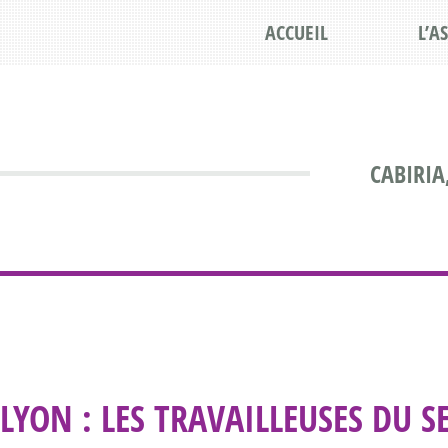
ACCUEIL
L’A
CABIRIA
LYON : LES TRAVAILLEUSES DU 