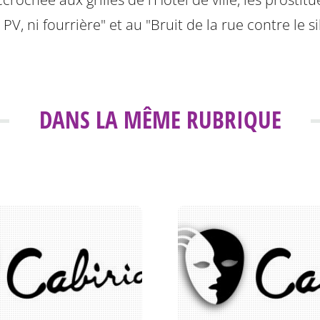
 PV, ni fourrière" et au "Bruit de la rue contre le s
DANS LA MÊME RUBRIQUE