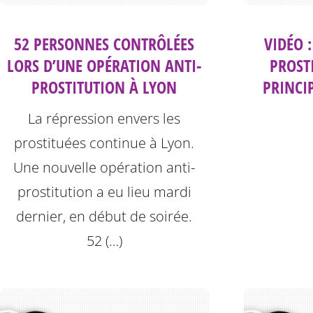
52 PERSONNES CONTRÔLÉES
VIDÉO 
LORS D’UNE OPÉRATION ANTI-
PROST
PROSTITUTION À LYON
PRINCI
La répression envers les
prostituées continue à Lyon.
Une nouvelle opération anti-
prostitution a eu lieu mardi
dernier, en début de soirée.
52 (…)