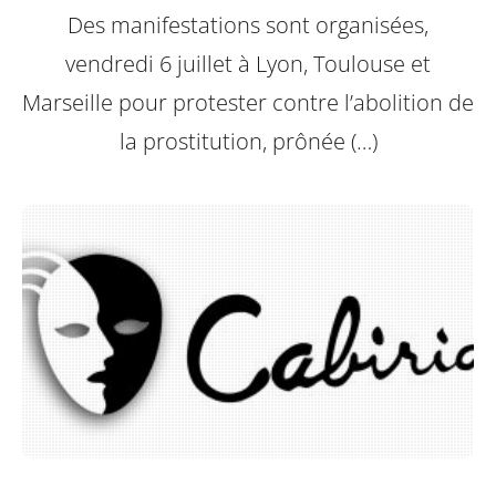
Des manifestations sont organisées,
vendredi 6 juillet à Lyon, Toulouse et
Marseille pour protester contre l’abolition de
la prostitution, prônée (…)