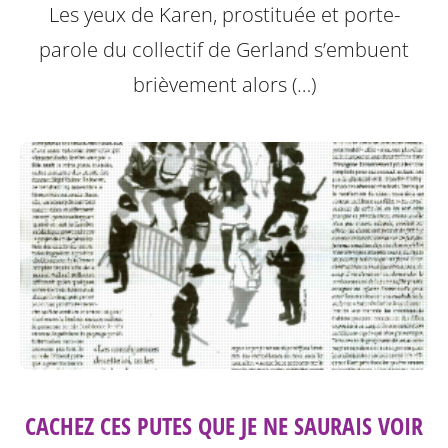
Les yeux de Karen, prostituée et porte-
parole du collectif de Gerland s’embuent
brièvement alors (…)
CACHEZ CES PUTES QUE JE NE SAURAIS VOIR