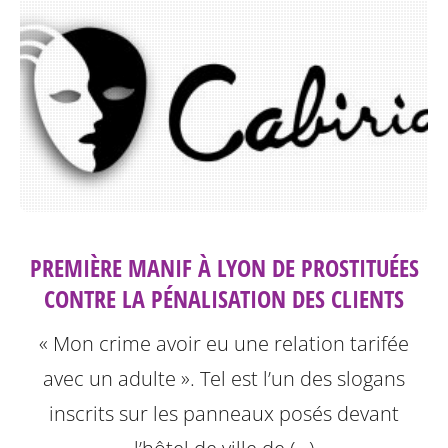
PREMIÈRE MANIF À LYON DE PROSTITUÉES
CONTRE LA PÉNALISATION DES CLIENTS
« Mon crime avoir eu une relation tarifée
avec un adulte ». Tel est l’un des slogans
inscrits sur les panneaux posés devant