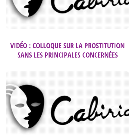
VIDÉO : COLLOQUE SUR LA PROSTITUTION
SANS LES PRINCIPALES CONCERNÉES