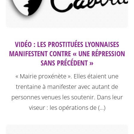
VIDÉO : LES PROSTITUÉES LYONNAISES
MANIFESTENT CONTRE « UNE RÉPRESSION
SANS PRÉCÉDENT »
« Mairie proxénète ». Elles étaient une
trentaine à manifester avec autant de
personnes venues les soutenir. Dans leur
viseur : les opérations de (…)