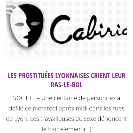
LES PROSTITUÉES LYONNAISES CRIENT LEUR
RAS-LE-BOL
SOCIETE – Une centaine de personnes a
défilé ce mercredi après-midi dans les rues
de Lyon. Les travailleuses du sexe dénoncent
le harcèlement (…)