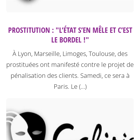
PROSTITUTION : "L’ÉTAT S’EN MÊLE ET C’EST
LE BORDEL !"
À Lyon, Marseille, Limoges, Toulouse, des
prostituées ont manifesté contre le projet de
pénalisation des clients. Samedi, ce sera à
Paris.
Le (…)