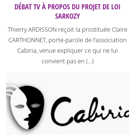
DÉBAT TV À PROPOS DU PROJET DE LOI
SARKOZY
Thierry ARDISSON reçoit la prostituée Claire
CARTHONNET, porte-parole de l’association
Cabiria, venue expliquer ce qui ne lui
convient pas en (…)