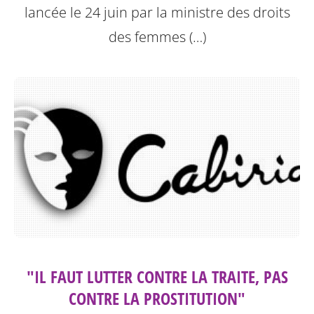
lancée le 24 juin par la ministre des droits
des femmes (…)
"IL FAUT LUTTER CONTRE LA TRAITE, PAS
CONTRE LA PROSTITUTION"