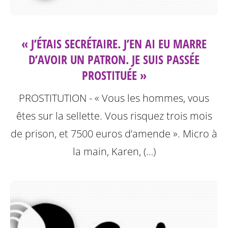
« J’ÉTAIS SECRÉTAIRE. J’EN AI EU MARRE
D’AVOIR UN PATRON. JE SUIS PASSÉE
PROSTITUÉE »
PROSTITUTION - « Vous les hommes, vous
êtes sur la sellette. Vous risquez trois mois
de prison, et 7500 euros d’amende ». Micro à
la main, Karen, (…)