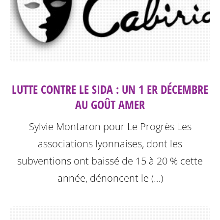
LUTTE CONTRE LE SIDA : UN 1 ER DÉCEMBRE
AU GOÛT AMER
Sylvie Montaron pour Le Progrès
Les
associations lyonnaises, dont les
subventions ont baissé de 15 à 20 % cette
année, dénoncent le (…)