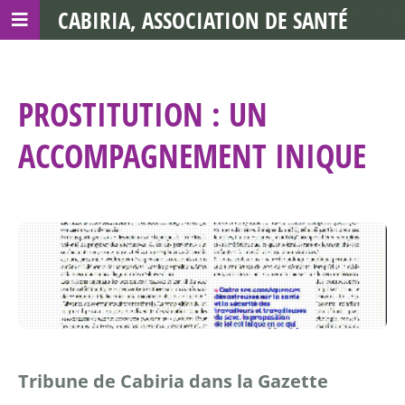
CABIRIA, ASSOCIATION DE SANTÉ
COMMUNAUTAIRE AVEC LES TDS
PROSTITUTION : UN
ACCOMPAGNEMENT INIQUE
Tribune de Cabiria dans la Gazette