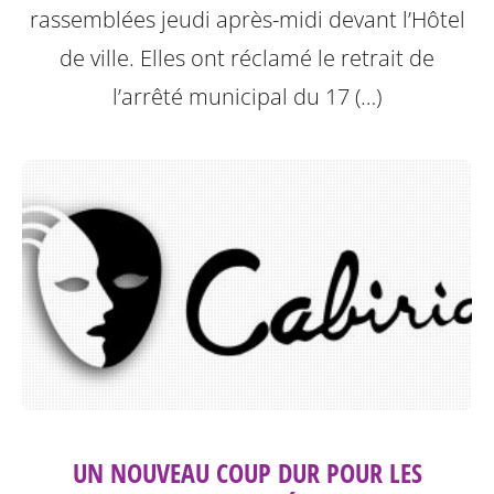
rassemblées jeudi après-midi devant l’Hôtel
de ville. Elles ont réclamé le retrait de
l’arrêté municipal du 17 (…)
UN NOUVEAU COUP DUR POUR LES