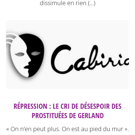
dissimule en rien (…)
RÉPRESSION : LE CRI DE DÉSESPOIR DES
PROSTITUÉES DE GERLAND
« On n’en peut plus. On est au pied du mur ».