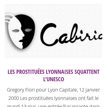
LES PROSTITUÉES LYONNAISES SQUATTENT
L’UNESCO
Gregory Fiori pour Lyon Capitale, 12 janvier
2000
Les prostituées lyonnaises ont fait le
mardi 13 mai, une entrée fracassante dans