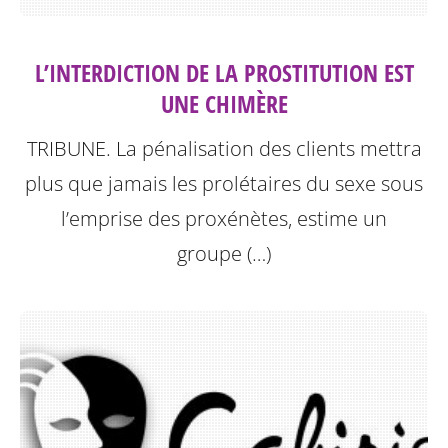
L’INTERDICTION DE LA PROSTITUTION EST
UNE CHIMÈRE
TRIBUNE. La pénalisation des clients mettra
plus que jamais les prolétaires du sexe sous
l’emprise des proxénètes, estime un
groupe (…)