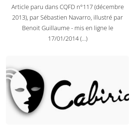
Article paru dans CQFD n°117 (décembre
2013), par Sébastien Navarro, illustré par
Benoit Guillaume - mis en ligne le
17/01/2014 (…)