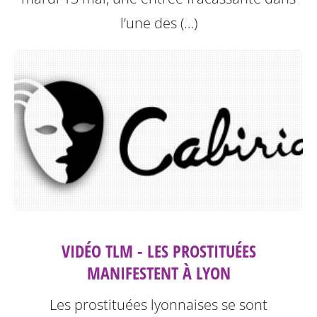
l’une des (…)
VIDÉO TLM - LES PROSTITUÉES
MANIFESTENT À LYON
Les prostituées lyonnaises se sont