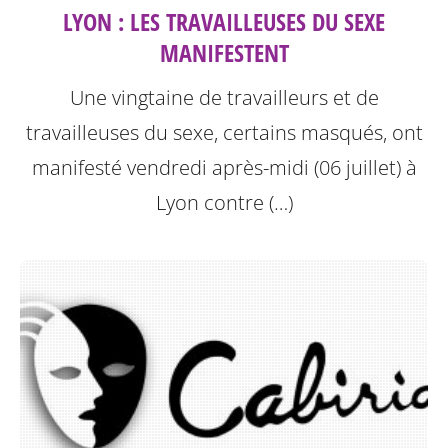
LYON : LES TRAVAILLEUSES DU SEXE
MANIFESTENT
Une vingtaine de travailleurs et de
travailleuses du sexe, certains masqués, ont
manifesté vendredi après-midi (06 juillet) à
Lyon contre (…)