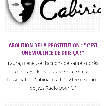
ABOLITION DE LA PROSTITUTION : "C’EST
UNE VIOLENCE DE DIRE ÇA !"
Laura, meneuse d’actions de santé auprès
des travailleuses du sexe au sein de
l’association Cabiria, était l’invitée ce mardi
de Jazz Radio pour (…)