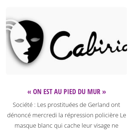
« ON EST AU PIED DU MUR »
Société : Les prostituées de Gerland ont
dénoncé mercredi la répression policière
Le
masque blanc qui cache leur visage ne