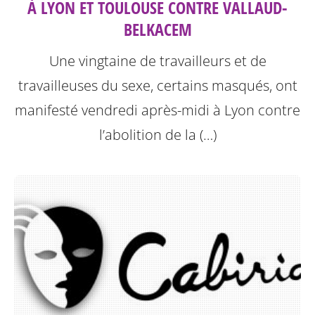
À LYON ET TOULOUSE CONTRE VALLAUD-
BELKACEM
Une vingtaine de travailleurs et de
travailleuses du sexe, certains masqués, ont
manifesté vendredi après-midi à Lyon contre
l’abolition de la (…)