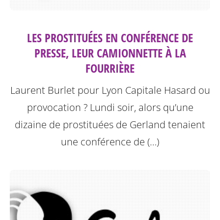
LES PROSTITUÉES EN CONFÉRENCE DE
PRESSE, LEUR CAMIONNETTE À LA
FOURRIÈRE
Laurent Burlet pour Lyon Capitale
Hasard ou
provocation ? Lundi soir, alors qu’une
dizaine de prostituées de Gerland tenaient
une conférence de (…)