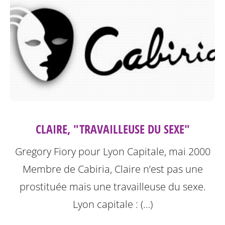
CLAIRE, "TRAVAILLEUSE DU SEXE"
Gregory Fiory pour Lyon Capitale, mai 2000
Membre de Cabiria, Claire n’est pas une
prostituée mais une travailleuse du sexe.
Lyon capitale : (…)