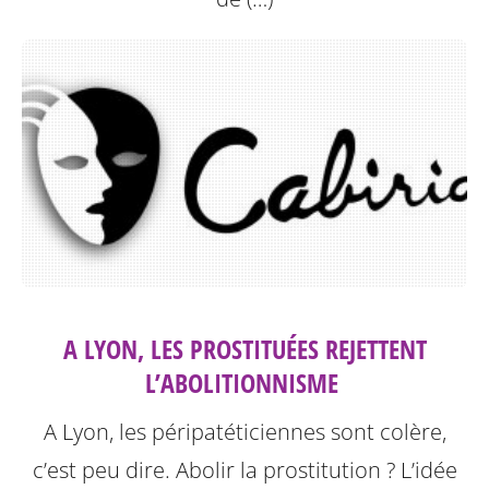
A LYON, LES PROSTITUÉES REJETTENT
L’ABOLITIONNISME ‎
A Lyon, les péripatéticiennes sont colère,
c’est peu dire. Abolir la prostitution ? L’idée