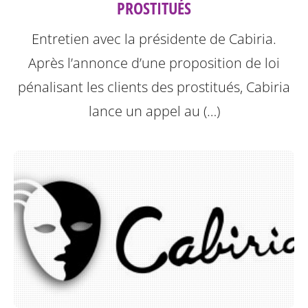
PROSTITUÉS
Entretien avec la présidente de Cabiria.
Après l’annonce d’une proposition de loi
pénalisant les clients des prostitués, Cabiria
lance un appel au (…)