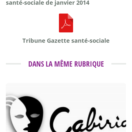
santé-sociale de janvier 2014
Tribune Gazette santé-sociale
DANS LA MÊME RUBRIQUE