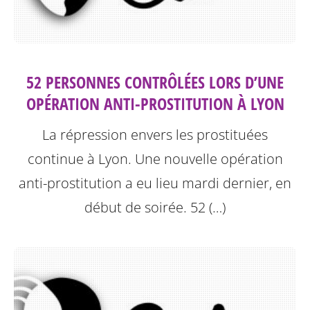
52 PERSONNES CONTRÔLÉES LORS D’UNE
OPÉRATION ANTI-PROSTITUTION À LYON
La répression envers les prostituées
continue à Lyon.
Une nouvelle opération
anti-prostitution a eu lieu mardi dernier, en
début de soirée. 52 (…)