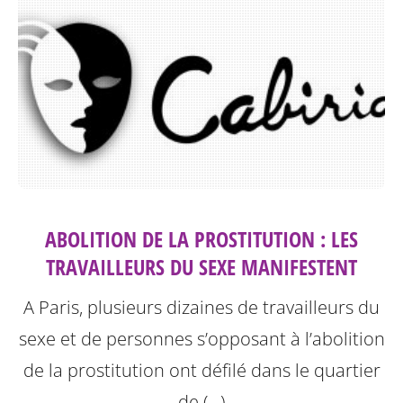
ABOLITION DE LA PROSTITUTION : LES
TRAVAILLEURS DU SEXE MANIFESTENT
A Paris, plusieurs dizaines de travailleurs du
sexe et de personnes s’opposant à l’abolition
de la prostitution ont défilé dans le quartier
de (…)