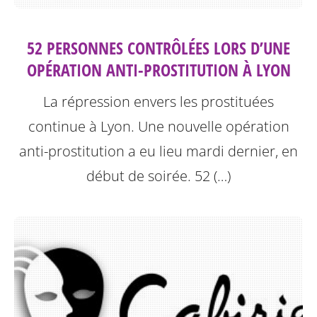
52 PERSONNES CONTRÔLÉES LORS D’UNE
OPÉRATION ANTI-PROSTITUTION À LYON
La répression envers les prostituées
continue à Lyon.
Une nouvelle opération
anti-prostitution a eu lieu mardi dernier, en
début de soirée. 52 (…)