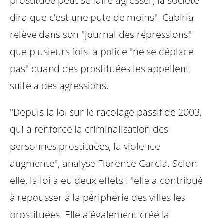
prostituée peut se faire agresser, la société
dira que c’est une pute de moins". Cabiria
relève dans son "journal des répressions"
que plusieurs fois la police "ne se déplace
pas" quand des prostituées les appellent
suite à des agressions.
"Depuis la loi sur le racolage passif de 2003,
qui a renforcé la criminalisation des
personnes prostituées, la violence
augmente", analyse Florence Garcia. Selon
elle, la loi à eu deux effets : "elle a contribué
à repousser à la périphérie des villes les
prostituées. Elle a également créé la