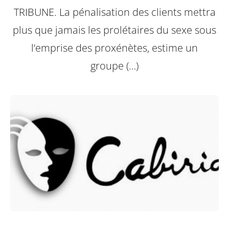
TRIBUNE. La pénalisation des clients mettra
plus que jamais les prolétaires du sexe sous
l’emprise des proxénètes, estime un
groupe (…)