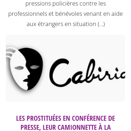
pressions policières contre les
professionnels et bénévoles venant en aide
aux étrangers en situation (…)
LES PROSTITUÉES EN CONFÉRENCE DE
PRESSE, LEUR CAMIONNETTE À LA