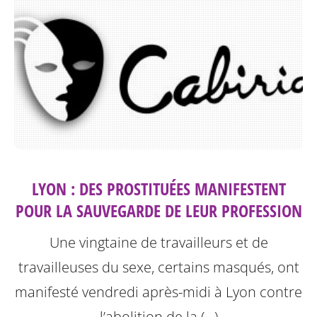
LYON : DES PROSTITUÉES MANIFESTENT
POUR LA SAUVEGARDE DE LEUR PROFESSION
Une vingtaine de travailleurs et de
travailleuses du sexe, certains masqués, ont
manifesté vendredi après-midi à Lyon contre
l’abolition de la (…)