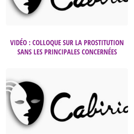
VIDÉO : COLLOQUE SUR LA PROSTITUTION
SANS LES PRINCIPALES CONCERNÉES