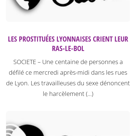
LES PROSTITUÉES LYONNAISES CRIENT LEUR
RAS-LE-BOL
SOCIETE – Une centaine de personnes a
défilé ce mercredi après-midi dans les rues
de Lyon. Les travailleuses du sexe dénoncent
le harcèlement (…)