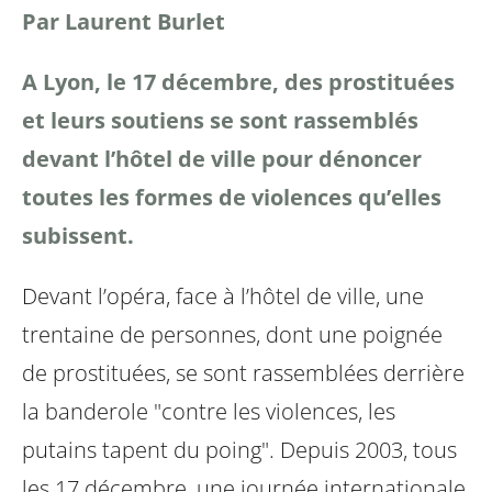
Par Laurent Burlet
A Lyon, le 17 décembre, des prostituées
et leurs soutiens se sont rassemblés
devant l’hôtel de ville pour dénoncer
toutes les formes de violences qu’elles
subissent.
Devant l’opéra, face à l’hôtel de ville, une
trentaine de personnes, dont une poignée
de prostituées, se sont rassemblées derrière
la banderole "contre les violences, les
putains tapent du poing". Depuis 2003, tous
les 17 décembre, une journée internationale