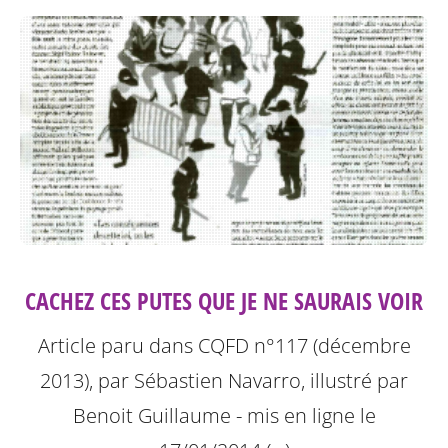
CACHEZ CES PUTES QUE JE NE SAURAIS VOIR
Article paru dans CQFD n°117 (décembre
2013), par Sébastien Navarro, illustré par
Benoit Guillaume - mis en ligne le