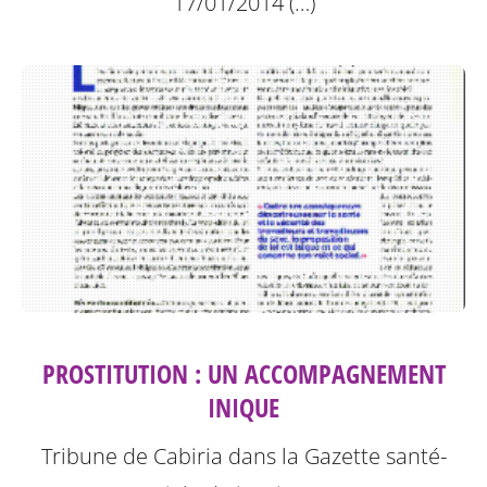
17/01/2014 (…)
PROSTITUTION : UN ACCOMPAGNEMENT
INIQUE
Tribune de Cabiria dans la Gazette santé-