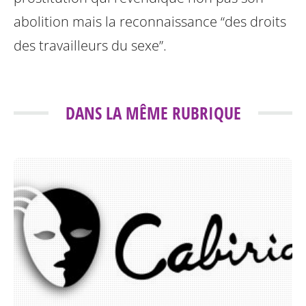
abolition mais la reconnaissance “des droits
des travailleurs du sexe”.
DANS LA MÊME RUBRIQUE