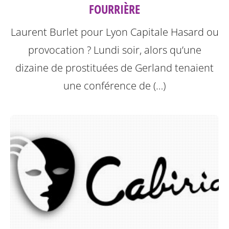
FOURRIÈRE
Laurent Burlet pour Lyon Capitale
Hasard ou
provocation ? Lundi soir, alors qu’une
dizaine de prostituées de Gerland tenaient
une conférence de (…)