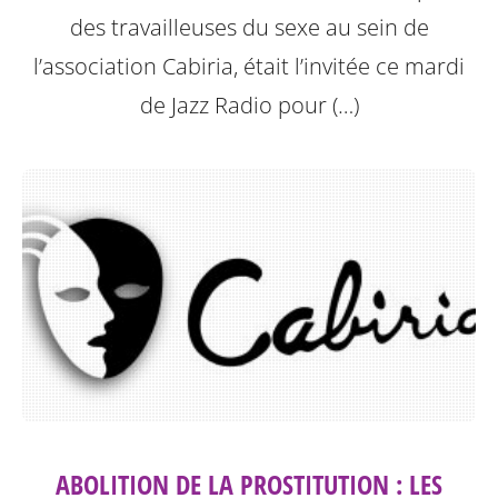
des travailleuses du sexe au sein de
l’association Cabiria, était l’invitée ce mardi
de Jazz Radio pour (…)
ABOLITION DE LA PROSTITUTION : LES