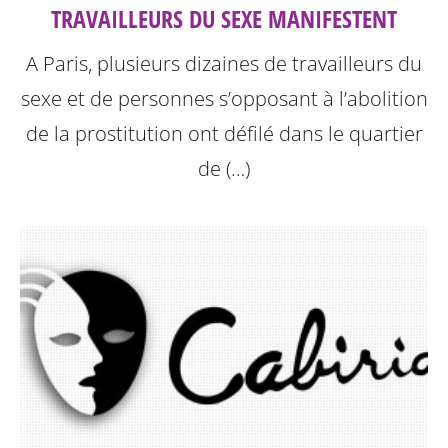
TRAVAILLEURS DU SEXE MANIFESTENT
A Paris, plusieurs dizaines de travailleurs du
sexe et de personnes s’opposant à l’abolition
de la prostitution ont défilé dans le quartier
de (…)