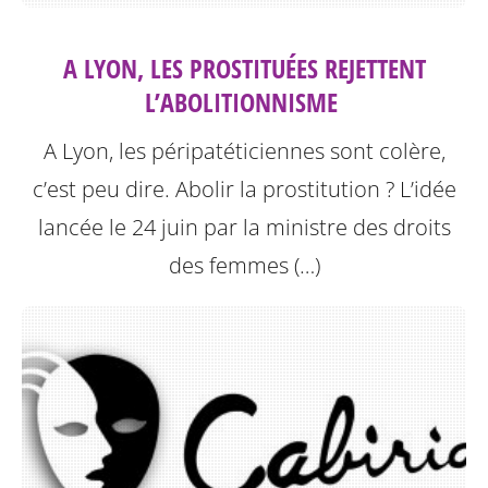
A LYON, LES PROSTITUÉES REJETTENT
L’ABOLITIONNISME ‎
A Lyon, les péripatéticiennes sont colère,
c’est peu dire. Abolir la prostitution ? L’idée
lancée le 24 juin par la ministre des droits
des femmes (…)