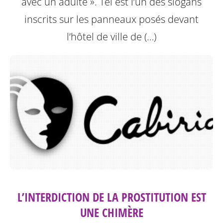
avec un adulte ». Tel est l’un des slogans
inscrits sur les panneaux posés devant
l’hôtel de ville de (…)
L’INTERDICTION DE LA PROSTITUTION EST
UNE CHIMÈRE