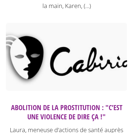
la main, Karen, (…)
ABOLITION DE LA PROSTITUTION : "C’EST
UNE VIOLENCE DE DIRE ÇA !"
Laura, meneuse d’actions de santé auprès