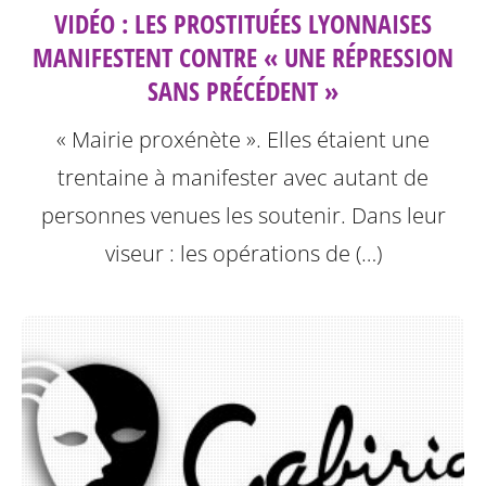
VIDÉO : LES PROSTITUÉES LYONNAISES
MANIFESTENT CONTRE « UNE RÉPRESSION
SANS PRÉCÉDENT »
« Mairie proxénète ». Elles étaient une
trentaine à manifester avec autant de
personnes venues les soutenir. Dans leur
viseur : les opérations de (…)