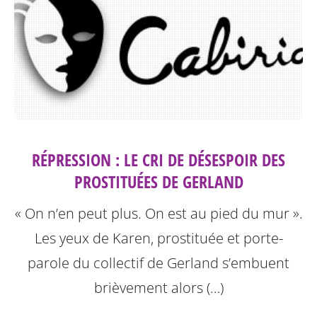
RÉPRESSION : LE CRI DE DÉSESPOIR DES
PROSTITUÉES DE GERLAND
« On n’en peut plus. On est au pied du mur ».
Les yeux de Karen, prostituée et porte-
parole du collectif de Gerland s’embuent
brièvement alors (…)