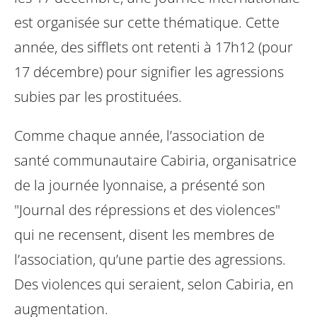
est organisée sur cette thématique. Cette
année, des sifflets ont retenti à 17h12 (pour
17 décembre) pour signifier les agressions
subies par les prostituées.
Comme chaque année, l’association de
santé communautaire Cabiria, organisatrice
de la journée lyonnaise, a présenté son
"Journal des répressions et des violences"
qui ne recensent, disent les membres de
l’association, qu’une partie des agressions.
Des violences qui seraient, selon Cabiria, en
augmentation.