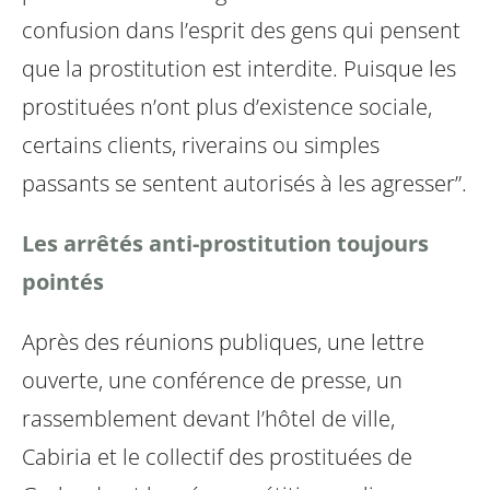
confusion dans l’esprit des gens qui pensent
que la prostitution est interdite. Puisque les
prostituées n’ont plus d’existence sociale,
certains clients, riverains ou simples
passants se sentent autorisés à les agresser”.
Les arrêtés anti-prostitution toujours
pointés
Après des réunions publiques, une lettre
ouverte, une conférence de presse, un
rassemblement devant l’hôtel de ville,
Cabiria et le collectif des prostituées de