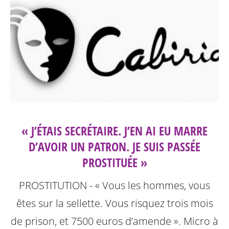
« J’ÉTAIS SECRÉTAIRE. J’EN AI EU MARRE
D’AVOIR UN PATRON. JE SUIS PASSÉE
PROSTITUÉE »
PROSTITUTION - « Vous les hommes, vous
êtes sur la sellette. Vous risquez trois mois
de prison, et 7500 euros d’amende ». Micro à