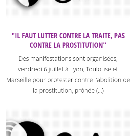
"IL FAUT LUTTER CONTRE LA TRAITE, PAS
CONTRE LA PROSTITUTION"
Des manifestations sont organisées,
vendredi 6 juillet à Lyon, Toulouse et
Marseille pour protester contre l’abolition de
la prostitution, prônée (…)