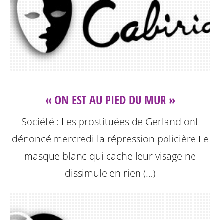
« ON EST AU PIED DU MUR »
Société : Les prostituées de Gerland ont
dénoncé mercredi la répression policière
Le
masque blanc qui cache leur visage ne
dissimule en rien (…)