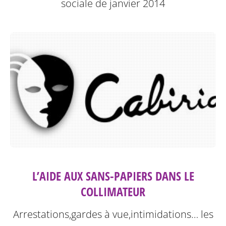
sociale de janvier 2014
L’AIDE AUX SANS-PAPIERS DANS LE
COLLIMATEUR
Arrestations,gardes à vue,intimidations… les