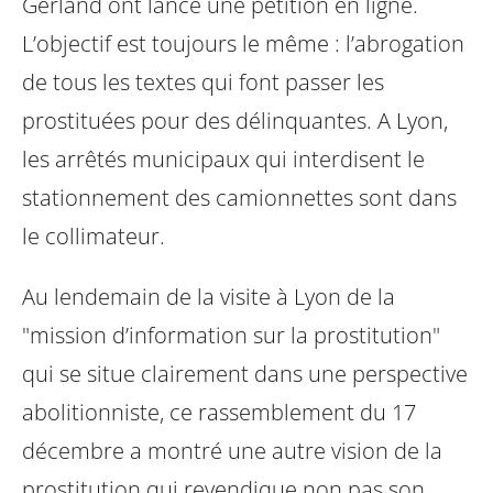
Gerland ont lancé une pétition en ligne.
L’objectif est toujours le même : l’abrogation
de tous les textes qui font passer les
prostituées pour des délinquantes. A Lyon,
les arrêtés municipaux qui interdisent le
stationnement des camionnettes sont dans
le collimateur.
Au lendemain de la visite à Lyon de la
"mission d’information sur la prostitution"
qui se situe clairement dans une perspective
abolitionniste, ce rassemblement du 17
décembre a montré une autre vision de la
prostitution qui revendique non pas son