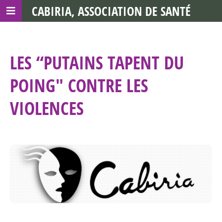
CABIRIA, ASSOCIATION DE SANTÉ
COMMUNAUTAIRE AVEC LES TDS
LES “PUTAINS TAPENT DU
POING" CONTRE LES
VIOLENCES