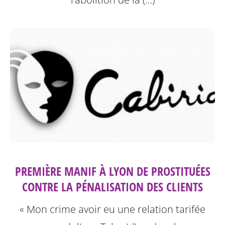
PREMIÈRE MANIF À LYON DE PROSTITUÉES
CONTRE LA PÉNALISATION DES CLIENTS
« Mon crime avoir eu une relation tarifée