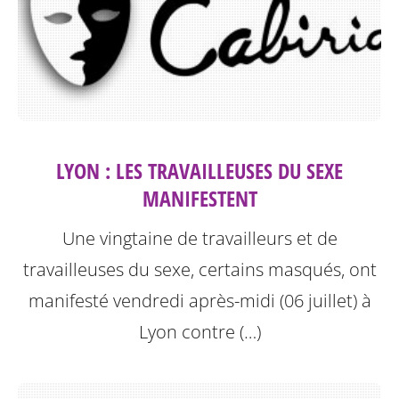
LYON : LES TRAVAILLEUSES DU SEXE
MANIFESTENT
Une vingtaine de travailleurs et de
travailleuses du sexe, certains masqués, ont
manifesté vendredi après-midi (06 juillet) à
Lyon contre (…)