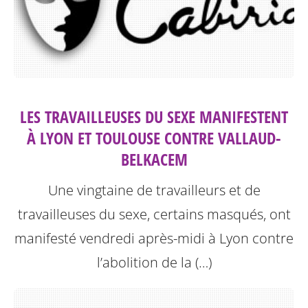
LES TRAVAILLEUSES DU SEXE MANIFESTENT
À LYON ET TOULOUSE CONTRE VALLAUD-
BELKACEM
Une vingtaine de travailleurs et de
travailleuses du sexe, certains masqués, ont
manifesté vendredi après-midi à Lyon contre
l’abolition de la (…)