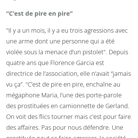
“C’est de pire en pire”
"Il y a un mois, il y a eu trois agressions avec
une arme dont une personne qui a été
violée sous la menace d’un pistolet". Depuis
quatre ans que Florence Garcia est
directrice de l’association, elle n’avait “jamais
vu ça”. "C’est de pire en pire, enchaîne au
mégaphone Maria, l’une des porte-parole
des prostituées en camionnette de Gerland.
On voit des flics tourner mais c’est pour faire
des affaires. Pas pour nous défendre. Une