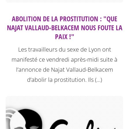
ABOLITION DE LA PROSTITUTION : "QUE
NAJAT VALLAUD-BELKACEM NOUS FOUTE LA
PAIX !"
Les travailleurs du sexe de Lyon ont
manifesté ce vendredi après-midi suite à
l’annonce de Najat Vallaud-Belkacem
d’abolir la prostitution.
Ils (…)