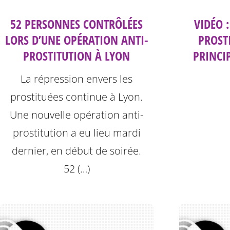
52 PERSONNES CONTRÔLÉES
VIDÉO 
LORS D’UNE OPÉRATION ANTI-
PROST
PROSTITUTION À LYON
PRINCI
La répression envers les
prostituées continue à Lyon.
Une nouvelle opération anti-
prostitution a eu lieu mardi
dernier, en début de soirée.
52 (…)