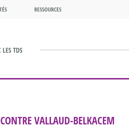
TÉS
RESSOURCES
 LES TDS
E CONTRE VALLAUD-BELKACEM