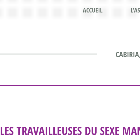
ACCUEIL
L’A
CABIRIA
LES TRAVAILLEUSES DU SEXE M