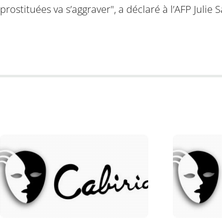
prostituées va s’aggraver", a déclaré à l’AFP Julie S