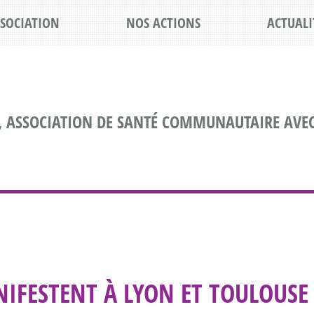
SSOCIATION
NOS ACTIONS
ACTUALI
, ASSOCIATION DE SANTÉ COMMUNAUTAIRE AVEC
ANIFESTENT À LYON ET TOULOUS