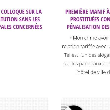
: COLLOQUE SUR LA
PREMIÈRE MANIF À
ITUTION SANS LES
PROSTITUÉES CON
PALES CONCERNÉES
PÉNALISATION DES
« Mon crime avoir
relation tarifée avec 
Tel est l’un des sloga
sur les panneaux po
l’hôtel de ville 