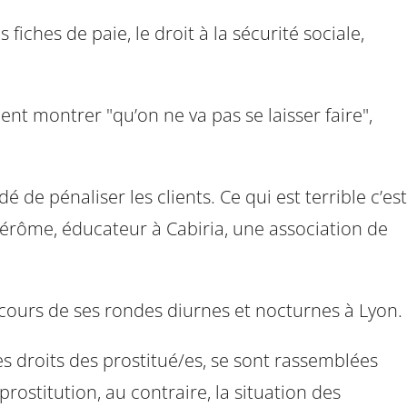
fiches de paie, le droit à la sécurité sociale,
nt montrer "qu’on ne va pas se laisser faire",
de pénaliser les clients. Ce qui est terrible c’est
 Jérôme, éducateur à Cabiria, une association de
u cours de ses rondes diurnes et nocturnes à Lyon.
s droits des prostitué/es, se sont rassemblées
rostitution, au contraire, la situation des