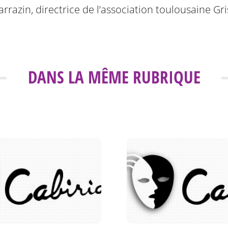
arrazin, directrice de l’association toulousaine Gris
DANS LA MÊME RUBRIQUE