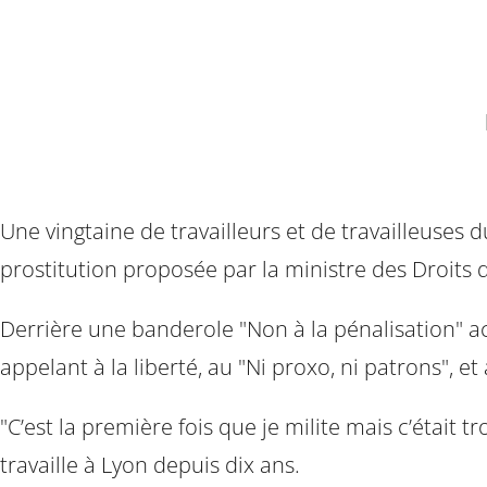
Une vingtaine de travailleurs et de travailleuses 
prostitution proposée par la ministre des Droits
Derrière une banderole "Non à la pénalisation" acc
appelant à la liberté, au "Ni proxo, ni patrons", et
"C’est la première fois que je milite mais c’était
travaille à Lyon depuis dix ans.