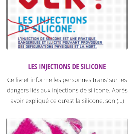
LES INJECTIONS DE SILICONE
Ce livret informe les personnes trans’ sur les
dangers liés aux injections de silicone.
Après
avoir expliqué ce qu’est la silicone, son (…)