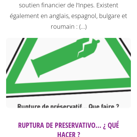
soutien financier de l’Inpes.
Existent
également en anglais, espagnol, bulgare et
roumain : (…)
RUPTURA DE PRESERVATIVO… ¿ QUÉ
HACER ?