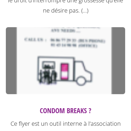
le droit d’interrompre une grossesse qu’elle
ne désire pas. (…)
CONDOM BREAKS ?
Ce flyer est un outil interne à l’association