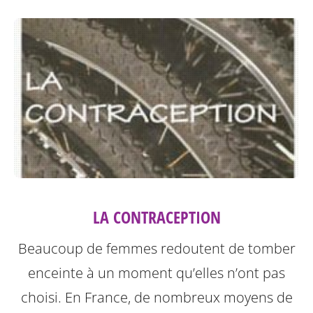
LA CONTRACEPTION
Beaucoup de femmes redoutent de tomber
enceinte à un moment qu’elles n’ont pas
choisi. En France, de nombreux moyens de