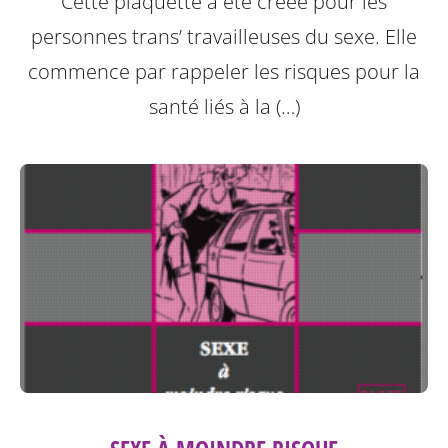
Cette plaquette a été créée pour les
personnes trans’ travailleuses du sexe.
Elle
commence par rappeler les risques pour la
santé liés à la (…)