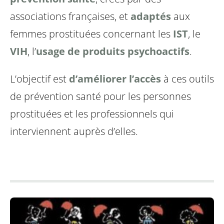
associations françaises, et
adaptés
aux
femmes prostituées concernant les
IST
, le
VIH
, l’
usage de produits psychoactifs
.
L’objectif est
d’améliorer l’accès
à ces outils
de prévention santé pour les personnes
prostituées et les professionnels qui
interviennent auprès d’elles.