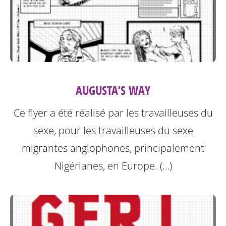
AUGUSTA’S WAY
Ce flyer a été réalisé par les travailleuses du
sexe, pour les travailleuses du sexe
migrantes anglophones, principalement
Nigérianes, en Europe. (…)