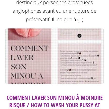
destiné aux personnes prostituées
anglophones ayant eu une rupture de
préservatif.
Il indique à (…)
COMMENT LAVER SON MINOU À MOINDRE
RISQUE / HOW TO WASH YOUR PUSSY AT