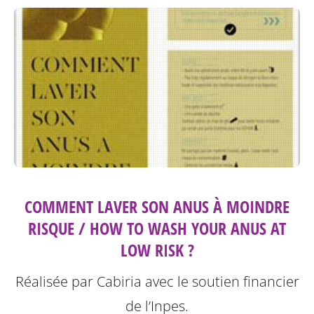
COMMENT LAVER SON ANUS À MOINDRE
RISQUE / HOW TO WASH YOUR ANUS AT
LOW RISK ?
Réalisée par Cabiria avec le soutien financier
de l’Inpes.