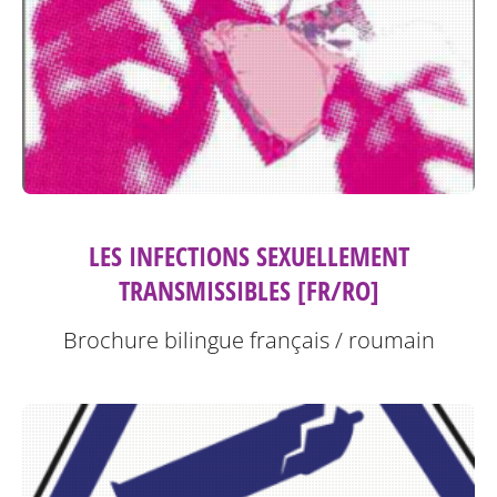
LES INFECTIONS SEXUELLEMENT
TRANSMISSIBLES [FR/RO]
Brochure bilingue français / roumain