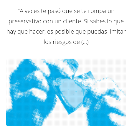
"A veces te pasó que se te rompa un
preservativo con un cliente. Si sabes lo que
hay que hacer, es posible que puedas limitar
los riesgos de (…)