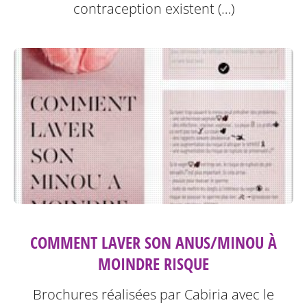
contraception existent (…)
COMMENT LAVER SON ANUS/MINOU À
MOINDRE RISQUE
Brochures réalisées par Cabiria avec le