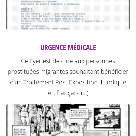
URGENCE MÉDICALE
Ce flyer est destiné aux personnes
prostituées migrantes souhaitant bénéficier
d’un Traitement Post Exposition.
Il indique
en français, (…)