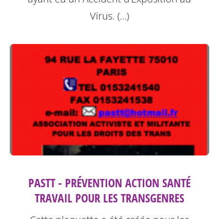
Virus. (…)
PASTT - PRÉVENTION ACTION SANTÉ
TRAVAIL POUR LES TRANSGENRES