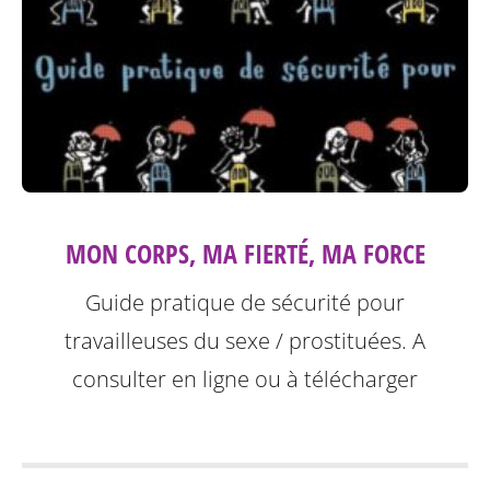
MON CORPS, MA FIERTÉ, MA FORCE
Guide pratique de sécurité pour
travailleuses du sexe / prostituées. A
consulter en ligne ou à télécharger