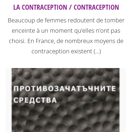
LA CONTRACEPTION / CONTRACEPTION
Beaucoup de femmes redoutent de tomber
enceinte à un moment qu’elles n’ont pas
choisi. En France, de nombreux moyens de
contraception existent (…)