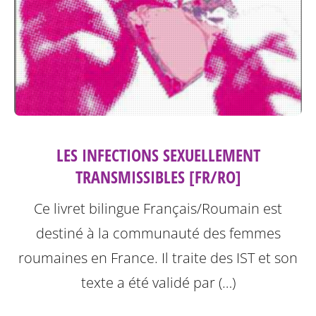
LES INFECTIONS SEXUELLEMENT
TRANSMISSIBLES [FR/RO]
Ce livret bilingue Français/Roumain est
destiné à la communauté des femmes
roumaines en France. Il traite des IST et son
texte a été validé par (…)