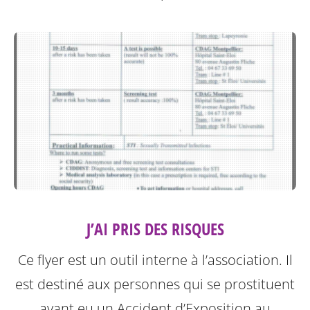
J’AI PRIS DES RISQUES
Ce flyer est un outil interne à l’association. Il
est destiné aux personnes qui se prostituent
ayant eu un Accident d’Exposition au