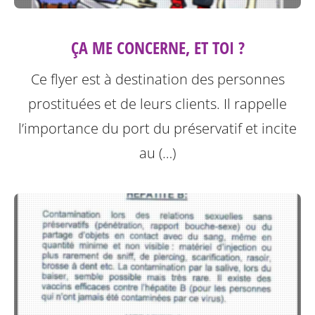
ÇA ME CONCERNE, ET TOI ?
Ce flyer est à destination des personnes
prostituées et de leurs clients.
Il rappelle
l’importance du port du préservatif et incite
au (…)