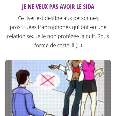
JE NE VEUX PAS AVOIR LE SIDA
Ce flyer est destiné aux personnes
prostituées francophones qui ont eu une
relation sexuelle non protégée la nuit.
Sous
forme de carte, il (…)