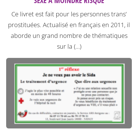
SEXE À MOINDRE RISQUE
Ce livret est fait pour les personnes trans’
prostituées. Actualisé en français en 2011, il
aborde un grand nombre de thématiques
sur la (…)