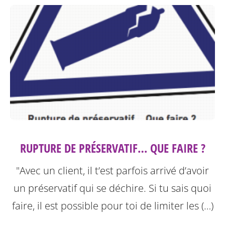
RUPTURE DE PRÉSERVATIF… QUE FAIRE ?
"Avec un client, il t’est parfois arrivé d’avoir
un préservatif qui se déchire. Si tu sais quoi
faire, il est possible pour toi de limiter les (…)