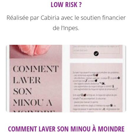
LOW RISK ?
Réalisée par Cabiria avec le soutien financier
de l’Inpes.
COMMENT LAVER SON MINOU À MOINDRE