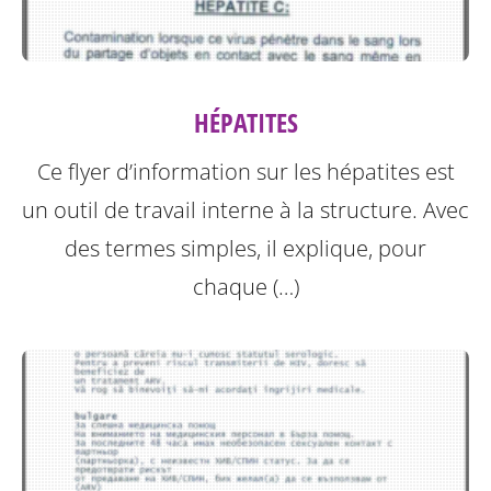
HÉPATITES
Ce flyer d’information sur les hépatites est
un outil de travail interne à la structure.
Avec
des termes simples, il explique, pour
chaque (…)