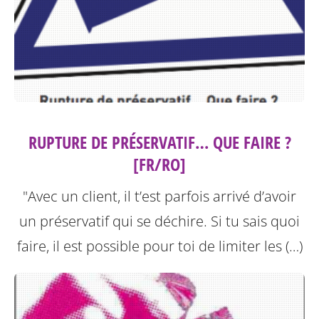
RUPTURE DE PRÉSERVATIF… QUE FAIRE ?
[FR/RO]
"Avec un client, il t’est parfois arrivé d’avoir
un préservatif qui se déchire. Si tu sais quoi
faire, il est possible pour toi de limiter les (…)