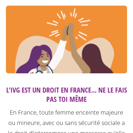
L’IVG EST UN DROIT EN FRANCE... NE LE FAIS
PAS TOI MÊME
En France, toute femme enceinte majeure
ou mineure, avec ou sans sécurité sociale a