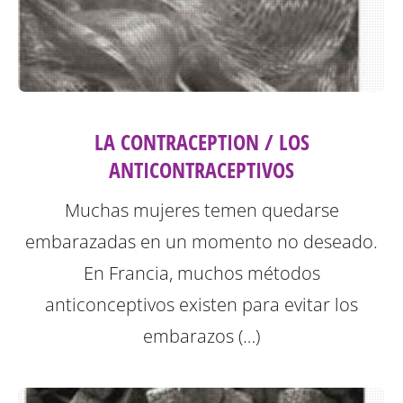
LA CONTRACEPTION / LOS
ANTICONTRACEPTIVOS
Muchas mujeres temen quedarse
embarazadas en un momento no deseado.
En Francia, muchos métodos
anticonceptivos existen para evitar los
embarazos (…)