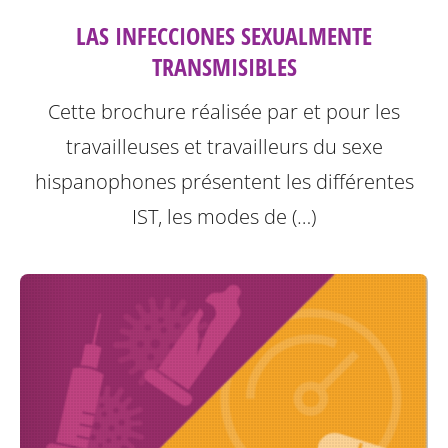
LAS INFECCIONES SEXUALMENTE
TRANSMISIBLES
Cette brochure réalisée par et pour les
travailleuses et travailleurs du sexe
hispanophones présentent les différentes
IST, les modes de (…)