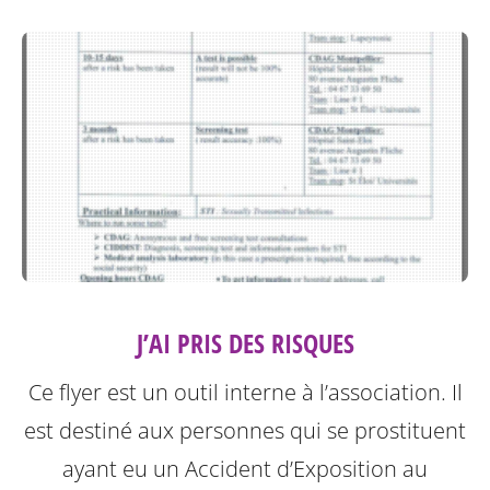
J’AI PRIS DES RISQUES
Ce flyer est un outil interne à l’association. Il
est destiné aux personnes qui se prostituent
ayant eu un Accident d’Exposition au