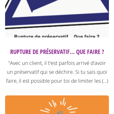
RUPTURE DE PRÉSERVATIF… QUE FAIRE ?
"Avec un client, il t’est parfois arrivé d’avoir
un préservatif qui se déchire. Si tu sais quoi
faire, il est possible pour toi de limiter les (…)