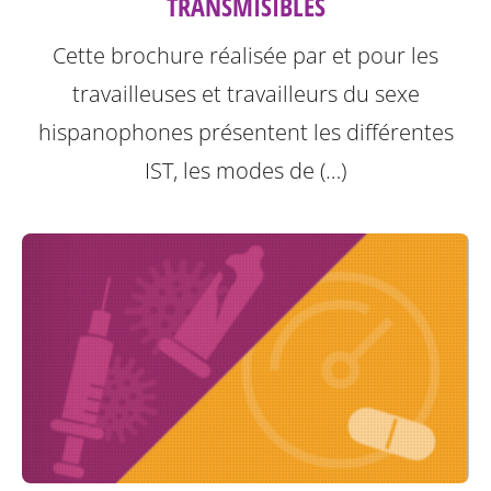
TRANSMISIBLES
Cette brochure réalisée par et pour les
travailleuses et travailleurs du sexe
hispanophones présentent les différentes
IST, les modes de (…)