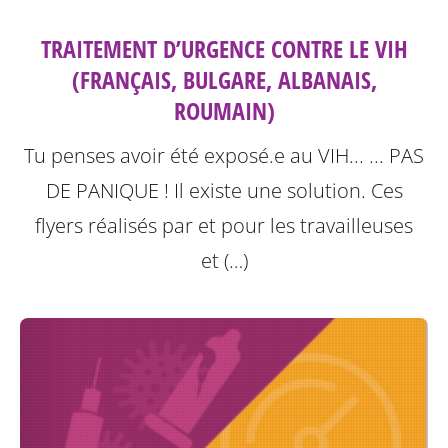
TRAITEMENT D’URGENCE CONTRE LE VIH
(FRANÇAIS, BULGARE, ALBANAIS,
ROUMAIN)
Tu penses avoir été exposé.e au VIH... ... PAS
DE PANIQUE ! Il existe une solution.
Ces
flyers réalisés par et pour les travailleuses
et (…)