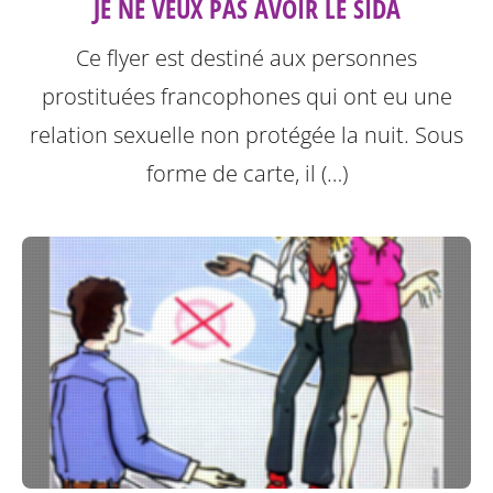
JE NE VEUX PAS AVOIR LE SIDA
Ce flyer est destiné aux personnes
prostituées francophones qui ont eu une
relation sexuelle non protégée la nuit.
Sous
forme de carte, il (…)