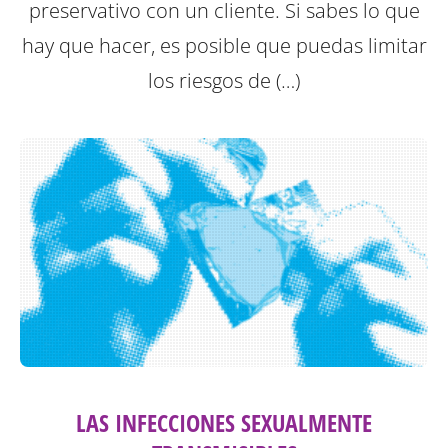
preservativo con un cliente. Si sabes lo que
hay que hacer, es posible que puedas limitar
los riesgos de (…)
LAS INFECCIONES SEXUALMENTE