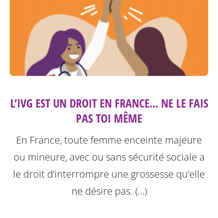
L’IVG EST UN DROIT EN FRANCE... NE LE FAIS
PAS TOI MÊME
En France, toute femme enceinte majeure
ou mineure, avec ou sans sécurité sociale a
le droit d’interrompre une grossesse qu’elle
ne désire pas. (…)