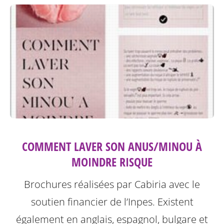
COMMENT LAVER SON ANUS/MINOU À
MOINDRE RISQUE
Brochures réalisées par Cabiria avec le
soutien financier de l’Inpes.
Existent
également en anglais, espagnol, bulgare et