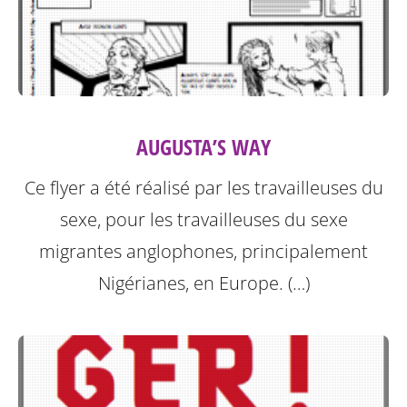
AUGUSTA’S WAY
Ce flyer a été réalisé par les travailleuses du
sexe, pour les travailleuses du sexe
migrantes anglophones, principalement
Nigérianes, en Europe. (…)