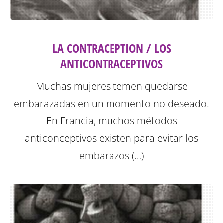
LA CONTRACEPTION / LOS
ANTICONTRACEPTIVOS
Muchas mujeres temen quedarse
embarazadas en un momento no deseado.
En Francia, muchos métodos
anticonceptivos existen para evitar los
embarazos (…)