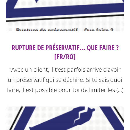
RUPTURE DE PRÉSERVATIF… QUE FAIRE ?
[FR/RO]
"Avec un client, il t’est parfois arrivé d’avoir
un préservatif qui se déchire. Si tu sais quoi
faire, il est possible pour toi de limiter les (…)