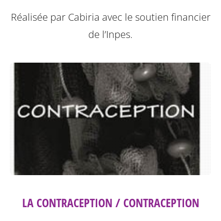
Réalisée par Cabiria avec le soutien financier
de l’Inpes.
LA CONTRACEPTION / CONTRACEPTION