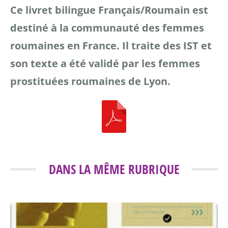
Ce livret bilingue Français/Roumain est
destiné à la communauté des femmes
roumaines en France. Il traite des IST et
son texte a été validé par les femmes
prostituées roumaines de Lyon.
DANS LA MÊME RUBRIQUE