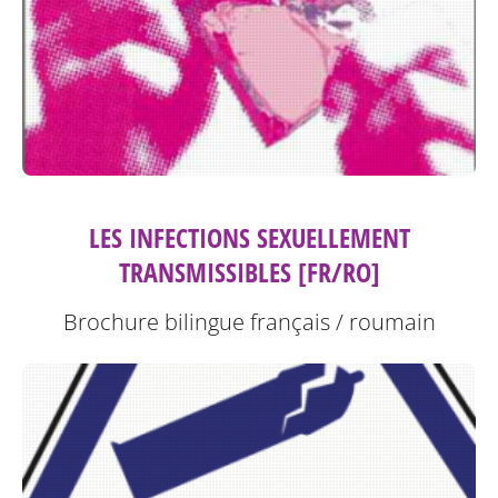
LES INFECTIONS SEXUELLEMENT
TRANSMISSIBLES [FR/RO]
Brochure bilingue français / roumain