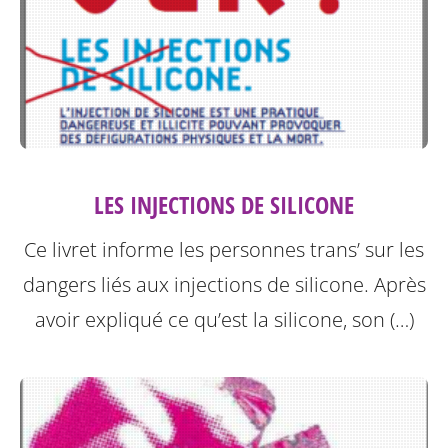
LES INJECTIONS DE SILICONE
Ce livret informe les personnes trans’ sur les
dangers liés aux injections de silicone.
Après
avoir expliqué ce qu’est la silicone, son (…)