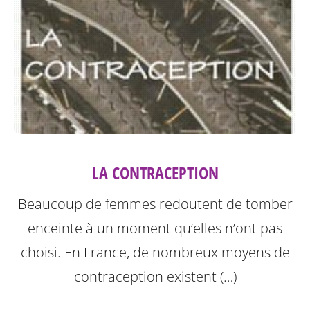
LA CONTRACEPTION
Beaucoup de femmes redoutent de tomber
enceinte à un moment qu’elles n’ont pas
choisi. En France, de nombreux moyens de
contraception existent (…)