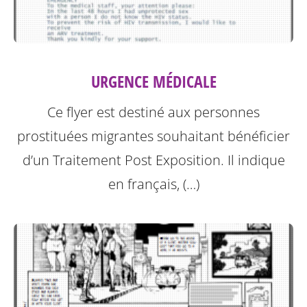
URGENCE MÉDICALE
Ce flyer est destiné aux personnes
prostituées migrantes souhaitant bénéficier
d’un Traitement Post Exposition.
Il indique
en français, (…)