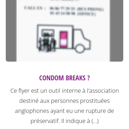
CONDOM BREAKS ?
Ce flyer est un outil interne à l’association
destiné aux personnes prostituées
anglophones ayant eu une rupture de
préservatif.
Il indique à (…)