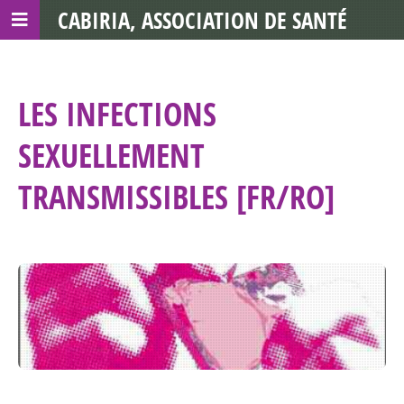
CABIRIA, ASSOCIATION DE SANTÉ
COMMUNAUTAIRE AVEC LES TDS
LES INFECTIONS
SEXUELLEMENT
TRANSMISSIBLES [FR/RO]