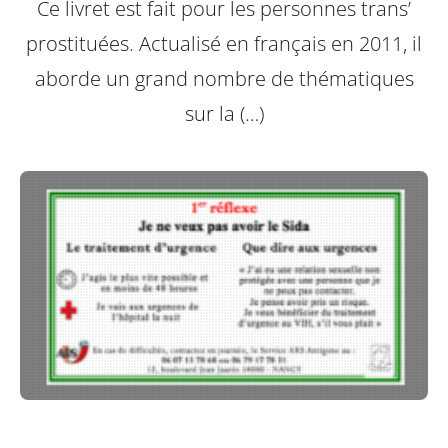
Ce livret est fait pour les personnes trans’
prostituées. Actualisé en français en 2011, il
aborde un grand nombre de thématiques
sur la (…)