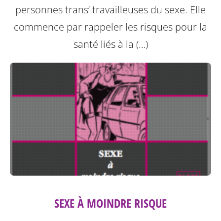
personnes trans’ travailleuses du sexe.
Elle
commence par rappeler les risques pour la
santé liés à la (…)
SEXE À MOINDRE RISQUE