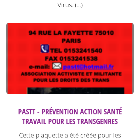
Virus. (…)
PASTT - PRÉVENTION ACTION SANTÉ
TRAVAIL POUR LES TRANSGENRES
Cette plaquette a été créée pour les