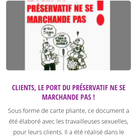
CLIENTS, LE PORT DU PRÉSERVATIF NE SE
MARCHANDE PAS !
Sous forme de carte pliante, ce document a
été élaboré avec les travailleuses sexuelles,
pour leurs clients. Il a été réalisé dans le