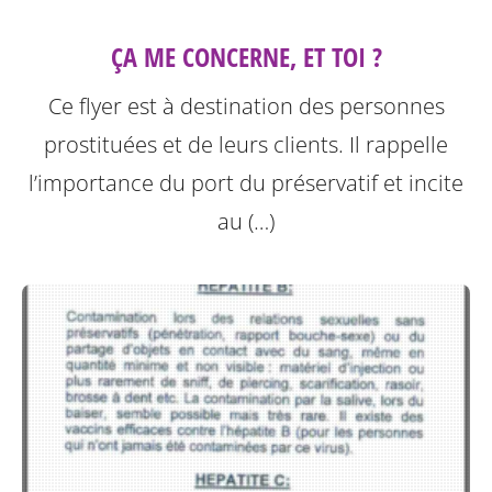
ÇA ME CONCERNE, ET TOI ?
Ce flyer est à destination des personnes
prostituées et de leurs clients.
Il rappelle
l’importance du port du préservatif et incite
au (…)