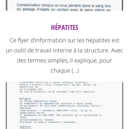
HÉPATITES
Ce flyer d’information sur les hépatites est
un outil de travail interne à la structure.
Avec
des termes simples, il explique, pour
chaque (…)