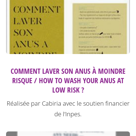
COMMENT LAVER SON ANUS À MOINDRE
RISQUE / HOW TO WASH YOUR ANUS AT
LOW RISK ?
Réalisée par Cabiria avec le soutien financier
de l’Inpes.