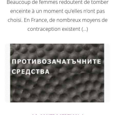
Beaucoup de femmes redoutent de tomber
enceinte à un moment qu’elles n’ont pas
choisi. En France, de nombreux moyens de
contraception existent (…)