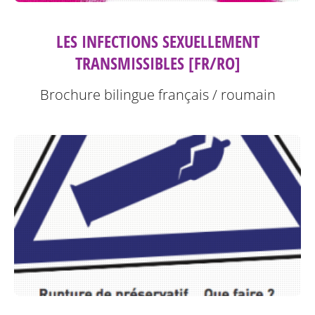
LES INFECTIONS SEXUELLEMENT
TRANSMISSIBLES [FR/RO]
Brochure bilingue français / roumain