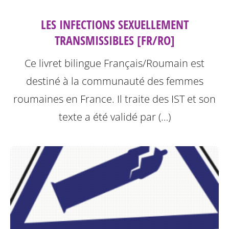
LES INFECTIONS SEXUELLEMENT
TRANSMISSIBLES [FR/RO]
Ce livret bilingue Français/Roumain est
destiné à la communauté des femmes
roumaines en France. Il traite des IST et son
texte a été validé par (…)