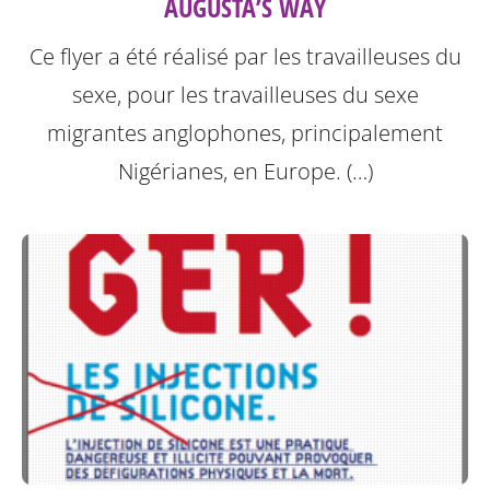
AUGUSTA’S WAY
Ce flyer a été réalisé par les travailleuses du
sexe, pour les travailleuses du sexe
migrantes anglophones, principalement
Nigérianes, en Europe. (…)