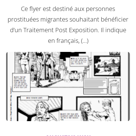
Ce flyer est destiné aux personnes
prostituées migrantes souhaitant bénéficier
d’un Traitement Post Exposition.
Il indique
en français, (…)