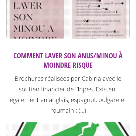
COMMENT LAVER SON ANUS/MINOU À
MOINDRE RISQUE
Brochures réalisées par Cabiria avec le
soutien financier de l’Inpes.
Existent
également en anglais, espagnol, bulgare et
roumain : (…)