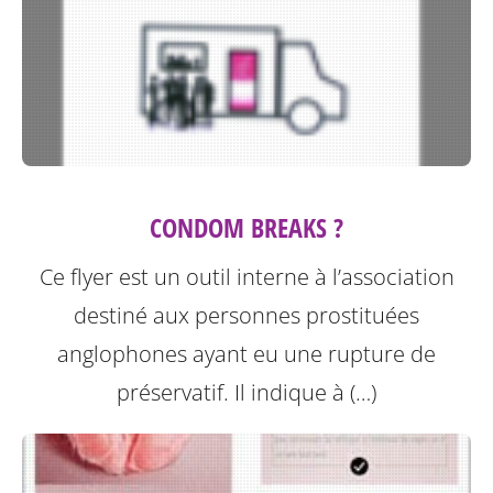
CONDOM BREAKS ?
Ce flyer est un outil interne à l’association
destiné aux personnes prostituées
anglophones ayant eu une rupture de
préservatif.
Il indique à (…)