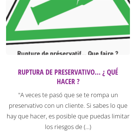
RUPTURA DE PRESERVATIVO… ¿ QUÉ
HACER ?
"A veces te pasó que se te rompa un
preservativo con un cliente. Si sabes lo que
hay que hacer, es posible que puedas limitar
los riesgos de (…)