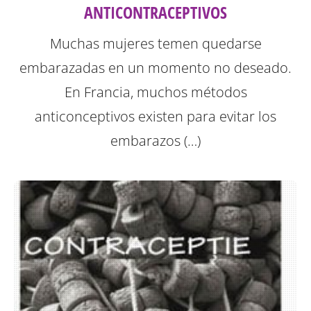
ANTICONTRACEPTIVOS
Muchas mujeres temen quedarse
embarazadas en un momento no deseado.
En Francia, muchos métodos
anticonceptivos existen para evitar los
embarazos (…)