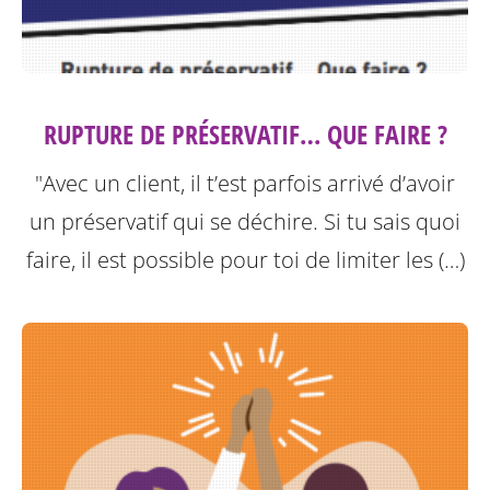
RUPTURE DE PRÉSERVATIF… QUE FAIRE ?
"Avec un client, il t’est parfois arrivé d’avoir
un préservatif qui se déchire. Si tu sais quoi
faire, il est possible pour toi de limiter les (…)