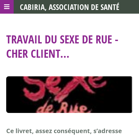
CABIRIA, ASSOCIATION DE SANTÉ
COMMUNAUTAIRE AVEC LES TDS
TRAVAIL DU SEXE DE RUE -
CHER CLIENT...
Ce livret, assez conséquent, s’adresse