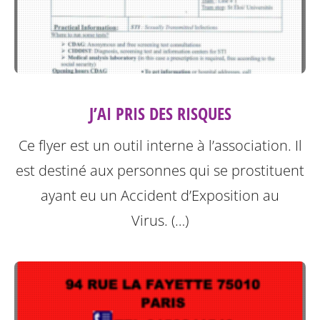
J’AI PRIS DES RISQUES
Ce flyer est un outil interne à l’association. Il
est destiné aux personnes qui se prostituent
ayant eu un Accident d’Exposition au
Virus. (…)