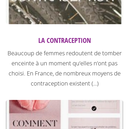
LA CONTRACEPTION
Beaucoup de femmes redoutent de tomber
enceinte à un moment qu’elles n’ont pas
choisi. En France, de nombreux moyens de
contraception existent (…)