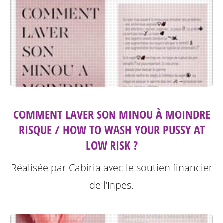
COMMENT LAVER SON MINOU À MOINDRE
RISQUE / HOW TO WASH YOUR PUSSY AT
LOW RISK ?
Réalisée par Cabiria avec le soutien financier
de l’Inpes.