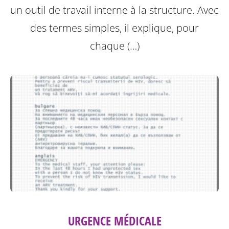
un outil de travail interne à la structure.
Avec
des termes simples, il explique, pour
chaque (…)
URGENCE MÉDICALE