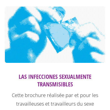
LAS INFECCIONES SEXUALMENTE
TRANSMISIBLES
Cette brochure réalisée par et pour les
travailleuses et travailleurs du sexe