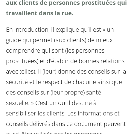
aux clients de personnes prostituées qui
travaillent dans la rue.
En introduction, il explique qu’il est « un
guide qui permet (aux clients) de mieux
comprendre qui sont (les personnes
prostituées) et d’établir de bonnes relations
avec (elles). Il (leur) donne des conseils sur la
sécurité et le respect de chacune ainsi que
des conseils sur (leur propre) santé
sexuelle. »
C’est un outil destiné à
sensibiliser les clients. Les informations et
conseils délivrés dans ce document peuvent