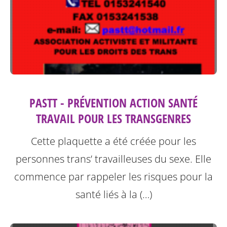
PASTT - PRÉVENTION ACTION SANTÉ
TRAVAIL POUR LES TRANSGENRES
Cette plaquette a été créée pour les
personnes trans’ travailleuses du sexe.
Elle
commence par rappeler les risques pour la
santé liés à la (…)