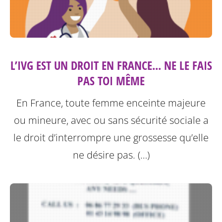
L’IVG EST UN DROIT EN FRANCE... NE LE FAIS
PAS TOI MÊME
En France, toute femme enceinte majeure
ou mineure, avec ou sans sécurité sociale a
le droit d’interrompre une grossesse qu’elle
ne désire pas. (…)