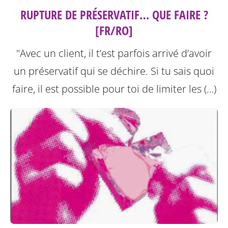
RUPTURE DE PRÉSERVATIF… QUE FAIRE ?
[FR/RO]
"Avec un client, il t’est parfois arrivé d’avoir
un préservatif qui se déchire. Si tu sais quoi
faire, il est possible pour toi de limiter les (…)