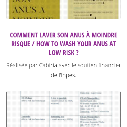
COMMENT LAVER SON ANUS À MOINDRE
RISQUE / HOW TO WASH YOUR ANUS AT
LOW RISK ?
Réalisée par Cabiria avec le soutien financier
de l’Inpes.