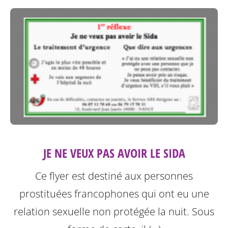
JE NE VEUX PAS AVOIR LE SIDA
Ce flyer est destiné aux personnes
prostituées francophones qui ont eu une
relation sexuelle non protégée la nuit.
Sous