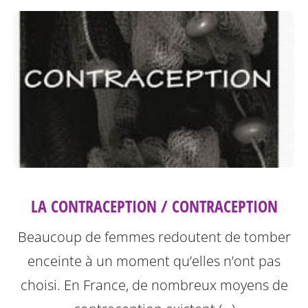
LA CONTRACEPTION / CONTRACEPTION
Beaucoup de femmes redoutent de tomber
enceinte à un moment qu’elles n’ont pas
choisi. En France, de nombreux moyens de