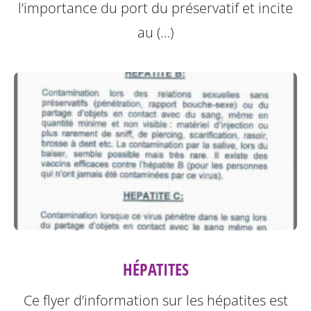
l’importance du port du préservatif et incite
au (…)
HÉPATITES
Ce flyer d’information sur les hépatites est