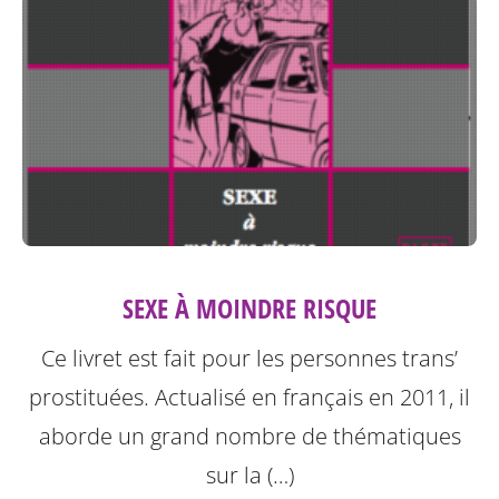
SEXE À MOINDRE RISQUE
Ce livret est fait pour les personnes trans’
prostituées. Actualisé en français en 2011, il
aborde un grand nombre de thématiques
sur la (…)