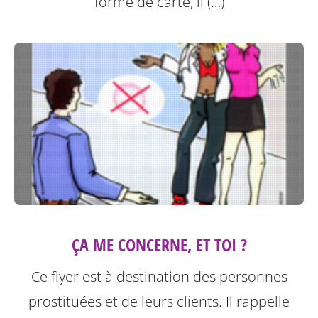
forme de carte, il (…)
ÇA ME CONCERNE, ET TOI ?
Ce flyer est à destination des personnes
prostituées et de leurs clients.
Il rappelle