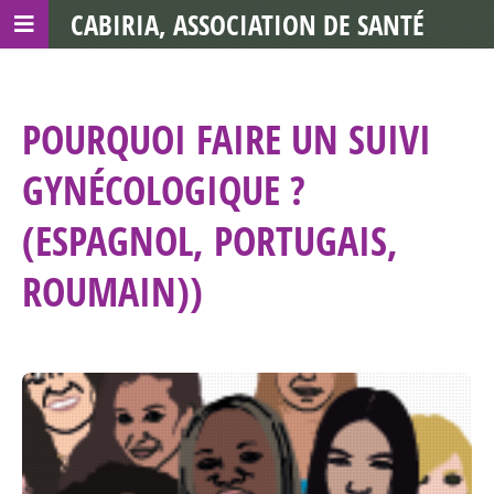
CABIRIA, ASSOCIATION DE SANTÉ
COMMUNAUTAIRE AVEC LES TDS
POURQUOI FAIRE UN SUIVI
GYNÉCOLOGIQUE ?
(ESPAGNOL, PORTUGAIS,
ROUMAIN))