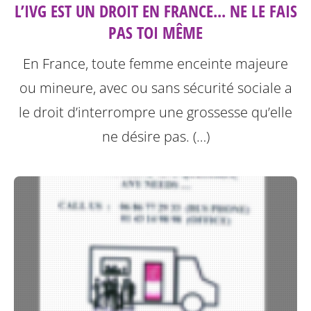
L’IVG EST UN DROIT EN FRANCE... NE LE FAIS
PAS TOI MÊME
En France, toute femme enceinte majeure
ou mineure, avec ou sans sécurité sociale a
le droit d’interrompre une grossesse qu’elle
ne désire pas. (…)