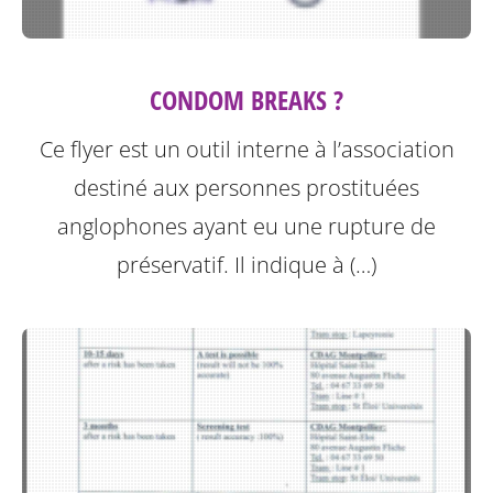
CONDOM BREAKS ?
Ce flyer est un outil interne à l’association
destiné aux personnes prostituées
anglophones ayant eu une rupture de
préservatif.
Il indique à (…)