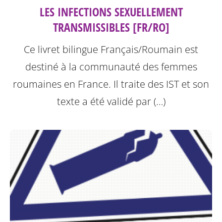
LES INFECTIONS SEXUELLEMENT
TRANSMISSIBLES [FR/RO]
Ce livret bilingue Français/Roumain est
destiné à la communauté des femmes
roumaines en France. Il traite des IST et son
texte a été validé par (…)