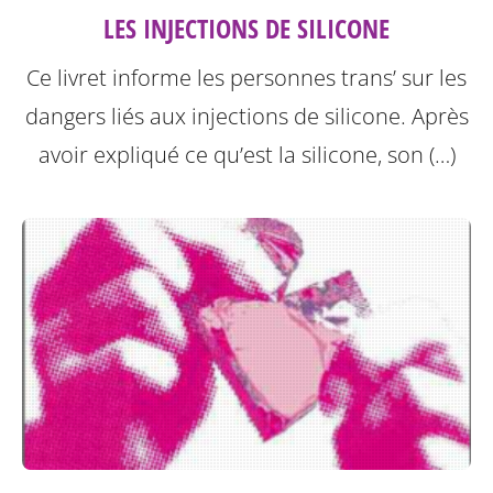
LES INJECTIONS DE SILICONE
Ce livret informe les personnes trans’ sur les
dangers liés aux injections de silicone.
Après
avoir expliqué ce qu’est la silicone, son (…)