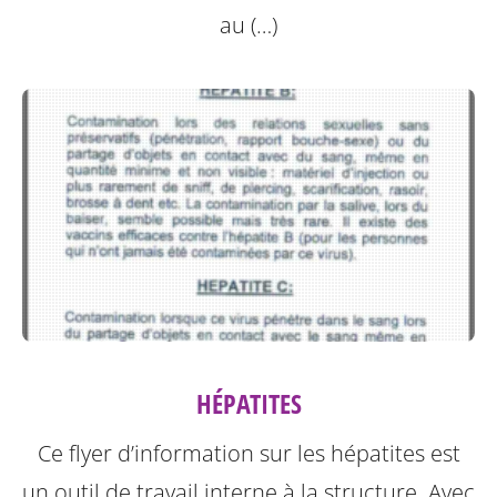
au (…)
HÉPATITES
Ce flyer d’information sur les hépatites est
un outil de travail interne à la structure.
Avec