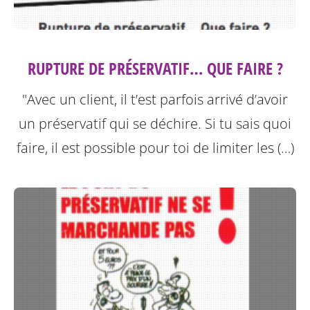
RUPTURE DE PRÉSERVATIF… QUE FAIRE ?
"Avec un client, il t’est parfois arrivé d’avoir
un préservatif qui se déchire. Si tu sais quoi
faire, il est possible pour toi de limiter les (…)