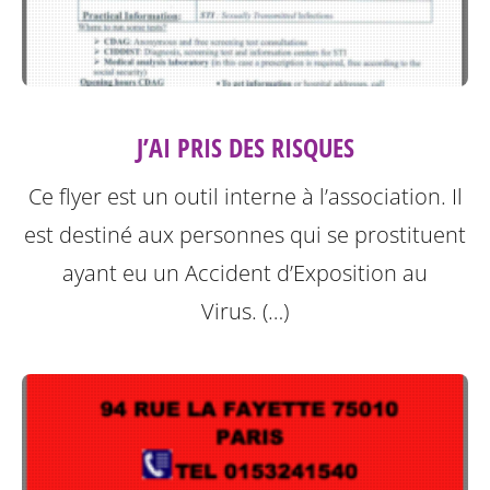
J’AI PRIS DES RISQUES
Ce flyer est un outil interne à l’association. Il
est destiné aux personnes qui se prostituent
ayant eu un Accident d’Exposition au
Virus. (…)