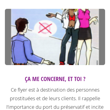
ÇA ME CONCERNE, ET TOI ?
Ce flyer est à destination des personnes
prostituées et de leurs clients.
Il rappelle
l’importance du port du préservatif et incite