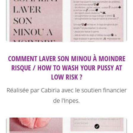
COMMENT LAVER SON MINOU À MOINDRE
RISQUE / HOW TO WASH YOUR PUSSY AT
LOW RISK ?
Réalisée par Cabiria avec le soutien financier
de l’Inpes.