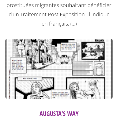
prostituées migrantes souhaitant bénéficier
d’un Traitement Post Exposition.
Il indique
en français, (…)
AUGUSTA’S WAY