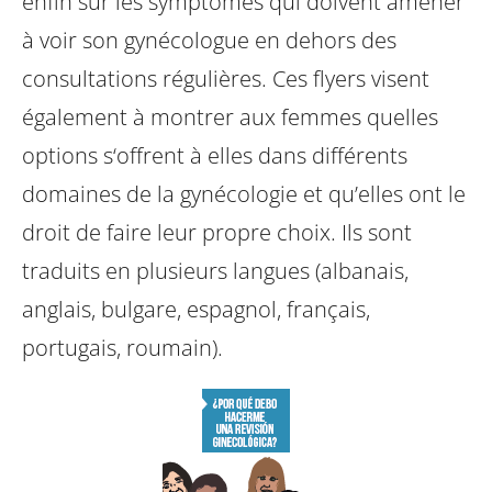
enfin sur les symptômes qui doivent amener
à voir son gynécologue en dehors des
consultations régulières. Ces flyers visent
également à montrer aux femmes quelles
options s‘offrent à elles dans différents
domaines de la gynécologie et qu’elles ont le
droit de faire leur propre choix. Ils sont
traduits en plusieurs langues (albanais,
anglais, bulgare, espagnol, français,
portugais, roumain).