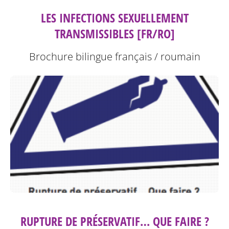
LES INFECTIONS SEXUELLEMENT
TRANSMISSIBLES [FR/RO]
Brochure bilingue français / roumain
RUPTURE DE PRÉSERVATIF… QUE FAIRE ?