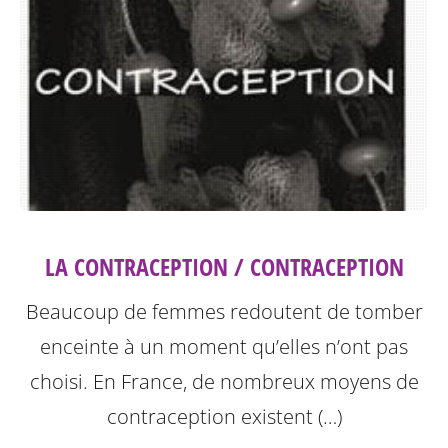
LA CONTRACEPTION / CONTRACEPTION
Beaucoup de femmes redoutent de tomber
enceinte à un moment qu’elles n’ont pas
choisi. En France, de nombreux moyens de
contraception existent (…)