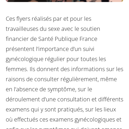
Ces flyers réalisés par et pour les
travailleuses du sexe avec le soutien
financier de Santé Publique France
présentent l’importance d’un suivi
gynécologique régulier pour toutes les
femmes. Ils donnent des informations sur les
raisons de consulter régulièrement, même
en l’absence de symptôme, sur le
déroulement d’une consultation et différents
examens qui y sont pratiqués, sur les lieux
où effectués ces examens gynécologiques et