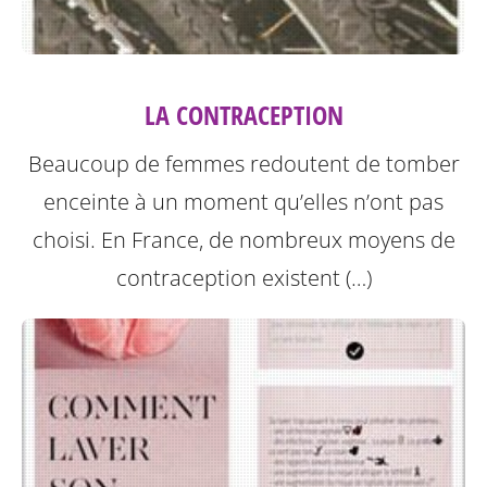
LA CONTRACEPTION
Beaucoup de femmes redoutent de tomber
enceinte à un moment qu’elles n’ont pas
choisi. En France, de nombreux moyens de
contraception existent (…)