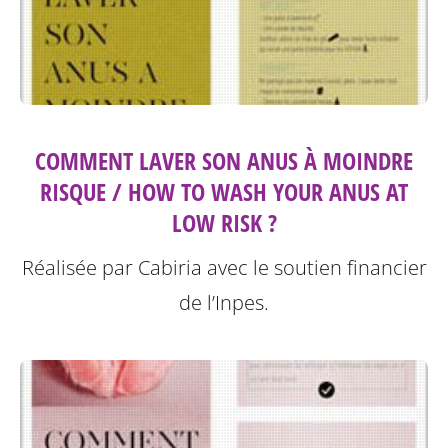
COMMENT LAVER SON ANUS À MOINDRE
RISQUE / HOW TO WASH YOUR ANUS AT
LOW RISK ?
Réalisée par Cabiria avec le soutien financier
de l’Inpes.