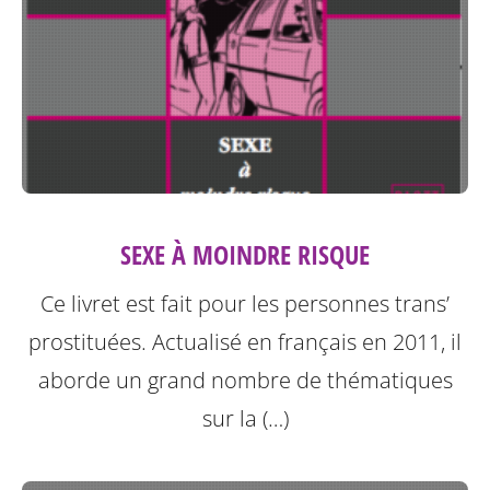
SEXE À MOINDRE RISQUE
Ce livret est fait pour les personnes trans’
prostituées. Actualisé en français en 2011, il
aborde un grand nombre de thématiques
sur la (…)