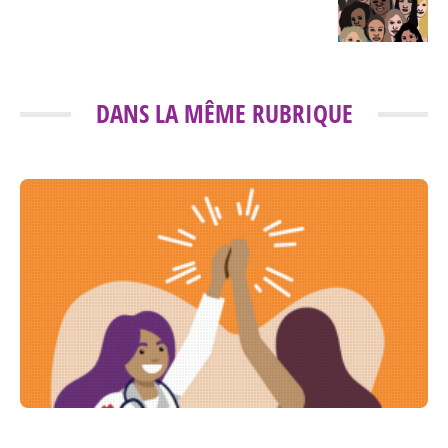
DANS LA MÊME RUBRIQUE