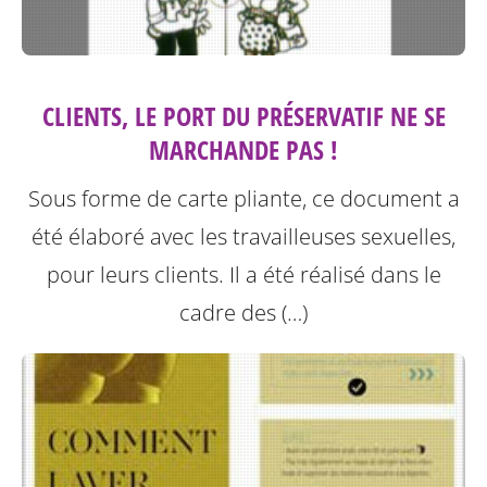
CLIENTS, LE PORT DU PRÉSERVATIF NE SE
MARCHANDE PAS !
Sous forme de carte pliante, ce document a
été élaboré avec les travailleuses sexuelles,
pour leurs clients. Il a été réalisé dans le
cadre des (…)