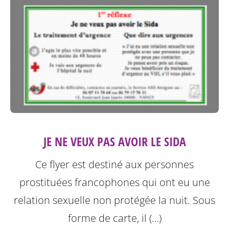
JE NE VEUX PAS AVOIR LE SIDA
Ce flyer est destiné aux personnes
prostituées francophones qui ont eu une
relation sexuelle non protégée la nuit.
Sous
forme de carte, il (…)