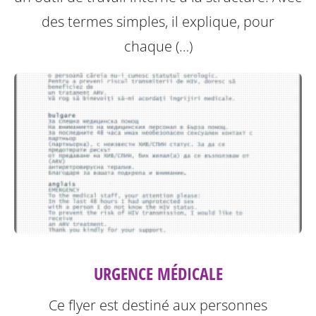
des termes simples, il explique, pour
chaque (…)
URGENCE MÉDICALE
Ce flyer est destiné aux personnes