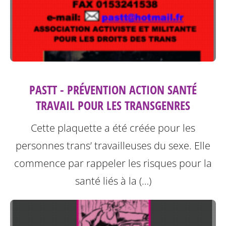
PASTT - PRÉVENTION ACTION SANTÉ
TRAVAIL POUR LES TRANSGENRES
Cette plaquette a été créée pour les
personnes trans’ travailleuses du sexe.
Elle
commence par rappeler les risques pour la
santé liés à la (…)