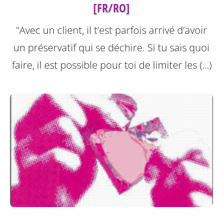
[FR/RO]
"Avec un client, il t’est parfois arrivé d’avoir
un préservatif qui se déchire. Si tu sais quoi
faire, il est possible pour toi de limiter les (…)