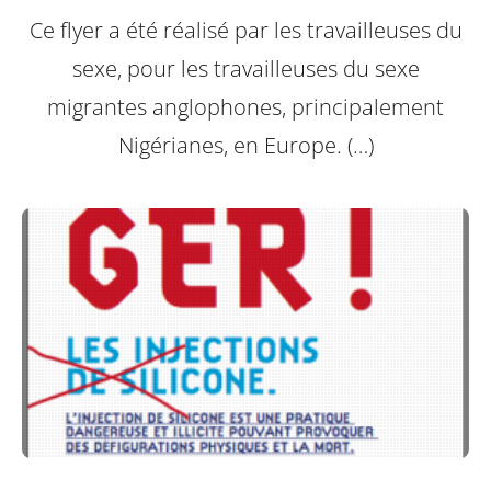
Ce flyer a été réalisé par les travailleuses du
sexe, pour les travailleuses du sexe
migrantes anglophones, principalement
Nigérianes, en Europe. (…)