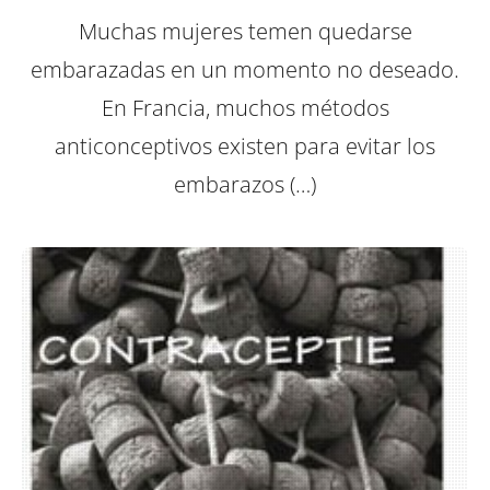
Muchas mujeres temen quedarse
embarazadas en un momento no deseado.
En Francia, muchos métodos
anticonceptivos existen para evitar los
embarazos (…)