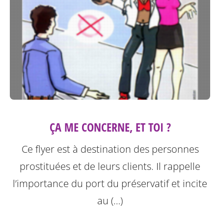
ÇA ME CONCERNE, ET TOI ?
Ce flyer est à destination des personnes
prostituées et de leurs clients.
Il rappelle
l’importance du port du préservatif et incite
au (…)