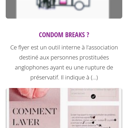
CONDOM BREAKS ?
Ce flyer est un outil interne à l’association
destiné aux personnes prostituées
anglophones ayant eu une rupture de
préservatif.
Il indique à (…)