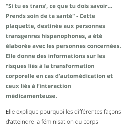
"Si tu es trans’, ce que tu dois savoir...
Prends soin de ta santé" - Cette
plaquette, destinée aux personnes
transgenres hispanophones, a été
élaborée avec les personnes concernées.
Elle donne des informations sur les
risques liés à la transformation
corporelle en cas d’automédication et
ceux liés à l’interaction
médicamenteuse.
Elle explique pourquoi les différentes façons
d’atteindre la féminisation du corps