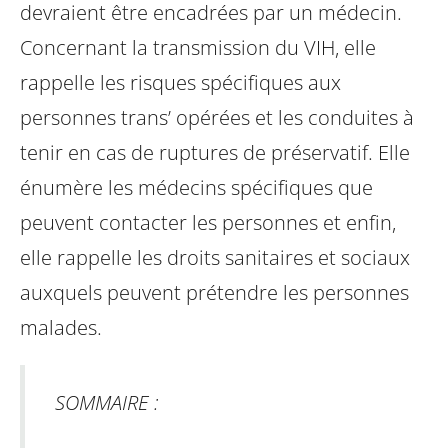
devraient être encadrées par un médecin.
Concernant la transmission du VIH, elle
rappelle les risques spécifiques aux
personnes trans’ opérées et les conduites à
tenir en cas de ruptures de préservatif. Elle
énumère les médecins spécifiques que
peuvent contacter les personnes et enfin,
elle rappelle les droits sanitaires et sociaux
auxquels peuvent prétendre les personnes
malades.
SOMMAIRE :