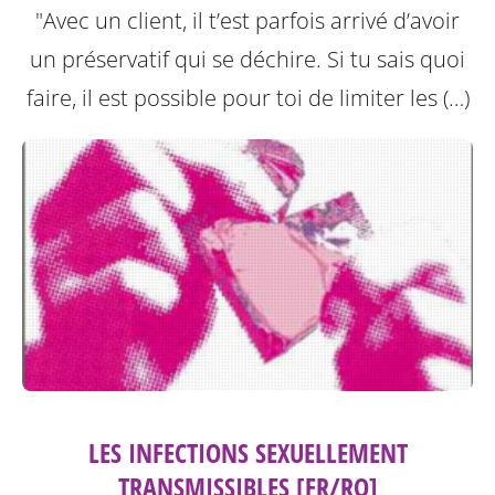
"Avec un client, il t’est parfois arrivé d’avoir
un préservatif qui se déchire. Si tu sais quoi
faire, il est possible pour toi de limiter les (…)
LES INFECTIONS SEXUELLEMENT
TRANSMISSIBLES [FR/RO]