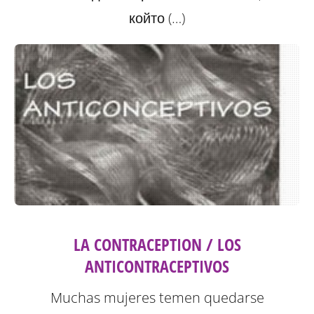
който (…)
LA CONTRACEPTION / LOS
ANTICONTRACEPTIVOS
Muchas mujeres temen quedarse