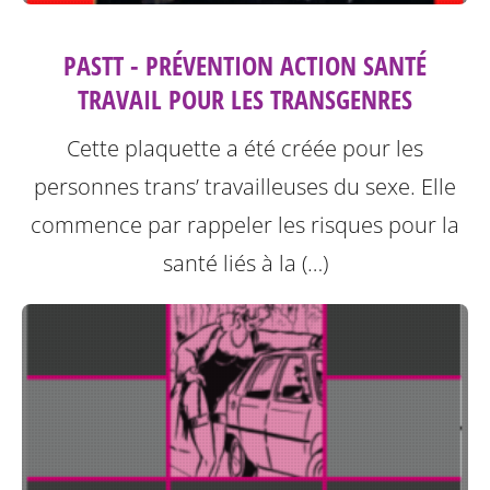
PASTT - PRÉVENTION ACTION SANTÉ
TRAVAIL POUR LES TRANSGENRES
Cette plaquette a été créée pour les
personnes trans’ travailleuses du sexe.
Elle
commence par rappeler les risques pour la
santé liés à la (…)