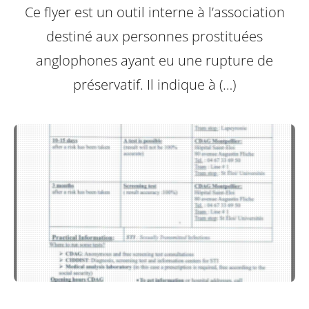
Ce flyer est un outil interne à l’association
destiné aux personnes prostituées
anglophones ayant eu une rupture de
préservatif.
Il indique à (…)