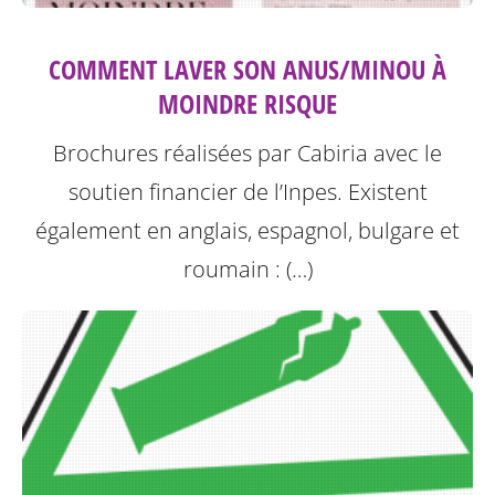
COMMENT LAVER SON ANUS/MINOU À
MOINDRE RISQUE
Brochures réalisées par Cabiria avec le
soutien financier de l’Inpes.
Existent
également en anglais, espagnol, bulgare et
roumain : (…)