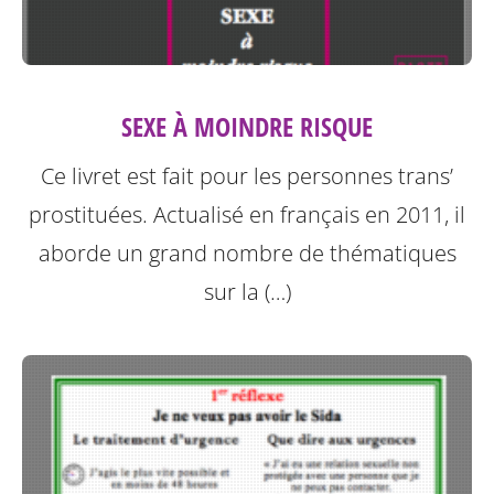
SEXE À MOINDRE RISQUE
Ce livret est fait pour les personnes trans’
prostituées. Actualisé en français en 2011, il
aborde un grand nombre de thématiques
sur la (…)