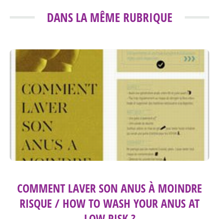
DANS LA MÊME RUBRIQUE
COMMENT LAVER SON ANUS À MOINDRE
RISQUE / HOW TO WASH YOUR ANUS AT
LOW RISK ?