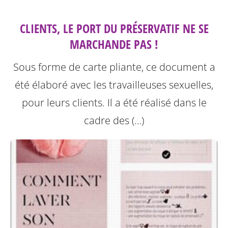
CLIENTS, LE PORT DU PRÉSERVATIF NE SE
MARCHANDE PAS !
Sous forme de carte pliante, ce document a
été élaboré avec les travailleuses sexuelles,
pour leurs clients. Il a été réalisé dans le
cadre des (…)