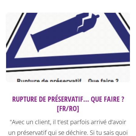
RUPTURE DE PRÉSERVATIF… QUE FAIRE ?
[FR/RO]
"Avec un client, il t’est parfois arrivé d’avoir
un préservatif qui se déchire. Si tu sais quoi