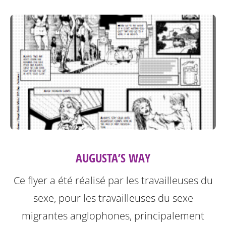
AUGUSTA’S WAY
Ce flyer a été réalisé par les travailleuses du
sexe, pour les travailleuses du sexe
migrantes anglophones, principalement