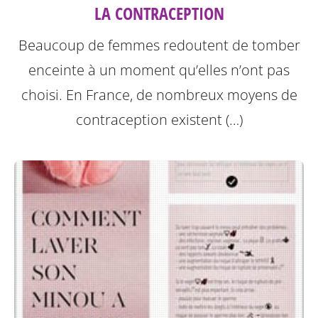
LA CONTRACEPTION
Beaucoup de femmes redoutent de tomber
enceinte à un moment qu’elles n’ont pas
choisi. En France, de nombreux moyens de
contraception existent (…)