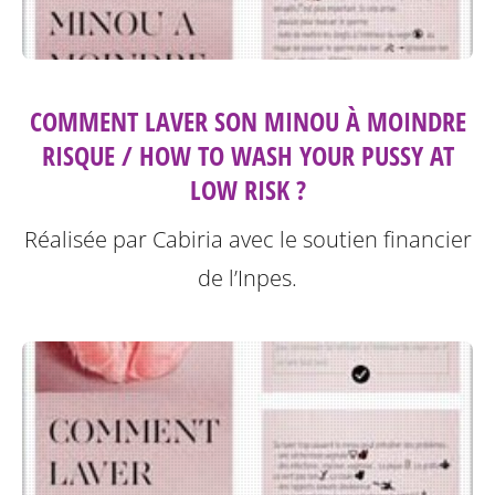
COMMENT LAVER SON MINOU À MOINDRE
RISQUE / HOW TO WASH YOUR PUSSY AT
LOW RISK ?
Réalisée par Cabiria avec le soutien financier
de l’Inpes.