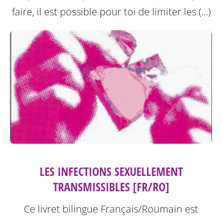
faire, il est possible pour toi de limiter les (…)
LES INFECTIONS SEXUELLEMENT
TRANSMISSIBLES [FR/RO]
Ce livret bilingue Français/Roumain est