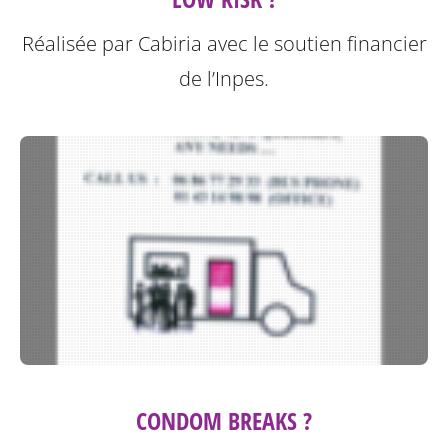
Réalisée par Cabiria avec le soutien financier
de l’Inpes.
CONDOM BREAKS ?