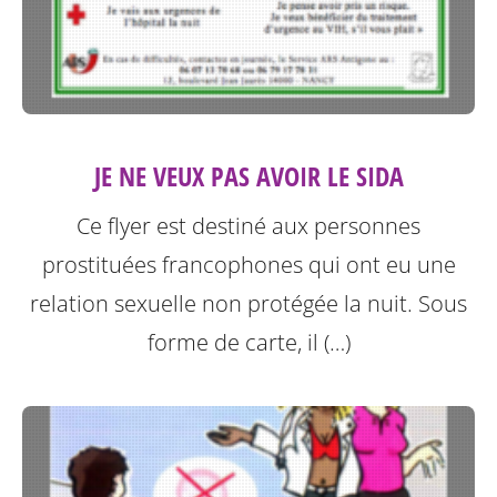
JE NE VEUX PAS AVOIR LE SIDA
Ce flyer est destiné aux personnes
prostituées francophones qui ont eu une
relation sexuelle non protégée la nuit.
Sous
forme de carte, il (…)