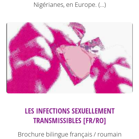
Nigérianes, en Europe. (…)
LES INFECTIONS SEXUELLEMENT
TRANSMISSIBLES [FR/RO]
Brochure bilingue français / roumain