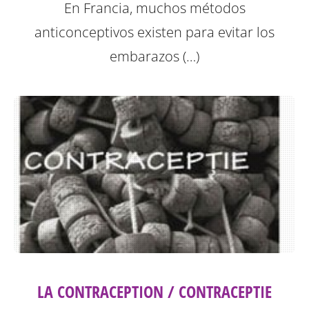
En Francia, muchos métodos
anticonceptivos existen para evitar los
embarazos (…)
LA CONTRACEPTION / CONTRACEPTIE