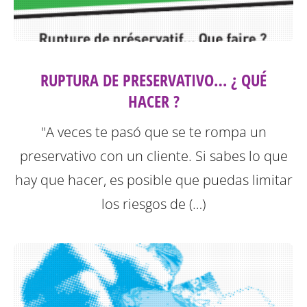
RUPTURA DE PRESERVATIVO… ¿ QUÉ
HACER ?
"A veces te pasó que se te rompa un
preservativo con un cliente. Si sabes lo que
hay que hacer, es posible que puedas limitar
los riesgos de (…)