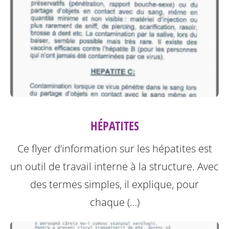
HÉPATITES
Ce flyer d’information sur les hépatites est
un outil de travail interne à la structure.
Avec
des termes simples, il explique, pour
chaque (…)