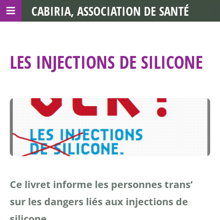
CABIRIA, ASSOCIATION DE SANTÉ
COMMUNAUTAIRE AVEC LES TDS
LES INJECTIONS DE SILICONE
Ce livret informe les personnes trans’
sur les dangers liés aux injections de
silicone.