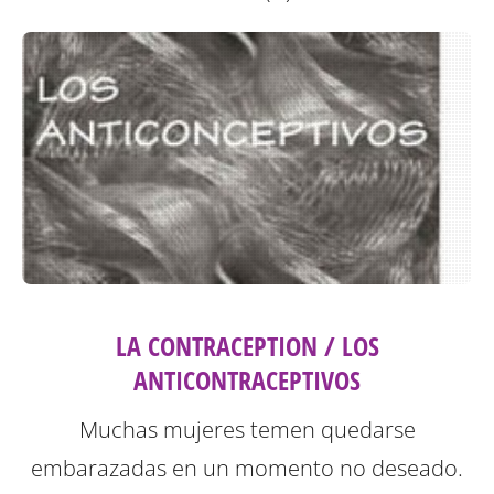
LA CONTRACEPTION / LOS
ANTICONTRACEPTIVOS
Muchas mujeres temen quedarse
embarazadas en un momento no deseado.