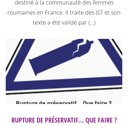
destiné à la communauté des femmes
roumaines en France. Il traite des IST et son
texte a été validé par (…)
RUPTURE DE PRÉSERVATIF… QUE FAIRE ?