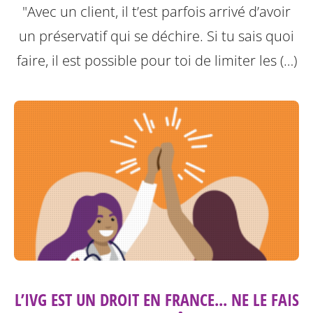
"Avec un client, il t’est parfois arrivé d’avoir
un préservatif qui se déchire. Si tu sais quoi
faire, il est possible pour toi de limiter les (…)
L’IVG EST UN DROIT EN FRANCE... NE LE FAIS