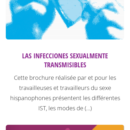
LAS INFECCIONES SEXUALMENTE
TRANSMISIBLES
Cette brochure réalisée par et pour les
travailleuses et travailleurs du sexe
hispanophones présentent les différentes
IST, les modes de (…)