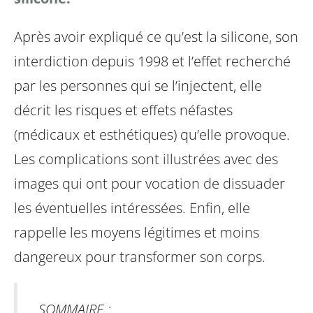
Après avoir expliqué ce qu’est la silicone, son
interdiction depuis 1998 et l’effet recherché
par les personnes qui se l’injectent, elle
décrit les risques et effets néfastes
(médicaux et esthétiques) qu’elle provoque.
Les complications sont illustrées avec des
images qui ont pour vocation de dissuader
les éventuelles intéressées.
Enfin, elle
rappelle les moyens légitimes et moins
dangereux pour transformer son corps.
SOMMAIRE :