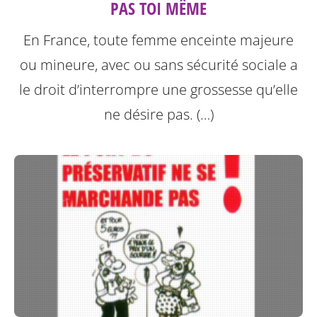
PAS TOI MÊME
En France, toute femme enceinte majeure
ou mineure, avec ou sans sécurité sociale a
le droit d’interrompre une grossesse qu’elle
ne désire pas. (…)