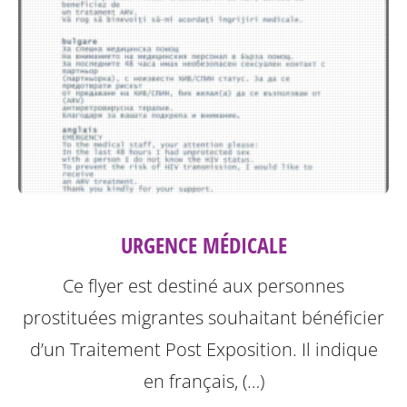
URGENCE MÉDICALE
Ce flyer est destiné aux personnes
prostituées migrantes souhaitant bénéficier
d’un Traitement Post Exposition.
Il indique
en français, (…)