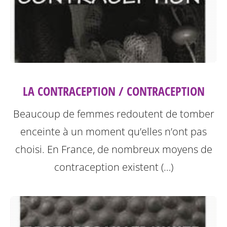
LA CONTRACEPTION / CONTRACEPTION
Beaucoup de femmes redoutent de tomber
enceinte à un moment qu’elles n’ont pas
choisi. En France, de nombreux moyens de
contraception existent (…)