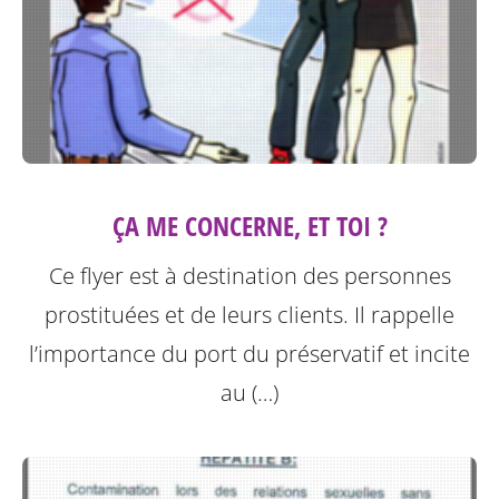
ÇA ME CONCERNE, ET TOI ?
Ce flyer est à destination des personnes
prostituées et de leurs clients.
Il rappelle
l’importance du port du préservatif et incite
au (…)