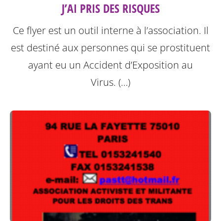
J’AI PRIS DES RISQUES
Ce flyer est un outil interne à l’association. Il
est destiné aux personnes qui se prostituent
ayant eu un Accident d’Exposition au
Virus. (…)