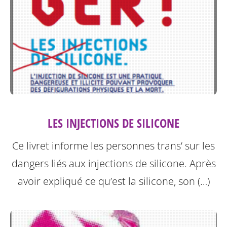
LES INJECTIONS DE SILICONE
Ce livret informe les personnes trans’ sur les
dangers liés aux injections de silicone.
Après
avoir expliqué ce qu’est la silicone, son (…)