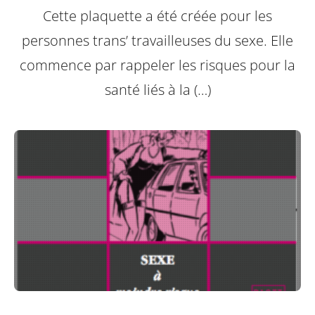
Cette plaquette a été créée pour les
personnes trans’ travailleuses du sexe.
Elle
commence par rappeler les risques pour la
santé liés à la (…)