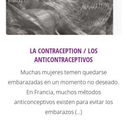
LA CONTRACEPTION / LOS
ANTICONTRACEPTIVOS
Muchas mujeres temen quedarse
embarazadas en un momento no deseado.
En Francia, muchos métodos
anticonceptivos existen para evitar los
embarazos (…)