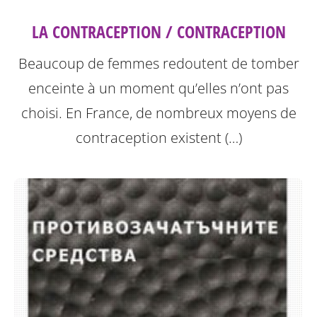
LA CONTRACEPTION / CONTRACEPTION
Beaucoup de femmes redoutent de tomber
enceinte à un moment qu’elles n’ont pas
choisi. En France, de nombreux moyens de
contraception existent (…)