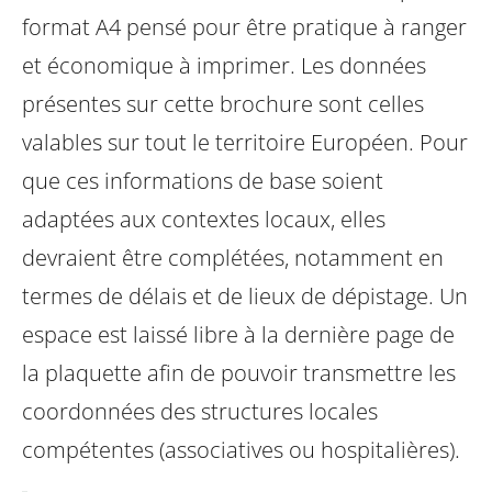
format A4 pensé pour être pratique à ranger
et économique à imprimer.
Les données
présentes sur cette brochure sont celles
valables sur tout le territoire Européen. Pour
que ces informations de base soient
adaptées aux contextes locaux, elles
devraient être complétées, notamment en
termes de délais et de lieux de dépistage. Un
espace est laissé libre à la dernière page de
la plaquette afin de pouvoir transmettre les
coordonnées des structures locales
compétentes (associatives ou hospitalières).