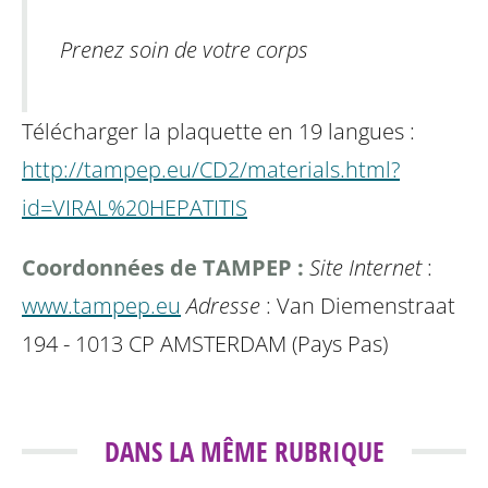
Prenez soin de votre corps
Télécharger la plaquette en 19 langues :
http://tampep.eu/CD2/materials.html?
id=VIRAL%20HEPATITIS
Coordonnées de TAMPEP :
Site Internet
:
www.tampep.eu
Adresse
: Van Diemenstraat
194 - 1013 CP AMSTERDAM (Pays Pas)
DANS LA MÊME RUBRIQUE