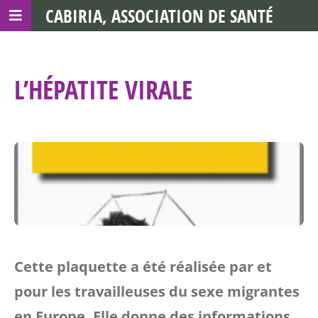
CABIRIA, ASSOCIATION DE SANTÉ
COMMUNAUTAIRE AVEC LES TDS
L’HÉPATITE VIRALE
Cette plaquette a été réalisée par et
pour les travailleuses du sexe migrantes
en Europe. Elle donne des informations