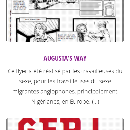
AUGUSTA’S WAY
Ce flyer a été réalisé par les travailleuses du
sexe, pour les travailleuses du sexe
migrantes anglophones, principalement
Nigérianes, en Europe. (…)