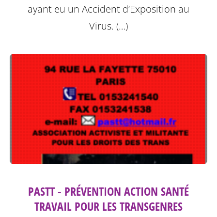
ayant eu un Accident d’Exposition au
Virus. (…)
PASTT - PRÉVENTION ACTION SANTÉ
TRAVAIL POUR LES TRANSGENRES