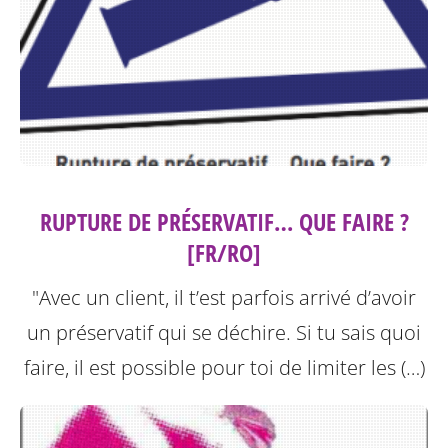
RUPTURE DE PRÉSERVATIF… QUE FAIRE ?
[FR/RO]
"Avec un client, il t’est parfois arrivé d’avoir
un préservatif qui se déchire. Si tu sais quoi
faire, il est possible pour toi de limiter les (…)