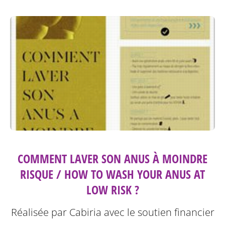
COMMENT LAVER SON ANUS À MOINDRE
RISQUE / HOW TO WASH YOUR ANUS AT
LOW RISK ?
Réalisée par Cabiria avec le soutien financier