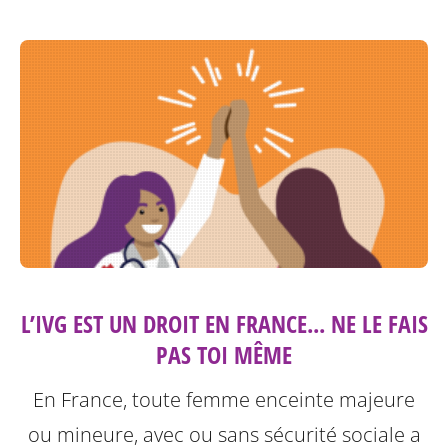
L’IVG EST UN DROIT EN FRANCE... NE LE FAIS
PAS TOI MÊME
En France, toute femme enceinte majeure
ou mineure, avec ou sans sécurité sociale a