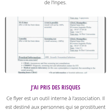
de l’Inpes.
J’AI PRIS DES RISQUES
Ce flyer est un outil interne à l’association. Il
est destiné aux personnes qui se prostituent