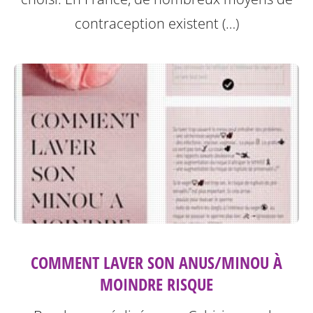
contraception existent (…)
COMMENT LAVER SON ANUS/MINOU À
MOINDRE RISQUE