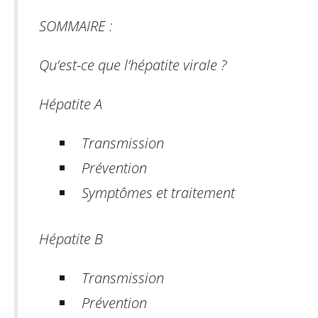
SOMMAIRE :
Qu’est-ce que l’hépatite virale ?
Hépatite A
Transmission
Prévention
Symptômes et traitement
Hépatite B
Transmission
Prévention