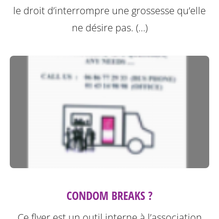
le droit d’interrompre une grossesse qu’elle
ne désire pas. (…)
CONDOM BREAKS ?
Ce flyer est un outil interne à l’association