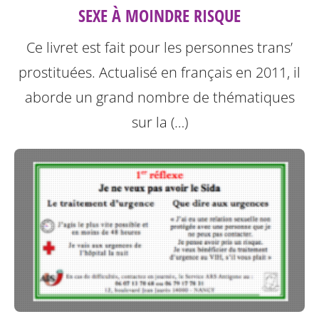
SEXE À MOINDRE RISQUE
Ce livret est fait pour les personnes trans’
prostituées. Actualisé en français en 2011, il
aborde un grand nombre de thématiques
sur la (…)