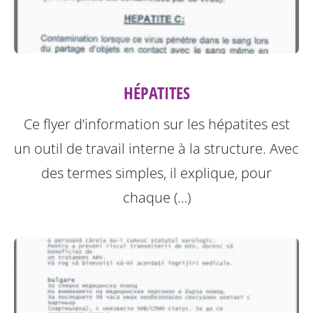
HÉPATITES
Ce flyer d’information sur les hépatites est
un outil de travail interne à la structure.
Avec
des termes simples, il explique, pour
chaque (…)