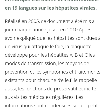
en 19 langues sur les hépatites virales.
Réalisé en 2005, ce document a été mis à
jour chaque année jusqu’en 2010.
Après
avoir expliqué que les hépatites sont dues à
un virus qui attaque le foie, la plaquette
développe pour les hépatites A, B et C les
modes de transmission, les moyens de
prévention et les symptômes et traitements
existants pour chacune d’elle.
Elle rappelle
aussi, les fonctions du préservatif et incite
aux visites médicales régulières.
Les
informations sont condensées sur un petit