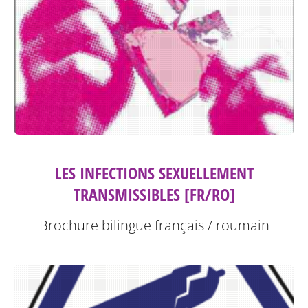
LES INFECTIONS SEXUELLEMENT
TRANSMISSIBLES [FR/RO]
Brochure bilingue français / roumain