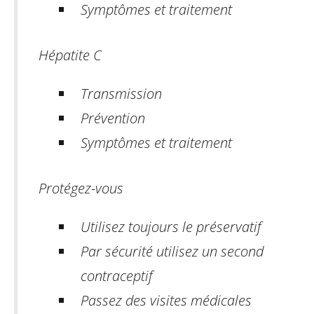
Symptômes et traitement
Hépatite C
Transmission
Prévention
Symptômes et traitement
Protégez-vous
Utilisez toujours le préservatif
Par sécurité utilisez un second
contraceptif
Passez des visites médicales