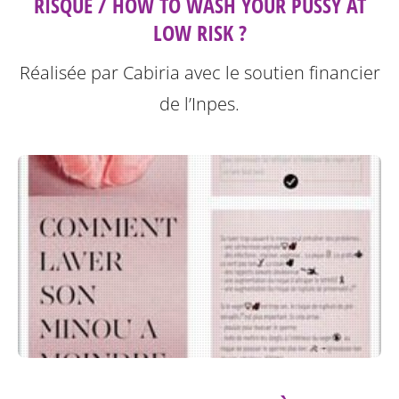
RISQUE / HOW TO WASH YOUR PUSSY AT
LOW RISK ?
Réalisée par Cabiria avec le soutien financier
de l’Inpes.