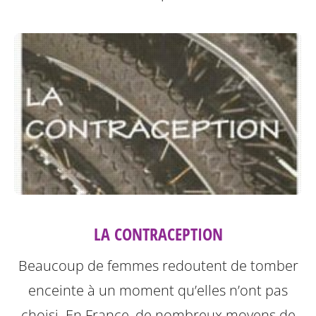
LA CONTRACEPTION
Beaucoup de femmes redoutent de tomber
enceinte à un moment qu’elles n’ont pas
choisi. En France, de nombreux moyens de