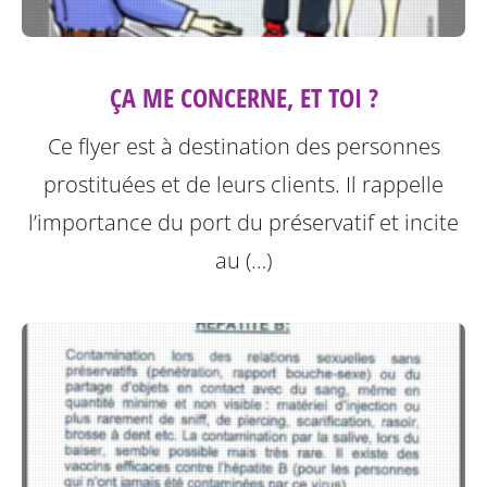
ÇA ME CONCERNE, ET TOI ?
Ce flyer est à destination des personnes
prostituées et de leurs clients.
Il rappelle
l’importance du port du préservatif et incite
au (…)