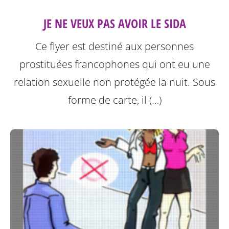
JE NE VEUX PAS AVOIR LE SIDA
Ce flyer est destiné aux personnes
prostituées francophones qui ont eu une
relation sexuelle non protégée la nuit.
Sous
forme de carte, il (…)