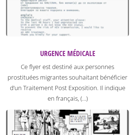
URGENCE MÉDICALE
Ce flyer est destiné aux personnes
prostituées migrantes souhaitant bénéficier
d’un Traitement Post Exposition.
Il indique
en français, (…)