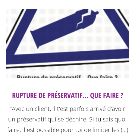
RUPTURE DE PRÉSERVATIF… QUE FAIRE ?
"Avec un client, il t’est parfois arrivé d’avoir
un préservatif qui se déchire. Si tu sais quoi
faire, il est possible pour toi de limiter les (…)