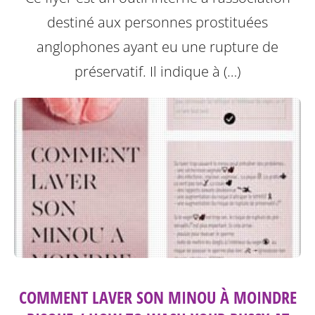
destiné aux personnes prostituées
anglophones ayant eu une rupture de
préservatif.
Il indique à (…)
COMMENT LAVER SON MINOU À MOINDRE