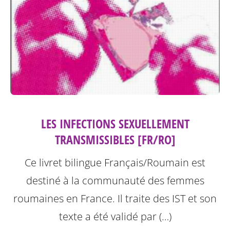
LES INFECTIONS SEXUELLEMENT
TRANSMISSIBLES [FR/RO]
Ce livret bilingue Français/Roumain est
destiné à la communauté des femmes
roumaines en France. Il traite des IST et son
texte a été validé par (…)