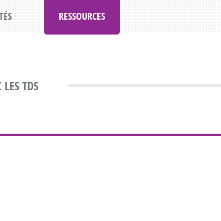
TÉS
RESSOURCES
 LES TDS