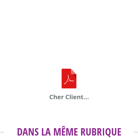
Cher Client...
DANS LA MÊME RUBRIQUE