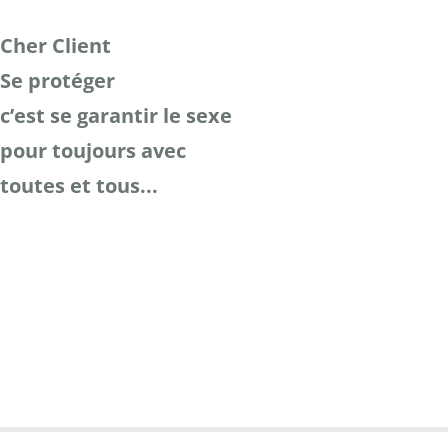
Cher Client
Se protéger
c’est se garantir le sexe
pour toujours avec
toutes et tous...