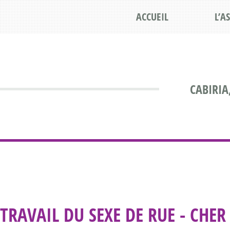
ACCUEIL
L’A
CABIRIA
TRAVAIL DU SEXE DE RUE - CHER 