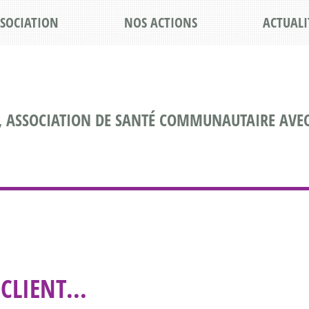
SSOCIATION
NOS ACTIONS
ACTUALI
, ASSOCIATION DE SANTÉ COMMUNAUTAIRE AVEC
CLIENT...