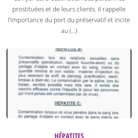
prostituées et de leurs clients.
Il rappelle
l’importance du port du préservatif et incite
au (…)
HÉPATITES