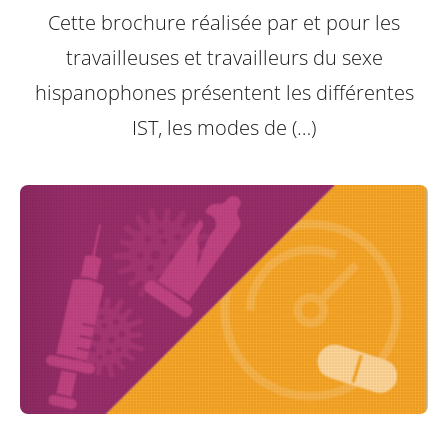
Cette brochure réalisée par et pour les
travailleuses et travailleurs du sexe
hispanophones présentent les différentes
IST, les modes de (…)