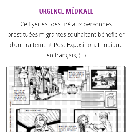
URGENCE MÉDICALE
Ce flyer est destiné aux personnes
prostituées migrantes souhaitant bénéficier
d’un Traitement Post Exposition.
Il indique
en français, (…)