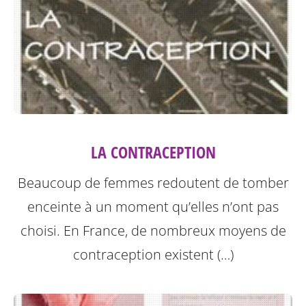
LA CONTRACEPTION
Beaucoup de femmes redoutent de tomber
enceinte à un moment qu’elles n’ont pas
choisi. En France, de nombreux moyens de
contraception existent (…)