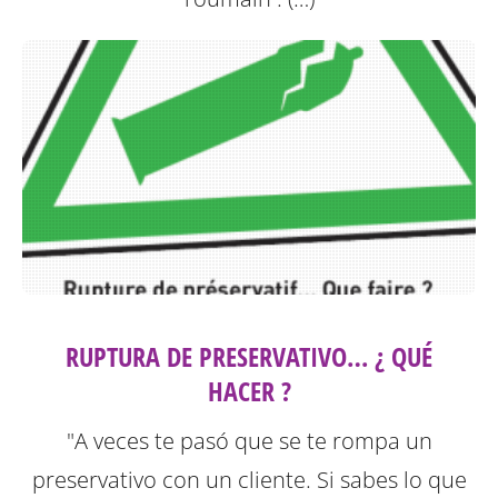
RUPTURA DE PRESERVATIVO… ¿ QUÉ
HACER ?
"A veces te pasó que se te rompa un
preservativo con un cliente. Si sabes lo que