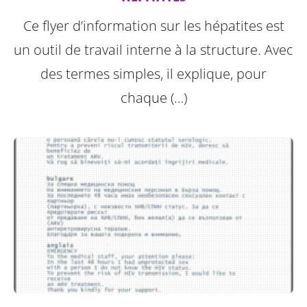
Ce flyer d’information sur les hépatites est
un outil de travail interne à la structure.
Avec
des termes simples, il explique, pour
chaque (…)