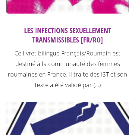
LES INFECTIONS SEXUELLEMENT
TRANSMISSIBLES [FR/RO]
Ce livret bilingue Français/Roumain est
destiné à la communauté des femmes
roumaines en France. Il traite des IST et son
texte a été validé par (…)