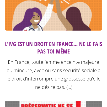
L’IVG EST UN DROIT EN FRANCE... NE LE FAIS
PAS TOI MÊME
En France, toute femme enceinte majeure
ou mineure, avec ou sans sécurité sociale a
le droit d’interrompre une grossesse qu’elle
ne désire pas. (…)