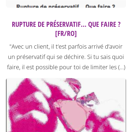
RUPTURE DE PRÉSERVATIF… QUE FAIRE ?
[FR/RO]
"Avec un client, il t’est parfois arrivé d’avoir
un préservatif qui se déchire. Si tu sais quoi
faire, il est possible pour toi de limiter les (…)