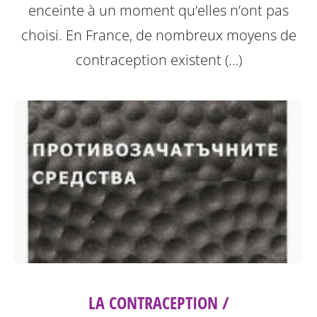
enceinte à un moment qu’elles n’ont pas
choisi. En France, de nombreux moyens de
contraception existent (…)
LA CONTRACEPTION /