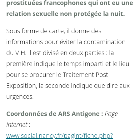
prostituées francophones qui ont eu une
relation sexuelle non protégée la nuit.
Sous forme de carte, il donne des
informations pour éviter la contamination
du VIH. Il est divisé en deux parties : la
première indique le temps imparti et le lieu
pour se procurer le Traitement Post
Exposition, la seconde indique que dire aux
urgences.
Coordonnées de ARS Antigone :
Page
Internet
:
www.social.nancy.fr/pagint/fiche.php?