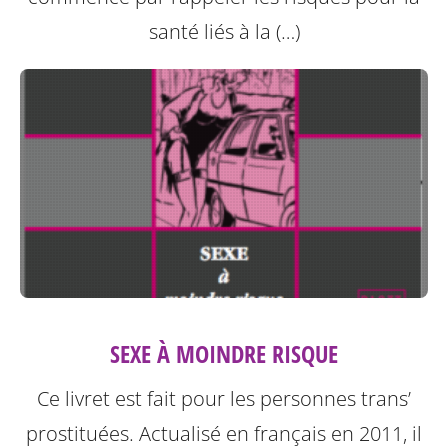
santé liés à la (…)
SEXE À MOINDRE RISQUE
Ce livret est fait pour les personnes trans’
prostituées. Actualisé en français en 2011, il