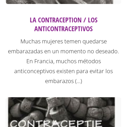
LA CONTRACEPTION / LOS
ANTICONTRACEPTIVOS
Muchas mujeres temen quedarse
embarazadas en un momento no deseado.
En Francia, muchos métodos
anticonceptivos existen para evitar los
embarazos (…)