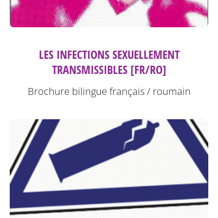
LES INFECTIONS SEXUELLEMENT
TRANSMISSIBLES [FR/RO]
Brochure bilingue français / roumain