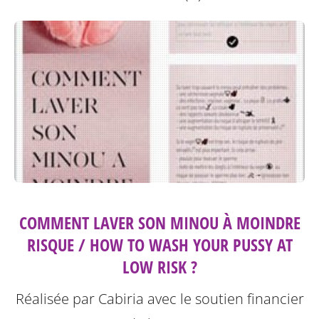
COMMENT LAVER SON MINOU À MOINDRE
RISQUE / HOW TO WASH YOUR PUSSY AT
LOW RISK ?
Réalisée par Cabiria avec le soutien financier