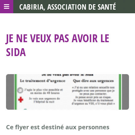
CABIRIA, ASSOCIATION DE SANTÉ
COMMUNAUTAIRE AVEC LES TDS
JE NE VEUX PAS AVOIR LE
SIDA
Ce flyer est destiné aux personnes