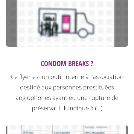
CONDOM BREAKS ?
Ce flyer est un outil interne à l’association
destiné aux personnes prostituées
anglophones ayant eu une rupture de
préservatif.
Il indique à (…)