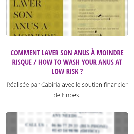
COMMENT LAVER SON ANUS À MOINDRE
RISQUE / HOW TO WASH YOUR ANUS AT
LOW RISK ?
Réalisée par Cabiria avec le soutien financier
de l’Inpes.