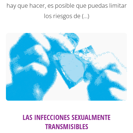
hay que hacer, es posible que puedas limitar
los riesgos de (…)
LAS INFECCIONES SEXUALMENTE
TRANSMISIBLES