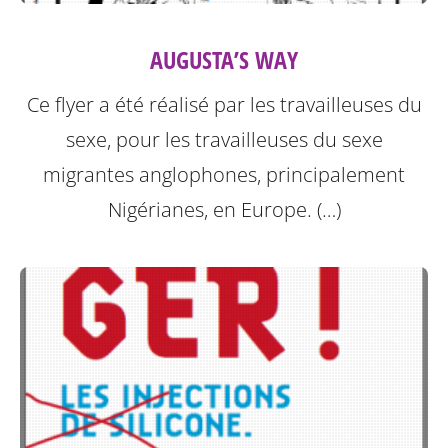
AUGUSTA’S WAY
Ce flyer a été réalisé par les travailleuses du
sexe, pour les travailleuses du sexe
migrantes anglophones, principalement
Nigérianes, en Europe. (…)