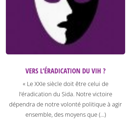
VERS L’ÉRADICATION DU VIH ?
« Le XXIe siècle doit être celui de
l’éradication du Sida. Notre victoire
dépendra de notre volonté politique à agir
ensemble, des moyens que (…)