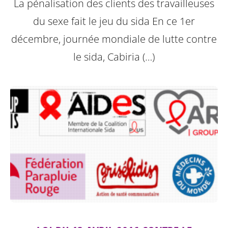
La pénalisation des clients des travailleuses
du sexe fait le jeu du sida
En ce 1er
décembre, journée mondiale de lutte contre
le sida, Cabiria (…)