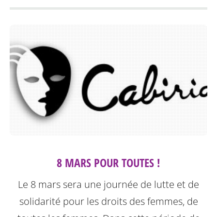
8 MARS POUR TOUTES !
Le 8 mars sera une journée de lutte et de
solidarité pour les droits des femmes, de