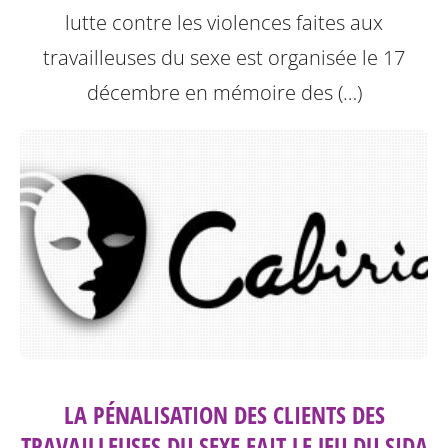
lutte contre les violences faites aux
travailleuses du sexe est organisée le 17
décembre en mémoire des (…)
LA PÉNALISATION DES CLIENTS DES
TRAVAILLEUSES DU SEXE FAIT LE JEU DU SIDA