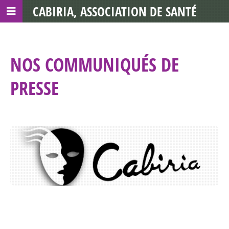
CABIRIA, ASSOCIATION DE SANTÉ
COMMUNAUTAIRE AVEC LES TDS
NOS COMMUNIQUÉS DE
PRESSE