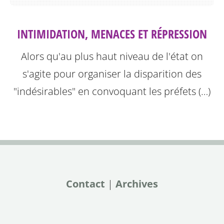
INTIMIDATION, MENACES ET RÉPRESSION
Alors qu'au plus haut niveau de l'état on
s'agite pour organiser la disparition des
"indésirables" en convoquant les préfets (…)
Contact
|
Archives