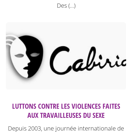
Des (…)
LUTTONS CONTRE LES VIOLENCES FAITES
AUX TRAVAILLEUSES DU SEXE
Depuis 2003, une journée internationale de