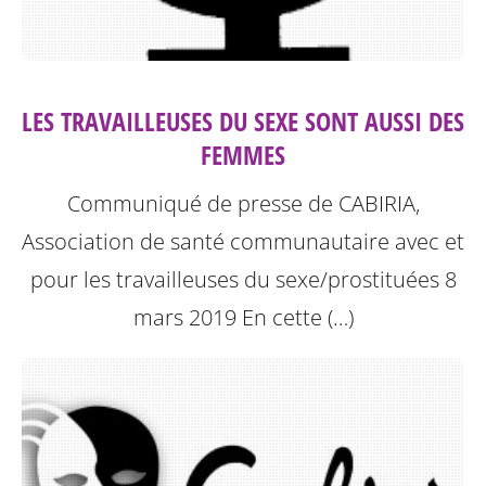
LES TRAVAILLEUSES DU SEXE SONT AUSSI DES
FEMMES
Communiqué de presse de CABIRIA,
Association de santé communautaire avec et
pour les travailleuses du sexe/prostituées 8
mars 2019
En cette (…)