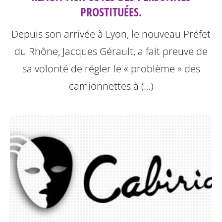
PROSTITUÉES.
Depuis son arrivée à Lyon, le nouveau Préfet
du Rhône, Jacques Gérault, a fait preuve de
sa volonté de régler le « problème » des
camionnettes à (…)