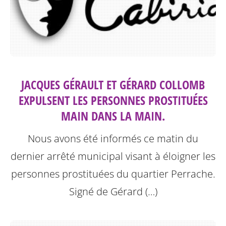
JACQUES GÉRAULT ET GÉRARD COLLOMB
EXPULSENT LES PERSONNES PROSTITUÉES
MAIN DANS LA MAIN.
Nous avons été informés ce matin du
dernier arrêté municipal visant à éloigner les
personnes prostituées du quartier Perrache.
Signé de Gérard (…)