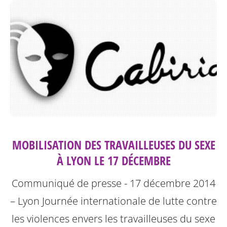
MOBILISATION DES TRAVAILLEUSES DU SEXE
À LYON LE 17 DÉCEMBRE
Communiqué de presse - 17 décembre 2014
– Lyon
Journée internationale de lutte contre
les violences envers les travailleuses du sexe