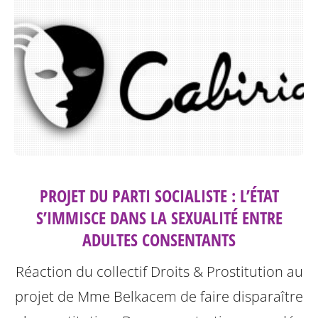
PROJET DU PARTI SOCIALISTE : L’ÉTAT
S’IMMISCE DANS LA SEXUALITÉ ENTRE
ADULTES CONSENTANTS
Réaction du collectif Droits & Prostitution au
projet de Mme Belkacem de faire disparaître