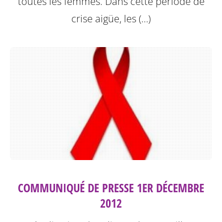
toutes les femmes. Dans cette période de
crise aigüe, les (…)
COMMUNIQUÉ DE PRESSE 1ER DÉCEMBRE
2012