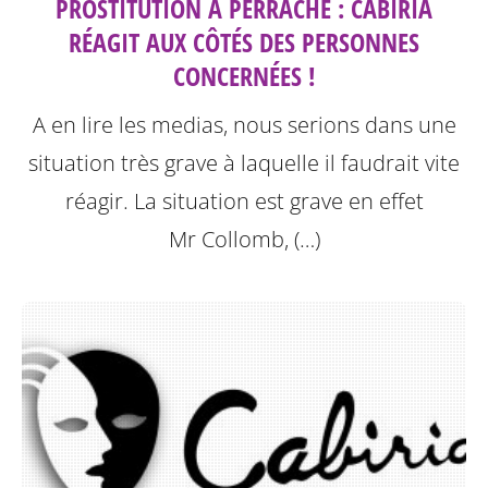
PROSTITUTION À PERRACHE : CABIRIA
RÉAGIT AUX CÔTÉS DES PERSONNES
CONCERNÉES !
A en lire les medias, nous serions dans une
situation très grave à laquelle il faudrait vite
réagir. La situation est grave en effet
Mr Collomb, (…)