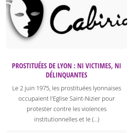
PROSTITUÉES DE LYON : NI VICTIMES, NI
DÉLINQUANTES
Le 2 juin 1975, les prostituées lyonnaises
occupaient l'Eglise Saint-Nizier pour
protester contre les violences
institutionnelles et le (…)