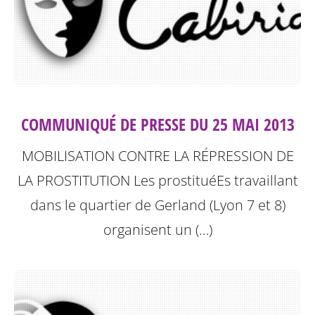
COMMUNIQUÉ DE PRESSE DU 25 MAI 2013
MOBILISATION CONTRE LA RÉPRESSION DE
LA PROSTITUTION
Les prostituéEs travaillant
dans le quartier de Gerland (Lyon 7 et 8)
organisent un (…)