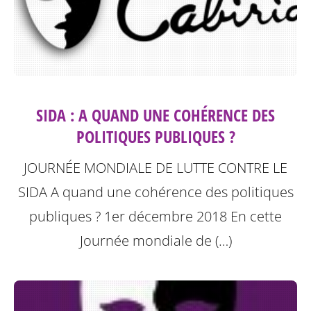
SIDA : A QUAND UNE COHÉRENCE DES
POLITIQUES PUBLIQUES ?
JOURNÉE MONDIALE DE LUTTE CONTRE LE
SIDA A quand une cohérence des politiques
publiques ? 1er décembre 2018
En cette
Journée mondiale de (…)