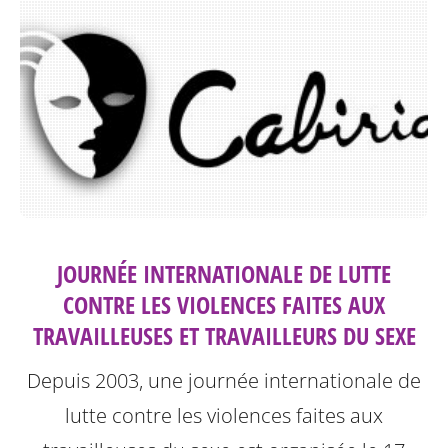
JOURNÉE INTERNATIONALE DE LUTTE
CONTRE LES VIOLENCES FAITES AUX
TRAVAILLEUSES ET TRAVAILLEURS DU SEXE
Depuis 2003, une journée internationale de
lutte contre les violences faites aux