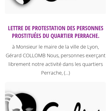
LETTRE DE PROTESTATION DES PERSONNES
PROSTITUÉES DU QUARTIER PERRACHE.
à Monsieur le maire de la ville de Lyon,
Gérard COLLOMB
Nous, personnes exerçant
librement notre activité dans les quartiers
Perrache, (…)