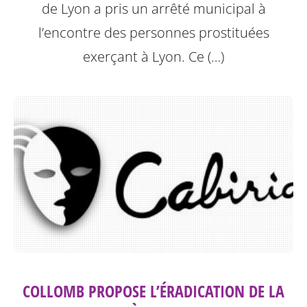
de Lyon a pris un arrêté municipal à
l’encontre des personnes prostituées
exerçant à Lyon.
Ce (…)
COLLOMB PROPOSE L’ÉRADICATION DE LA