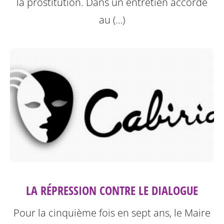
la prostitution.
Dans un entretien accordé
au (…)
LA RÉPRESSION CONTRE LE DIALOGUE
Pour la cinquième fois en sept ans, le Maire