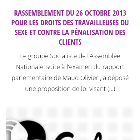
RASSEMBLEMENT DU 26 OCTOBRE 2013
POUR LES DROITS DES TRAVAILLEUSES DU
SEXE ET CONTRE LA PÉNALISATION DES
CLIENTS
Le groupe Socialiste de l’Assemblée
Nationale, suite à l’examen du rapport
parlementaire de Maud Olivier , a déposé
une proposition de loi visant (…)