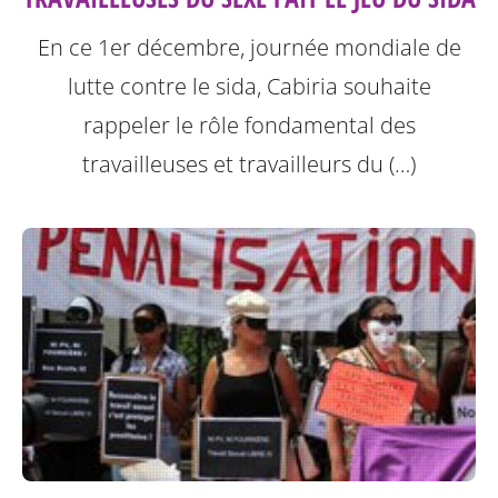
En ce 1er décembre, journée mondiale de
lutte contre le sida, Cabiria souhaite
rappeler le rôle fondamental des
travailleuses et travailleurs du (…)