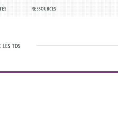
TÉS
RESSOURCES
 LES TDS