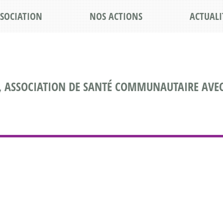
SSOCIATION
NOS ACTIONS
ACTUALI
, ASSOCIATION DE SANTÉ COMMUNAUTAIRE AVEC