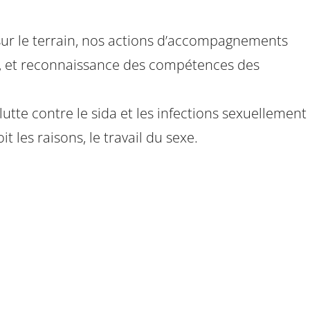
sur le terrain, nos actions d’accompagnements
t, et reconnaissance des compétences des
te contre le sida et les infections sexuellement
 les raisons, le travail du sexe.