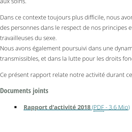
aux soins.
Dans ce contexte toujours plus difficile, nous a
des personnes dans le respect de nos principes 
travailleuses du sexe.
Nous avons également poursuivi dans une dynamiqu
transmissibles, et dans la lutte pour les droits f
Ce présent rapport relate notre activité durant c
Documents joints
Rapport d’activité 2018
(
PDF
-
3.6 Mio
)