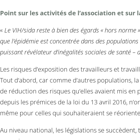
Point sur les activités de l’association et sur 
«
Le VIH/sida reste à bien des égards « hors norme ».
que l’épidémie est concentrée dans des populations m
puissant révélateur d’inégalités sociales de santé –
Les risques d’exposition des travailleurs et trav
Tout d’abord, car comme d’autres populations, la st
de réduction des risques qu’elles avaient mis en 
depuis les prémices de la loi du 13 avril 2016, n’o
même pour celles qui souhaiteraient se réoriente
Au niveau national, les législations se succèdent, 