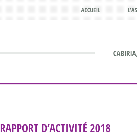
ACCUEIL
L’A
CABIRIA
RAPPORT D’ACTIVITÉ 2018